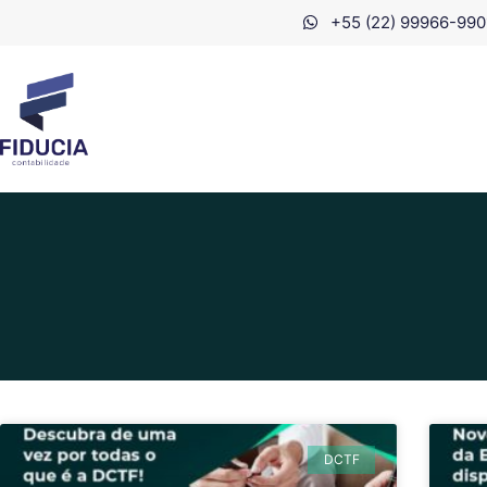
+55 (22) 99966-990
DCTF