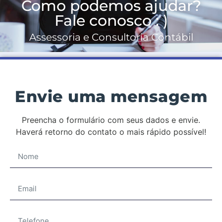
Como podemos ajudar?
Fale conosco : )
Assessoria e Consultoria Contábil
Envie uma mensagem
Preencha o formulário com seus dados e envie.
Haverá retorno do contato o mais rápido possível!