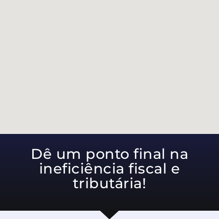
Dê um ponto final na
ineficiência fiscal e
tributária!