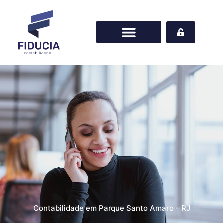
Contabilidade em Parque Santo Amaro - RJ