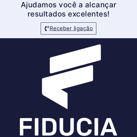
Ajudamos você a alcançar
resultados excelentes!
Receber ligação