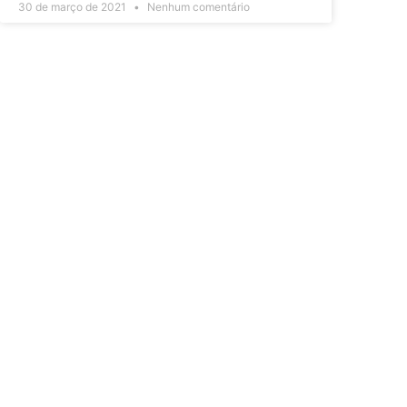
30 de março de 2021
Nenhum comentário