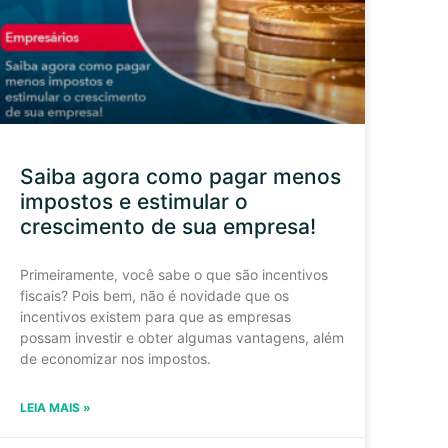
Saiba agora como pagar menos
impostos e estimular o
crescimento de sua empresa!
Primeiramente, você sabe o que são incentivos
fiscais? Pois bem, não é novidade que os
incentivos existem para que as empresas
possam investir e obter algumas vantagens, além
de economizar nos impostos.
LEIA MAIS »