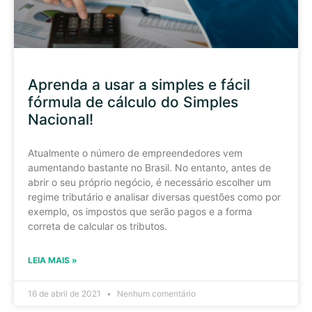
Aprenda a usar a simples e fácil
fórmula de cálculo do Simples
Nacional!
Atualmente o número de empreendedores vem
aumentando bastante no Brasil. No entanto, antes de
abrir o seu próprio negócio, é necessário escolher um
regime tributário e analisar diversas questões como por
exemplo, os impostos que serão pagos e a forma
correta de calcular os tributos.
LEIA MAIS »
16 de abril de 2021
Nenhum comentário