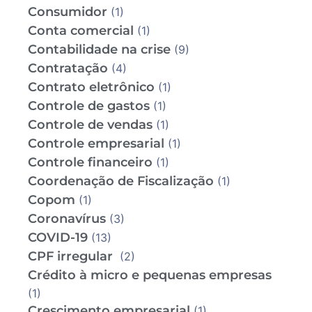
Consumidor
(1)
Conta comercial
(1)
Contabilidade na crise
(9)
Contratação
(4)
Contrato eletrônico
(1)
Controle de gastos
(1)
Controle de vendas
(1)
Controle empresarial
(1)
Controle financeiro
(1)
Coordenação de Fiscalização
(1)
Copom
(1)
Coronavírus
(3)
COVID-19
(13)
CPF irregular
(2)
Crédito à micro e pequenas empresas
(1)
Crescimento empresarial
(1)