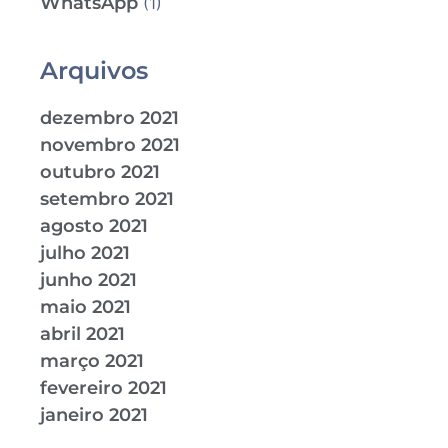
WhatsApp
(1)
Arquivos
dezembro 2021
novembro 2021
outubro 2021
setembro 2021
agosto 2021
julho 2021
junho 2021
maio 2021
abril 2021
março 2021
fevereiro 2021
janeiro 2021