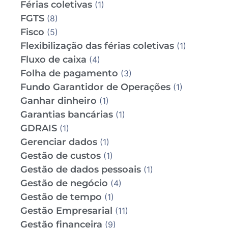
Férias coletivas
(1)
FGTS
(8)
Fisco
(5)
Flexibilização das férias coletivas
(1)
Fluxo de caixa
(4)
Folha de pagamento
(3)
Fundo Garantidor de Operações
(1)
Ganhar dinheiro
(1)
Garantias bancárias
(1)
GDRAIS
(1)
Gerenciar dados
(1)
Gestão de custos
(1)
Gestão de dados pessoais
(1)
Gestão de negócio
(4)
Gestão de tempo
(1)
Gestão Empresarial
(11)
Gestão financeira
(9)