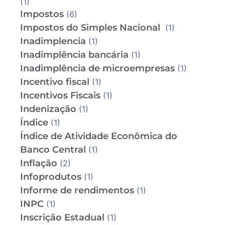
(1)
Impostos
(6)
Impostos do Simples Nacional
(1)
Inadimplencia
(1)
Inadimplência bancária
(1)
Inadimplência de microempresas
(1)
Incentivo fiscal
(1)
Incentivos Fiscais
(1)
Indenização
(1)
Índice
(1)
Índice de Atividade Econômica do
Banco Central
(1)
Inflação
(2)
Infoprodutos
(1)
Informe de rendimentos
(1)
INPC
(1)
Inscrição Estadual
(1)