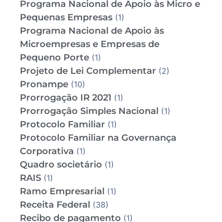
Programa Nacional de Apoio às Micro e
Pequenas Empresas
(1)
Programa Nacional de Apoio às
Microempresas e Empresas de
Pequeno Porte
(1)
Projeto de Lei Complementar
(2)
Pronampe
(10)
Prorrogação IR 2021
(1)
Prorrogação Simples Nacional
(1)
Protocolo Familiar
(1)
Protocolo Familiar na Governança
Corporativa
(1)
Quadro societário
(1)
RAIS
(1)
Ramo Empresarial
(1)
Receita Federal
(38)
Recibo de pagamento
(1)