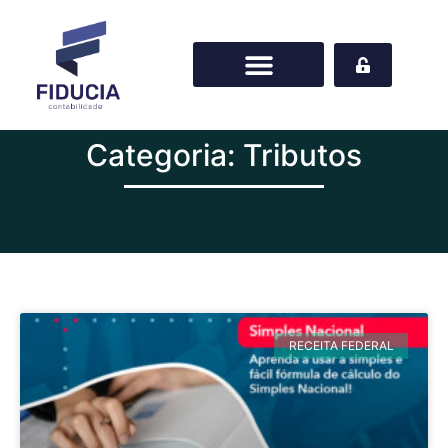
Categoria: Tributos
RECEITA FEDERAL