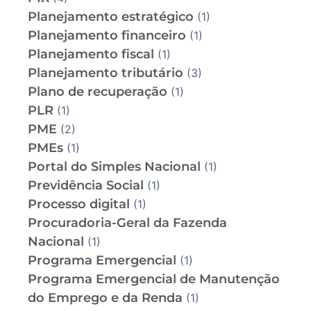
Planejamento estratégico
(1)
Planejamento financeiro
(1)
Planejamento fiscal
(1)
Planejamento tributário
(3)
Plano de recuperação
(1)
PLR
(1)
PME
(2)
PMEs
(1)
Portal do Simples Nacional
(1)
Previdência Social
(1)
Processo digital
(1)
Procuradoria-Geral da Fazenda
Nacional
(1)
Programa Emergencial
(1)
Programa Emergencial de Manutenção
do Emprego e da Renda
(1)