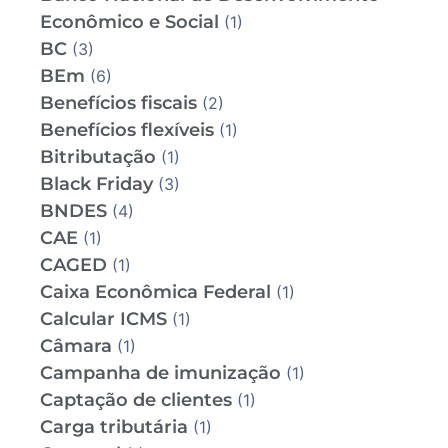
Econômico e Social
(1)
BC
(3)
BEm
(6)
Benefícios fiscais
(2)
Benefícios flexíveis
(1)
Bitributação
(1)
Black Friday
(3)
BNDES
(4)
CAE
(1)
CAGED
(1)
Caixa Econômica Federal
(1)
Calcular ICMS
(1)
Câmara
(1)
Campanha de imunização
(1)
Captação de clientes
(1)
Carga tributária
(1)