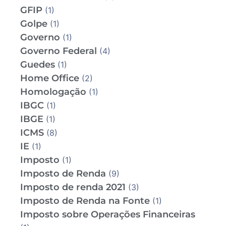
GFIP
(1)
Golpe
(1)
Governo
(1)
Governo Federal
(4)
Guedes
(1)
Home Office
(2)
Homologação
(1)
IBGC
(1)
IBGE
(1)
ICMS
(8)
IE
(1)
Imposto
(1)
Imposto de Renda
(9)
Imposto de renda 2021
(3)
Imposto de Renda na Fonte
(1)
Imposto sobre Operações Financeiras