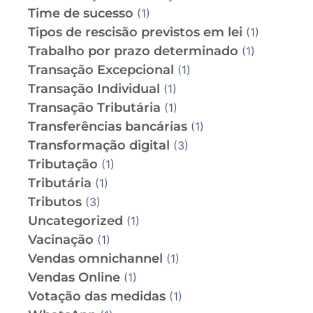
Time de sucesso
(1)
Tipos de rescisão previstos em lei
(1)
Trabalho por prazo determinado
(1)
Transação Excepcional
(1)
Transação Individual
(1)
Transação Tributária
(1)
Transferências bancárias
(1)
Transformação digital
(3)
Tributação
(1)
Tributária
(1)
Tributos
(3)
Uncategorized
(1)
Vacinação
(1)
Vendas omnichannel
(1)
Vendas Online
(1)
Votação das medidas
(1)