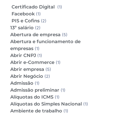
Certificado Digital
(1)
Facebook
(1)
PIS e Cofins
(2)
13º salário
(2)
Abertura de empresa
(5)
Abertura e funcionamento de
empresas
(1)
Abrir CNPJ
(1)
Abrir e-Commerce
(1)
Abrir empresa
(5)
Abrir Negócio
(2)
Admissão
(1)
Admissão preliminar
(1)
Alíquotas do ICMS
(1)
Alíquotas do Simples Nacional
(1)
Ambiente de trabalho
(1)