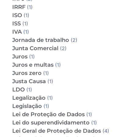
IRRF
(1)
ISO
(1)
ISS
(1)
IVA
(1)
Jornada de trabalho
(2)
Junta Comercial
(2)
Juros
(1)
Juros e multas
(1)
Juros zero
(1)
Justa Causa
(1)
LDO
(1)
Legalização
(1)
Legislação
(1)
Lei de Proteção de Dados
(1)
Lei do superendividamento
(1)
Lei Geral de Proteção de Dados
(4)