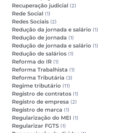
Recuperação judicial
(2)
Rede Social
(1)
Redes Sociais
(2)
Redução da jornada e salário
(1)
Redução de jornada
(1)
Redução de jornada e salário
(1)
Redução de salários
(1)
Reforma do IR
(1)
Reforma Trabalhista
(1)
Reforma Tributária
(3)
Regime tributário
(11)
Registro de contratos
(1)
Registro de empresa
(2)
Registro de marca
(1)
Regularização do MEI
(1)
Regularizar FGTS
(1)