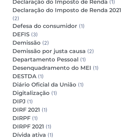
Declaração do Imposto de Renda
(1)
Declaração do Imposto de Renda 2021
(2)
Defesa do consumidor
(1)
DEFIS
(3)
Demissão
(2)
Demissão por justa causa
(2)
Departamento Pessoal
(1)
Desenquadramento do MEI
(1)
DESTDA
(1)
Diário Oficial da União
(1)
Digitalização
(1)
DIPJ
(1)
DIRF 2021
(1)
DIRPF
(1)
DIRPF 2021
(1)
Dívida ativa
(1)