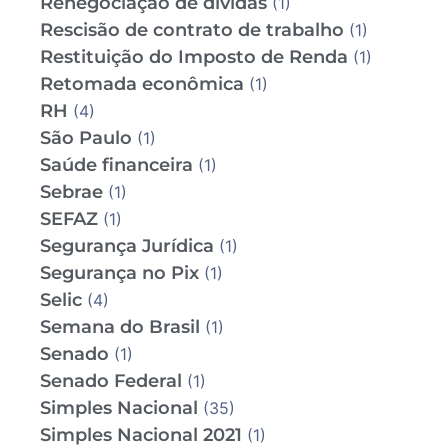
Renegociação de dívidas
(1)
Rescisão de contrato de trabalho
(1)
Restituição do Imposto de Renda
(1)
Retomada econômica
(1)
RH
(4)
São Paulo
(1)
Saúde financeira
(1)
Sebrae
(1)
SEFAZ
(1)
Segurança Jurídica
(1)
Segurança no Pix
(1)
Selic
(4)
Semana do Brasil
(1)
Senado
(1)
Senado Federal
(1)
Simples Nacional
(35)
Simples Nacional 2021
(1)