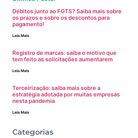
Débitos junto ao FGTS? Saiba mais sobre
os prazos e sobre os descontos para
pagamento!
Leia Mais
Registro de marcas: saiba o motivo que
tem feito as solicitações aumentarem
Leia Mais
Terceirização: saiba mais sobre a
estratégia adotada por muitas empresas
nesta pandemia
Leia Mais
Categorias