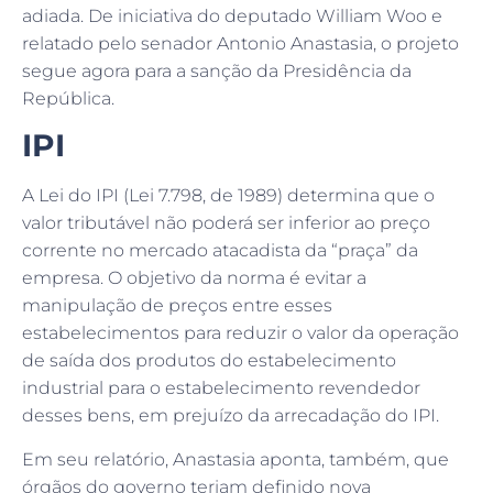
adiada. De iniciativa do deputado William Woo e
relatado pelo senador Antonio Anastasia, o projeto
segue agora para a sanção da Presidência da
República.
IPI
A Lei do IPI (Lei 7.798, de 1989) determina que o
valor tributável não poderá ser inferior ao preço
corrente no mercado atacadista da “praça” da
empresa. O objetivo da norma é evitar a
manipulação de preços entre esses
estabelecimentos para reduzir o valor da operação
de saída dos produtos do estabelecimento
industrial para o estabelecimento revendedor
desses bens, em prejuízo da arrecadação do IPI.
Em seu relatório, Anastasia aponta, também, que
órgãos do governo teriam definido nova