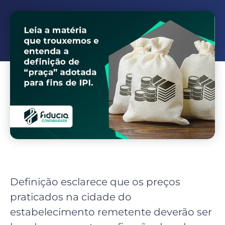
Definição esclarece que os preços
praticados na cidade do
estabelecimento remetente deverão ser