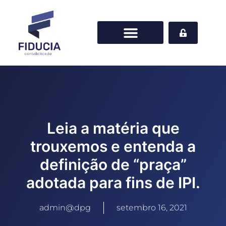
Leia a matéria que
trouxemos e entenda a
definição de “praça”
adotada para fins de IPI.
admin@dpg
setembro 16, 2021