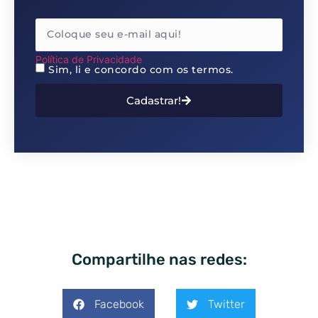
Política de Privacidade
Sim, li e concordo com os termos.
Cadastrar!
Compartilhe nas redes:
Facebook
Twitter