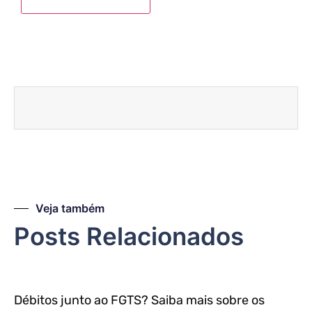
Veja também
Posts Relacionados
Débitos junto ao FGTS? Saiba mais sobre os