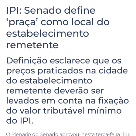
IPI: Senado define
‘praça’ como local do
estabelecimento
remetente
Definição esclarece que os
preços praticados na cidade
do estabelecimento
remetente deverão ser
levados em conta na fixação
do valor tributável mínimo
do IPI.
O Plenário do Senado aprovou, nesta terça-feira (14),