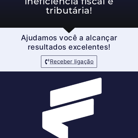
ineficiência fiscal e
tributária!
Ajudamos você a alcançar
resultados excelentes!
Receber ligação