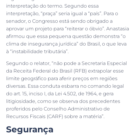
interpretação do termo. Segundo essa
interpretação, “praça” seria igual a “país”. Para o
senador, o Congresso está sendo obrigado a
aprovar um projeto para “reiterar o óbvio”. Anastasia
afirmou que essa pequena questão demonstra “o
clima de insegurança jurídica” do Brasil, o que leva
à “instabilidade tributária”.
Segundo o relator, “não pode a Secretaria Especial
da Receita Federal do Brasil (RFB) extrapolar esse
limite geográfico para aferir preços em regiões
diversas. Essa conduta esbarra no comando legal
do art. 15, inciso I, da Lei 4.502, de 1964, e gera
litigiosidade, como se observa dos precedentes
proferidos pelo Conselho Administrativo de
Recursos Fiscais (CARF) sobre a matéria”.
Segurança