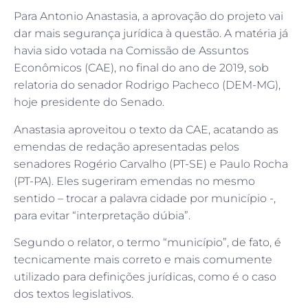
Para Antonio Anastasia, a aprovação do projeto vai
dar mais segurança jurídica à questão. A matéria já
havia sido votada na Comissão de Assuntos
Econômicos (CAE), no final do ano de 2019, sob
relatoria do senador Rodrigo Pacheco (DEM-MG),
hoje presidente do Senado.
Anastasia aproveitou o texto da CAE, acatando as
emendas de redação apresentadas pelos
senadores Rogério Carvalho (PT-SE) e Paulo Rocha
(PT-PA). Eles sugeriram emendas no mesmo
sentido – trocar a palavra cidade por município -,
para evitar “interpretação dúbia”.
Segundo o relator, o termo “município”, de fato, é
tecnicamente mais correto e mais comumente
utilizado para definições jurídicas, como é o caso
dos textos legislativos.