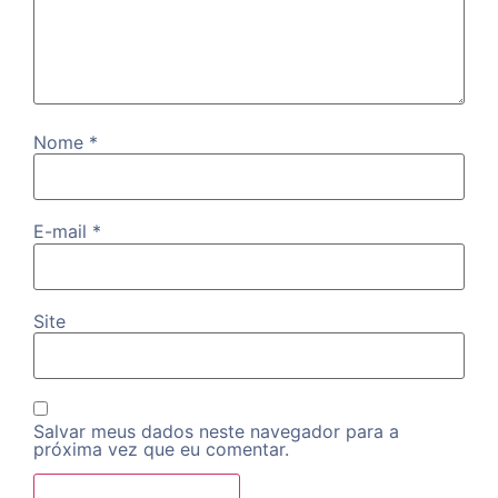
Nome
*
E-mail
*
Site
Salvar meus dados neste navegador para a
próxima vez que eu comentar.