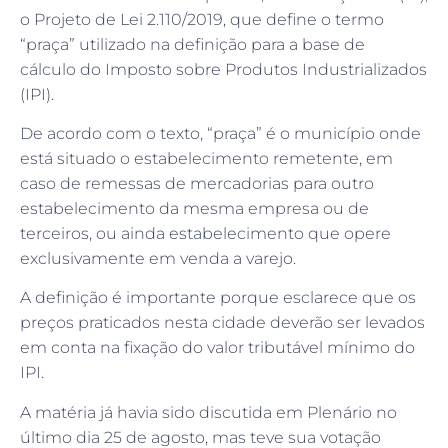
o Projeto de Lei 2.110/2019, que define o termo
“praça” utilizado na definição para a base de
cálculo do Imposto sobre Produtos Industrializados
(IPI).
De acordo com o texto, “praça” é o município onde
está situado o estabelecimento remetente, em
caso de remessas de mercadorias para outro
estabelecimento da mesma empresa ou de
terceiros, ou ainda estabelecimento que opere
exclusivamente em venda a varejo.
A definição é importante porque esclarece que os
preços praticados nesta cidade deverão ser levados
em conta na fixação do valor tributável mínimo do
IPI.
A matéria já havia sido discutida em Plenário no
último dia 25 de agosto, mas teve sua votação