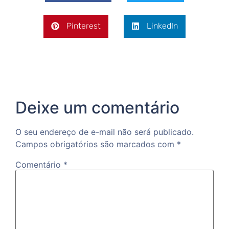
Pinterest
LinkedIn
Deixe um comentário
O seu endereço de e-mail não será publicado.
Campos obrigatórios são marcados com
*
Comentário
*