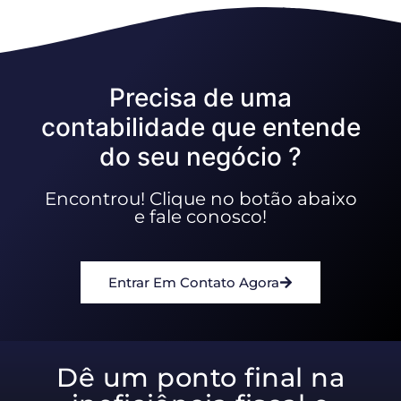
Precisa de uma
contabilidade que entende
do seu negócio ?
Encontrou! Clique no botão abaixo
e fale conosco!
Entrar Em Contato Agora
Dê um ponto final na