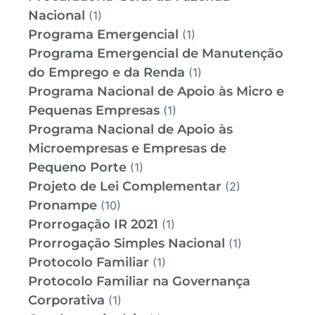
Nacional
(1)
Programa Emergencial
(1)
Programa Emergencial de Manutenção
do Emprego e da Renda
(1)
Programa Nacional de Apoio às Micro e
Pequenas Empresas
(1)
Programa Nacional de Apoio às
Microempresas e Empresas de
Pequeno Porte
(1)
Projeto de Lei Complementar
(2)
Pronampe
(10)
Prorrogação IR 2021
(1)
Prorrogação Simples Nacional
(1)
Protocolo Familiar
(1)
Protocolo Familiar na Governança
Corporativa
(1)