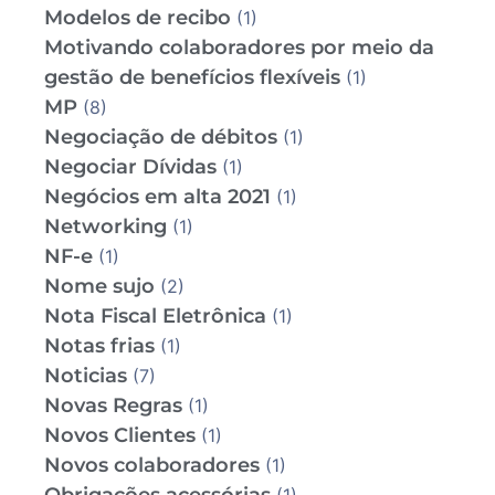
Modelos de recibo
(1)
Motivando colaboradores por meio da
gestão de benefícios flexíveis
(1)
MP
(8)
Negociação de débitos
(1)
Negociar Dívidas
(1)
Negócios em alta 2021
(1)
Networking
(1)
NF-e
(1)
Nome sujo
(2)
Nota Fiscal Eletrônica
(1)
Notas frias
(1)
Noticias
(7)
Novas Regras
(1)
Novos Clientes
(1)
Novos colaboradores
(1)