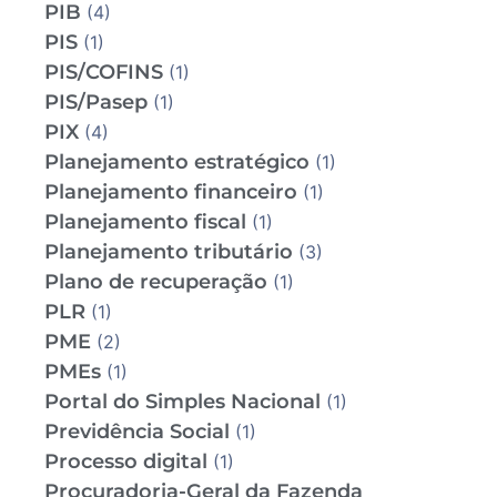
PIB
(4)
PIS
(1)
PIS/COFINS
(1)
PIS/Pasep
(1)
PIX
(4)
Planejamento estratégico
(1)
Planejamento financeiro
(1)
Planejamento fiscal
(1)
Planejamento tributário
(3)
Plano de recuperação
(1)
PLR
(1)
PME
(2)
PMEs
(1)
Portal do Simples Nacional
(1)
Previdência Social
(1)
Processo digital
(1)
Procuradoria-Geral da Fazenda