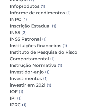
Infoprodutos
(1)
Informe de rendimentos
(1)
INPC
(1)
Inscrição Estadual
(1)
INSS
(3)
INSS Patronal
(1)
Instituições financeiras
(1)
Instituto de Pesquisa do Risco
Comportamental
(1)
Instrução Normativa
(1)
Investidor-anjo
(1)
Investimentos
(1)
investir em 2021
(1)
IOF
(1)
IPI
(1)
IPRC
(1)