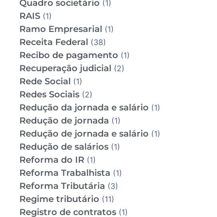
Quadro societário
(1)
RAIS
(1)
Ramo Empresarial
(1)
Receita Federal
(38)
Recibo de pagamento
(1)
Recuperação judicial
(2)
Rede Social
(1)
Redes Sociais
(2)
Redução da jornada e salário
(1)
Redução de jornada
(1)
Redução de jornada e salário
(1)
Redução de salários
(1)
Reforma do IR
(1)
Reforma Trabalhista
(1)
Reforma Tributária
(3)
Regime tributário
(11)
Registro de contratos
(1)