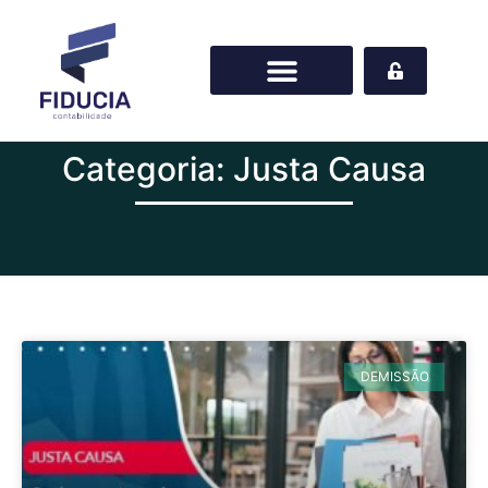
Categoria: Justa Causa
DEMISSÃO