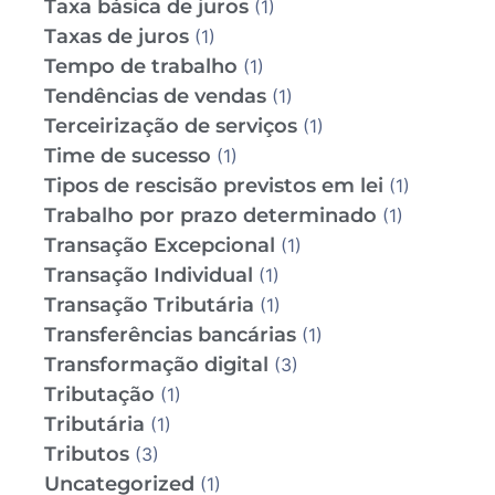
Taxa básica de juros
(1)
Taxas de juros
(1)
Tempo de trabalho
(1)
Tendências de vendas
(1)
Terceirização de serviços
(1)
Time de sucesso
(1)
Tipos de rescisão previstos em lei
(1)
Trabalho por prazo determinado
(1)
Transação Excepcional
(1)
Transação Individual
(1)
Transação Tributária
(1)
Transferências bancárias
(1)
Transformação digital
(3)
Tributação
(1)
Tributária
(1)
Tributos
(3)
Uncategorized
(1)