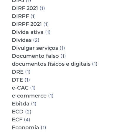
DIPJ
(1)
DIRF 2021
(1)
DIRPF
(1)
DIRPF 2021
(1)
Dívida ativa
(1)
Dívidas
(2)
Divulgar serviços
(1)
Documento falso
(1)
documentos físicos e digitais
(1)
DRE
(1)
DTE
(1)
e-CAC
(1)
e-commerce
(1)
Ebitda
(1)
ECD
(2)
ECF
(4)
Economia
(1)