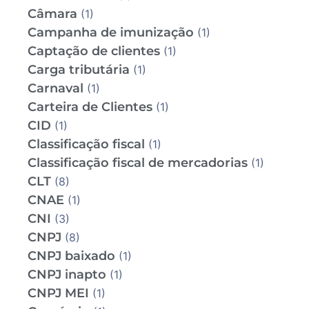
Câmara
(1)
Campanha de imunização
(1)
Captação de clientes
(1)
Carga tributária
(1)
Carnaval
(1)
Carteira de Clientes
(1)
CID
(1)
Classificação fiscal
(1)
Classificação fiscal de mercadorias
(1)
CLT
(8)
CNAE
(1)
CNI
(3)
CNPJ
(8)
CNPJ baixado
(1)
CNPJ inapto
(1)
CNPJ MEI
(1)