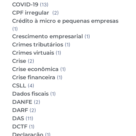
COVID-19
(13)
CPF irregular
(2)
Crédito à micro e pequenas empresas
(1)
Crescimento empresarial
(1)
Crimes tributários
(1)
Crimes virtuais
(1)
Crise
(2)
Crise econômica
(1)
Crise financeira
(1)
CSLL
(4)
Dados fiscais
(1)
DANFE
(2)
DARF
(2)
DAS
(11)
DCTF
(1)
Declaração
(1)