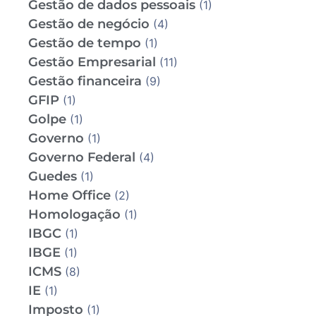
Gestão de dados pessoais
(1)
Gestão de negócio
(4)
Gestão de tempo
(1)
Gestão Empresarial
(11)
Gestão financeira
(9)
GFIP
(1)
Golpe
(1)
Governo
(1)
Governo Federal
(4)
Guedes
(1)
Home Office
(2)
Homologação
(1)
IBGC
(1)
IBGE
(1)
ICMS
(8)
IE
(1)
Imposto
(1)