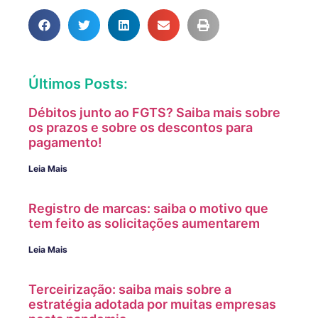
Últimos Posts:
Débitos junto ao FGTS? Saiba mais sobre
os prazos e sobre os descontos para
pagamento!
Leia Mais
Registro de marcas: saiba o motivo que
tem feito as solicitações aumentarem
Leia Mais
Terceirização: saiba mais sobre a
estratégia adotada por muitas empresas