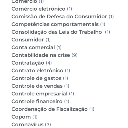
Comércio
(1)
Comércio eletrônico
(1)
Comissão de Defesa do Consumidor
(1)
Competências comportamentais
(1)
Consolidação das Leis do Trabalho
(1)
Consumidor
(1)
Conta comercial
(1)
Contabilidade na crise
(9)
Contratação
(4)
Contrato eletrônico
(1)
Controle de gastos
(1)
Controle de vendas
(1)
Controle empresarial
(1)
Controle financeiro
(1)
Coordenação de Fiscalização
(1)
Copom
(1)
Coronavírus
(3)