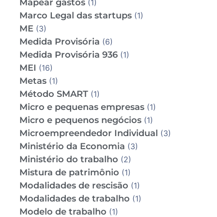
Mapear gastos
(1)
Marco Legal das startups
(1)
ME
(3)
Medida Provisória
(6)
Medida Provisória 936
(1)
MEI
(16)
Metas
(1)
Método SMART
(1)
Micro e pequenas empresas
(1)
Micro e pequenos negócios
(1)
Microempreendedor Individual
(3)
Ministério da Economia
(3)
Ministério do trabalho
(2)
Mistura de patrimônio
(1)
Modalidades de rescisão
(1)
Modalidades de trabalho
(1)
Modelo de trabalho
(1)