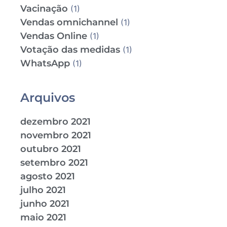
Vacinação
(1)
Vendas omnichannel
(1)
Vendas Online
(1)
Votação das medidas
(1)
WhatsApp
(1)
Arquivos
dezembro 2021
novembro 2021
outubro 2021
setembro 2021
agosto 2021
julho 2021
junho 2021
maio 2021