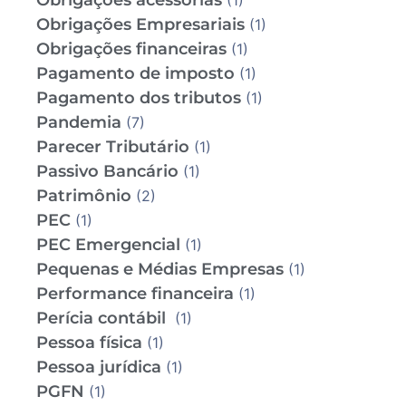
Obrigações acessórias
(1)
Obrigações Empresariais
(1)
Obrigações financeiras
(1)
Pagamento de imposto
(1)
Pagamento dos tributos
(1)
Pandemia
(7)
Parecer Tributário
(1)
Passivo Bancário
(1)
Patrimônio
(2)
PEC
(1)
PEC Emergencial
(1)
Pequenas e Médias Empresas
(1)
Performance financeira
(1)
Perícia contábil
(1)
Pessoa física
(1)
Pessoa jurídica
(1)
PGFN
(1)