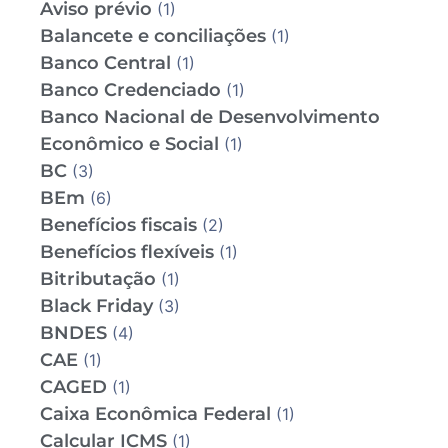
Aviso prévio
(1)
Balancete e conciliações
(1)
Banco Central
(1)
Banco Credenciado
(1)
Banco Nacional de Desenvolvimento
Econômico e Social
(1)
BC
(3)
BEm
(6)
Benefícios fiscais
(2)
Benefícios flexíveis
(1)
Bitributação
(1)
Black Friday
(3)
BNDES
(4)
CAE
(1)
CAGED
(1)
Caixa Econômica Federal
(1)
Calcular ICMS
(1)