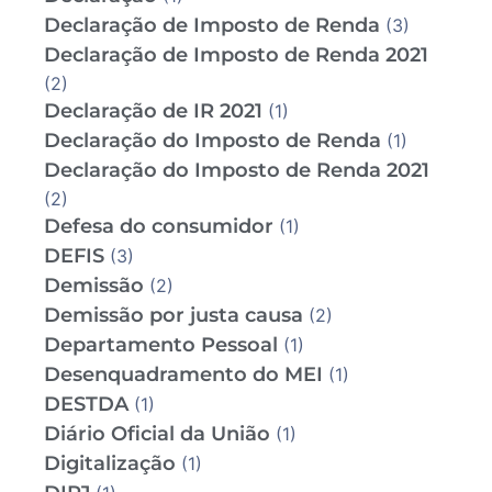
Declaração de Imposto de Renda
(3)
Declaração de Imposto de Renda 2021
(2)
Declaração de IR 2021
(1)
Declaração do Imposto de Renda
(1)
Declaração do Imposto de Renda 2021
(2)
Defesa do consumidor
(1)
DEFIS
(3)
Demissão
(2)
Demissão por justa causa
(2)
Departamento Pessoal
(1)
Desenquadramento do MEI
(1)
DESTDA
(1)
Diário Oficial da União
(1)
Digitalização
(1)