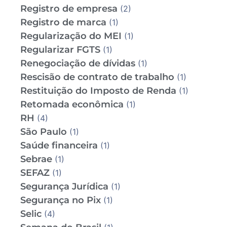
Registro de empresa
(2)
Registro de marca
(1)
Regularização do MEI
(1)
Regularizar FGTS
(1)
Renegociação de dívidas
(1)
Rescisão de contrato de trabalho
(1)
Restituição do Imposto de Renda
(1)
Retomada econômica
(1)
RH
(4)
São Paulo
(1)
Saúde financeira
(1)
Sebrae
(1)
SEFAZ
(1)
Segurança Jurídica
(1)
Segurança no Pix
(1)
Selic
(4)