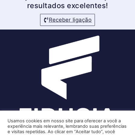
resultados excelentes!
Receber ligação
Usamos cookies em nosso site para oferecer a você a
experiência mais relevante, lembrando suas preferências
e visitas repetidas. Ao clicar em “Aceitar tudo”, você