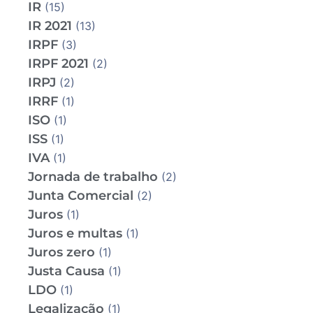
IR
(15)
IR 2021
(13)
IRPF
(3)
IRPF 2021
(2)
IRPJ
(2)
IRRF
(1)
ISO
(1)
ISS
(1)
IVA
(1)
Jornada de trabalho
(2)
Junta Comercial
(2)
Juros
(1)
Juros e multas
(1)
Juros zero
(1)
Justa Causa
(1)
LDO
(1)
Legalização
(1)