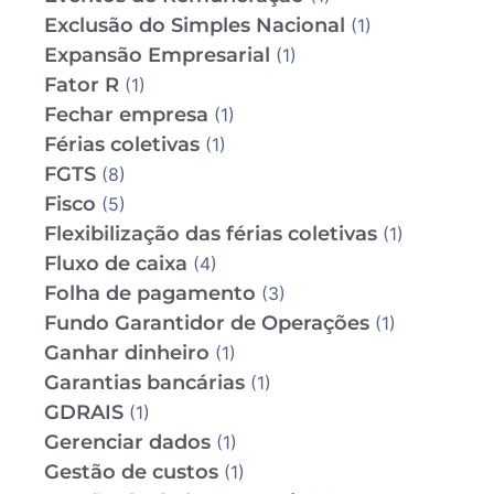
Exclusão do Simples Nacional
(1)
Expansão Empresarial
(1)
Fator R
(1)
Fechar empresa
(1)
Férias coletivas
(1)
FGTS
(8)
Fisco
(5)
Flexibilização das férias coletivas
(1)
Fluxo de caixa
(4)
Folha de pagamento
(3)
Fundo Garantidor de Operações
(1)
Ganhar dinheiro
(1)
Garantias bancárias
(1)
GDRAIS
(1)
Gerenciar dados
(1)
Gestão de custos
(1)