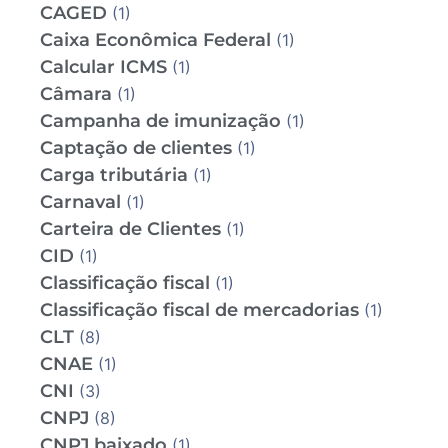
CAGED
(1)
Caixa Econômica Federal
(1)
Calcular ICMS
(1)
Câmara
(1)
Campanha de imunização
(1)
Captação de clientes
(1)
Carga tributária
(1)
Carnaval
(1)
Carteira de Clientes
(1)
CID
(1)
Classificação fiscal
(1)
Classificação fiscal de mercadorias
(1)
CLT
(8)
CNAE
(1)
CNI
(3)
CNPJ
(8)
CNPJ baixado
(1)