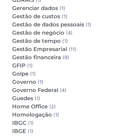
GDRAIS
(1)
Gerenciar dados
(1)
Gestão de custos
(1)
Gestão de dados pessoais
(1)
Gestão de negócio
(4)
Gestão de tempo
(1)
Gestão Empresarial
(11)
Gestão financeira
(9)
GFIP
(1)
Golpe
(1)
Governo
(1)
Governo Federal
(4)
Guedes
(1)
Home Office
(2)
Homologação
(1)
IBGC
(1)
IBGE
(1)