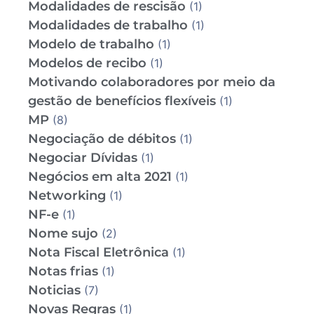
Modalidades de rescisão
(1)
Modalidades de trabalho
(1)
Modelo de trabalho
(1)
Modelos de recibo
(1)
Motivando colaboradores por meio da
gestão de benefícios flexíveis
(1)
MP
(8)
Negociação de débitos
(1)
Negociar Dívidas
(1)
Negócios em alta 2021
(1)
Networking
(1)
NF-e
(1)
Nome sujo
(2)
Nota Fiscal Eletrônica
(1)
Notas frias
(1)
Noticias
(7)
Novas Regras
(1)