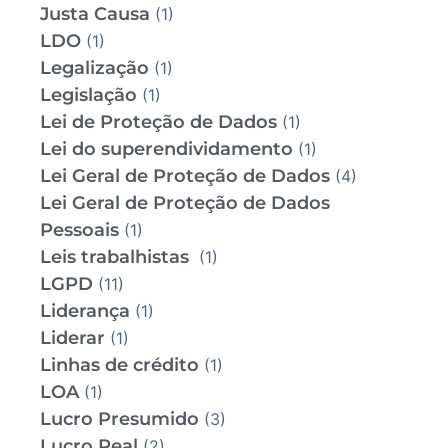
Justa Causa
(1)
LDO
(1)
Legalização
(1)
Legislação
(1)
Lei de Proteção de Dados
(1)
Lei do superendividamento
(1)
Lei Geral de Proteção de Dados
(4)
Lei Geral de Proteção de Dados
Pessoais
(1)
Leis trabalhistas
(1)
LGPD
(11)
Liderança
(1)
Liderar
(1)
Linhas de crédito
(1)
LOA
(1)
Lucro Presumido
(3)
Lucro Real
(2)