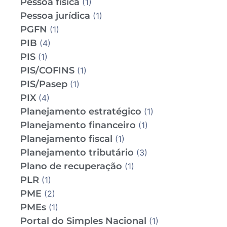
Pessoa física
(1)
Pessoa jurídica
(1)
PGFN
(1)
PIB
(4)
PIS
(1)
PIS/COFINS
(1)
PIS/Pasep
(1)
PIX
(4)
Planejamento estratégico
(1)
Planejamento financeiro
(1)
Planejamento fiscal
(1)
Planejamento tributário
(3)
Plano de recuperação
(1)
PLR
(1)
PME
(2)
PMEs
(1)
Portal do Simples Nacional
(1)