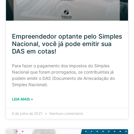
Empreendedor optante pelo Simples
Nacional, você já pode emitir sua
DAS em cotas!
Para fazer o pagamento dos impostos do Simples
Nacional que foram prorrogados, os contribuintes já
podem emitir o DAS (Documento de Arrecadação do
Simples Nacional).
LEIA MAIS »
6 de julho de 2021
Nenhum comentário