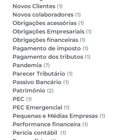
Novos Clientes
(1)
Novos colaboradores
(1)
Obrigações acessórias
(1)
Obrigações Empresariais
(1)
Obrigações financeiras
(1)
Pagamento de imposto
(1)
Pagamento dos tributos
(1)
Pandemia
(7)
Parecer Tributário
(1)
Passivo Bancário
(1)
Patrimônio
(2)
PEC
(1)
PEC Emergencial
(1)
Pequenas e Médias Empresas
(1)
Performance financeira
(1)
Perícia contábil
(1)