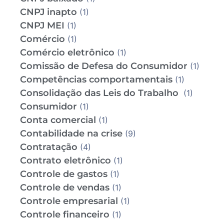
CNPJ inapto
(1)
CNPJ MEI
(1)
Comércio
(1)
Comércio eletrônico
(1)
Comissão de Defesa do Consumidor
(1)
Competências comportamentais
(1)
Consolidação das Leis do Trabalho
(1)
Consumidor
(1)
Conta comercial
(1)
Contabilidade na crise
(9)
Contratação
(4)
Contrato eletrônico
(1)
Controle de gastos
(1)
Controle de vendas
(1)
Controle empresarial
(1)
Controle financeiro
(1)