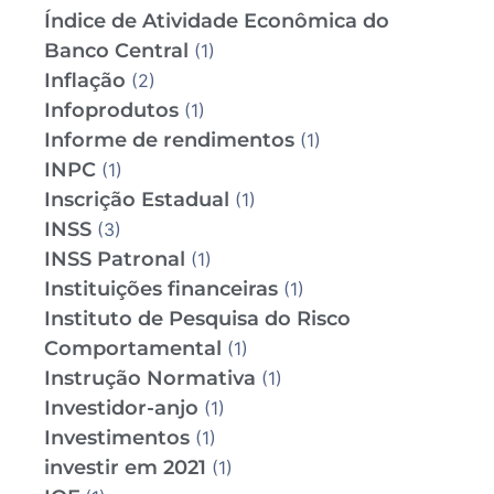
Índice de Atividade Econômica do
Banco Central
(1)
Inflação
(2)
Infoprodutos
(1)
Informe de rendimentos
(1)
INPC
(1)
Inscrição Estadual
(1)
INSS
(3)
INSS Patronal
(1)
Instituições financeiras
(1)
Instituto de Pesquisa do Risco
Comportamental
(1)
Instrução Normativa
(1)
Investidor-anjo
(1)
Investimentos
(1)
investir em 2021
(1)