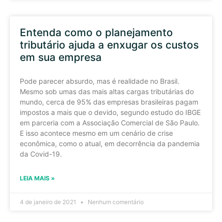
Entenda como o planejamento
tributário ajuda a enxugar os custos
em sua empresa
Pode parecer absurdo, mas é realidade no Brasil.
Mesmo sob umas das mais altas cargas tributárias do
mundo, cerca de 95% das empresas brasileiras pagam
impostos a mais que o devido, segundo estudo do IBGE
em parceria com a Associação Comercial de São Paulo.
E isso acontece mesmo em um cenário de crise
econômica, como o atual, em decorrência da pandemia
da Covid-19.
LEIA MAIS »
4 de janeiro de 2021
Nenhum comentário