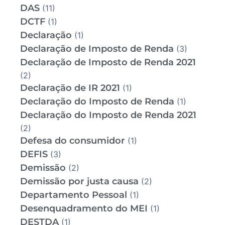
DAS
(11)
DCTF
(1)
Declaração
(1)
Declaração de Imposto de Renda
(3)
Declaração de Imposto de Renda 2021
(2)
Declaração de IR 2021
(1)
Declaração do Imposto de Renda
(1)
Declaração do Imposto de Renda 2021
(2)
Defesa do consumidor
(1)
DEFIS
(3)
Demissão
(2)
Demissão por justa causa
(2)
Departamento Pessoal
(1)
Desenquadramento do MEI
(1)
DESTDA
(1)