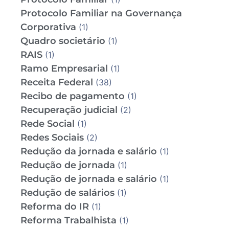
Protocolo Familiar na Governança
Corporativa
(1)
Quadro societário
(1)
RAIS
(1)
Ramo Empresarial
(1)
Receita Federal
(38)
Recibo de pagamento
(1)
Recuperação judicial
(2)
Rede Social
(1)
Redes Sociais
(2)
Redução da jornada e salário
(1)
Redução de jornada
(1)
Redução de jornada e salário
(1)
Redução de salários
(1)
Reforma do IR
(1)
Reforma Trabalhista
(1)