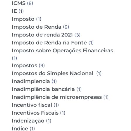
ICMS
(8)
IE
(1)
Imposto
(1)
Imposto de Renda
(9)
Imposto de renda 2021
(3)
Imposto de Renda na Fonte
(1)
Imposto sobre Operações Financeiras
(1)
Impostos
(6)
Impostos do Simples Nacional
(1)
Inadimplencia
(1)
Inadimplência bancária
(1)
Inadimplência de microempresas
(1)
Incentivo fiscal
(1)
Incentivos Fiscais
(1)
Indenização
(1)
Índice
(1)