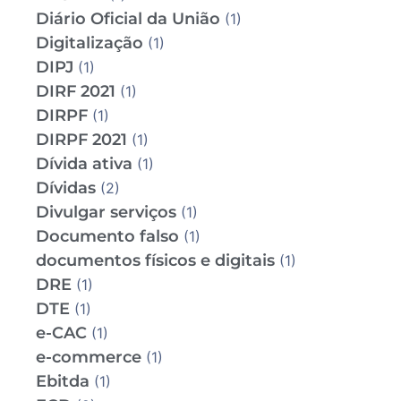
Diário Oficial da União
(1)
Digitalização
(1)
DIPJ
(1)
DIRF 2021
(1)
DIRPF
(1)
DIRPF 2021
(1)
Dívida ativa
(1)
Dívidas
(2)
Divulgar serviços
(1)
Documento falso
(1)
documentos físicos e digitais
(1)
DRE
(1)
DTE
(1)
e-CAC
(1)
e-commerce
(1)
Ebitda
(1)