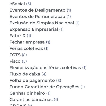
eSocial
(5)
Eventos de Desligamento
(1)
Eventos de Remuneração
(1)
Exclusão do Simples Nacional
(1)
Expansão Empresarial
(1)
Fator R
(1)
Fechar empresa
(1)
Férias coletivas
(1)
FGTS
(8)
Fisco
(5)
Flexibilização das férias coletivas
(1)
Fluxo de caixa
(4)
Folha de pagamento
(3)
Fundo Garantidor de Operações
(1)
Ganhar dinheiro
(1)
Garantias bancárias
(1)