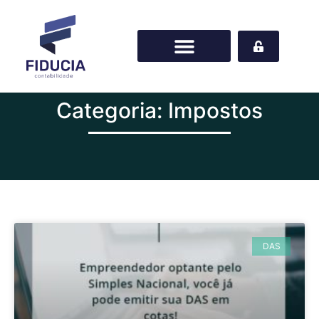
Categoria: Impostos
DAS