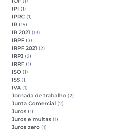
IOF
(1)
IPI
(1)
IPRC
(1)
IR
(15)
IR 2021
(13)
IRPF
(3)
IRPF 2021
(2)
IRPJ
(2)
IRRF
(1)
ISO
(1)
ISS
(1)
IVA
(1)
Jornada de trabalho
(2)
Junta Comercial
(2)
Juros
(1)
Juros e multas
(1)
Juros zero
(1)