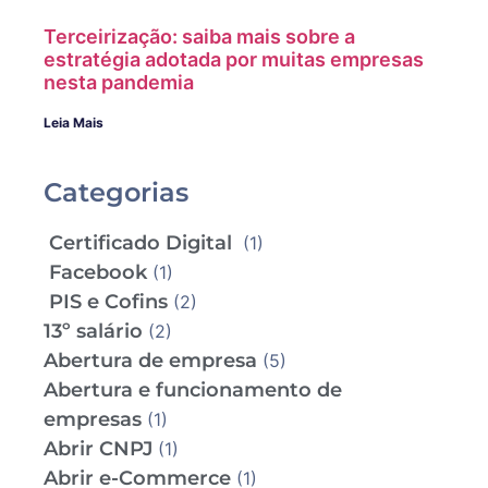
Terceirização: saiba mais sobre a
estratégia adotada por muitas empresas
nesta pandemia
Leia Mais
Categorias
Certificado Digital
(1)
Facebook
(1)
PIS e Cofins
(2)
13º salário
(2)
Abertura de empresa
(5)
Abertura e funcionamento de
empresas
(1)
Abrir CNPJ
(1)
Abrir e-Commerce
(1)