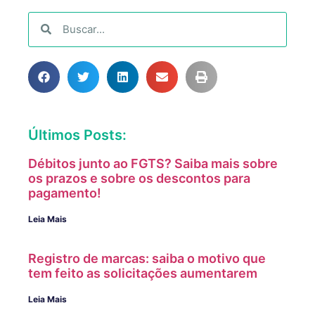
Últimos Posts:
Débitos junto ao FGTS? Saiba mais sobre
os prazos e sobre os descontos para
pagamento!
Leia Mais
Registro de marcas: saiba o motivo que
tem feito as solicitações aumentarem
Leia Mais