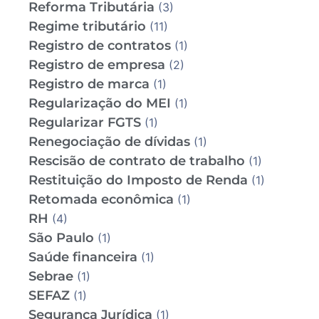
Reforma Tributária
(3)
Regime tributário
(11)
Registro de contratos
(1)
Registro de empresa
(2)
Registro de marca
(1)
Regularização do MEI
(1)
Regularizar FGTS
(1)
Renegociação de dívidas
(1)
Rescisão de contrato de trabalho
(1)
Restituição do Imposto de Renda
(1)
Retomada econômica
(1)
RH
(4)
São Paulo
(1)
Saúde financeira
(1)
Sebrae
(1)
SEFAZ
(1)
Segurança Jurídica
(1)