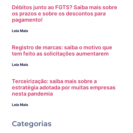
Débitos junto ao FGTS? Saiba mais sobre
os prazos e sobre os descontos para
pagamento!
Leia Mais
Registro de marcas: saiba o motivo que
tem feito as solicitações aumentarem
Leia Mais
Terceirização: saiba mais sobre a
estratégia adotada por muitas empresas
nesta pandemia
Leia Mais
Categorias