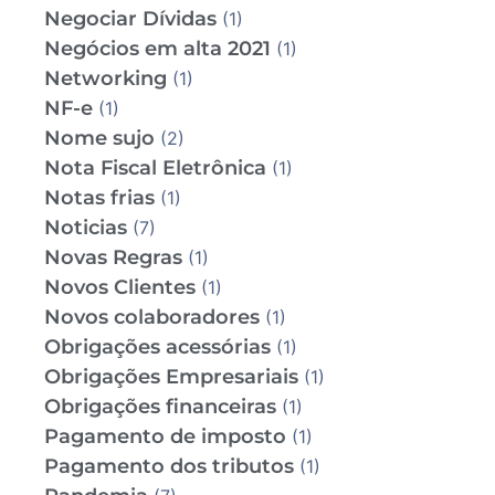
Negociar Dívidas
(1)
Negócios em alta 2021
(1)
Networking
(1)
NF-e
(1)
Nome sujo
(2)
Nota Fiscal Eletrônica
(1)
Notas frias
(1)
Noticias
(7)
Novas Regras
(1)
Novos Clientes
(1)
Novos colaboradores
(1)
Obrigações acessórias
(1)
Obrigações Empresariais
(1)
Obrigações financeiras
(1)
Pagamento de imposto
(1)
Pagamento dos tributos
(1)