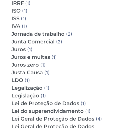
IRRF
(1)
ISO
(1)
ISS
(1)
IVA
(1)
Jornada de trabalho
(2)
Junta Comercial
(2)
Juros
(1)
Juros e multas
(1)
Juros zero
(1)
Justa Causa
(1)
LDO
(1)
Legalização
(1)
Legislação
(1)
Lei de Proteção de Dados
(1)
Lei do superendividamento
(1)
Lei Geral de Proteção de Dados
(4)
Lei Geral de Proteção de Dados