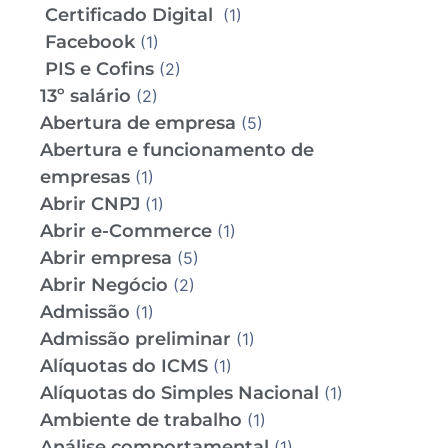
Certificado Digital
(1)
Facebook
(1)
PIS e Cofins
(2)
13º salário
(2)
Abertura de empresa
(5)
Abertura e funcionamento de
empresas
(1)
Abrir CNPJ
(1)
Abrir e-Commerce
(1)
Abrir empresa
(5)
Abrir Negócio
(2)
Admissão
(1)
Admissão preliminar
(1)
Alíquotas do ICMS
(1)
Alíquotas do Simples Nacional
(1)
Ambiente de trabalho
(1)
Análise comportamental
(1)