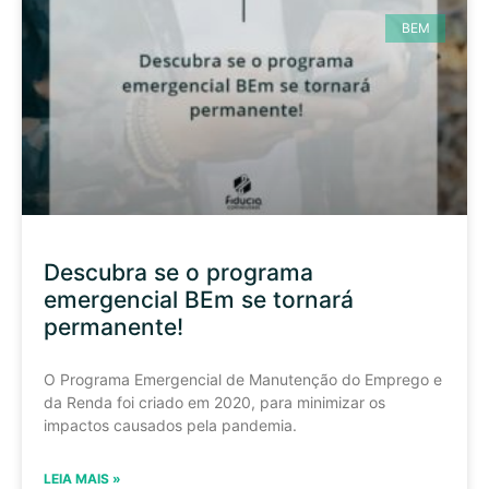
BEM
Descubra se o programa
emergencial BEm se tornará
permanente!
O Programa Emergencial de Manutenção do Emprego e
da Renda foi criado em 2020, para minimizar os
impactos causados pela pandemia.
LEIA MAIS »