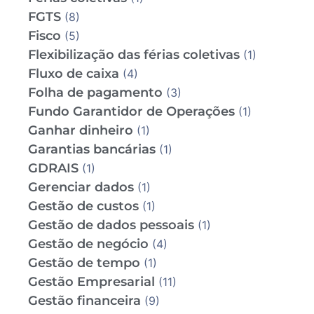
FGTS
(8)
Fisco
(5)
Flexibilização das férias coletivas
(1)
Fluxo de caixa
(4)
Folha de pagamento
(3)
Fundo Garantidor de Operações
(1)
Ganhar dinheiro
(1)
Garantias bancárias
(1)
GDRAIS
(1)
Gerenciar dados
(1)
Gestão de custos
(1)
Gestão de dados pessoais
(1)
Gestão de negócio
(4)
Gestão de tempo
(1)
Gestão Empresarial
(11)
Gestão financeira
(9)