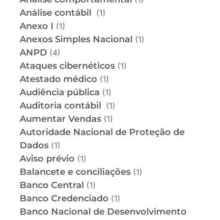
Análise contábil
(1)
Anexo I
(1)
Anexos Simples Nacional
(1)
ANPD
(4)
Ataques cibernéticos
(1)
Atestado médico
(1)
Audiência pública
(1)
Auditoria contábil
(1)
Aumentar Vendas
(1)
Autoridade Nacional de Proteção de
Dados
(1)
Aviso prévio
(1)
Balancete e conciliações
(1)
Banco Central
(1)
Banco Credenciado
(1)
Banco Nacional de Desenvolvimento