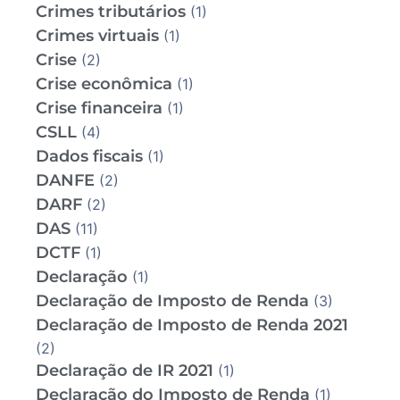
Crimes tributários
(1)
Crimes virtuais
(1)
Crise
(2)
Crise econômica
(1)
Crise financeira
(1)
CSLL
(4)
Dados fiscais
(1)
DANFE
(2)
DARF
(2)
DAS
(11)
DCTF
(1)
Declaração
(1)
Declaração de Imposto de Renda
(3)
Declaração de Imposto de Renda 2021
(2)
Declaração de IR 2021
(1)
Declaração do Imposto de Renda
(1)