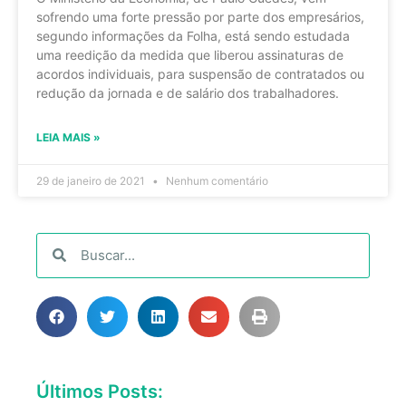
sofrendo uma forte pressão por parte dos empresários,
segundo informações da Folha, está sendo estudada
uma reedição da medida que liberou assinaturas de
acordos individuais, para suspensão de contratados ou
redução da jornada e de salário dos trabalhadores.
LEIA MAIS »
29 de janeiro de 2021
Nenhum comentário
Últimos Posts: