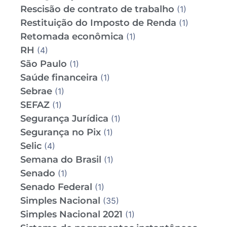
Rescisão de contrato de trabalho
(1)
Restituição do Imposto de Renda
(1)
Retomada econômica
(1)
RH
(4)
São Paulo
(1)
Saúde financeira
(1)
Sebrae
(1)
SEFAZ
(1)
Segurança Jurídica
(1)
Segurança no Pix
(1)
Selic
(4)
Semana do Brasil
(1)
Senado
(1)
Senado Federal
(1)
Simples Nacional
(35)
Simples Nacional 2021
(1)