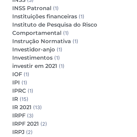
INSS
(3)
INSS Patronal
(1)
Instituições financeiras
(1)
Instituto de Pesquisa do Risco
Comportamental
(1)
Instrução Normativa
(1)
Investidor-anjo
(1)
Investimentos
(1)
investir em 2021
(1)
IOF
(1)
IPI
(1)
IPRC
(1)
IR
(15)
IR 2021
(13)
IRPF
(3)
IRPF 2021
(2)
IRPJ
(2)