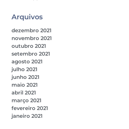
Arquivos
dezembro 2021
novembro 2021
outubro 2021
setembro 2021
agosto 2021
julho 2021
junho 2021
maio 2021
abril 2021
março 2021
fevereiro 2021
janeiro 2021