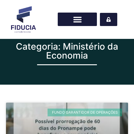
Categoria: Ministério da
Economia
FUNDO GARANTIDOR DE OPERAÇÕES