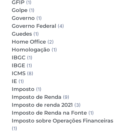
GFIP
(1)
Golpe
(1)
Governo
(1)
Governo Federal
(4)
Guedes
(1)
Home Office
(2)
Homologação
(1)
IBGC
(1)
IBGE
(1)
ICMS
(8)
IE
(1)
Imposto
(1)
Imposto de Renda
(9)
Imposto de renda 2021
(3)
Imposto de Renda na Fonte
(1)
Imposto sobre Operações Financeiras
(1)