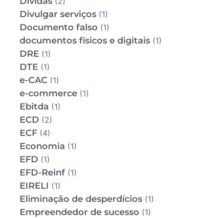
Dívidas
(2)
Divulgar serviços
(1)
Documento falso
(1)
documentos físicos e digitais
(1)
DRE
(1)
DTE
(1)
e-CAC
(1)
e-commerce
(1)
Ebitda
(1)
ECD
(2)
ECF
(4)
Economia
(1)
EFD
(1)
EFD-Reinf
(1)
EIRELI
(1)
Eliminação de desperdícios
(1)
Empreendedor de sucesso
(1)