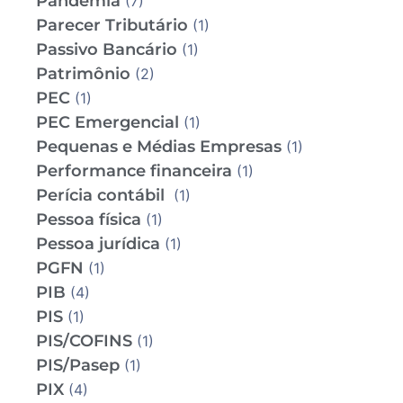
Pandemia
(7)
Parecer Tributário
(1)
Passivo Bancário
(1)
Patrimônio
(2)
PEC
(1)
PEC Emergencial
(1)
Pequenas e Médias Empresas
(1)
Performance financeira
(1)
Perícia contábil
(1)
Pessoa física
(1)
Pessoa jurídica
(1)
PGFN
(1)
PIB
(4)
PIS
(1)
PIS/COFINS
(1)
PIS/Pasep
(1)
PIX
(4)