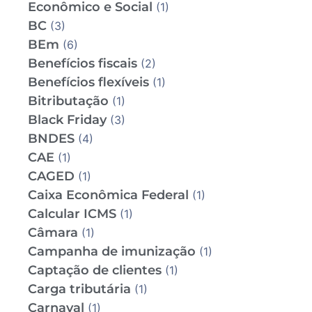
Econômico e Social
(1)
BC
(3)
BEm
(6)
Benefícios fiscais
(2)
Benefícios flexíveis
(1)
Bitributação
(1)
Black Friday
(3)
BNDES
(4)
CAE
(1)
CAGED
(1)
Caixa Econômica Federal
(1)
Calcular ICMS
(1)
Câmara
(1)
Campanha de imunização
(1)
Captação de clientes
(1)
Carga tributária
(1)
Carnaval
(1)