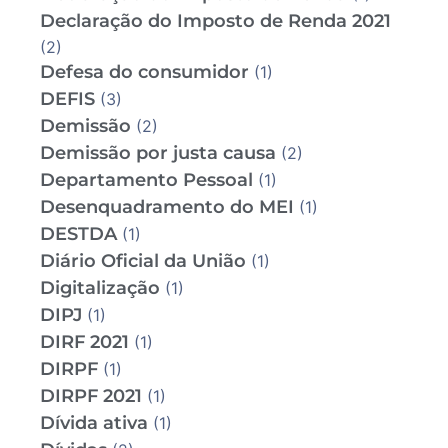
Declaração do Imposto de Renda 2021
(2)
Defesa do consumidor
(1)
DEFIS
(3)
Demissão
(2)
Demissão por justa causa
(2)
Departamento Pessoal
(1)
Desenquadramento do MEI
(1)
DESTDA
(1)
Diário Oficial da União
(1)
Digitalização
(1)
DIPJ
(1)
DIRF 2021
(1)
DIRPF
(1)
DIRPF 2021
(1)
Dívida ativa
(1)