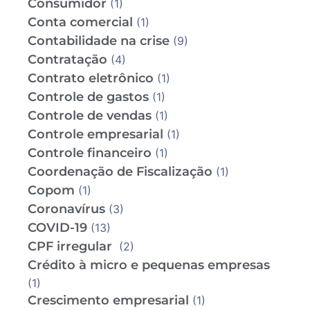
Consumidor
(1)
Conta comercial
(1)
Contabilidade na crise
(9)
Contratação
(4)
Contrato eletrônico
(1)
Controle de gastos
(1)
Controle de vendas
(1)
Controle empresarial
(1)
Controle financeiro
(1)
Coordenação de Fiscalização
(1)
Copom
(1)
Coronavírus
(3)
COVID-19
(13)
CPF irregular
(2)
Crédito à micro e pequenas empresas
(1)
Crescimento empresarial
(1)