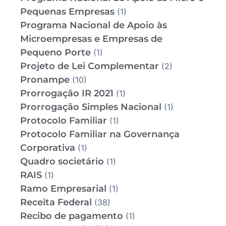
Pequenas Empresas
(1)
Programa Nacional de Apoio às
Microempresas e Empresas de
Pequeno Porte
(1)
Projeto de Lei Complementar
(2)
Pronampe
(10)
Prorrogação IR 2021
(1)
Prorrogação Simples Nacional
(1)
Protocolo Familiar
(1)
Protocolo Familiar na Governança
Corporativa
(1)
Quadro societário
(1)
RAIS
(1)
Ramo Empresarial
(1)
Receita Federal
(38)
Recibo de pagamento
(1)