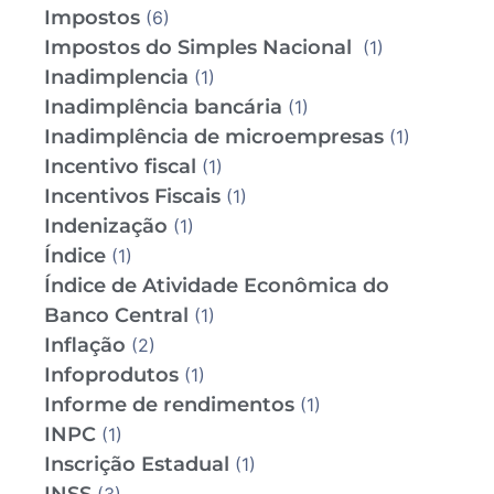
Impostos
(6)
Impostos do Simples Nacional
(1)
Inadimplencia
(1)
Inadimplência bancária
(1)
Inadimplência de microempresas
(1)
Incentivo fiscal
(1)
Incentivos Fiscais
(1)
Indenização
(1)
Índice
(1)
Índice de Atividade Econômica do
Banco Central
(1)
Inflação
(2)
Infoprodutos
(1)
Informe de rendimentos
(1)
INPC
(1)
Inscrição Estadual
(1)