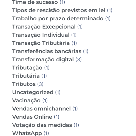
Time de sucesso
(1)
Tipos de rescisão previstos em lei
(1)
Trabalho por prazo determinado
(1)
Transação Excepcional
(1)
Transação Individual
(1)
Transação Tributária
(1)
Transferências bancárias
(1)
Transformação digital
(3)
Tributação
(1)
Tributária
(1)
Tributos
(3)
Uncategorized
(1)
Vacinação
(1)
Vendas omnichannel
(1)
Vendas Online
(1)
Votação das medidas
(1)
WhatsApp
(1)