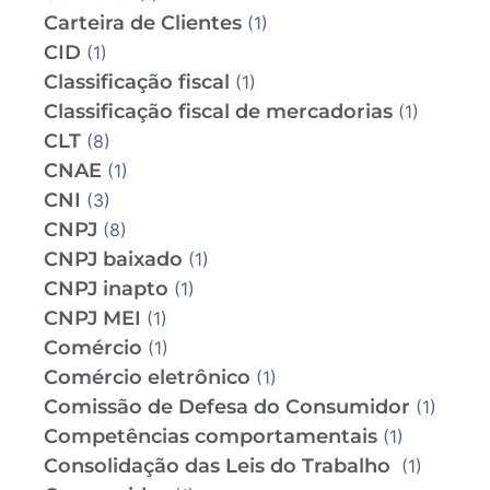
Carteira de Clientes
(1)
CID
(1)
Classificação fiscal
(1)
Classificação fiscal de mercadorias
(1)
CLT
(8)
CNAE
(1)
CNI
(3)
CNPJ
(8)
CNPJ baixado
(1)
CNPJ inapto
(1)
CNPJ MEI
(1)
Comércio
(1)
Comércio eletrônico
(1)
Comissão de Defesa do Consumidor
(1)
Competências comportamentais
(1)
Consolidação das Leis do Trabalho
(1)