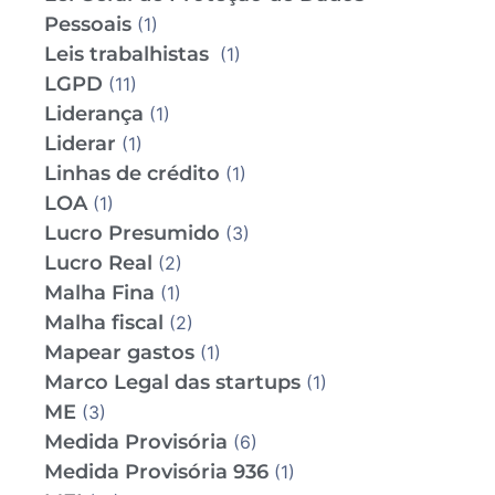
Pessoais
(1)
Leis trabalhistas
(1)
LGPD
(11)
Liderança
(1)
Liderar
(1)
Linhas de crédito
(1)
LOA
(1)
Lucro Presumido
(3)
Lucro Real
(2)
Malha Fina
(1)
Malha fiscal
(2)
Mapear gastos
(1)
Marco Legal das startups
(1)
ME
(3)
Medida Provisória
(6)
Medida Provisória 936
(1)