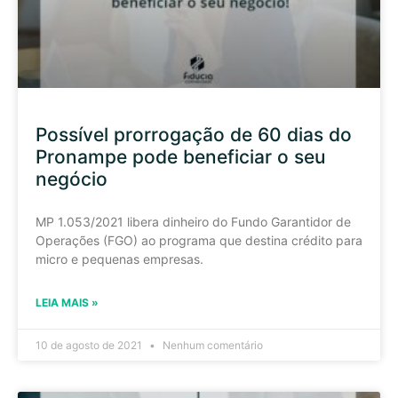
Possível prorrogação de 60 dias do
Pronampe pode beneficiar o seu
negócio
MP 1.053/2021 libera dinheiro do Fundo Garantidor de
Operações (FGO) ao programa que destina crédito para
micro e pequenas empresas.
LEIA MAIS »
10 de agosto de 2021
Nenhum comentário