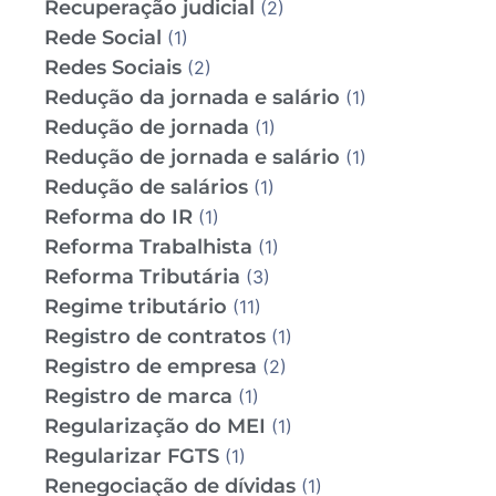
Recuperação judicial
(2)
Rede Social
(1)
Redes Sociais
(2)
Redução da jornada e salário
(1)
Redução de jornada
(1)
Redução de jornada e salário
(1)
Redução de salários
(1)
Reforma do IR
(1)
Reforma Trabalhista
(1)
Reforma Tributária
(3)
Regime tributário
(11)
Registro de contratos
(1)
Registro de empresa
(2)
Registro de marca
(1)
Regularização do MEI
(1)
Regularizar FGTS
(1)
Renegociação de dívidas
(1)