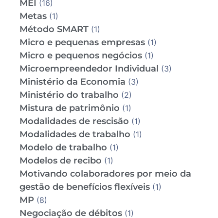
MEI
(16)
Metas
(1)
Método SMART
(1)
Micro e pequenas empresas
(1)
Micro e pequenos negócios
(1)
Microempreendedor Individual
(3)
Ministério da Economia
(3)
Ministério do trabalho
(2)
Mistura de patrimônio
(1)
Modalidades de rescisão
(1)
Modalidades de trabalho
(1)
Modelo de trabalho
(1)
Modelos de recibo
(1)
Motivando colaboradores por meio da
gestão de benefícios flexíveis
(1)
MP
(8)
Negociação de débitos
(1)