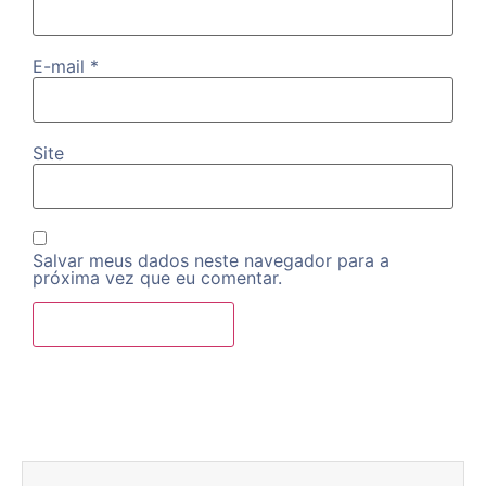
E-mail
*
Site
Salvar meus dados neste navegador para a
próxima vez que eu comentar.