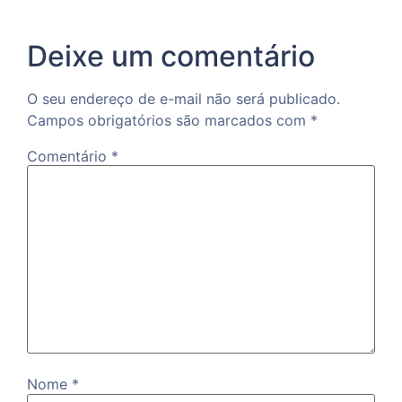
Deixe um comentário
O seu endereço de e-mail não será publicado.
Campos obrigatórios são marcados com
*
Comentário
*
Nome
*