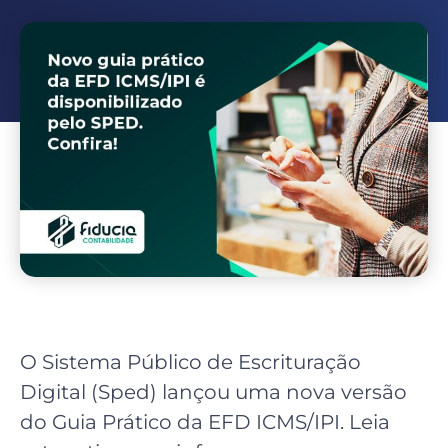
O Sistema Público de Escrituração
Digital (Sped) lançou uma nova versão
do Guia Prático da EFD ICMS/IPI. Leia