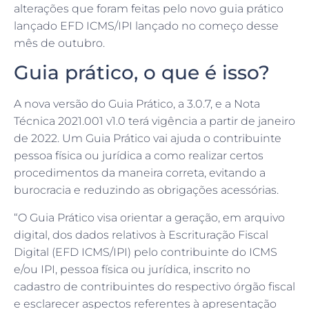
alterações que foram feitas pelo novo guia prático
lançado EFD ICMS/IPI lançado no começo desse
mês de outubro.
Guia prático, o que é isso?
A nova versão do Guia Prático, a 3.0.7, e a Nota
Técnica 2021.001 v1.0 terá vigência a partir de janeiro
de 2022. Um Guia Prático vai ajuda o contribuinte
pessoa física ou jurídica a como realizar certos
procedimentos da maneira correta, evitando a
burocracia e reduzindo as obrigações acessórias.
“O Guia Prático visa orientar a geração, em arquivo
digital, dos dados relativos à Escrituração Fiscal
Digital (EFD ICMS/IPI) pelo contribuinte do ICMS
e/ou IPI, pessoa física ou jurídica, inscrito no
cadastro de contribuintes do respectivo órgão fiscal
e esclarecer aspectos referentes à apresentação