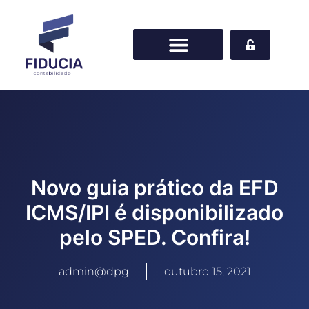
Novo guia prático da EFD
ICMS/IPI é disponibilizado
pelo SPED. Confira!
admin@dpg
outubro 15, 2021