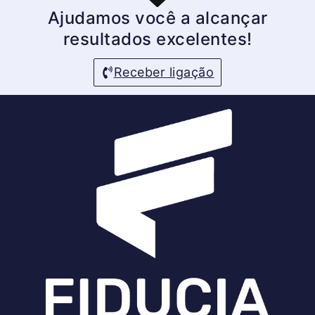
Ajudamos você a alcançar
resultados excelentes!
Receber ligação