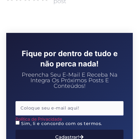
post
Fique por dentro de tudo e
não perca nada!
Preencha Seu E-Mail E Receba Na
Integra Os Próximos Posts E
Conteúdos!
Política de Privacidade
Sim, li e concordo com os termos.
Cadastrar!