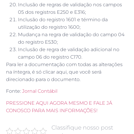
Inclusão de regras de validação nos campos
05 dos registros E250 e E316;
Inclusão do registro 1601 e término da
utilização do registro 1600;
Mudança na regra de validação do campo 04
do registro E530;
Inclusão de regra de validação adicional no
campo 06 do registro C170.
Para ler a documentação com todas as alterações
na íntegra, é só clicar aqui, que você será
direcionado para o documento.
Fonte:
Jornal Contábil
PRESSIONE AQUI AGORA MESMO E FALE JÁ
CONOSCO PARA MAIS INFORMAÇÕES!
Classifique nosso post