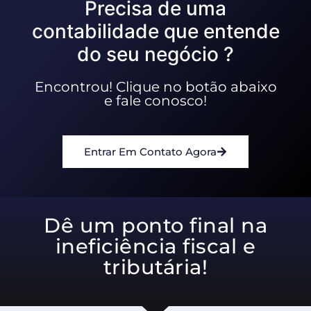
Precisa de uma
contabilidade que entende
do seu negócio ?
Encontrou! Clique no botão abaixo
e fale conosco!
Entrar Em Contato Agora
Dê um ponto final na
ineficiência fiscal e
tributária!