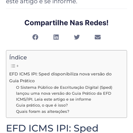
este artigo e se informe.
Compartilhe Nas Redes!
Índice
EFD ICMS IPI: Sped disponibiliza nova versão do
Guia Prático
O Sistema Público de Escrituração Digital (Sped)
lançou uma nova versão do Guia Prático da EFD
ICMS/IPI. Leia este artigo e se informe
Guia prático, o que é isso?
Quais foram as alterações?
EFD ICMS IPI: Sped