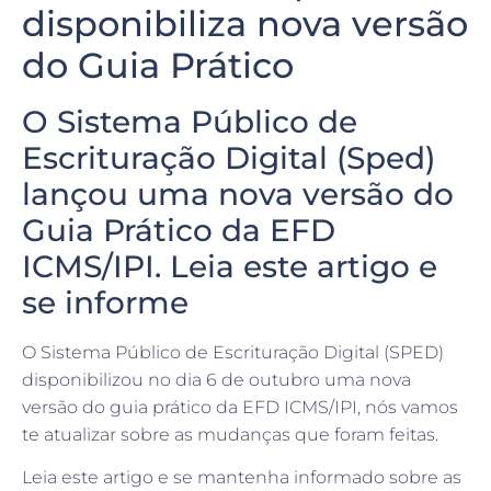
disponibiliza nova versão
do Guia Prático
O Sistema Público de
Escrituração Digital (Sped)
lançou uma nova versão do
Guia Prático da EFD
ICMS/IPI. Leia este artigo e
se informe
O Sistema Público de Escrituração Digital (SPED)
disponibilizou no dia 6 de outubro uma nova
versão do guia prático da EFD ICMS/IPI, nós vamos
te atualizar sobre as mudanças que foram feitas.
Leia este artigo e se mantenha informado sobre as