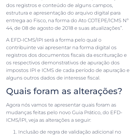
dos registros e conteúdo de alguns campos,
estrutura e apresentação do arquivo digital para
entrega ao Fisco, na forma do Ato COTEPE/ICMS Nº
44, de 08 de agosto de 2018 e suas atualizações”.
A EFD-ICMS/IPI será a forma pelo qual o
contribuinte vai apresentar na forma digital os
registros dos documentos fiscais da escrituração e
os respectivos demonstrativos de apuração dos
impostos IPI e ICMS de cada período de apuração e
alguns outros dados de interesse fiscal.
Quais foram as alterações?
Agora nós vamos te apresentar quais foram as
mudanças feitas pelo novo Guia Prático, do EFD-
ICMS/IPI, veja as alterações a seguir:
Inclusão de regra de validação adicional no