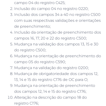
campo 04 do registro C425;
Inclusão do campo 04 no registro 0220;
Inclusão dos campos 34 a 40 no registro C500
com suas respectivas validações e orientações
de preenchimento;
Inclusão da orientação de preenchimento dos
campos 16, 17, 20 e 22 do registro C500;
Mudança na validação dos campos 13, 15 e 30
do registro C500;
Mudança na orientação de preenchimento do
campo 05 do registro C590;
Mudança na validação do registro 0200;
Mudança de obrigatoriedade dos campos 12,
13, 14 e 15 do registro C176 de OC para O;
Mudança na orientação de preenchimento
dos campos 12, 14 e 15 do registro C176;
Alteração na descrição do campo 18 do
registro C176;