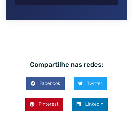
Compartilhe nas redes:
Facebook
Twitter
Pinterest
LinkedIn