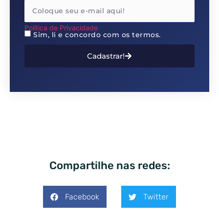
Política de Privacidade
Sim, li e concordo com os termos.
Cadastrar!
Compartilhe nas redes:
Facebook
Twitter