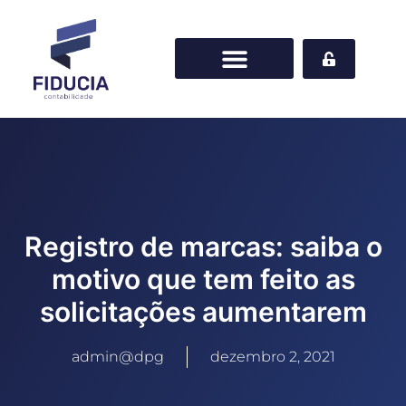
Registro de marcas: saiba o
motivo que tem feito as
solicitações aumentarem
admin@dpg
dezembro 2, 2021