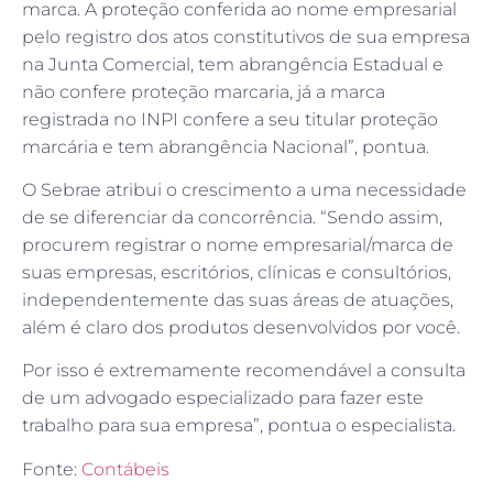
marca. A proteção conferida ao nome empresarial
pelo registro dos atos constitutivos de sua empresa
na Junta Comercial, tem abrangência Estadual e
não confere proteção marcaria, já a marca
registrada no INPI confere a seu titular proteção
marcária e tem abrangência Nacional”, pontua.
O Sebrae atribui o crescimento a uma necessidade
de se diferenciar da concorrência. “Sendo assim,
procurem registrar o nome empresarial/marca de
suas empresas, escritórios, clínicas e consultórios,
independentemente das suas áreas de atuações,
além é claro dos produtos desenvolvidos por você.
Por isso é extremamente recomendável a consulta
de um advogado especializado para fazer este
trabalho para sua empresa”, pontua o especialista.
Fonte:
Contábeis