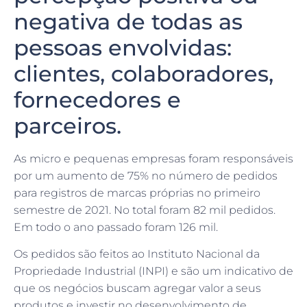
negativa de todas as
pessoas envolvidas:
clientes, colaboradores,
fornecedores e
parceiros.
As micro e pequenas empresas foram responsáveis
por um aumento de 75% no número de pedidos
para registros de marcas próprias no primeiro
semestre de 2021. No total foram 82 mil pedidos.
Em todo o ano passado foram 126 mil.
Os pedidos são feitos ao Instituto Nacional da
Propriedade Industrial (INPI) e são um indicativo de
que os negócios buscam agregar valor a seus
produtos e investir no desenvolvimento de