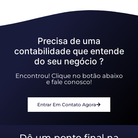
Precisa de uma
contabilidade que entende
do seu negócio ?
Encontrou! Clique no botão abaixo
e fale conosco!
Entrar Em Contato Agora
Dê um ponto final na