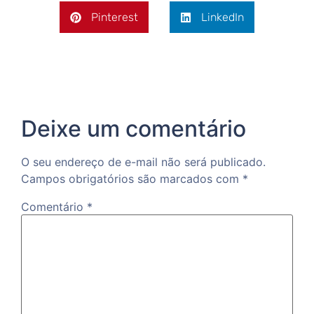
Pinterest
LinkedIn
Deixe um comentário
O seu endereço de e-mail não será publicado.
Campos obrigatórios são marcados com
*
Comentário
*