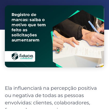
Ela influenciará na percepção positiva
ou negativa de todas as pessoas
envolvidas: clientes, colaboradores,