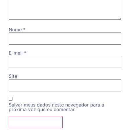
Nome
*
E-mail
*
Site
Salvar meus dados neste navegador para a
próxima vez que eu comentar.