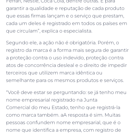
Ferrari, Nestlé, Coca Cola, dentre outras. E para
garantir a qualidade e reputação de cada produto
que essas firmas lançam e o serviço que prestam,
cada um deles é registrado em todos os países em
que circulam”, explica o especialista.
Segundo ele, a ação não é obrigatória. Porém, o
registro da marca é a forma mais segura de garantir
a proteção contra o uso indevido, proteção contra
atos de concorrência desleal e o direito de impedir
terceiros que utilizem marca idêntica ou
semelhante para os mesmos produtos e serviços.
“Você deve estar se perguntando: se já tenho meu
nome empresarial registrado na Junta
Comercial do meu Estado, tenho que registrá-la
como marca também. aA resposta é sim. Muitas
pessoas confundem nome empresarial, que é o
nome que identifica a empresa, com registro de