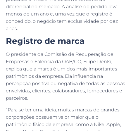
diferencial no mercado. A análise do pedido leva
menos de um ano e, uma vez que o registro é
concedido, o negócio tem exclusividade por dez
anos.
Registro de marca
O presidente da Comissão de Recuperação de
Empresas e Falência da OAB/GO, Filipe Denki,
explica que a marca é um dos mais importantes
patrimônios da empresa. Ela influencia na
percepção positiva ou negativa de todas as pessoas
envolvidas, clientes, colaboradores, fornecedores e
parceiros.
“Para se ter uma ideia, muitas marcas de grandes
corporações possuem valor maior que o
patrimônio físico da empresa, como a Nike, Apple,