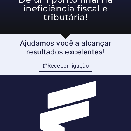
ineficiência fiscal e
tributária!
Ajudamos você a alcançar
resultados excelentes!
Receber ligação