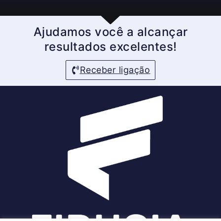
Ajudamos você a alcançar
resultados excelentes!
Receber ligação