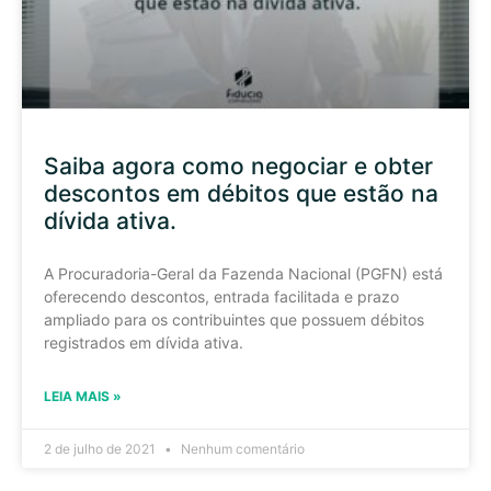
Saiba agora como negociar e obter
descontos em débitos que estão na
dívida ativa.
A Procuradoria-Geral da Fazenda Nacional (PGFN) está
oferecendo descontos, entrada facilitada e prazo
ampliado para os contribuintes que possuem débitos
registrados em dívida ativa.
LEIA MAIS »
2 de julho de 2021
Nenhum comentário