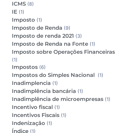
ICMS
(8)
IE
(1)
Imposto
(1)
Imposto de Renda
(9)
Imposto de renda 2021
(3)
Imposto de Renda na Fonte
(1)
Imposto sobre Operações Financeiras
(1)
Impostos
(6)
Impostos do Simples Nacional
(1)
Inadimplencia
(1)
Inadimplência bancária
(1)
Inadimplência de microempresas
(1)
Incentivo fiscal
(1)
Incentivos Fiscais
(1)
Indenização
(1)
Índice
(1)