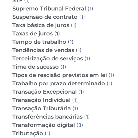
STF
(1)
Supremo Tribunal Federal
(1)
Suspensão de contrato
(1)
Taxa básica de juros
(1)
Taxas de juros
(1)
Tempo de trabalho
(1)
Tendências de vendas
(1)
Terceirização de serviços
(1)
Time de sucesso
(1)
Tipos de rescisão previstos em lei
(1)
Trabalho por prazo determinado
(1)
Transação Excepcional
(1)
Transação Individual
(1)
Transação Tributária
(1)
Transferências bancárias
(1)
Transformação digital
(3)
Tributação
(1)