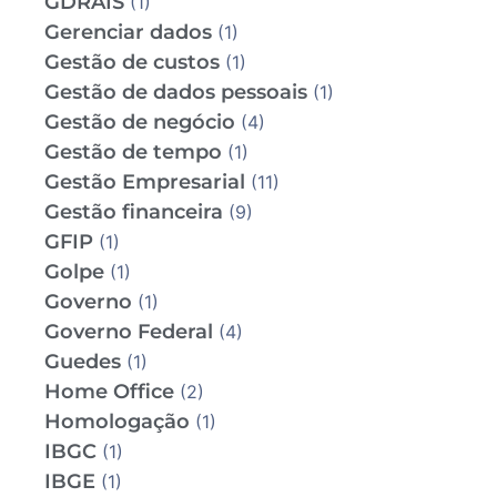
GDRAIS
(1)
Gerenciar dados
(1)
Gestão de custos
(1)
Gestão de dados pessoais
(1)
Gestão de negócio
(4)
Gestão de tempo
(1)
Gestão Empresarial
(11)
Gestão financeira
(9)
GFIP
(1)
Golpe
(1)
Governo
(1)
Governo Federal
(4)
Guedes
(1)
Home Office
(2)
Homologação
(1)
IBGC
(1)
IBGE
(1)