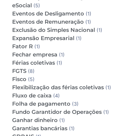
eSocial
(5)
Eventos de Desligamento
(1)
Eventos de Remuneração
(1)
Exclusão do Simples Nacional
(1)
Expansão Empresarial
(1)
Fator R
(1)
Fechar empresa
(1)
Férias coletivas
(1)
FGTS
(8)
Fisco
(5)
Flexibilização das férias coletivas
(1)
Fluxo de caixa
(4)
Folha de pagamento
(3)
Fundo Garantidor de Operações
(1)
Ganhar dinheiro
(1)
Garantias bancárias
(1)