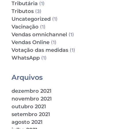
Tributária
(1)
Tributos
(3)
Uncategorized
(1)
Vacinação
(1)
Vendas omnichannel
(1)
Vendas Online
(1)
Votação das medidas
(1)
WhatsApp
(1)
Arquivos
dezembro 2021
novembro 2021
outubro 2021
setembro 2021
agosto 2021