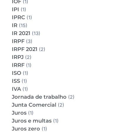
IOF
(1)
IPI
(1)
IPRC
(1)
IR
(15)
IR 2021
(13)
IRPF
(3)
IRPF 2021
(2)
IRPJ
(2)
IRRF
(1)
ISO
(1)
ISS
(1)
IVA
(1)
Jornada de trabalho
(2)
Junta Comercial
(2)
Juros
(1)
Juros e multas
(1)
Juros zero
(1)