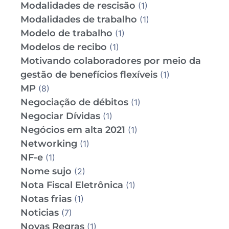
Modalidades de rescisão
(1)
Modalidades de trabalho
(1)
Modelo de trabalho
(1)
Modelos de recibo
(1)
Motivando colaboradores por meio da
gestão de benefícios flexíveis
(1)
MP
(8)
Negociação de débitos
(1)
Negociar Dívidas
(1)
Negócios em alta 2021
(1)
Networking
(1)
NF-e
(1)
Nome sujo
(2)
Nota Fiscal Eletrônica
(1)
Notas frias
(1)
Noticias
(7)
Novas Regras
(1)