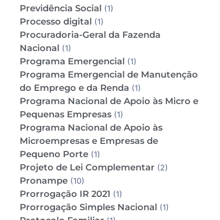
Previdência Social
(1)
Processo digital
(1)
Procuradoria-Geral da Fazenda
Nacional
(1)
Programa Emergencial
(1)
Programa Emergencial de Manutenção
do Emprego e da Renda
(1)
Programa Nacional de Apoio às Micro e
Pequenas Empresas
(1)
Programa Nacional de Apoio às
Microempresas e Empresas de
Pequeno Porte
(1)
Projeto de Lei Complementar
(2)
Pronampe
(10)
Prorrogação IR 2021
(1)
Prorrogação Simples Nacional
(1)