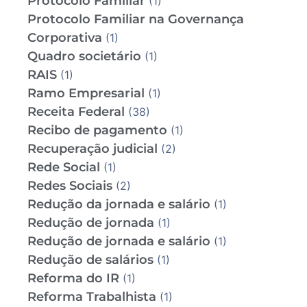
Protocolo Familiar
(1)
Protocolo Familiar na Governança
Corporativa
(1)
Quadro societário
(1)
RAIS
(1)
Ramo Empresarial
(1)
Receita Federal
(38)
Recibo de pagamento
(1)
Recuperação judicial
(2)
Rede Social
(1)
Redes Sociais
(2)
Redução da jornada e salário
(1)
Redução de jornada
(1)
Redução de jornada e salário
(1)
Redução de salários
(1)
Reforma do IR
(1)
Reforma Trabalhista
(1)