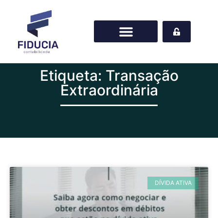
Etiqueta: Transação
Extraordinária
DÍVIDA ATIVA