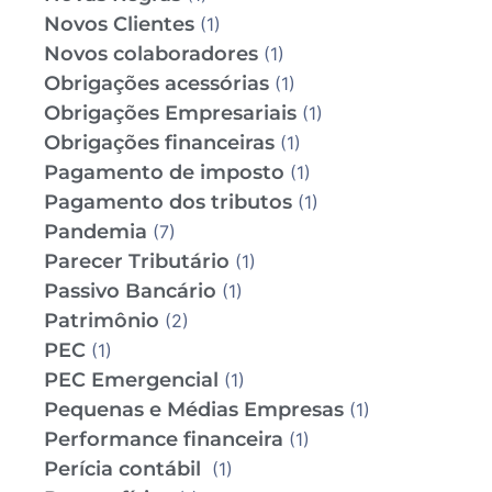
Novos Clientes
(1)
Novos colaboradores
(1)
Obrigações acessórias
(1)
Obrigações Empresariais
(1)
Obrigações financeiras
(1)
Pagamento de imposto
(1)
Pagamento dos tributos
(1)
Pandemia
(7)
Parecer Tributário
(1)
Passivo Bancário
(1)
Patrimônio
(2)
PEC
(1)
PEC Emergencial
(1)
Pequenas e Médias Empresas
(1)
Performance financeira
(1)
Perícia contábil
(1)