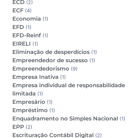
ECD
(2)
ECF
(4)
Economia
(1)
EFD
(1)
EFD-Reinf
(1)
EIRELI
(1)
Eliminação de desperdícios
(1)
Empreendedor de sucesso
(1)
Empreendedorismo
(9)
Empresa Inativa
(1)
Empresa individual de responsabilidade
limitada
(1)
Empresário
(1)
Empréstimo
(1)
Enquadramento no Simples Nacional
(1)
EPP
(2)
Escrituração Contábil Digital
(2)