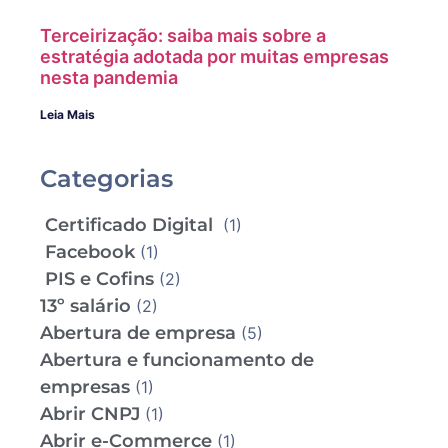
Terceirização: saiba mais sobre a
estratégia adotada por muitas empresas
nesta pandemia
Leia Mais
Categorias
Certificado Digital
(1)
Facebook
(1)
PIS e Cofins
(2)
13º salário
(2)
Abertura de empresa
(5)
Abertura e funcionamento de
empresas
(1)
Abrir CNPJ
(1)
Abrir e-Commerce
(1)