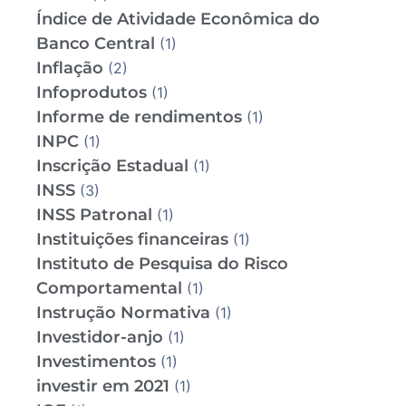
Índice de Atividade Econômica do
Banco Central
(1)
Inflação
(2)
Infoprodutos
(1)
Informe de rendimentos
(1)
INPC
(1)
Inscrição Estadual
(1)
INSS
(3)
INSS Patronal
(1)
Instituições financeiras
(1)
Instituto de Pesquisa do Risco
Comportamental
(1)
Instrução Normativa
(1)
Investidor-anjo
(1)
Investimentos
(1)
investir em 2021
(1)