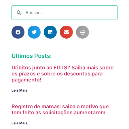
Últimos Posts:
Débitos junto ao FGTS? Saiba mais sobre
os prazos e sobre os descontos para
pagamento!
Leia Mais
Registro de marcas: saiba o motivo que
tem feito as solicitações aumentarem
Leia Mais