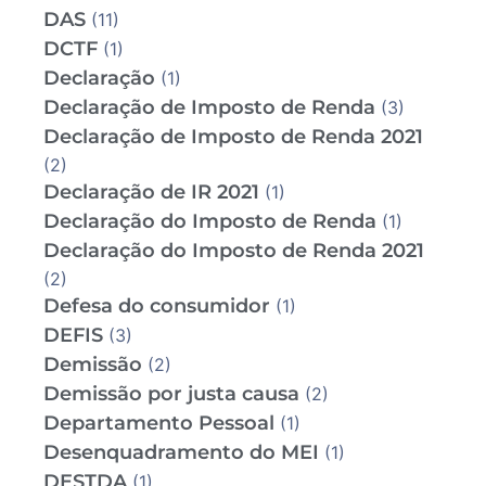
DAS
(11)
DCTF
(1)
Declaração
(1)
Declaração de Imposto de Renda
(3)
Declaração de Imposto de Renda 2021
(2)
Declaração de IR 2021
(1)
Declaração do Imposto de Renda
(1)
Declaração do Imposto de Renda 2021
(2)
Defesa do consumidor
(1)
DEFIS
(3)
Demissão
(2)
Demissão por justa causa
(2)
Departamento Pessoal
(1)
Desenquadramento do MEI
(1)
DESTDA
(1)