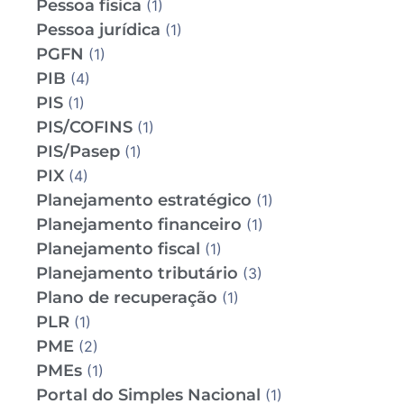
Pessoa física
(1)
Pessoa jurídica
(1)
PGFN
(1)
PIB
(4)
PIS
(1)
PIS/COFINS
(1)
PIS/Pasep
(1)
PIX
(4)
Planejamento estratégico
(1)
Planejamento financeiro
(1)
Planejamento fiscal
(1)
Planejamento tributário
(3)
Plano de recuperação
(1)
PLR
(1)
PME
(2)
PMEs
(1)
Portal do Simples Nacional
(1)