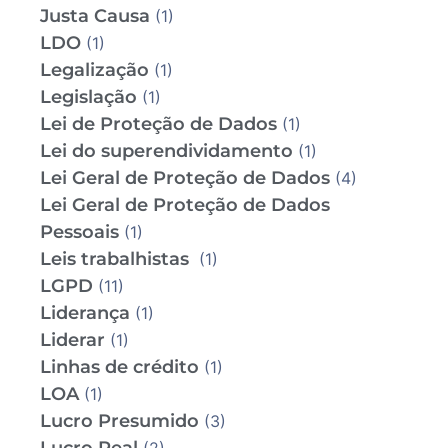
Justa Causa
(1)
LDO
(1)
Legalização
(1)
Legislação
(1)
Lei de Proteção de Dados
(1)
Lei do superendividamento
(1)
Lei Geral de Proteção de Dados
(4)
Lei Geral de Proteção de Dados
Pessoais
(1)
Leis trabalhistas
(1)
LGPD
(11)
Liderança
(1)
Liderar
(1)
Linhas de crédito
(1)
LOA
(1)
Lucro Presumido
(3)