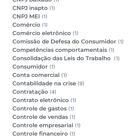
CNPJ inapto
(1)
CNPJ MEI
(1)
Comércio
(1)
Comércio eletrônico
(1)
Comissão de Defesa do Consumidor
(1)
Competências comportamentais
(1)
Consolidação das Leis do Trabalho
(1)
Consumidor
(1)
Conta comercial
(1)
Contabilidade na crise
(9)
Contratação
(4)
Contrato eletrônico
(1)
Controle de gastos
(1)
Controle de vendas
(1)
Controle empresarial
(1)
Controle financeiro
(1)