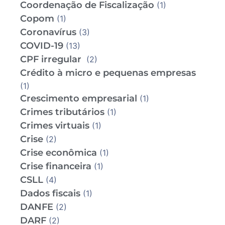
Coordenação de Fiscalização
(1)
Copom
(1)
Coronavírus
(3)
COVID-19
(13)
CPF irregular
(2)
Crédito à micro e pequenas empresas
(1)
Crescimento empresarial
(1)
Crimes tributários
(1)
Crimes virtuais
(1)
Crise
(2)
Crise econômica
(1)
Crise financeira
(1)
CSLL
(4)
Dados fiscais
(1)
DANFE
(2)
DARF
(2)