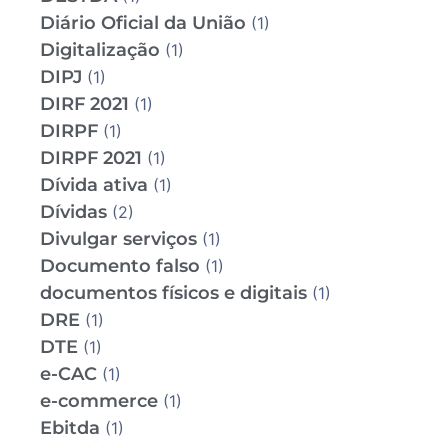
Diário Oficial da União
(1)
Digitalização
(1)
DIPJ
(1)
DIRF 2021
(1)
DIRPF
(1)
DIRPF 2021
(1)
Dívida ativa
(1)
Dívidas
(2)
Divulgar serviços
(1)
Documento falso
(1)
documentos físicos e digitais
(1)
DRE
(1)
DTE
(1)
e-CAC
(1)
e-commerce
(1)
Ebitda
(1)