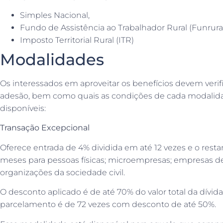
Simples Nacional,
Fundo de Assistência ao Trabalhador Rural (Funrural
Imposto Territorial Rural (ITR)
Modalidades
Os interessados em aproveitar os benefícios devem verif
adesão, bem como quais as condições de cada modalidad
disponíveis:
Transação Excepcional
Oferece entrada de 4% dividida em até 12 vezes e o rest
meses para pessoas físicas; microempresas; empresas d
organizações da sociedade civil.
O desconto aplicado é de até 70% do valor total da dívida
parcelamento é de 72 vezes com desconto de até 50%.