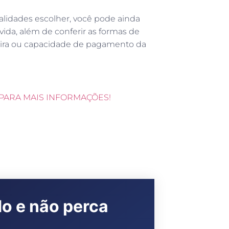
alidades escolher, você pode ainda
vida, além de conferir as formas de
ira ou capacidade de pagamento da
PARA MAIS INFORMAÇÕES!
do e não perca