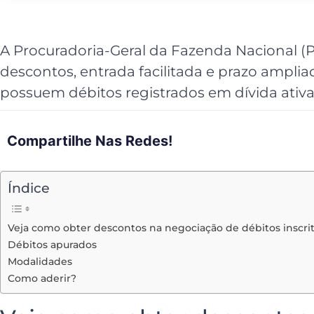
A Procuradoria-Geral da Fazenda Nacional (
descontos, entrada facilitada e prazo amplia
possuem débitos registrados em dívida ativa
Compartilhe Nas Redes!
Índice
Veja como obter descontos na negociação de débitos inscrit
Débitos apurados
Modalidades
Como aderir?