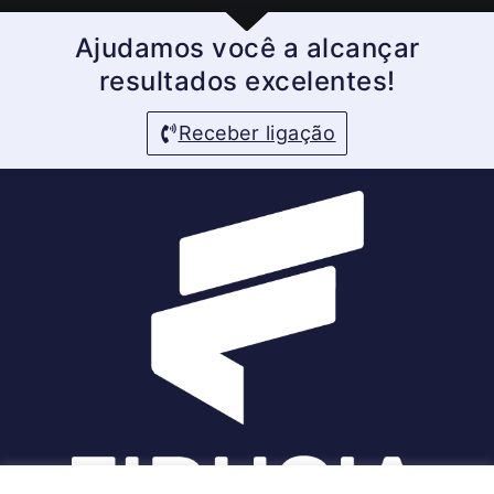
Ajudamos você a alcançar
resultados excelentes!
Receber ligação