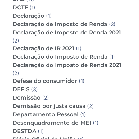
DCTF
(1)
Declaração
(1)
Declaração de Imposto de Renda
(3)
Declaração de Imposto de Renda 2021
(2)
Declaração de IR 2021
(1)
Declaração do Imposto de Renda
(1)
Declaração do Imposto de Renda 2021
(2)
Defesa do consumidor
(1)
DEFIS
(3)
Demissão
(2)
Demissão por justa causa
(2)
Departamento Pessoal
(1)
Desenquadramento do MEI
(1)
DESTDA
(1)