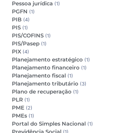
Pessoa jurídica
(1)
PGFN
(1)
PIB
(4)
PIS
(1)
PIS/COFINS
(1)
PIS/Pasep
(1)
PIX
(4)
Planejamento estratégico
(1)
Planejamento financeiro
(1)
Planejamento fiscal
(1)
Planejamento tributário
(3)
Plano de recuperação
(1)
PLR
(1)
PME
(2)
PMEs
(1)
Portal do Simples Nacional
(1)
Previdência Social
(1)