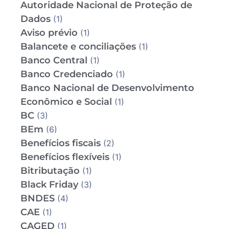
Autoridade Nacional de Proteção de
Dados
(1)
Aviso prévio
(1)
Balancete e conciliações
(1)
Banco Central
(1)
Banco Credenciado
(1)
Banco Nacional de Desenvolvimento
Econômico e Social
(1)
BC
(3)
BEm
(6)
Benefícios fiscais
(2)
Benefícios flexíveis
(1)
Bitributação
(1)
Black Friday
(3)
BNDES
(4)
CAE
(1)
CAGED
(1)