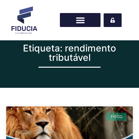
Etiqueta: rendimento
tributável
FISCO