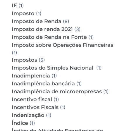
IE
(1)
Imposto
(1)
Imposto de Renda
(9)
Imposto de renda 2021
(3)
Imposto de Renda na Fonte
(1)
Imposto sobre Operações Financeiras
(1)
Impostos
(6)
Impostos do Simples Nacional
(1)
Inadimplencia
(1)
Inadimplência bancária
(1)
Inadimplência de microempresas
(1)
Incentivo fiscal
(1)
Incentivos Fiscais
(1)
Indenização
(1)
Índice
(1)