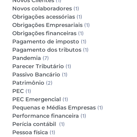
Novos Clientes
(1)
Novos colaboradores
(1)
Obrigações acessórias
(1)
Obrigações Empresariais
(1)
Obrigações financeiras
(1)
Pagamento de imposto
(1)
Pagamento dos tributos
(1)
Pandemia
(7)
Parecer Tributário
(1)
Passivo Bancário
(1)
Patrimônio
(2)
PEC
(1)
PEC Emergencial
(1)
Pequenas e Médias Empresas
(1)
Performance financeira
(1)
Perícia contábil
(1)
Pessoa física
(1)