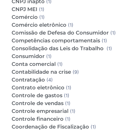
CNPJ inapto
(1)
CNPJ MEI
(1)
Comércio
(1)
Comércio eletrônico
(1)
Comissão de Defesa do Consumidor
(1)
Competências comportamentais
(1)
Consolidação das Leis do Trabalho
(1)
Consumidor
(1)
Conta comercial
(1)
Contabilidade na crise
(9)
Contratação
(4)
Contrato eletrônico
(1)
Controle de gastos
(1)
Controle de vendas
(1)
Controle empresarial
(1)
Controle financeiro
(1)
Coordenação de Fiscalização
(1)