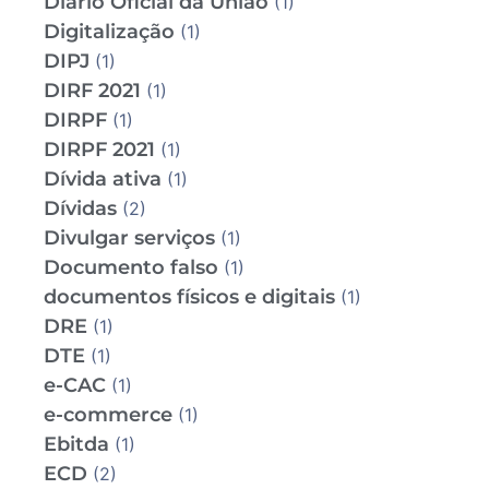
Diário Oficial da União
(1)
Digitalização
(1)
DIPJ
(1)
DIRF 2021
(1)
DIRPF
(1)
DIRPF 2021
(1)
Dívida ativa
(1)
Dívidas
(2)
Divulgar serviços
(1)
Documento falso
(1)
documentos físicos e digitais
(1)
DRE
(1)
DTE
(1)
e-CAC
(1)
e-commerce
(1)
Ebitda
(1)
ECD
(2)