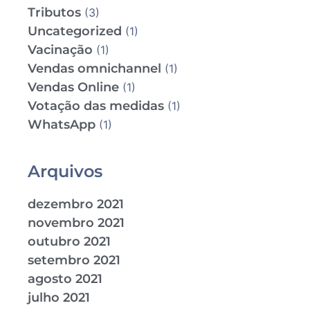
Tributos
(3)
Uncategorized
(1)
Vacinação
(1)
Vendas omnichannel
(1)
Vendas Online
(1)
Votação das medidas
(1)
WhatsApp
(1)
Arquivos
dezembro 2021
novembro 2021
outubro 2021
setembro 2021
agosto 2021
julho 2021