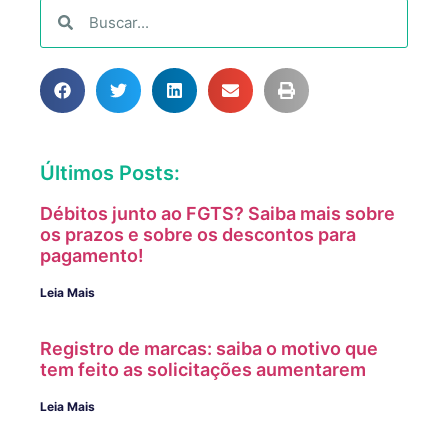
Últimos Posts:
Débitos junto ao FGTS? Saiba mais sobre
os prazos e sobre os descontos para
pagamento!
Leia Mais
Registro de marcas: saiba o motivo que
tem feito as solicitações aumentarem
Leia Mais