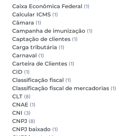
Caixa Econômica Federal
(1)
Calcular ICMS
(1)
Câmara
(1)
Campanha de imunização
(1)
Captação de clientes
(1)
Carga tributária
(1)
Carnaval
(1)
Carteira de Clientes
(1)
CID
(1)
Classificação fiscal
(1)
Classificação fiscal de mercadorias
(1)
CLT
(8)
CNAE
(1)
CNI
(3)
CNPJ
(8)
CNPJ baixado
(1)