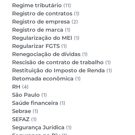
Regime tributário
(11)
Registro de contratos
(1)
Registro de empresa
(2)
Registro de marca
(1)
Regularização do MEI
(1)
Regularizar FGTS
(1)
Renegociação de dívidas
(1)
Rescisão de contrato de trabalho
(1)
Restituição do Imposto de Renda
(1)
Retomada econômica
(1)
RH
(4)
São Paulo
(1)
Saúde financeira
(1)
Sebrae
(1)
SEFAZ
(1)
Segurança Jurídica
(1)