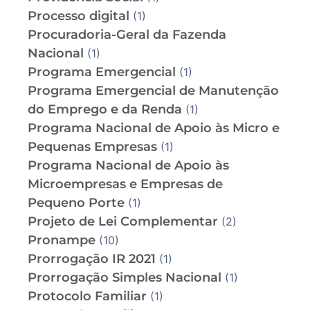
Processo digital
(1)
Procuradoria-Geral da Fazenda
Nacional
(1)
Programa Emergencial
(1)
Programa Emergencial de Manutenção
do Emprego e da Renda
(1)
Programa Nacional de Apoio às Micro e
Pequenas Empresas
(1)
Programa Nacional de Apoio às
Microempresas e Empresas de
Pequeno Porte
(1)
Projeto de Lei Complementar
(2)
Pronampe
(10)
Prorrogação IR 2021
(1)
Prorrogação Simples Nacional
(1)
Protocolo Familiar
(1)