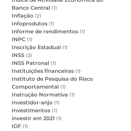
Índice de Atividade Econômica do
Banco Central
(1)
Inflação
(2)
Infoprodutos
(1)
Informe de rendimentos
(1)
INPC
(1)
Inscrição Estadual
(1)
INSS
(3)
INSS Patronal
(1)
Instituições financeiras
(1)
Instituto de Pesquisa do Risco
Comportamental
(1)
Instrução Normativa
(1)
Investidor-anjo
(1)
Investimentos
(1)
investir em 2021
(1)
IOF
(1)