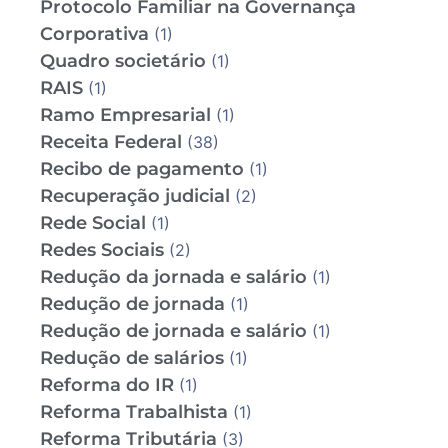
Protocolo Familiar na Governança
Corporativa
(1)
Quadro societário
(1)
RAIS
(1)
Ramo Empresarial
(1)
Receita Federal
(38)
Recibo de pagamento
(1)
Recuperação judicial
(2)
Rede Social
(1)
Redes Sociais
(2)
Redução da jornada e salário
(1)
Redução de jornada
(1)
Redução de jornada e salário
(1)
Redução de salários
(1)
Reforma do IR
(1)
Reforma Trabalhista
(1)
Reforma Tributária
(3)