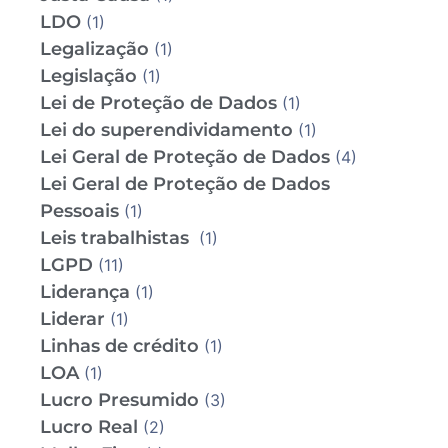
LDO
(1)
Legalização
(1)
Legislação
(1)
Lei de Proteção de Dados
(1)
Lei do superendividamento
(1)
Lei Geral de Proteção de Dados
(4)
Lei Geral de Proteção de Dados
Pessoais
(1)
Leis trabalhistas
(1)
LGPD
(11)
Liderança
(1)
Liderar
(1)
Linhas de crédito
(1)
LOA
(1)
Lucro Presumido
(3)
Lucro Real
(2)