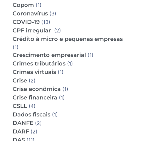
Copom
(1)
Coronavírus
(3)
COVID-19
(13)
CPF irregular
(2)
Crédito à micro e pequenas empresas
(1)
Crescimento empresarial
(1)
Crimes tributários
(1)
Crimes virtuais
(1)
Crise
(2)
Crise econômica
(1)
Crise financeira
(1)
CSLL
(4)
Dados fiscais
(1)
DANFE
(2)
DARF
(2)
DAS
(11)