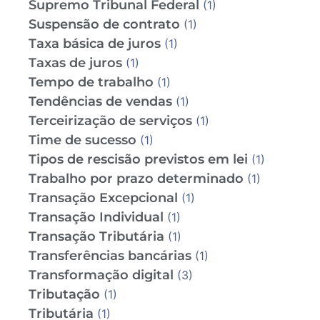
Supremo Tribunal Federal
(1)
Suspensão de contrato
(1)
Taxa básica de juros
(1)
Taxas de juros
(1)
Tempo de trabalho
(1)
Tendências de vendas
(1)
Terceirização de serviços
(1)
Time de sucesso
(1)
Tipos de rescisão previstos em lei
(1)
Trabalho por prazo determinado
(1)
Transação Excepcional
(1)
Transação Individual
(1)
Transação Tributária
(1)
Transferências bancárias
(1)
Transformação digital
(3)
Tributação
(1)
Tributária
(1)