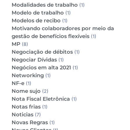
Modalidades de trabalho
(1)
Modelo de trabalho
(1)
Modelos de recibo
(1)
Motivando colaboradores por meio da
gestão de benefícios flexíveis
(1)
MP
(8)
Negociação de débitos
(1)
Negociar Dívidas
(1)
Negócios em alta 2021
(1)
Networking
(1)
NF-e
(1)
Nome sujo
(2)
Nota Fiscal Eletrônica
(1)
Notas frias
(1)
Noticias
(7)
Novas Regras
(1)