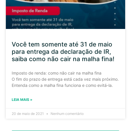
Você tem somente até 31 de maio
para entrega da declaração de IR,
saiba como não cair na malha fina!
Imposto de renda: como não cair na malha fina
O fim do prazo de entrega está cada vez mais próximo.
Entenda como a malha fina funciona e como evitá-la.
LEIA MAIS »
20 de maio de 2021
Nenhum comentário