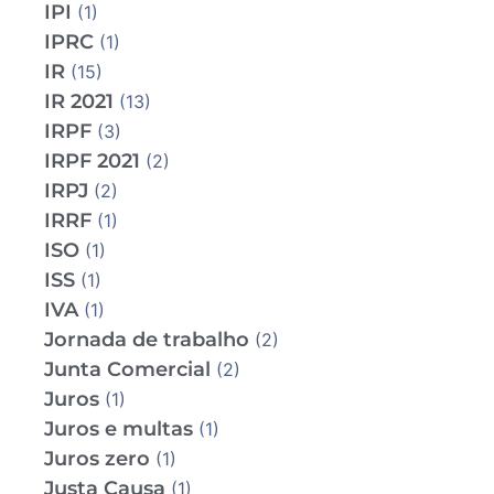
IPI
(1)
IPRC
(1)
IR
(15)
IR 2021
(13)
IRPF
(3)
IRPF 2021
(2)
IRPJ
(2)
IRRF
(1)
ISO
(1)
ISS
(1)
IVA
(1)
Jornada de trabalho
(2)
Junta Comercial
(2)
Juros
(1)
Juros e multas
(1)
Juros zero
(1)
Justa Causa
(1)