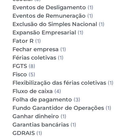
Eventos de Desligamento
(1)
Eventos de Remuneração
(1)
Exclusão do Simples Nacional
(1)
Expansão Empresarial
(1)
Fator R
(1)
Fechar empresa
(1)
Férias coletivas
(1)
FGTS
(8)
Fisco
(5)
Flexibilização das férias coletivas
(1)
Fluxo de caixa
(4)
Folha de pagamento
(3)
Fundo Garantidor de Operações
(1)
Ganhar dinheiro
(1)
Garantias bancárias
(1)
GDRAIS
(1)