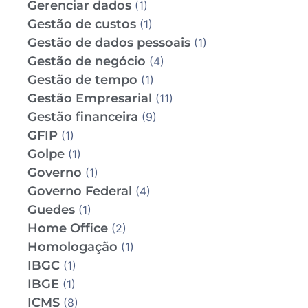
Gerenciar dados
(1)
Gestão de custos
(1)
Gestão de dados pessoais
(1)
Gestão de negócio
(4)
Gestão de tempo
(1)
Gestão Empresarial
(11)
Gestão financeira
(9)
GFIP
(1)
Golpe
(1)
Governo
(1)
Governo Federal
(4)
Guedes
(1)
Home Office
(2)
Homologação
(1)
IBGC
(1)
IBGE
(1)
ICMS
(8)