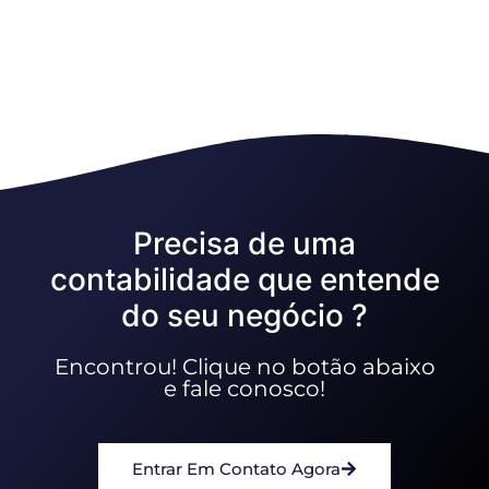
Precisa de uma
contabilidade que entende
do seu negócio ?
Encontrou! Clique no botão abaixo
e fale conosco!
Entrar Em Contato Agora