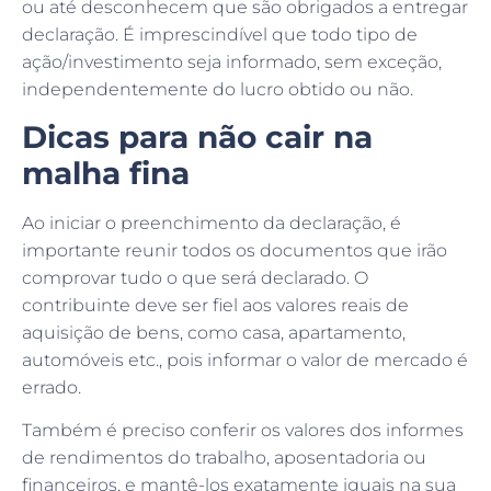
declaração. É imprescindível que todo tipo de
ação/investimento seja informado, sem exceção,
independentemente do lucro obtido ou não.
Dicas para não cair na
malha fina
Ao iniciar o preenchimento da declaração, é
importante reunir todos os documentos que irão
comprovar tudo o que será declarado. O
contribuinte deve ser fiel aos valores reais de
aquisição de bens, como casa, apartamento,
automóveis etc., pois informar o valor de mercado é
errado.
Também é preciso conferir os valores dos informes
de rendimentos do trabalho, aposentadoria ou
financeiros, e mantê-los exatamente iguais na sua