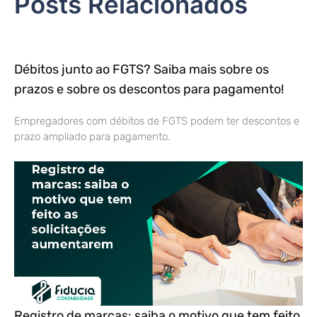
Débitos junto ao FGTS? Saiba mais sobre os
prazos e sobre os descontos para pagamento!
Empregadores com débitos de FGTS podem ter descontos e
prazo ampliado para pagamento.
Registro de marcas: saiba o motivo que tem feito