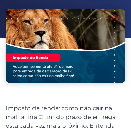
Imposto de renda: como não cair na
malha fina O fim do prazo de entrega
está cada vez mais próximo. Entenda