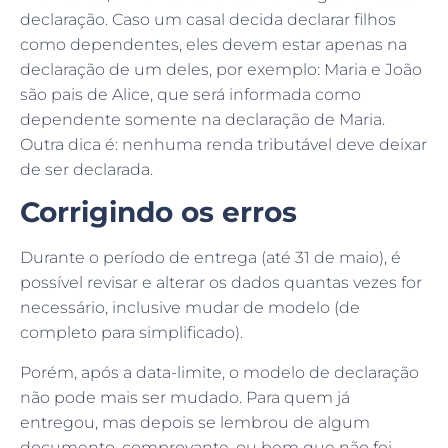
declaração. Caso um casal decida declarar filhos
como dependentes, eles devem estar apenas na
declaração de um deles, por exemplo: Maria e João
são pais de Alice, que será informada como
dependente somente na declaração de Maria.
Outra dica é: nenhuma renda tributável deve deixar
de ser declarada.
Corrigindo os erros
Durante o período de entrega (até 31 de maio), é
possível revisar e alterar os dados quantas vezes for
necessário, inclusive mudar de modelo (de
completo para simplificado).
Porém, após a data-limite, o modelo de declaração
não pode mais ser mudado. Para quem já
entregou, mas depois se lembrou de algum
documento, comprovante, ou bem que não foi