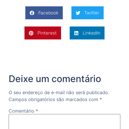
Facebook
Twitter
Pinterest
LinkedIn
Deixe um comentário
O seu endereço de e-mail não será publicado.
Campos obrigatórios são marcados com
*
Comentário
*