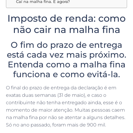
Imposto de renda: como
não cair na malha fina
O fim do prazo de entrega
está cada vez mais próximo.
Entenda como a malha fina
funciona e como evitá-la.
O final do prazo de entrega da declaração é em
exatas duas semanas (31 de maio), e caso o
contribuinte não tenha entregado ainda, esse é o
momento de maior atenção. Muitas pessoas caem
na malha fina por não se atentar a alguns detalhes.
Só no ano passado, foram mais de 900 mil.