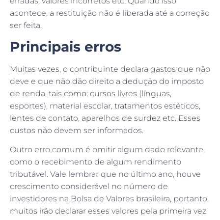
acontece, a restituição não é liberada até a correção
ser feita.
Principais erros
Muitas vezes, o contribuinte declara gastos que não
deve e que não dão direito a dedução do imposto
de renda, tais como: cursos livres (línguas,
esportes), material escolar, tratamentos estéticos,
lentes de contato, aparelhos de surdez etc. Esses
custos não devem ser informados.
Outro erro comum é omitir algum dado relevante,
como o recebimento de algum rendimento
tributável. Vale lembrar que no último ano, houve
crescimento considerável no número de
investidores na Bolsa de Valores brasileira, portanto,
muitos irão declarar esses valores pela primeira vez
ou até desconhecem que são obrigados a entregar