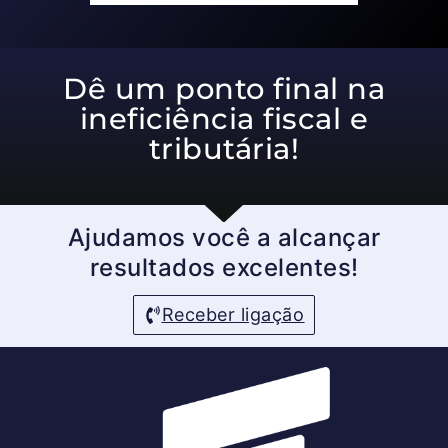
Dê um ponto final na
ineficiência fiscal e
tributária!
Ajudamos você a alcançar
resultados excelentes!
Receber ligação