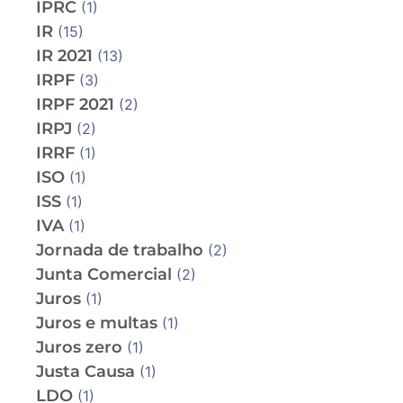
IPRC
(1)
IR
(15)
IR 2021
(13)
IRPF
(3)
IRPF 2021
(2)
IRPJ
(2)
IRRF
(1)
ISO
(1)
ISS
(1)
IVA
(1)
Jornada de trabalho
(2)
Junta Comercial
(2)
Juros
(1)
Juros e multas
(1)
Juros zero
(1)
Justa Causa
(1)
LDO
(1)