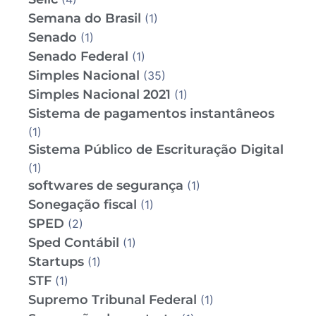
Semana do Brasil
(1)
Senado
(1)
Senado Federal
(1)
Simples Nacional
(35)
Simples Nacional 2021
(1)
Sistema de pagamentos instantâneos
(1)
Sistema Público de Escrituração Digital
(1)
softwares de segurança
(1)
Sonegação fiscal
(1)
SPED
(2)
Sped Contábil
(1)
Startups
(1)
STF
(1)
Supremo Tribunal Federal
(1)