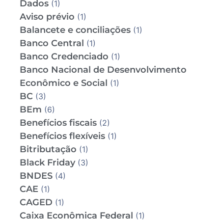
Dados
(1)
Aviso prévio
(1)
Balancete e conciliações
(1)
Banco Central
(1)
Banco Credenciado
(1)
Banco Nacional de Desenvolvimento
Econômico e Social
(1)
BC
(3)
BEm
(6)
Benefícios fiscais
(2)
Benefícios flexíveis
(1)
Bitributação
(1)
Black Friday
(3)
BNDES
(4)
CAE
(1)
CAGED
(1)
Caixa Econômica Federal
(1)