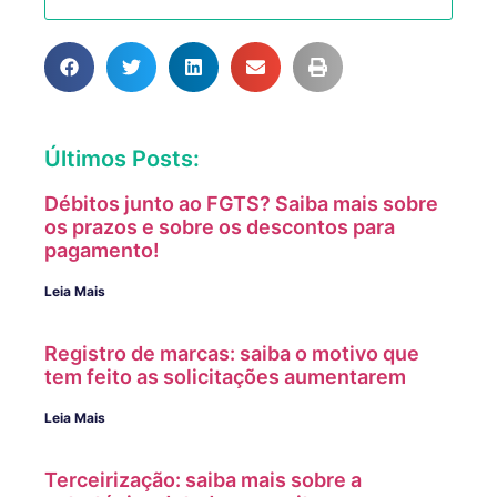
Últimos Posts:
Débitos junto ao FGTS? Saiba mais sobre
os prazos e sobre os descontos para
pagamento!
Leia Mais
Registro de marcas: saiba o motivo que
tem feito as solicitações aumentarem
Leia Mais
Terceirização: saiba mais sobre a