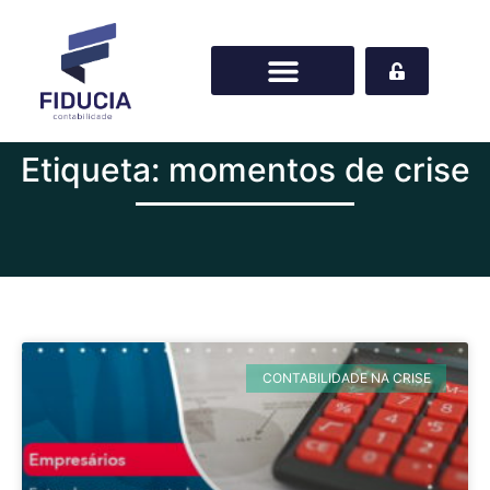
Etiqueta: momentos de crise
CONTABILIDADE NA CRISE