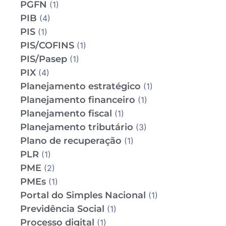
PGFN
(1)
PIB
(4)
PIS
(1)
PIS/COFINS
(1)
PIS/Pasep
(1)
PIX
(4)
Planejamento estratégico
(1)
Planejamento financeiro
(1)
Planejamento fiscal
(1)
Planejamento tributário
(3)
Plano de recuperação
(1)
PLR
(1)
PME
(2)
PMEs
(1)
Portal do Simples Nacional
(1)
Previdência Social
(1)
Processo digital
(1)