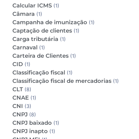
Calcular ICMS
(1)
Câmara
(1)
Campanha de imunização
(1)
Captação de clientes
(1)
Carga tributária
(1)
Carnaval
(1)
Carteira de Clientes
(1)
CID
(1)
Classificação fiscal
(1)
Classificação fiscal de mercadorias
(1)
CLT
(8)
CNAE
(1)
CNI
(3)
CNPJ
(8)
CNPJ baixado
(1)
CNPJ inapto
(1)