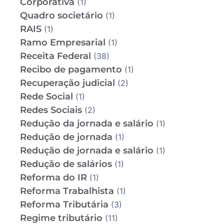
Corporativa
(1)
Quadro societário
(1)
RAIS
(1)
Ramo Empresarial
(1)
Receita Federal
(38)
Recibo de pagamento
(1)
Recuperação judicial
(2)
Rede Social
(1)
Redes Sociais
(2)
Redução da jornada e salário
(1)
Redução de jornada
(1)
Redução de jornada e salário
(1)
Redução de salários
(1)
Reforma do IR
(1)
Reforma Trabalhista
(1)
Reforma Tributária
(3)
Regime tributário
(11)