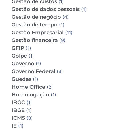
Gestão de custos
(1)
Gestão de dados pessoais
(1)
Gestão de negócio
(4)
Gestão de tempo
(1)
Gestão Empresarial
(11)
Gestão financeira
(9)
GFIP
(1)
Golpe
(1)
Governo
(1)
Governo Federal
(4)
Guedes
(1)
Home Office
(2)
Homologação
(1)
IBGC
(1)
IBGE
(1)
ICMS
(8)
IE
(1)