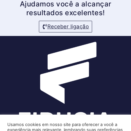
Ajudamos você a alcançar
resultados excelentes!
Receber ligação
Usamos cookies em nosso site para oferecer a você a
experiência mais relevante, lembrando suas preferências