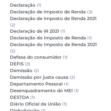
Declaração
(1)
Declaração de Imposto de Renda
(3)
Declaração de Imposto de Renda 2021
(2)
Declaração de IR 2021
(1)
Declaração do Imposto de Renda
(1)
Declaração do Imposto de Renda 2021
(2)
Defesa do consumidor
(1)
DEFIS
(3)
Demissão
(2)
Demissão por justa causa
(2)
Departamento Pessoal
(1)
Desenquadramento do MEI
(1)
DESTDA
(1)
Diário Oficial da União
(1)
Digitalização
(1)