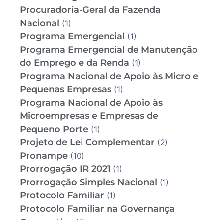
Procuradoria-Geral da Fazenda
Nacional
(1)
Programa Emergencial
(1)
Programa Emergencial de Manutenção
do Emprego e da Renda
(1)
Programa Nacional de Apoio às Micro e
Pequenas Empresas
(1)
Programa Nacional de Apoio às
Microempresas e Empresas de
Pequeno Porte
(1)
Projeto de Lei Complementar
(2)
Pronampe
(10)
Prorrogação IR 2021
(1)
Prorrogação Simples Nacional
(1)
Protocolo Familiar
(1)
Protocolo Familiar na Governança