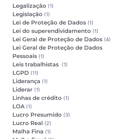
Legalização
(1)
Legislação
(1)
Lei de Proteção de Dados
(1)
Lei do superendividamento
(1)
Lei Geral de Proteção de Dados
(4)
Lei Geral de Proteção de Dados
Pessoais
(1)
Leis trabalhistas
(1)
LGPD
(11)
Liderança
(1)
Liderar
(1)
Linhas de crédito
(1)
LOA
(1)
Lucro Presumido
(3)
Lucro Real
(2)
Malha Fina
(1)