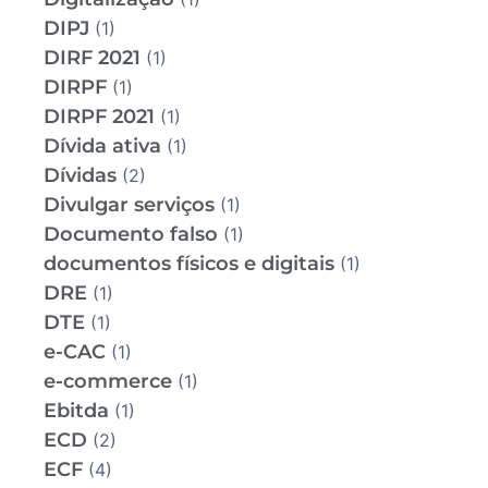
DIPJ
(1)
DIRF 2021
(1)
DIRPF
(1)
DIRPF 2021
(1)
Dívida ativa
(1)
Dívidas
(2)
Divulgar serviços
(1)
Documento falso
(1)
documentos físicos e digitais
(1)
DRE
(1)
DTE
(1)
e-CAC
(1)
e-commerce
(1)
Ebitda
(1)
ECD
(2)
ECF
(4)