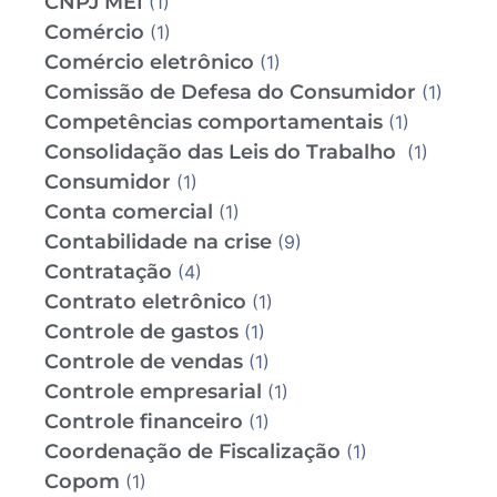
CNPJ MEI
(1)
Comércio
(1)
Comércio eletrônico
(1)
Comissão de Defesa do Consumidor
(1)
Competências comportamentais
(1)
Consolidação das Leis do Trabalho
(1)
Consumidor
(1)
Conta comercial
(1)
Contabilidade na crise
(9)
Contratação
(4)
Contrato eletrônico
(1)
Controle de gastos
(1)
Controle de vendas
(1)
Controle empresarial
(1)
Controle financeiro
(1)
Coordenação de Fiscalização
(1)
Copom
(1)