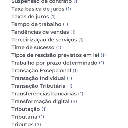
Suspensão de contrato
(1)
Taxa básica de juros
(1)
Taxas de juros
(1)
Tempo de trabalho
(1)
Tendências de vendas
(1)
Terceirização de serviços
(1)
Time de sucesso
(1)
Tipos de rescisão previstos em lei
(1)
Trabalho por prazo determinado
(1)
Transação Excepcional
(1)
Transação Individual
(1)
Transação Tributária
(1)
Transferências bancárias
(1)
Transformação digital
(3)
Tributação
(1)
Tributária
(1)
Tributos
(3)