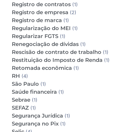
Registro de contratos
(1)
Registro de empresa
(2)
Registro de marca
(1)
Regularização do MEI
(1)
Regularizar FGTS
(1)
Renegociação de dívidas
(1)
Rescisão de contrato de trabalho
(1)
Restituição do Imposto de Renda
(1)
Retomada econômica
(1)
RH
(4)
São Paulo
(1)
Saúde financeira
(1)
Sebrae
(1)
SEFAZ
(1)
Segurança Jurídica
(1)
Segurança no Pix
(1)
Selic
(4)