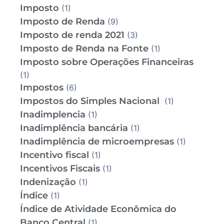
Imposto
(1)
Imposto de Renda
(9)
Imposto de renda 2021
(3)
Imposto de Renda na Fonte
(1)
Imposto sobre Operações Financeiras
(1)
Impostos
(6)
Impostos do Simples Nacional
(1)
Inadimplencia
(1)
Inadimplência bancária
(1)
Inadimplência de microempresas
(1)
Incentivo fiscal
(1)
Incentivos Fiscais
(1)
Indenização
(1)
Índice
(1)
Índice de Atividade Econômica do
Banco Central
(1)