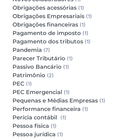
Obrigações acessórias
(1)
Obrigações Empresariais
(1)
Obrigações financeiras
(1)
Pagamento de imposto
(1)
Pagamento dos tributos
(1)
Pandemia
(7)
Parecer Tributário
(1)
Passivo Bancário
(1)
Patrimônio
(2)
PEC
(1)
PEC Emergencial
(1)
Pequenas e Médias Empresas
(1)
Performance financeira
(1)
Perícia contábil
(1)
Pessoa física
(1)
Pessoa jurídica
(1)