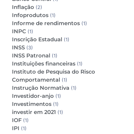
Inflação
(2)
Infoprodutos
(1)
Informe de rendimentos
(1)
INPC
(1)
Inscrição Estadual
(1)
INSS
(3)
INSS Patronal
(1)
Instituições financeiras
(1)
Instituto de Pesquisa do Risco
Comportamental
(1)
Instrução Normativa
(1)
Investidor-anjo
(1)
Investimentos
(1)
investir em 2021
(1)
IOF
(1)
IPI
(1)