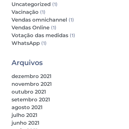
Uncategorized
(1)
Vacinação
(1)
Vendas omnichannel
(1)
Vendas Online
(1)
Votação das medidas
(1)
WhatsApp
(1)
Arquivos
dezembro 2021
novembro 2021
outubro 2021
setembro 2021
agosto 2021
julho 2021
junho 2021