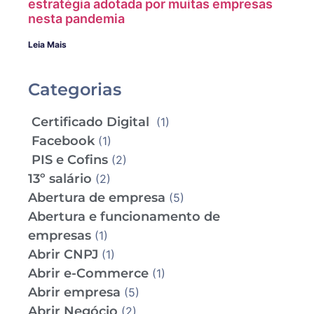
estratégia adotada por muitas empresas
nesta pandemia
Leia Mais
Categorias
Certificado Digital
(1)
Facebook
(1)
PIS e Cofins
(2)
13º salário
(2)
Abertura de empresa
(5)
Abertura e funcionamento de
empresas
(1)
Abrir CNPJ
(1)
Abrir e-Commerce
(1)
Abrir empresa
(5)
Abrir Negócio
(2)