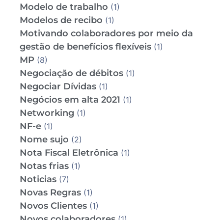
Modelo de trabalho
(1)
Modelos de recibo
(1)
Motivando colaboradores por meio da
gestão de benefícios flexíveis
(1)
MP
(8)
Negociação de débitos
(1)
Negociar Dívidas
(1)
Negócios em alta 2021
(1)
Networking
(1)
NF-e
(1)
Nome sujo
(2)
Nota Fiscal Eletrônica
(1)
Notas frias
(1)
Noticias
(7)
Novas Regras
(1)
Novos Clientes
(1)
Novos colaboradores
(1)