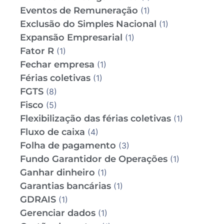
Eventos de Remuneração
(1)
Exclusão do Simples Nacional
(1)
Expansão Empresarial
(1)
Fator R
(1)
Fechar empresa
(1)
Férias coletivas
(1)
FGTS
(8)
Fisco
(5)
Flexibilização das férias coletivas
(1)
Fluxo de caixa
(4)
Folha de pagamento
(3)
Fundo Garantidor de Operações
(1)
Ganhar dinheiro
(1)
Garantias bancárias
(1)
GDRAIS
(1)
Gerenciar dados
(1)