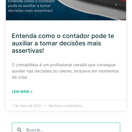
Entenda como o contador pode te
auxiliar a tomar decisões mais
assertivas!
O contabilista é um profissional versátil que consegue
auxiliar nas decisões do cliente, inclusive em momentos
de crise
LEIA MAIS »
7 de maio de 2021
Nenhum comentário