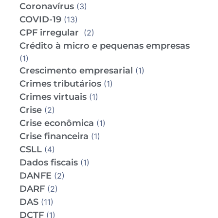
Coronavírus
(3)
COVID-19
(13)
CPF irregular
(2)
Crédito à micro e pequenas empresas
(1)
Crescimento empresarial
(1)
Crimes tributários
(1)
Crimes virtuais
(1)
Crise
(2)
Crise econômica
(1)
Crise financeira
(1)
CSLL
(4)
Dados fiscais
(1)
DANFE
(2)
DARF
(2)
DAS
(11)
DCTF
(1)