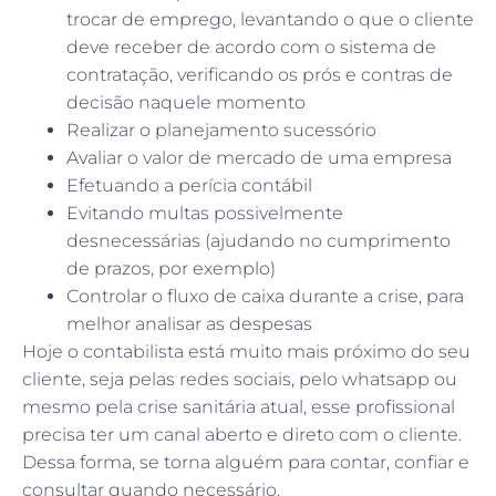
trocar de emprego, levantando o que o cliente
deve receber de acordo com o sistema de
contratação, verificando os prós e contras de
decisão naquele momento
Realizar o planejamento sucessório
Avaliar o valor de mercado de uma empresa
Efetuando a perícia contábil
Evitando multas possivelmente
desnecessárias (ajudando no cumprimento
de prazos, por exemplo)
Controlar o fluxo de caixa durante a crise, para
melhor analisar as despesas
Hoje o contabilista está muito mais próximo do seu
cliente, seja pelas redes sociais, pelo whatsapp ou
mesmo pela crise sanitária atual, esse profissional
precisa ter um canal aberto e direto com o cliente.
Dessa forma, se torna alguém para contar, confiar e
consultar quando necessário.