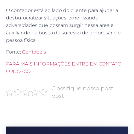
O contador está ao lado do cliente para ajudar a
desburocratizar situações, amenizando
adversidades que possam surgir nessa área e
auxiliando na busca do sucesso do empresário e
pessoa física.
Fonte:
Contábeis
PARA MAIS INFORMAÇÕES ENTRE EM CONTATO
CONOSCO
Classifique nosso post
post