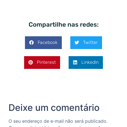
Compartilhe nas redes:
Facebook
Twitter
Pinterest
LinkedIn
Deixe um comentário
O seu endereço de e-mail não será publicado.