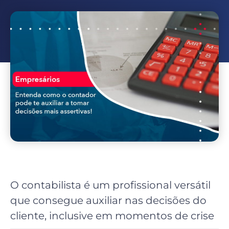
O contabilista é um profissional versátil
que consegue auxiliar nas decisões do
cliente, inclusive em momentos de crise