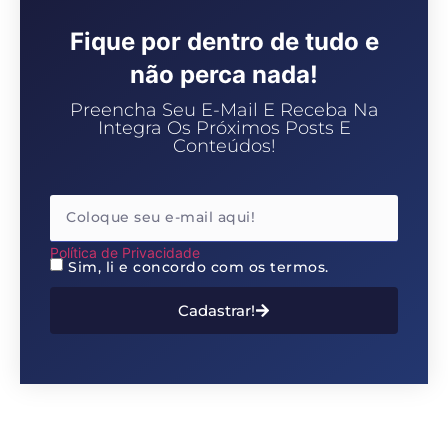
Fique por dentro de tudo e
não perca nada!
Preencha Seu E-Mail E Receba Na
Integra Os Próximos Posts E
Conteúdos!
Política de Privacidade
Sim, li e concordo com os termos.
Cadastrar!