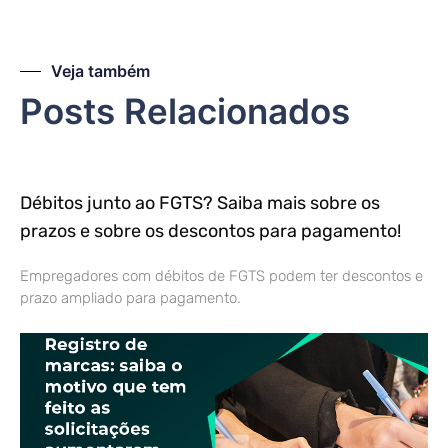
Veja também
Posts Relacionados
Débitos junto ao FGTS? Saiba mais sobre os
prazos e sobre os descontos para pagamento!
Empregadores com débitos de FGTS podem ter descontos e
prazo ampliado para pagamento.