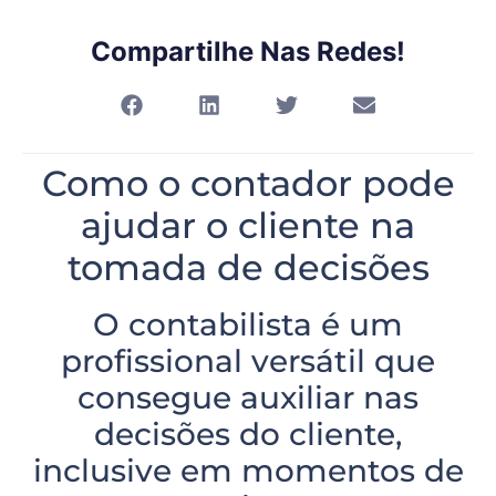
Compartilhe Nas Redes!
Como o contador pode
ajudar o cliente na
tomada de decisões
O contabilista é um
profissional versátil que
consegue auxiliar nas
decisões do cliente,
inclusive em momentos de