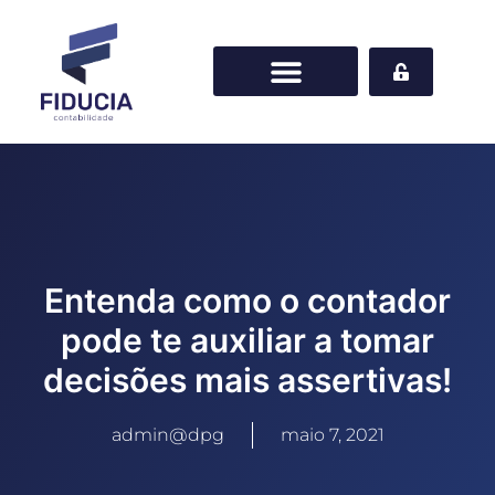
Entenda como o contador
pode te auxiliar a tomar
decisões mais assertivas!
admin@dpg
maio 7, 2021