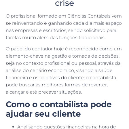
crise
O profissional formado em Ciências Contábeis vem
se reinventando e ganhando cada dia mais espaço
nas empresas e escritórios, sendo solicitado para
tarefas muito além das funções tradicionais.
O papel do contador hoje é reconhecido como um
elemento-chave na gestão e tomada de decisões,
seja no contexto profissional ou pessoal, através da
análise do cenário econômico, visando a saúde
financeira e os objetivos do cliente, o contabilista
pode buscar as melhores formas de reverter,
alcançar e até precaver situações.
Como o contabilista pode
ajudar seu cliente
Analisando questões financeiras na hora de