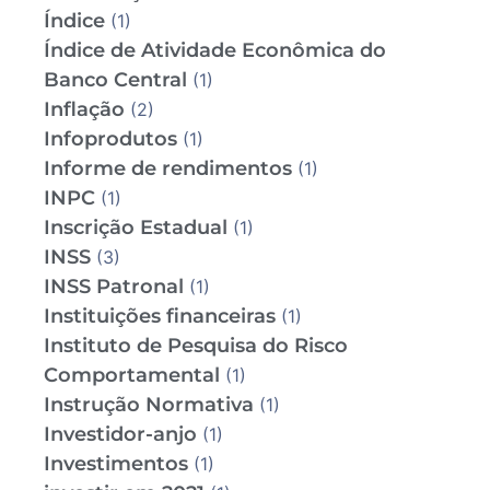
Índice
(1)
Índice de Atividade Econômica do
Banco Central
(1)
Inflação
(2)
Infoprodutos
(1)
Informe de rendimentos
(1)
INPC
(1)
Inscrição Estadual
(1)
INSS
(3)
INSS Patronal
(1)
Instituições financeiras
(1)
Instituto de Pesquisa do Risco
Comportamental
(1)
Instrução Normativa
(1)
Investidor-anjo
(1)
Investimentos
(1)