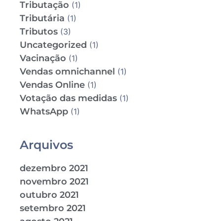
Tributação
(1)
Tributária
(1)
Tributos
(3)
Uncategorized
(1)
Vacinação
(1)
Vendas omnichannel
(1)
Vendas Online
(1)
Votação das medidas
(1)
WhatsApp
(1)
Arquivos
dezembro 2021
novembro 2021
outubro 2021
setembro 2021