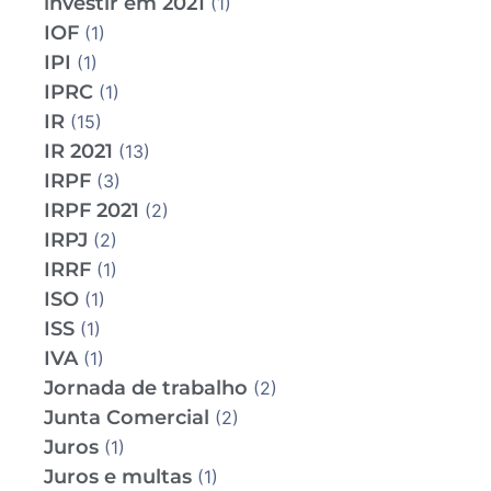
investir em 2021
(1)
IOF
(1)
IPI
(1)
IPRC
(1)
IR
(15)
IR 2021
(13)
IRPF
(3)
IRPF 2021
(2)
IRPJ
(2)
IRRF
(1)
ISO
(1)
ISS
(1)
IVA
(1)
Jornada de trabalho
(2)
Junta Comercial
(2)
Juros
(1)
Juros e multas
(1)