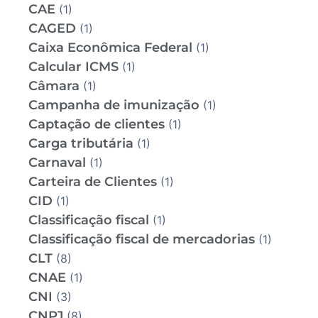
CAE
(1)
CAGED
(1)
Caixa Econômica Federal
(1)
Calcular ICMS
(1)
Câmara
(1)
Campanha de imunização
(1)
Captação de clientes
(1)
Carga tributária
(1)
Carnaval
(1)
Carteira de Clientes
(1)
CID
(1)
Classificação fiscal
(1)
Classificação fiscal de mercadorias
(1)
CLT
(8)
CNAE
(1)
CNI
(3)
CNPJ
(8)