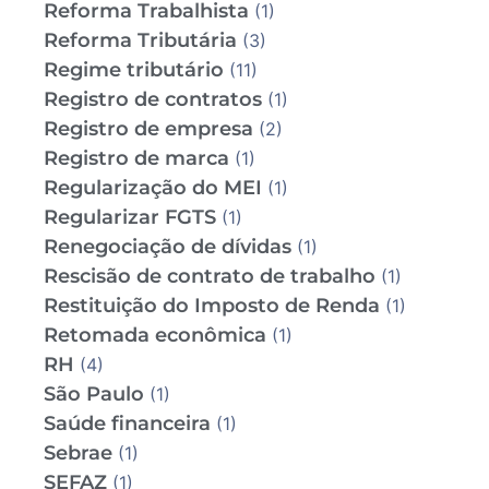
Reforma Trabalhista
(1)
Reforma Tributária
(3)
Regime tributário
(11)
Registro de contratos
(1)
Registro de empresa
(2)
Registro de marca
(1)
Regularização do MEI
(1)
Regularizar FGTS
(1)
Renegociação de dívidas
(1)
Rescisão de contrato de trabalho
(1)
Restituição do Imposto de Renda
(1)
Retomada econômica
(1)
RH
(4)
São Paulo
(1)
Saúde financeira
(1)
Sebrae
(1)
SEFAZ
(1)