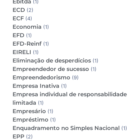
Ebitda
(1)
ECD
(2)
ECF
(4)
Economia
(1)
EFD
(1)
EFD-Reinf
(1)
EIRELI
(1)
Eliminação de desperdícios
(1)
Empreendedor de sucesso
(1)
Empreendedorismo
(9)
Empresa Inativa
(1)
Empresa individual de responsabilidade
limitada
(1)
Empresário
(1)
Empréstimo
(1)
Enquadramento no Simples Nacional
(1)
EPP
(2)