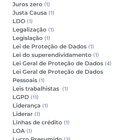
Juros zero
(1)
Justa Causa
(1)
LDO
(1)
Legalização
(1)
Legislação
(1)
Lei de Proteção de Dados
(1)
Lei do superendividamento
(1)
Lei Geral de Proteção de Dados
(4)
Lei Geral de Proteção de Dados
Pessoais
(1)
Leis trabalhistas
(1)
LGPD
(11)
Liderança
(1)
Liderar
(1)
Linhas de crédito
(1)
LOA
(1)
Lucro Presumido
(3)