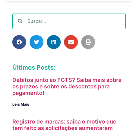
Últimos Posts:
Débitos junto ao FGTS? Saiba mais sobre
os prazos e sobre os descontos para
pagamento!
Leia Mais
Registro de marcas: saiba o motivo que
tem feito as solicitações aumentarem