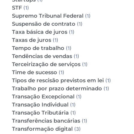
STF
(1)
Supremo Tribunal Federal
(1)
Suspensão de contrato
(1)
Taxa básica de juros
(1)
Taxas de juros
(1)
Tempo de trabalho
(1)
Tendências de vendas
(1)
Terceirização de serviços
(1)
Time de sucesso
(1)
Tipos de rescisão previstos em lei
(1)
Trabalho por prazo determinado
(1)
Transação Excepcional
(1)
Transação Individual
(1)
Transação Tributária
(1)
Transferências bancárias
(1)
Transformação digital
(3)