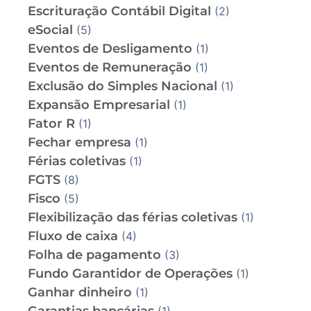
Escrituração Contábil Digital
(2)
eSocial
(5)
Eventos de Desligamento
(1)
Eventos de Remuneração
(1)
Exclusão do Simples Nacional
(1)
Expansão Empresarial
(1)
Fator R
(1)
Fechar empresa
(1)
Férias coletivas
(1)
FGTS
(8)
Fisco
(5)
Flexibilização das férias coletivas
(1)
Fluxo de caixa
(4)
Folha de pagamento
(3)
Fundo Garantidor de Operações
(1)
Ganhar dinheiro
(1)