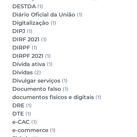
DESTDA
(1)
Diário Oficial da União
(1)
Digitalização
(1)
DIPJ
(1)
DIRF 2021
(1)
DIRPF
(1)
DIRPF 2021
(1)
Dívida ativa
(1)
Dívidas
(2)
Divulgar serviços
(1)
Documento falso
(1)
documentos físicos e digitais
(1)
DRE
(1)
DTE
(1)
e-CAC
(1)
e-commerce
(1)