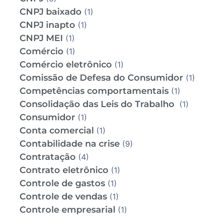
CNPJ baixado
(1)
CNPJ inapto
(1)
CNPJ MEI
(1)
Comércio
(1)
Comércio eletrônico
(1)
Comissão de Defesa do Consumidor
(1)
Competências comportamentais
(1)
Consolidação das Leis do Trabalho
(1)
Consumidor
(1)
Conta comercial
(1)
Contabilidade na crise
(9)
Contratação
(4)
Contrato eletrônico
(1)
Controle de gastos
(1)
Controle de vendas
(1)
Controle empresarial
(1)