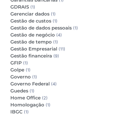
Garantias bancárias
(1)
GDRAIS
(1)
Gerenciar dados
(1)
Gestão de custos
(1)
Gestão de dados pessoais
(1)
Gestão de negócio
(4)
Gestão de tempo
(1)
Gestão Empresarial
(11)
Gestão financeira
(9)
GFIP
(1)
Golpe
(1)
Governo
(1)
Governo Federal
(4)
Guedes
(1)
Home Office
(2)
Homologação
(1)
IBGC
(1)