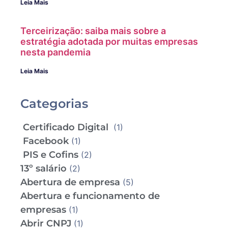
Leia Mais
Terceirização: saiba mais sobre a
estratégia adotada por muitas empresas
nesta pandemia
Leia Mais
Categorias
Certificado Digital
(1)
Facebook
(1)
PIS e Cofins
(2)
13º salário
(2)
Abertura de empresa
(5)
Abertura e funcionamento de
empresas
(1)
Abrir CNPJ
(1)