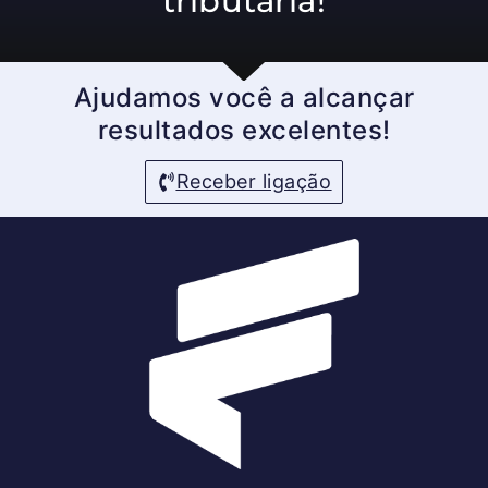
tributária!
Ajudamos você a alcançar
resultados excelentes!
Receber ligação