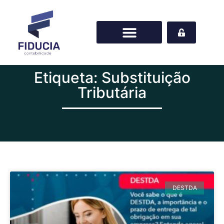
Etiqueta: Substituição
Tributária
DESTDA