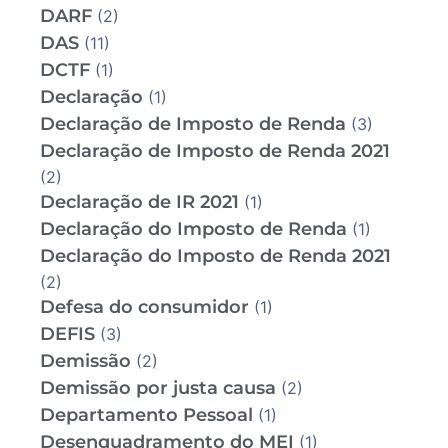
DARF
(2)
DAS
(11)
DCTF
(1)
Declaração
(1)
Declaração de Imposto de Renda
(3)
Declaração de Imposto de Renda 2021
(2)
Declaração de IR 2021
(1)
Declaração do Imposto de Renda
(1)
Declaração do Imposto de Renda 2021
(2)
Defesa do consumidor
(1)
DEFIS
(3)
Demissão
(2)
Demissão por justa causa
(2)
Departamento Pessoal
(1)
Desenquadramento do MEI
(1)