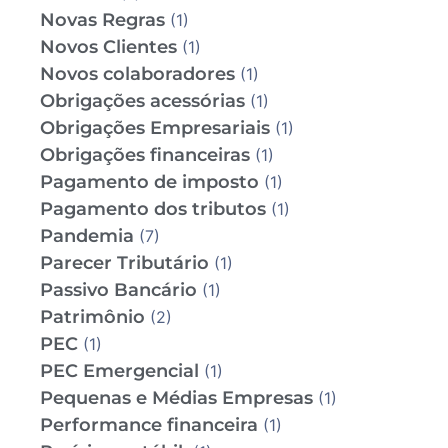
Novas Regras
(1)
Novos Clientes
(1)
Novos colaboradores
(1)
Obrigações acessórias
(1)
Obrigações Empresariais
(1)
Obrigações financeiras
(1)
Pagamento de imposto
(1)
Pagamento dos tributos
(1)
Pandemia
(7)
Parecer Tributário
(1)
Passivo Bancário
(1)
Patrimônio
(2)
PEC
(1)
PEC Emergencial
(1)
Pequenas e Médias Empresas
(1)
Performance financeira
(1)