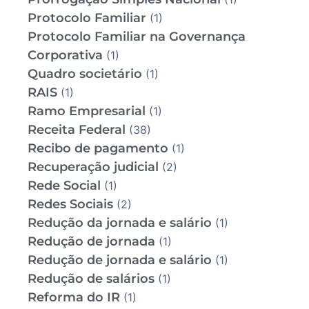
Protocolo Familiar
(1)
Protocolo Familiar na Governança
Corporativa
(1)
Quadro societário
(1)
RAIS
(1)
Ramo Empresarial
(1)
Receita Federal
(38)
Recibo de pagamento
(1)
Recuperação judicial
(2)
Rede Social
(1)
Redes Sociais
(2)
Redução da jornada e salário
(1)
Redução de jornada
(1)
Redução de jornada e salário
(1)
Redução de salários
(1)
Reforma do IR
(1)