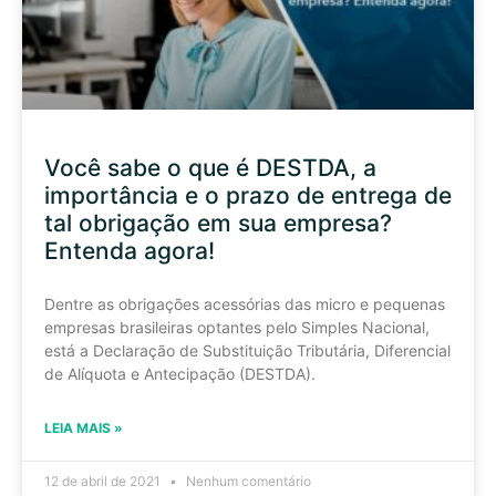
Você sabe o que é DESTDA, a
importância e o prazo de entrega de
tal obrigação em sua empresa?
Entenda agora!
Dentre as obrigações acessórias das micro e pequenas
empresas brasileiras optantes pelo Simples Nacional,
está a Declaração de Substituição Tributária, Diferencial
de Alíquota e Antecipação (DESTDA).
LEIA MAIS »
12 de abril de 2021
Nenhum comentário