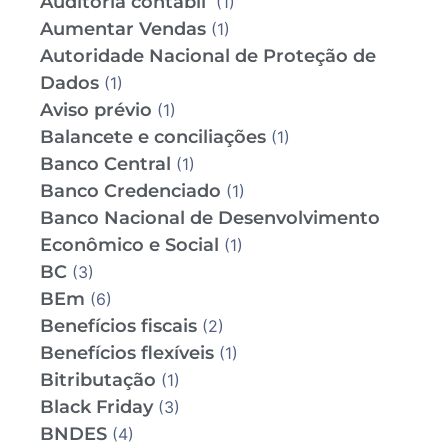
Auditoria contábil
(1)
Aumentar Vendas
(1)
Autoridade Nacional de Proteção de
Dados
(1)
Aviso prévio
(1)
Balancete e conciliações
(1)
Banco Central
(1)
Banco Credenciado
(1)
Banco Nacional de Desenvolvimento
Econômico e Social
(1)
BC
(3)
BEm
(6)
Benefícios fiscais
(2)
Benefícios flexíveis
(1)
Bitributação
(1)
Black Friday
(3)
BNDES
(4)