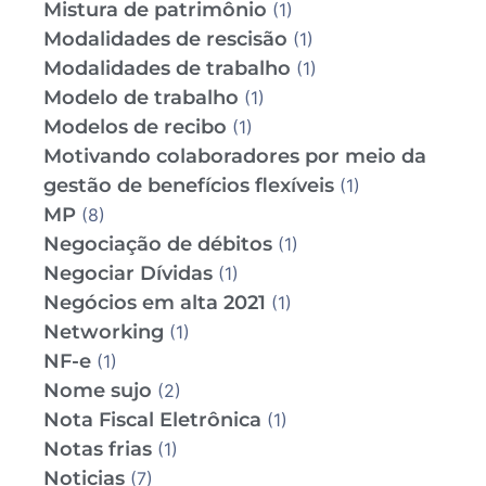
Mistura de patrimônio
(1)
Modalidades de rescisão
(1)
Modalidades de trabalho
(1)
Modelo de trabalho
(1)
Modelos de recibo
(1)
Motivando colaboradores por meio da
gestão de benefícios flexíveis
(1)
MP
(8)
Negociação de débitos
(1)
Negociar Dívidas
(1)
Negócios em alta 2021
(1)
Networking
(1)
NF-e
(1)
Nome sujo
(2)
Nota Fiscal Eletrônica
(1)
Notas frias
(1)
Noticias
(7)