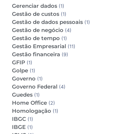
Gerenciar dados
(1)
Gestão de custos
(1)
Gestão de dados pessoais
(1)
Gestão de negócio
(4)
Gestão de tempo
(1)
Gestão Empresarial
(11)
Gestão financeira
(9)
GFIP
(1)
Golpe
(1)
Governo
(1)
Governo Federal
(4)
Guedes
(1)
Home Office
(2)
Homologação
(1)
IBGC
(1)
IBGE
(1)