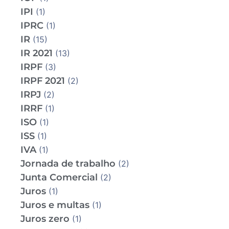
IPI
(1)
IPRC
(1)
IR
(15)
IR 2021
(13)
IRPF
(3)
IRPF 2021
(2)
IRPJ
(2)
IRRF
(1)
ISO
(1)
ISS
(1)
IVA
(1)
Jornada de trabalho
(2)
Junta Comercial
(2)
Juros
(1)
Juros e multas
(1)
Juros zero
(1)