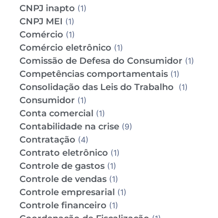
CNPJ inapto
(1)
CNPJ MEI
(1)
Comércio
(1)
Comércio eletrônico
(1)
Comissão de Defesa do Consumidor
(1)
Competências comportamentais
(1)
Consolidação das Leis do Trabalho
(1)
Consumidor
(1)
Conta comercial
(1)
Contabilidade na crise
(9)
Contratação
(4)
Contrato eletrônico
(1)
Controle de gastos
(1)
Controle de vendas
(1)
Controle empresarial
(1)
Controle financeiro
(1)