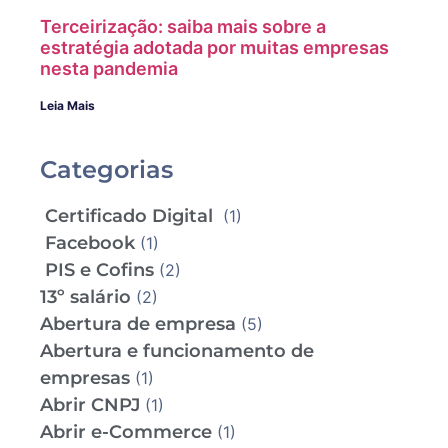
Terceirização: saiba mais sobre a
estratégia adotada por muitas empresas
nesta pandemia
Leia Mais
Categorias
Certificado Digital
(1)
Facebook
(1)
PIS e Cofins
(2)
13º salário
(2)
Abertura de empresa
(5)
Abertura e funcionamento de
empresas
(1)
Abrir CNPJ
(1)
Abrir e-Commerce
(1)