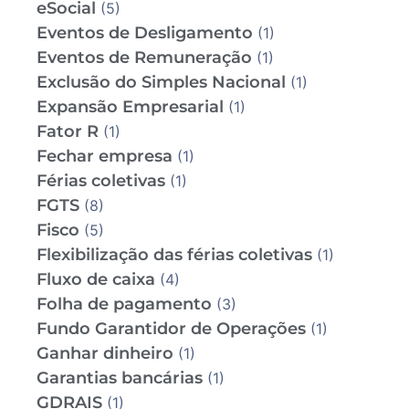
eSocial
(5)
Eventos de Desligamento
(1)
Eventos de Remuneração
(1)
Exclusão do Simples Nacional
(1)
Expansão Empresarial
(1)
Fator R
(1)
Fechar empresa
(1)
Férias coletivas
(1)
FGTS
(8)
Fisco
(5)
Flexibilização das férias coletivas
(1)
Fluxo de caixa
(4)
Folha de pagamento
(3)
Fundo Garantidor de Operações
(1)
Ganhar dinheiro
(1)
Garantias bancárias
(1)
GDRAIS
(1)