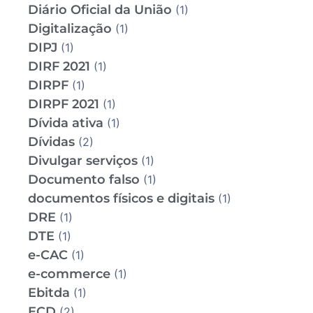
Diário Oficial da União
(1)
Digitalização
(1)
DIPJ
(1)
DIRF 2021
(1)
DIRPF
(1)
DIRPF 2021
(1)
Dívida ativa
(1)
Dívidas
(2)
Divulgar serviços
(1)
Documento falso
(1)
documentos físicos e digitais
(1)
DRE
(1)
DTE
(1)
e-CAC
(1)
e-commerce
(1)
Ebitda
(1)
ECD
(2)