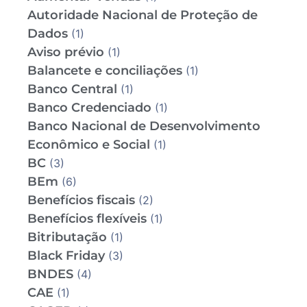
Autoridade Nacional de Proteção de
Dados
(1)
Aviso prévio
(1)
Balancete e conciliações
(1)
Banco Central
(1)
Banco Credenciado
(1)
Banco Nacional de Desenvolvimento
Econômico e Social
(1)
BC
(3)
BEm
(6)
Benefícios fiscais
(2)
Benefícios flexíveis
(1)
Bitributação
(1)
Black Friday
(3)
BNDES
(4)
CAE
(1)