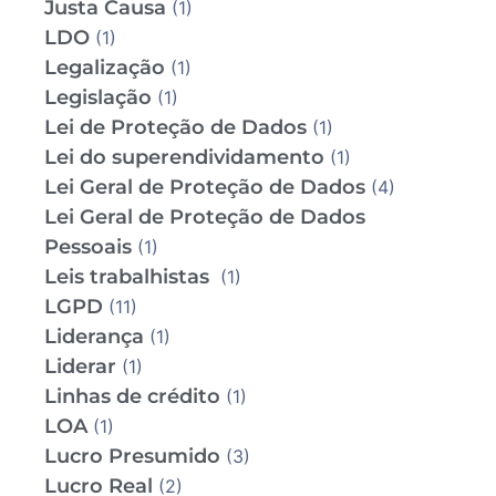
Justa Causa
(1)
LDO
(1)
Legalização
(1)
Legislação
(1)
Lei de Proteção de Dados
(1)
Lei do superendividamento
(1)
Lei Geral de Proteção de Dados
(4)
Lei Geral de Proteção de Dados
Pessoais
(1)
Leis trabalhistas
(1)
LGPD
(11)
Liderança
(1)
Liderar
(1)
Linhas de crédito
(1)
LOA
(1)
Lucro Presumido
(3)
Lucro Real
(2)