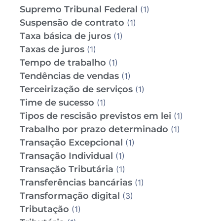
Supremo Tribunal Federal
(1)
Suspensão de contrato
(1)
Taxa básica de juros
(1)
Taxas de juros
(1)
Tempo de trabalho
(1)
Tendências de vendas
(1)
Terceirização de serviços
(1)
Time de sucesso
(1)
Tipos de rescisão previstos em lei
(1)
Trabalho por prazo determinado
(1)
Transação Excepcional
(1)
Transação Individual
(1)
Transação Tributária
(1)
Transferências bancárias
(1)
Transformação digital
(3)
Tributação
(1)