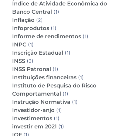
Índice de Atividade Econômica do
Banco Central
(1)
Inflação
(2)
Infoprodutos
(1)
Informe de rendimentos
(1)
INPC
(1)
Inscrição Estadual
(1)
INSS
(3)
INSS Patronal
(1)
Instituições financeiras
(1)
Instituto de Pesquisa do Risco
Comportamental
(1)
Instrução Normativa
(1)
Investidor-anjo
(1)
Investimentos
(1)
investir em 2021
(1)
IOF
(1)