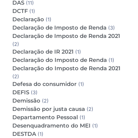
DAS
(11)
DCTF
(1)
Declaração
(1)
Declaração de Imposto de Renda
(3)
Declaração de Imposto de Renda 2021
(2)
Declaração de IR 2021
(1)
Declaração do Imposto de Renda
(1)
Declaração do Imposto de Renda 2021
(2)
Defesa do consumidor
(1)
DEFIS
(3)
Demissão
(2)
Demissão por justa causa
(2)
Departamento Pessoal
(1)
Desenquadramento do MEI
(1)
DESTDA
(1)