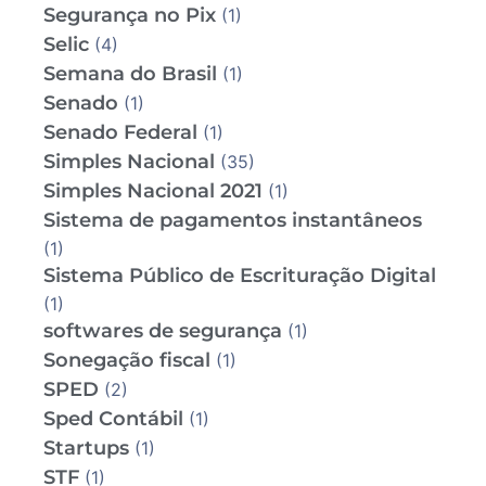
Segurança no Pix
(1)
Selic
(4)
Semana do Brasil
(1)
Senado
(1)
Senado Federal
(1)
Simples Nacional
(35)
Simples Nacional 2021
(1)
Sistema de pagamentos instantâneos
(1)
Sistema Público de Escrituração Digital
(1)
softwares de segurança
(1)
Sonegação fiscal
(1)
SPED
(2)
Sped Contábil
(1)
Startups
(1)
STF
(1)