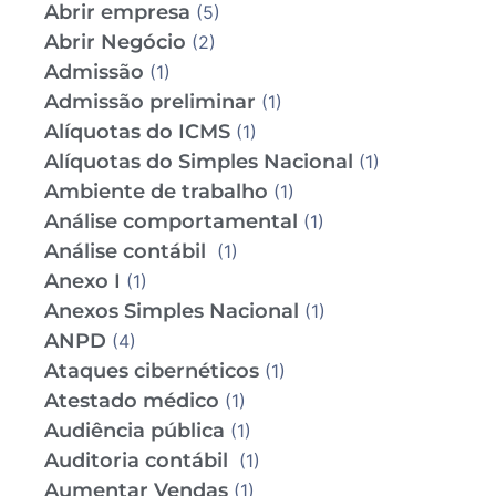
Abrir empresa
(5)
Abrir Negócio
(2)
Admissão
(1)
Admissão preliminar
(1)
Alíquotas do ICMS
(1)
Alíquotas do Simples Nacional
(1)
Ambiente de trabalho
(1)
Análise comportamental
(1)
Análise contábil
(1)
Anexo I
(1)
Anexos Simples Nacional
(1)
ANPD
(4)
Ataques cibernéticos
(1)
Atestado médico
(1)
Audiência pública
(1)
Auditoria contábil
(1)
Aumentar Vendas
(1)