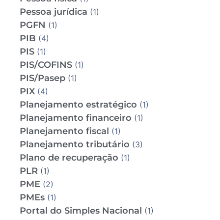
Pessoa jurídica
(1)
PGFN
(1)
PIB
(4)
PIS
(1)
PIS/COFINS
(1)
PIS/Pasep
(1)
PIX
(4)
Planejamento estratégico
(1)
Planejamento financeiro
(1)
Planejamento fiscal
(1)
Planejamento tributário
(3)
Plano de recuperação
(1)
PLR
(1)
PME
(2)
PMEs
(1)
Portal do Simples Nacional
(1)