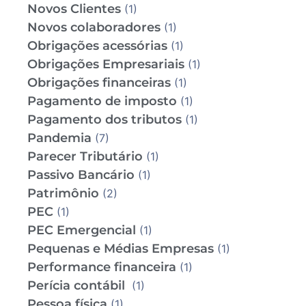
Novos Clientes
(1)
Novos colaboradores
(1)
Obrigações acessórias
(1)
Obrigações Empresariais
(1)
Obrigações financeiras
(1)
Pagamento de imposto
(1)
Pagamento dos tributos
(1)
Pandemia
(7)
Parecer Tributário
(1)
Passivo Bancário
(1)
Patrimônio
(2)
PEC
(1)
PEC Emergencial
(1)
Pequenas e Médias Empresas
(1)
Performance financeira
(1)
Perícia contábil
(1)
Pessoa física
(1)