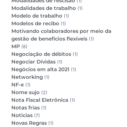
Modalidades de rescisão
(1)
Modalidades de trabalho
(1)
Modelo de trabalho
(1)
Modelos de recibo
(1)
Motivando colaboradores por meio da
gestão de benefícios flexíveis
(1)
MP
(8)
Negociação de débitos
(1)
Negociar Dívidas
(1)
Negócios em alta 2021
(1)
Networking
(1)
NF-e
(1)
Nome sujo
(2)
Nota Fiscal Eletrônica
(1)
Notas frias
(1)
Noticias
(7)
Novas Regras
(1)