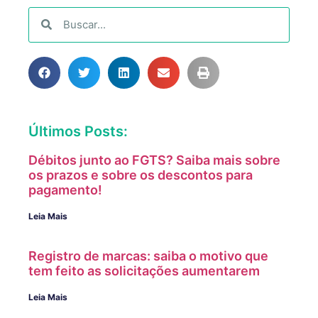
Últimos Posts:
Débitos junto ao FGTS? Saiba mais sobre
os prazos e sobre os descontos para
pagamento!
Leia Mais
Registro de marcas: saiba o motivo que
tem feito as solicitações aumentarem
Leia Mais