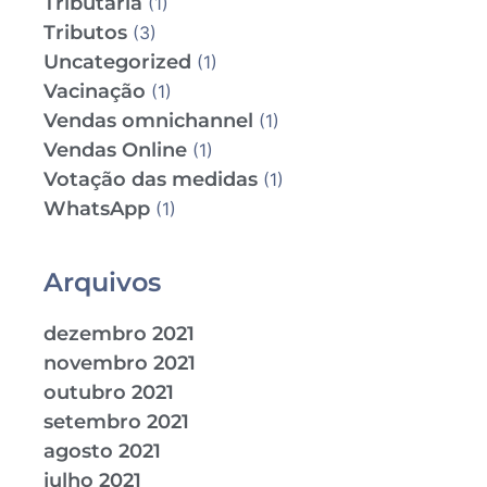
Tributária
(1)
Tributos
(3)
Uncategorized
(1)
Vacinação
(1)
Vendas omnichannel
(1)
Vendas Online
(1)
Votação das medidas
(1)
WhatsApp
(1)
Arquivos
dezembro 2021
novembro 2021
outubro 2021
setembro 2021
agosto 2021
julho 2021