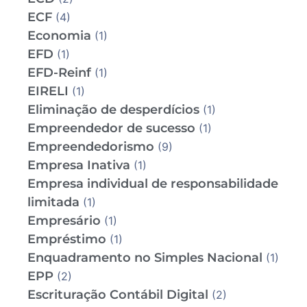
ECF
(4)
Economia
(1)
EFD
(1)
EFD-Reinf
(1)
EIRELI
(1)
Eliminação de desperdícios
(1)
Empreendedor de sucesso
(1)
Empreendedorismo
(9)
Empresa Inativa
(1)
Empresa individual de responsabilidade
limitada
(1)
Empresário
(1)
Empréstimo
(1)
Enquadramento no Simples Nacional
(1)
EPP
(2)
Escrituração Contábil Digital
(2)