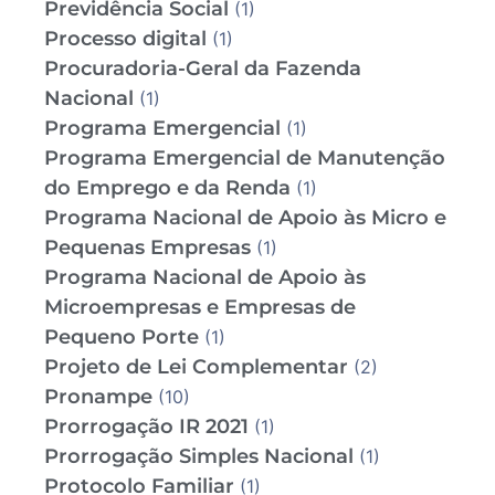
Previdência Social
(1)
Processo digital
(1)
Procuradoria-Geral da Fazenda
Nacional
(1)
Programa Emergencial
(1)
Programa Emergencial de Manutenção
do Emprego e da Renda
(1)
Programa Nacional de Apoio às Micro e
Pequenas Empresas
(1)
Programa Nacional de Apoio às
Microempresas e Empresas de
Pequeno Porte
(1)
Projeto de Lei Complementar
(2)
Pronampe
(10)
Prorrogação IR 2021
(1)
Prorrogação Simples Nacional
(1)
Protocolo Familiar
(1)