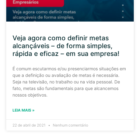
Veja agora como definir metas
alcançáveis – de forma simples,
rápida e eficaz – em sua empresa!
É comum escutarmos e/ou presenciarmos situações em
que a definição ou avaliação de metas é necessária.
Seja na televisão, no trabalho ou na vida pessoal. De
fato, metas são fundamentais para que alcancemos
nossos objetivos.
LEIA MAIS »
22 de abril de 2021
Nenhum comentário