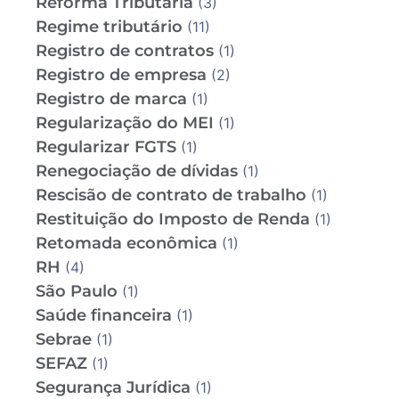
Reforma Tributária
(3)
Regime tributário
(11)
Registro de contratos
(1)
Registro de empresa
(2)
Registro de marca
(1)
Regularização do MEI
(1)
Regularizar FGTS
(1)
Renegociação de dívidas
(1)
Rescisão de contrato de trabalho
(1)
Restituição do Imposto de Renda
(1)
Retomada econômica
(1)
RH
(4)
São Paulo
(1)
Saúde financeira
(1)
Sebrae
(1)
SEFAZ
(1)
Segurança Jurídica
(1)