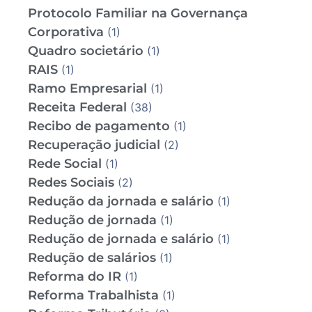
Protocolo Familiar na Governança
Corporativa
(1)
Quadro societário
(1)
RAIS
(1)
Ramo Empresarial
(1)
Receita Federal
(38)
Recibo de pagamento
(1)
Recuperação judicial
(2)
Rede Social
(1)
Redes Sociais
(2)
Redução da jornada e salário
(1)
Redução de jornada
(1)
Redução de jornada e salário
(1)
Redução de salários
(1)
Reforma do IR
(1)
Reforma Trabalhista
(1)