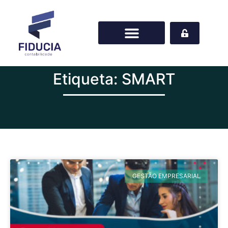
Etiqueta: SMART
GESTÃO EMPRESARIAL