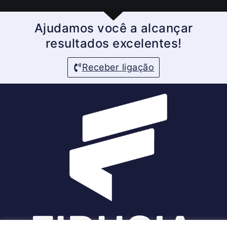
Ajudamos você a alcançar
resultados excelentes!
Receber ligação