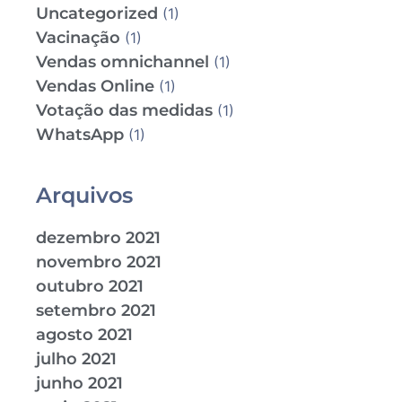
Uncategorized
(1)
Vacinação
(1)
Vendas omnichannel
(1)
Vendas Online
(1)
Votação das medidas
(1)
WhatsApp
(1)
Arquivos
dezembro 2021
novembro 2021
outubro 2021
setembro 2021
agosto 2021
julho 2021
junho 2021