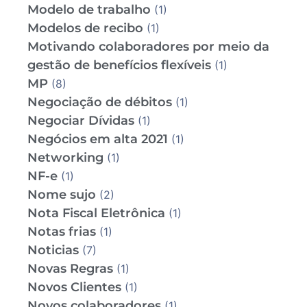
Modelo de trabalho
(1)
Modelos de recibo
(1)
Motivando colaboradores por meio da
gestão de benefícios flexíveis
(1)
MP
(8)
Negociação de débitos
(1)
Negociar Dívidas
(1)
Negócios em alta 2021
(1)
Networking
(1)
NF-e
(1)
Nome sujo
(2)
Nota Fiscal Eletrônica
(1)
Notas frias
(1)
Noticias
(7)
Novas Regras
(1)
Novos Clientes
(1)
Novos colaboradores
(1)