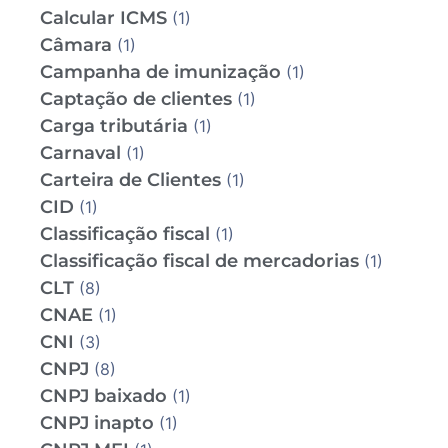
Calcular ICMS
(1)
Câmara
(1)
Campanha de imunização
(1)
Captação de clientes
(1)
Carga tributária
(1)
Carnaval
(1)
Carteira de Clientes
(1)
CID
(1)
Classificação fiscal
(1)
Classificação fiscal de mercadorias
(1)
CLT
(8)
CNAE
(1)
CNI
(3)
CNPJ
(8)
CNPJ baixado
(1)
CNPJ inapto
(1)