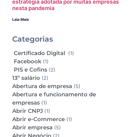
estratégia adotada por muitas empresas
nesta pandemia
Leia Mais
Categorias
Certificado Digital
(1)
Facebook
(1)
PIS e Cofins
(2)
13º salário
(2)
Abertura de empresa
(5)
Abertura e funcionamento de
empresas
(1)
Abrir CNPJ
(1)
Abrir e-Commerce
(1)
Abrir empresa
(5)
Abrir Negócio
(2)