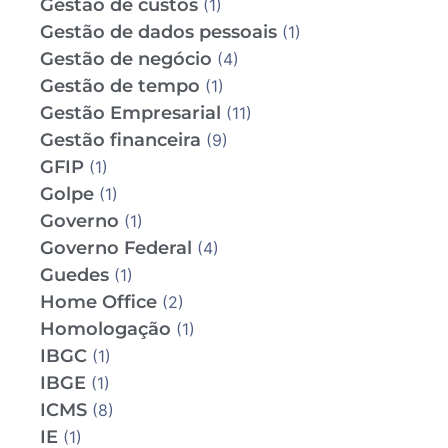
Gestão de custos
(1)
Gestão de dados pessoais
(1)
Gestão de negócio
(4)
Gestão de tempo
(1)
Gestão Empresarial
(11)
Gestão financeira
(9)
GFIP
(1)
Golpe
(1)
Governo
(1)
Governo Federal
(4)
Guedes
(1)
Home Office
(2)
Homologação
(1)
IBGC
(1)
IBGE
(1)
ICMS
(8)
IE
(1)