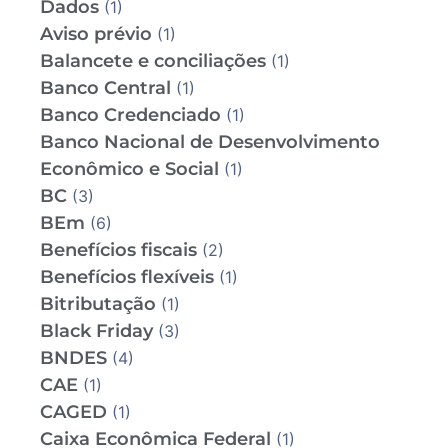
Dados
(1)
Aviso prévio
(1)
Balancete e conciliações
(1)
Banco Central
(1)
Banco Credenciado
(1)
Banco Nacional de Desenvolvimento
Econômico e Social
(1)
BC
(3)
BEm
(6)
Benefícios fiscais
(2)
Benefícios flexíveis
(1)
Bitributação
(1)
Black Friday
(3)
BNDES
(4)
CAE
(1)
CAGED
(1)
Caixa Econômica Federal
(1)