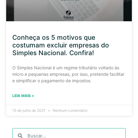
Conheça os 5 motivos que
costumam excluir empresas do
Simples Nacional. Confira!
O Simples Nacional é um regime tributário voltado às
micro e pequenas empresas, por isso, pretende facilitar
e simplificar o pagamento de impostos.
LEIA MAIS »
15 de julho de 2021
Nenhum comentário