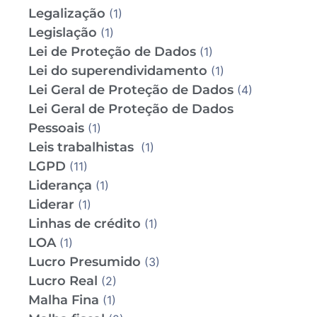
Legalização
(1)
Legislação
(1)
Lei de Proteção de Dados
(1)
Lei do superendividamento
(1)
Lei Geral de Proteção de Dados
(4)
Lei Geral de Proteção de Dados
Pessoais
(1)
Leis trabalhistas
(1)
LGPD
(11)
Liderança
(1)
Liderar
(1)
Linhas de crédito
(1)
LOA
(1)
Lucro Presumido
(3)
Lucro Real
(2)
Malha Fina
(1)