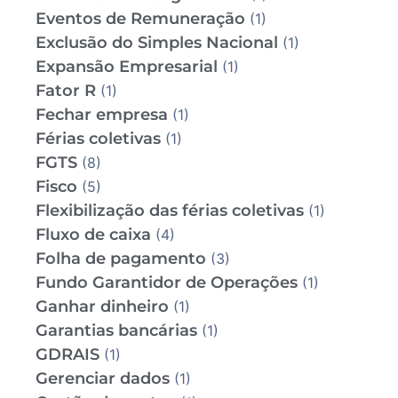
Eventos de Remuneração
(1)
Exclusão do Simples Nacional
(1)
Expansão Empresarial
(1)
Fator R
(1)
Fechar empresa
(1)
Férias coletivas
(1)
FGTS
(8)
Fisco
(5)
Flexibilização das férias coletivas
(1)
Fluxo de caixa
(4)
Folha de pagamento
(3)
Fundo Garantidor de Operações
(1)
Ganhar dinheiro
(1)
Garantias bancárias
(1)
GDRAIS
(1)
Gerenciar dados
(1)