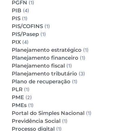
PGFN
(1)
PIB
(4)
PIS
(1)
PIS/COFINS
(1)
PIS/Pasep
(1)
PIX
(4)
Planejamento estratégico
(1)
Planejamento financeiro
(1)
Planejamento fiscal
(1)
Planejamento tributário
(3)
Plano de recuperação
(1)
PLR
(1)
PME
(2)
PMEs
(1)
Portal do Simples Nacional
(1)
Previdência Social
(1)
Processo digital
(1)