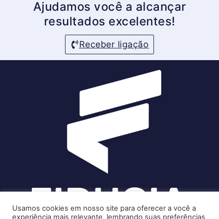
Ajudamos você a alcançar
resultados excelentes!
Receber ligação
Usamos cookies em nosso site para oferecer a você a
experiência mais relevante, lembrando suas preferências