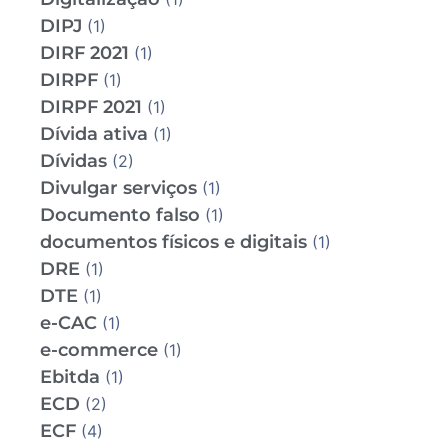
DIPJ
(1)
DIRF 2021
(1)
DIRPF
(1)
DIRPF 2021
(1)
Dívida ativa
(1)
Dívidas
(2)
Divulgar serviços
(1)
Documento falso
(1)
documentos físicos e digitais
(1)
DRE
(1)
DTE
(1)
e-CAC
(1)
e-commerce
(1)
Ebitda
(1)
ECD
(2)
ECF
(4)