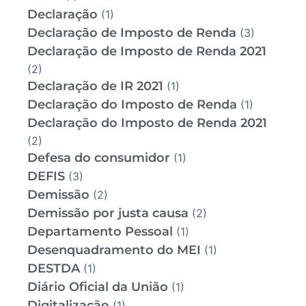
Declaração
(1)
Declaração de Imposto de Renda
(3)
Declaração de Imposto de Renda 2021
(2)
Declaração de IR 2021
(1)
Declaração do Imposto de Renda
(1)
Declaração do Imposto de Renda 2021
(2)
Defesa do consumidor
(1)
DEFIS
(3)
Demissão
(2)
Demissão por justa causa
(2)
Departamento Pessoal
(1)
Desenquadramento do MEI
(1)
DESTDA
(1)
Diário Oficial da União
(1)
Digitalização
(1)