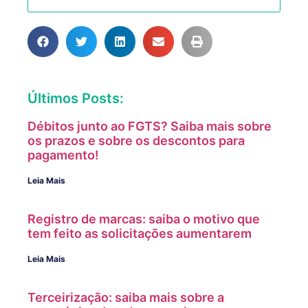
Últimos Posts:
Débitos junto ao FGTS? Saiba mais sobre
os prazos e sobre os descontos para
pagamento!
Leia Mais
Registro de marcas: saiba o motivo que
tem feito as solicitações aumentarem
Leia Mais
Terceirização: saiba mais sobre a