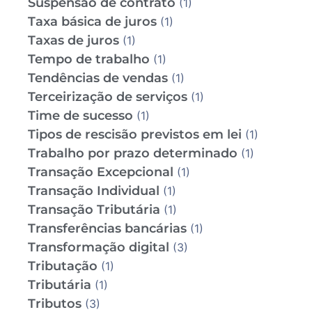
Suspensão de contrato
(1)
Taxa básica de juros
(1)
Taxas de juros
(1)
Tempo de trabalho
(1)
Tendências de vendas
(1)
Terceirização de serviços
(1)
Time de sucesso
(1)
Tipos de rescisão previstos em lei
(1)
Trabalho por prazo determinado
(1)
Transação Excepcional
(1)
Transação Individual
(1)
Transação Tributária
(1)
Transferências bancárias
(1)
Transformação digital
(3)
Tributação
(1)
Tributária
(1)
Tributos
(3)