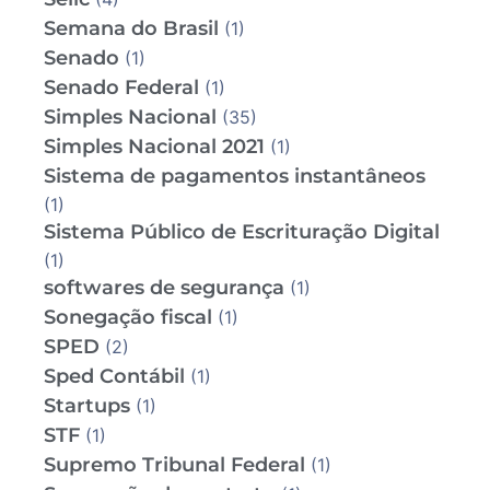
Semana do Brasil
(1)
Senado
(1)
Senado Federal
(1)
Simples Nacional
(35)
Simples Nacional 2021
(1)
Sistema de pagamentos instantâneos
(1)
Sistema Público de Escrituração Digital
(1)
softwares de segurança
(1)
Sonegação fiscal
(1)
SPED
(2)
Sped Contábil
(1)
Startups
(1)
STF
(1)
Supremo Tribunal Federal
(1)