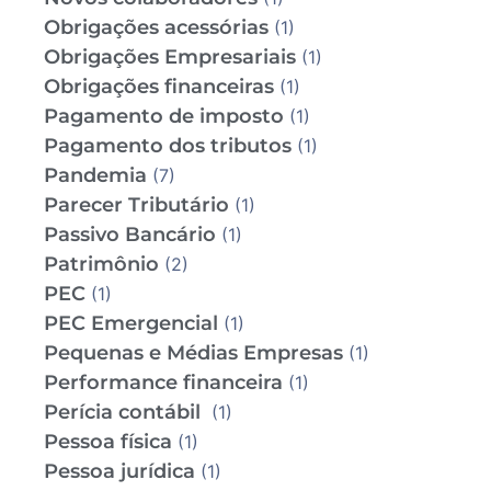
Obrigações acessórias
(1)
Obrigações Empresariais
(1)
Obrigações financeiras
(1)
Pagamento de imposto
(1)
Pagamento dos tributos
(1)
Pandemia
(7)
Parecer Tributário
(1)
Passivo Bancário
(1)
Patrimônio
(2)
PEC
(1)
PEC Emergencial
(1)
Pequenas e Médias Empresas
(1)
Performance financeira
(1)
Perícia contábil
(1)
Pessoa física
(1)
Pessoa jurídica
(1)