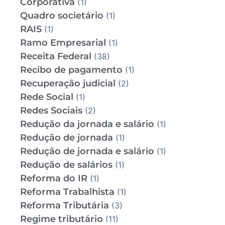
Corporativa
(1)
Quadro societário
(1)
RAIS
(1)
Ramo Empresarial
(1)
Receita Federal
(38)
Recibo de pagamento
(1)
Recuperação judicial
(2)
Rede Social
(1)
Redes Sociais
(2)
Redução da jornada e salário
(1)
Redução de jornada
(1)
Redução de jornada e salário
(1)
Redução de salários
(1)
Reforma do IR
(1)
Reforma Trabalhista
(1)
Reforma Tributária
(3)
Regime tributário
(11)