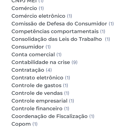
CNPJ MEI
(1)
Comércio
(1)
Comércio eletrônico
(1)
Comissão de Defesa do Consumidor
(1)
Competências comportamentais
(1)
Consolidação das Leis do Trabalho
(1)
Consumidor
(1)
Conta comercial
(1)
Contabilidade na crise
(9)
Contratação
(4)
Contrato eletrônico
(1)
Controle de gastos
(1)
Controle de vendas
(1)
Controle empresarial
(1)
Controle financeiro
(1)
Coordenação de Fiscalização
(1)
Copom
(1)