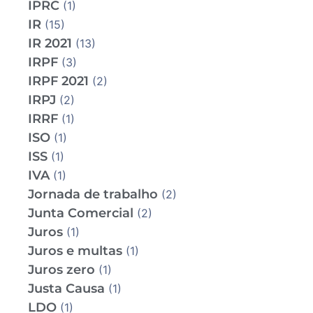
IPRC
(1)
IR
(15)
IR 2021
(13)
IRPF
(3)
IRPF 2021
(2)
IRPJ
(2)
IRRF
(1)
ISO
(1)
ISS
(1)
IVA
(1)
Jornada de trabalho
(2)
Junta Comercial
(2)
Juros
(1)
Juros e multas
(1)
Juros zero
(1)
Justa Causa
(1)
LDO
(1)