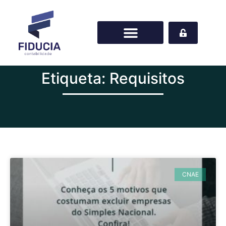
Etiqueta: Requisitos
CNAE