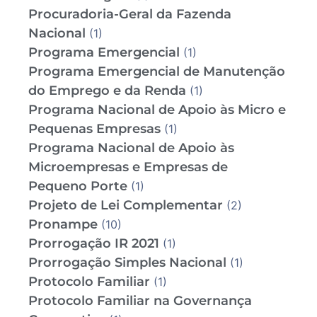
Procuradoria-Geral da Fazenda
Nacional
(1)
Programa Emergencial
(1)
Programa Emergencial de Manutenção
do Emprego e da Renda
(1)
Programa Nacional de Apoio às Micro e
Pequenas Empresas
(1)
Programa Nacional de Apoio às
Microempresas e Empresas de
Pequeno Porte
(1)
Projeto de Lei Complementar
(2)
Pronampe
(10)
Prorrogação IR 2021
(1)
Prorrogação Simples Nacional
(1)
Protocolo Familiar
(1)
Protocolo Familiar na Governança