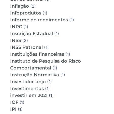
Inflação
(2)
Infoprodutos
(1)
Informe de rendimentos
(1)
INPC
(1)
Inscrição Estadual
(1)
INSS
(3)
INSS Patronal
(1)
Instituições financeiras
(1)
Instituto de Pesquisa do Risco
Comportamental
(1)
Instrução Normativa
(1)
Investidor-anjo
(1)
Investimentos
(1)
investir em 2021
(1)
IOF
(1)
IPI
(1)