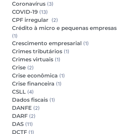
Coronavírus
(3)
COVID-19
(13)
CPF irregular
(2)
Crédito à micro e pequenas empresas
(1)
Crescimento empresarial
(1)
Crimes tributários
(1)
Crimes virtuais
(1)
Crise
(2)
Crise econômica
(1)
Crise financeira
(1)
CSLL
(4)
Dados fiscais
(1)
DANFE
(2)
DARF
(2)
DAS
(11)
DCTF
(1)