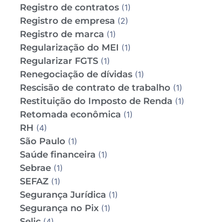
Registro de contratos
(1)
Registro de empresa
(2)
Registro de marca
(1)
Regularização do MEI
(1)
Regularizar FGTS
(1)
Renegociação de dívidas
(1)
Rescisão de contrato de trabalho
(1)
Restituição do Imposto de Renda
(1)
Retomada econômica
(1)
RH
(4)
São Paulo
(1)
Saúde financeira
(1)
Sebrae
(1)
SEFAZ
(1)
Segurança Jurídica
(1)
Segurança no Pix
(1)
Selic
(4)