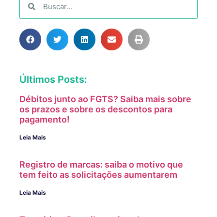
Últimos Posts:
Débitos junto ao FGTS? Saiba mais sobre
os prazos e sobre os descontos para
pagamento!
Leia Mais
Registro de marcas: saiba o motivo que
tem feito as solicitações aumentarem
Leia Mais