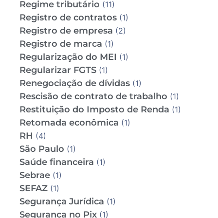
Regime tributário
(11)
Registro de contratos
(1)
Registro de empresa
(2)
Registro de marca
(1)
Regularização do MEI
(1)
Regularizar FGTS
(1)
Renegociação de dívidas
(1)
Rescisão de contrato de trabalho
(1)
Restituição do Imposto de Renda
(1)
Retomada econômica
(1)
RH
(4)
São Paulo
(1)
Saúde financeira
(1)
Sebrae
(1)
SEFAZ
(1)
Segurança Jurídica
(1)
Segurança no Pix
(1)