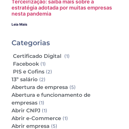
Terceirização: saiba mais sobre a
estratégia adotada por muitas empresas
nesta pandemia
Leia Mais
Categorias
Certificado Digital
(1)
Facebook
(1)
PIS e Cofins
(2)
13º salário
(2)
Abertura de empresa
(5)
Abertura e funcionamento de
empresas
(1)
Abrir CNPJ
(1)
Abrir e-Commerce
(1)
Abrir empresa
(5)