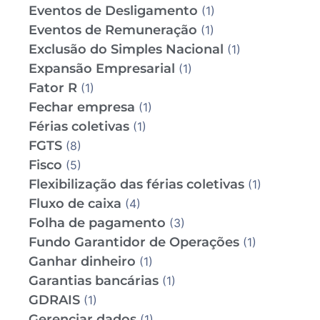
Eventos de Desligamento
(1)
Eventos de Remuneração
(1)
Exclusão do Simples Nacional
(1)
Expansão Empresarial
(1)
Fator R
(1)
Fechar empresa
(1)
Férias coletivas
(1)
FGTS
(8)
Fisco
(5)
Flexibilização das férias coletivas
(1)
Fluxo de caixa
(4)
Folha de pagamento
(3)
Fundo Garantidor de Operações
(1)
Ganhar dinheiro
(1)
Garantias bancárias
(1)
GDRAIS
(1)
Gerenciar dados
(1)