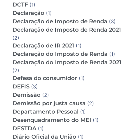
DCTF
(1)
Declaração
(1)
Declaração de Imposto de Renda
(3)
Declaração de Imposto de Renda 2021
(2)
Declaração de IR 2021
(1)
Declaração do Imposto de Renda
(1)
Declaração do Imposto de Renda 2021
(2)
Defesa do consumidor
(1)
DEFIS
(3)
Demissão
(2)
Demissão por justa causa
(2)
Departamento Pessoal
(1)
Desenquadramento do MEI
(1)
DESTDA
(1)
Diário Oficial da União
(1)