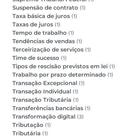
Suspensão de contrato
(1)
Taxa básica de juros
(1)
Taxas de juros
(1)
Tempo de trabalho
(1)
Tendências de vendas
(1)
Terceirização de serviços
(1)
Time de sucesso
(1)
Tipos de rescisão previstos em lei
(1)
Trabalho por prazo determinado
(1)
Transação Excepcional
(1)
Transação Individual
(1)
Transação Tributária
(1)
Transferências bancárias
(1)
Transformação digital
(3)
Tributação
(1)
Tributária
(1)