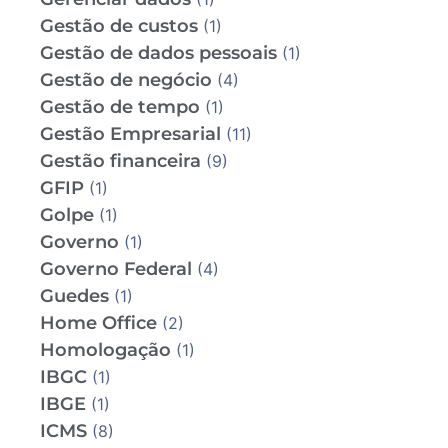
Gestão de custos
(1)
Gestão de dados pessoais
(1)
Gestão de negócio
(4)
Gestão de tempo
(1)
Gestão Empresarial
(11)
Gestão financeira
(9)
GFIP
(1)
Golpe
(1)
Governo
(1)
Governo Federal
(4)
Guedes
(1)
Home Office
(2)
Homologação
(1)
IBGC
(1)
IBGE
(1)
ICMS
(8)