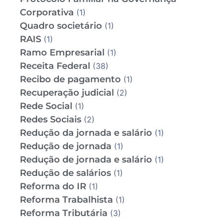
Corporativa
(1)
Quadro societário
(1)
RAIS
(1)
Ramo Empresarial
(1)
Receita Federal
(38)
Recibo de pagamento
(1)
Recuperação judicial
(2)
Rede Social
(1)
Redes Sociais
(2)
Redução da jornada e salário
(1)
Redução de jornada
(1)
Redução de jornada e salário
(1)
Redução de salários
(1)
Reforma do IR
(1)
Reforma Trabalhista
(1)
Reforma Tributária
(3)