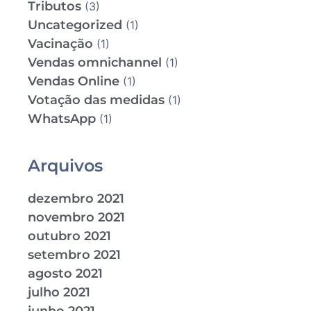
Tributos
(3)
Uncategorized
(1)
Vacinação
(1)
Vendas omnichannel
(1)
Vendas Online
(1)
Votação das medidas
(1)
WhatsApp
(1)
Arquivos
dezembro 2021
novembro 2021
outubro 2021
setembro 2021
agosto 2021
julho 2021