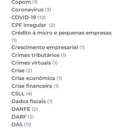
Copom
(1)
Coronavírus
(3)
COVID-19
(13)
CPF irregular
(2)
Crédito à micro e pequenas empresas
(1)
Crescimento empresarial
(1)
Crimes tributários
(1)
Crimes virtuais
(1)
Crise
(2)
Crise econômica
(1)
Crise financeira
(1)
CSLL
(4)
Dados fiscais
(1)
DANFE
(2)
DARF
(2)
DAS
(11)