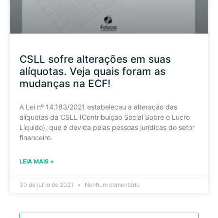
CSLL sofre alterações em suas
alíquotas. Veja quais foram as
mudanças na ECF!
A Lei nº 14.183/2021 estabeleceu a alteração das
alíquotas da CSLL (Contribuição Social Sobre o Lucro
Líquido), que é devida pelas pessoas jurídicas do setor
financeiro.
LEIA MAIS »
30 de julho de 2021
Nenhum comentário