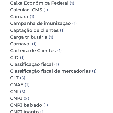
Caixa Econômica Federal
(1)
Calcular ICMS
(1)
Câmara
(1)
Campanha de imunização
(1)
Captação de clientes
(1)
Carga tributária
(1)
Carnaval
(1)
Carteira de Clientes
(1)
CID
(1)
Classificação fiscal
(1)
Classificação fiscal de mercadorias
(1)
CLT
(8)
CNAE
(1)
CNI
(3)
CNPJ
(8)
CNPJ baixado
(1)
CNPJ inapto
(1)