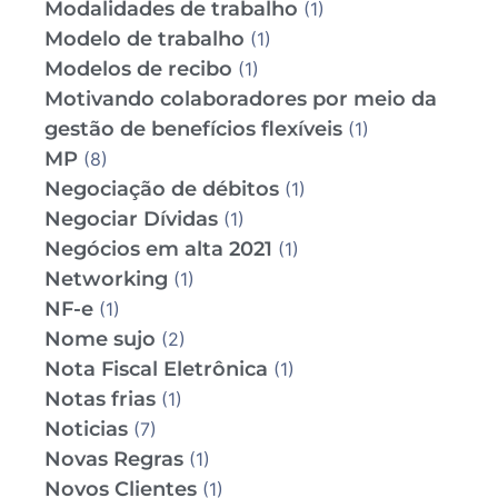
Modalidades de trabalho
(1)
Modelo de trabalho
(1)
Modelos de recibo
(1)
Motivando colaboradores por meio da
gestão de benefícios flexíveis
(1)
MP
(8)
Negociação de débitos
(1)
Negociar Dívidas
(1)
Negócios em alta 2021
(1)
Networking
(1)
NF-e
(1)
Nome sujo
(2)
Nota Fiscal Eletrônica
(1)
Notas frias
(1)
Noticias
(7)
Novas Regras
(1)
Novos Clientes
(1)