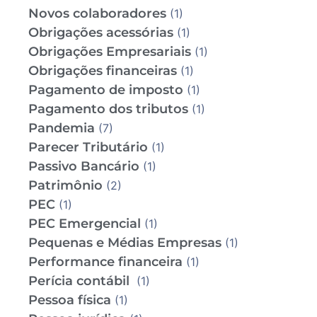
Novos colaboradores
(1)
Obrigações acessórias
(1)
Obrigações Empresariais
(1)
Obrigações financeiras
(1)
Pagamento de imposto
(1)
Pagamento dos tributos
(1)
Pandemia
(7)
Parecer Tributário
(1)
Passivo Bancário
(1)
Patrimônio
(2)
PEC
(1)
PEC Emergencial
(1)
Pequenas e Médias Empresas
(1)
Performance financeira
(1)
Perícia contábil
(1)
Pessoa física
(1)