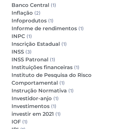
Banco Central
(1)
Inflação
(2)
Infoprodutos
(1)
Informe de rendimentos
(1)
INPC
(1)
Inscrição Estadual
(1)
INSS
(3)
INSS Patronal
(1)
Instituições financeiras
(1)
Instituto de Pesquisa do Risco
Comportamental
(1)
Instrução Normativa
(1)
Investidor-anjo
(1)
Investimentos
(1)
investir em 2021
(1)
IOF
(1)