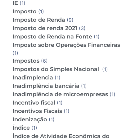
IE
(1)
Imposto
(1)
Imposto de Renda
(9)
Imposto de renda 2021
(3)
Imposto de Renda na Fonte
(1)
Imposto sobre Operações Financeiras
(1)
Impostos
(6)
Impostos do Simples Nacional
(1)
Inadimplencia
(1)
Inadimplência bancária
(1)
Inadimplência de microempresas
(1)
Incentivo fiscal
(1)
Incentivos Fiscais
(1)
Indenização
(1)
Índice
(1)
Índice de Atividade Econômica do