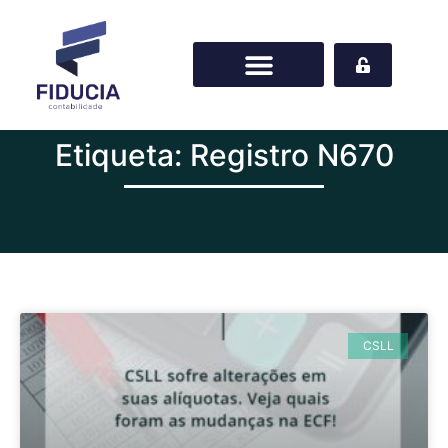
Etiqueta: Registro N670
CSLL