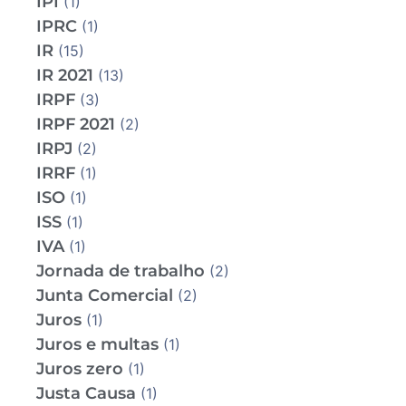
IPI
(1)
IPRC
(1)
IR
(15)
IR 2021
(13)
IRPF
(3)
IRPF 2021
(2)
IRPJ
(2)
IRRF
(1)
ISO
(1)
ISS
(1)
IVA
(1)
Jornada de trabalho
(2)
Junta Comercial
(2)
Juros
(1)
Juros e multas
(1)
Juros zero
(1)
Justa Causa
(1)