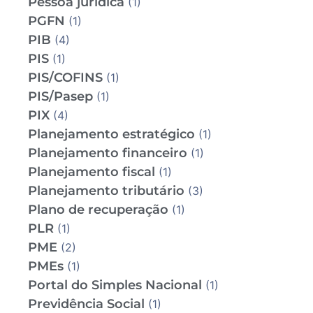
Pessoa jurídica
(1)
PGFN
(1)
PIB
(4)
PIS
(1)
PIS/COFINS
(1)
PIS/Pasep
(1)
PIX
(4)
Planejamento estratégico
(1)
Planejamento financeiro
(1)
Planejamento fiscal
(1)
Planejamento tributário
(3)
Plano de recuperação
(1)
PLR
(1)
PME
(2)
PMEs
(1)
Portal do Simples Nacional
(1)
Previdência Social
(1)