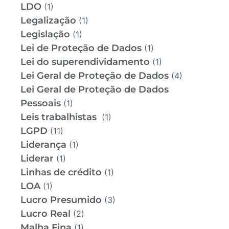
LDO
(1)
Legalização
(1)
Legislação
(1)
Lei de Proteção de Dados
(1)
Lei do superendividamento
(1)
Lei Geral de Proteção de Dados
(4)
Lei Geral de Proteção de Dados
Pessoais
(1)
Leis trabalhistas
(1)
LGPD
(11)
Liderança
(1)
Liderar
(1)
Linhas de crédito
(1)
LOA
(1)
Lucro Presumido
(3)
Lucro Real
(2)
Malha Fina
(1)