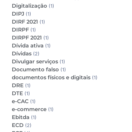
Digitalização
(1)
DIPJ
(1)
DIRF 2021
(1)
DIRPF
(1)
DIRPF 2021
(1)
Dívida ativa
(1)
Dívidas
(2)
Divulgar serviços
(1)
Documento falso
(1)
documentos físicos e digitais
(1)
DRE
(1)
DTE
(1)
e-CAC
(1)
e-commerce
(1)
Ebitda
(1)
ECD
(2)