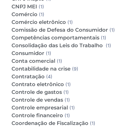
CNPJ MEI
(1)
Comércio
(1)
Comércio eletrônico
(1)
Comissão de Defesa do Consumidor
(1)
Competências comportamentais
(1)
Consolidação das Leis do Trabalho
(1)
Consumidor
(1)
Conta comercial
(1)
Contabilidade na crise
(9)
Contratação
(4)
Contrato eletrônico
(1)
Controle de gastos
(1)
Controle de vendas
(1)
Controle empresarial
(1)
Controle financeiro
(1)
Coordenação de Fiscalização
(1)