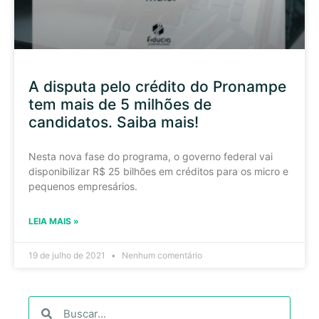
A disputa pelo crédito do Pronampe
tem mais de 5 milhões de
candidatos. Saiba mais!
Nesta nova fase do programa, o governo federal vai
disponibilizar R$ 25 bilhões em créditos para os micro e
pequenos empresários.
LEIA MAIS »
19 de julho de 2021
Nenhum comentário