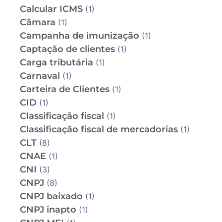
Calcular ICMS
(1)
Câmara
(1)
Campanha de imunização
(1)
Captação de clientes
(1)
Carga tributária
(1)
Carnaval
(1)
Carteira de Clientes
(1)
CID
(1)
Classificação fiscal
(1)
Classificação fiscal de mercadorias
(1)
CLT
(8)
CNAE
(1)
CNI
(3)
CNPJ
(8)
CNPJ baixado
(1)
CNPJ inapto
(1)