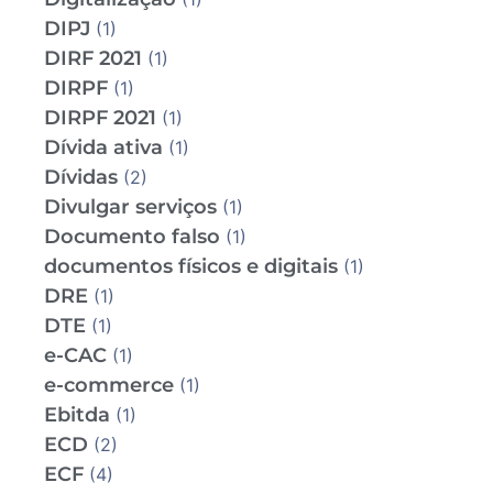
DIPJ
(1)
DIRF 2021
(1)
DIRPF
(1)
DIRPF 2021
(1)
Dívida ativa
(1)
Dívidas
(2)
Divulgar serviços
(1)
Documento falso
(1)
documentos físicos e digitais
(1)
DRE
(1)
DTE
(1)
e-CAC
(1)
e-commerce
(1)
Ebitda
(1)
ECD
(2)
ECF
(4)