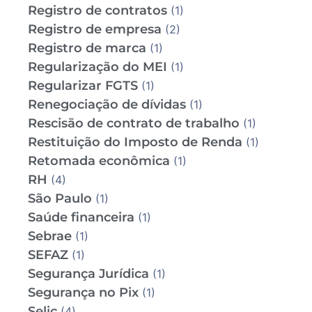
Registro de contratos
(1)
Registro de empresa
(2)
Registro de marca
(1)
Regularização do MEI
(1)
Regularizar FGTS
(1)
Renegociação de dívidas
(1)
Rescisão de contrato de trabalho
(1)
Restituição do Imposto de Renda
(1)
Retomada econômica
(1)
RH
(4)
São Paulo
(1)
Saúde financeira
(1)
Sebrae
(1)
SEFAZ
(1)
Segurança Jurídica
(1)
Segurança no Pix
(1)
Selic
(4)