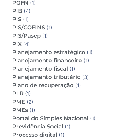
PGFN
(1)
PIB
(4)
PIS
(1)
PIS/COFINS
(1)
PIS/Pasep
(1)
PIX
(4)
Planejamento estratégico
(1)
Planejamento financeiro
(1)
Planejamento fiscal
(1)
Planejamento tributário
(3)
Plano de recuperação
(1)
PLR
(1)
PME
(2)
PMEs
(1)
Portal do Simples Nacional
(1)
Previdência Social
(1)
Processo digital
(1)