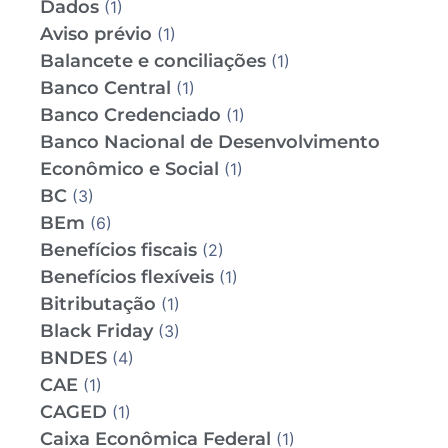
Dados
(1)
Aviso prévio
(1)
Balancete e conciliações
(1)
Banco Central
(1)
Banco Credenciado
(1)
Banco Nacional de Desenvolvimento
Econômico e Social
(1)
BC
(3)
BEm
(6)
Benefícios fiscais
(2)
Benefícios flexíveis
(1)
Bitributação
(1)
Black Friday
(3)
BNDES
(4)
CAE
(1)
CAGED
(1)
Caixa Econômica Federal
(1)