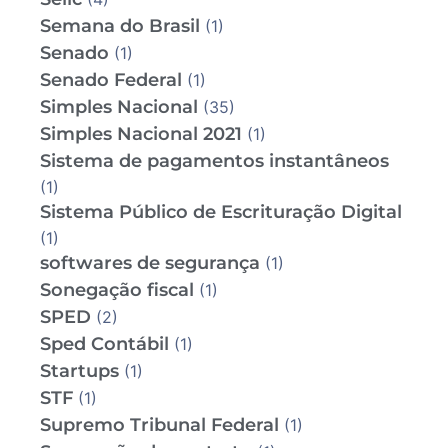
Semana do Brasil
(1)
Senado
(1)
Senado Federal
(1)
Simples Nacional
(35)
Simples Nacional 2021
(1)
Sistema de pagamentos instantâneos
(1)
Sistema Público de Escrituração Digital
(1)
softwares de segurança
(1)
Sonegação fiscal
(1)
SPED
(2)
Sped Contábil
(1)
Startups
(1)
STF
(1)
Supremo Tribunal Federal
(1)