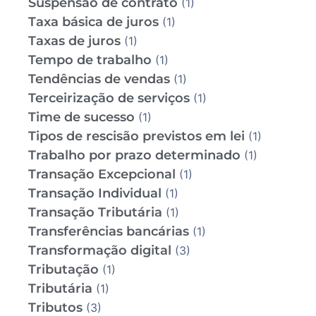
Suspensão de contrato
(1)
Taxa básica de juros
(1)
Taxas de juros
(1)
Tempo de trabalho
(1)
Tendências de vendas
(1)
Terceirização de serviços
(1)
Time de sucesso
(1)
Tipos de rescisão previstos em lei
(1)
Trabalho por prazo determinado
(1)
Transação Excepcional
(1)
Transação Individual
(1)
Transação Tributária
(1)
Transferências bancárias
(1)
Transformação digital
(3)
Tributação
(1)
Tributária
(1)
Tributos
(3)