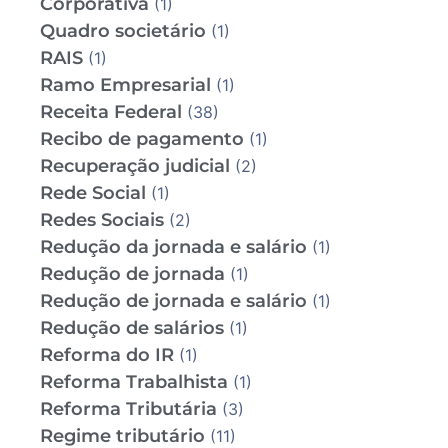
Corporativa
(1)
Quadro societário
(1)
RAIS
(1)
Ramo Empresarial
(1)
Receita Federal
(38)
Recibo de pagamento
(1)
Recuperação judicial
(2)
Rede Social
(1)
Redes Sociais
(2)
Redução da jornada e salário
(1)
Redução de jornada
(1)
Redução de jornada e salário
(1)
Redução de salários
(1)
Reforma do IR
(1)
Reforma Trabalhista
(1)
Reforma Tributária
(3)
Regime tributário
(11)