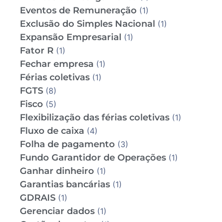
Eventos de Remuneração
(1)
Exclusão do Simples Nacional
(1)
Expansão Empresarial
(1)
Fator R
(1)
Fechar empresa
(1)
Férias coletivas
(1)
FGTS
(8)
Fisco
(5)
Flexibilização das férias coletivas
(1)
Fluxo de caixa
(4)
Folha de pagamento
(3)
Fundo Garantidor de Operações
(1)
Ganhar dinheiro
(1)
Garantias bancárias
(1)
GDRAIS
(1)
Gerenciar dados
(1)