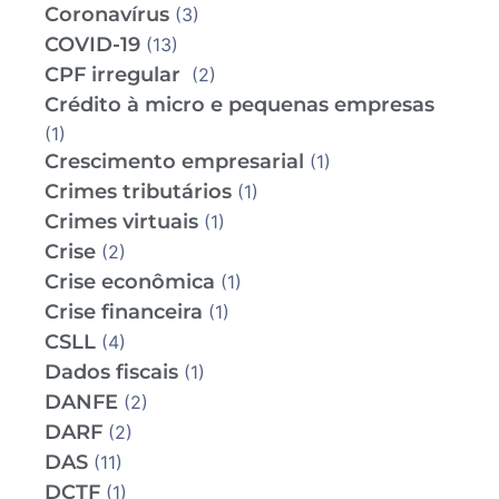
Coronavírus
(3)
COVID-19
(13)
CPF irregular
(2)
Crédito à micro e pequenas empresas
(1)
Crescimento empresarial
(1)
Crimes tributários
(1)
Crimes virtuais
(1)
Crise
(2)
Crise econômica
(1)
Crise financeira
(1)
CSLL
(4)
Dados fiscais
(1)
DANFE
(2)
DARF
(2)
DAS
(11)
DCTF
(1)