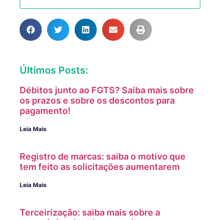
Últimos Posts:
Débitos junto ao FGTS? Saiba mais sobre
os prazos e sobre os descontos para
pagamento!
Leia Mais
Registro de marcas: saiba o motivo que
tem feito as solicitações aumentarem
Leia Mais
Terceirização: saiba mais sobre a