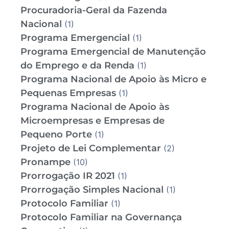
Procuradoria-Geral da Fazenda
Nacional
(1)
Programa Emergencial
(1)
Programa Emergencial de Manutenção
do Emprego e da Renda
(1)
Programa Nacional de Apoio às Micro e
Pequenas Empresas
(1)
Programa Nacional de Apoio às
Microempresas e Empresas de
Pequeno Porte
(1)
Projeto de Lei Complementar
(2)
Pronampe
(10)
Prorrogação IR 2021
(1)
Prorrogação Simples Nacional
(1)
Protocolo Familiar
(1)
Protocolo Familiar na Governança