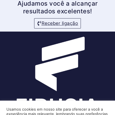
Ajudamos você a alcançar
resultados excelentes!
Receber ligação
Usamos cookies em nosso site para oferecer a você a
experiência mais relevante, lembrando suas preferências