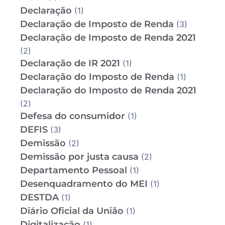
Declaração
(1)
Declaração de Imposto de Renda
(3)
Declaração de Imposto de Renda 2021
(2)
Declaração de IR 2021
(1)
Declaração do Imposto de Renda
(1)
Declaração do Imposto de Renda 2021
(2)
Defesa do consumidor
(1)
DEFIS
(3)
Demissão
(2)
Demissão por justa causa
(2)
Departamento Pessoal
(1)
Desenquadramento do MEI
(1)
DESTDA
(1)
Diário Oficial da União
(1)
Digitalização
(1)