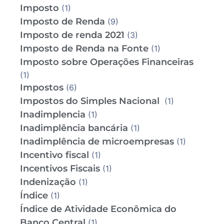
Imposto
(1)
Imposto de Renda
(9)
Imposto de renda 2021
(3)
Imposto de Renda na Fonte
(1)
Imposto sobre Operações Financeiras
(1)
Impostos
(6)
Impostos do Simples Nacional
(1)
Inadimplencia
(1)
Inadimplência bancária
(1)
Inadimplência de microempresas
(1)
Incentivo fiscal
(1)
Incentivos Fiscais
(1)
Indenização
(1)
Índice
(1)
Índice de Atividade Econômica do
Banco Central
(1)