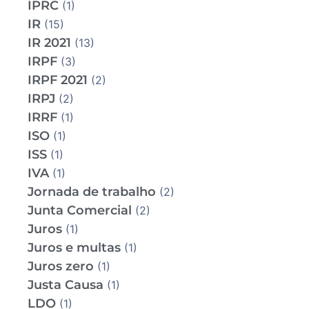
IPRC
(1)
IR
(15)
IR 2021
(13)
IRPF
(3)
IRPF 2021
(2)
IRPJ
(2)
IRRF
(1)
ISO
(1)
ISS
(1)
IVA
(1)
Jornada de trabalho
(2)
Junta Comercial
(2)
Juros
(1)
Juros e multas
(1)
Juros zero
(1)
Justa Causa
(1)
LDO
(1)