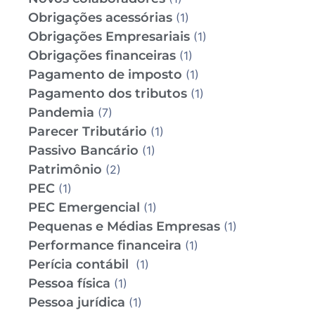
Obrigações acessórias
(1)
Obrigações Empresariais
(1)
Obrigações financeiras
(1)
Pagamento de imposto
(1)
Pagamento dos tributos
(1)
Pandemia
(7)
Parecer Tributário
(1)
Passivo Bancário
(1)
Patrimônio
(2)
PEC
(1)
PEC Emergencial
(1)
Pequenas e Médias Empresas
(1)
Performance financeira
(1)
Perícia contábil
(1)
Pessoa física
(1)
Pessoa jurídica
(1)