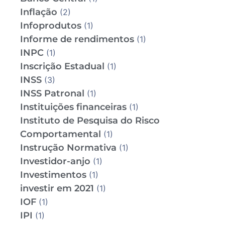
Inflação
(2)
Infoprodutos
(1)
Informe de rendimentos
(1)
INPC
(1)
Inscrição Estadual
(1)
INSS
(3)
INSS Patronal
(1)
Instituições financeiras
(1)
Instituto de Pesquisa do Risco
Comportamental
(1)
Instrução Normativa
(1)
Investidor-anjo
(1)
Investimentos
(1)
investir em 2021
(1)
IOF
(1)
IPI
(1)