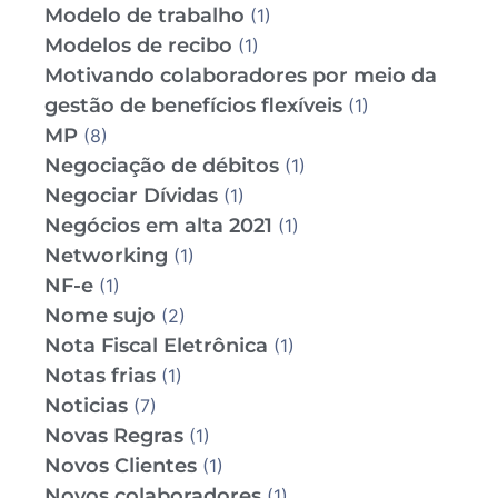
Modelo de trabalho
(1)
Modelos de recibo
(1)
Motivando colaboradores por meio da
gestão de benefícios flexíveis
(1)
MP
(8)
Negociação de débitos
(1)
Negociar Dívidas
(1)
Negócios em alta 2021
(1)
Networking
(1)
NF-e
(1)
Nome sujo
(2)
Nota Fiscal Eletrônica
(1)
Notas frias
(1)
Noticias
(7)
Novas Regras
(1)
Novos Clientes
(1)
Novos colaboradores
(1)