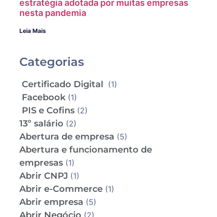
estratégia adotada por muitas empresas
nesta pandemia
Leia Mais
Categorias
Certificado Digital
(1)
Facebook
(1)
PIS e Cofins
(2)
13º salário
(2)
Abertura de empresa
(5)
Abertura e funcionamento de
empresas
(1)
Abrir CNPJ
(1)
Abrir e-Commerce
(1)
Abrir empresa
(5)
Abrir Negócio
(2)