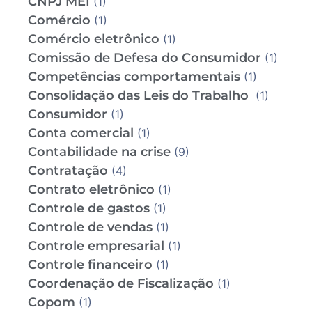
CNPJ MEI
(1)
Comércio
(1)
Comércio eletrônico
(1)
Comissão de Defesa do Consumidor
(1)
Competências comportamentais
(1)
Consolidação das Leis do Trabalho
(1)
Consumidor
(1)
Conta comercial
(1)
Contabilidade na crise
(9)
Contratação
(4)
Contrato eletrônico
(1)
Controle de gastos
(1)
Controle de vendas
(1)
Controle empresarial
(1)
Controle financeiro
(1)
Coordenação de Fiscalização
(1)
Copom
(1)