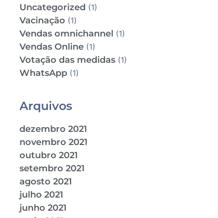
Uncategorized
(1)
Vacinação
(1)
Vendas omnichannel
(1)
Vendas Online
(1)
Votação das medidas
(1)
WhatsApp
(1)
Arquivos
dezembro 2021
novembro 2021
outubro 2021
setembro 2021
agosto 2021
julho 2021
junho 2021