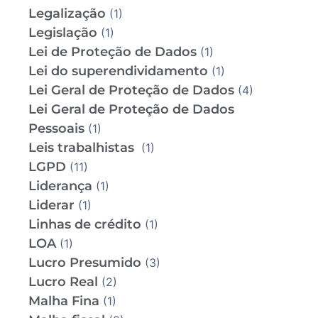
Legalização
(1)
Legislação
(1)
Lei de Proteção de Dados
(1)
Lei do superendividamento
(1)
Lei Geral de Proteção de Dados
(4)
Lei Geral de Proteção de Dados
Pessoais
(1)
Leis trabalhistas
(1)
LGPD
(11)
Liderança
(1)
Liderar
(1)
Linhas de crédito
(1)
LOA
(1)
Lucro Presumido
(3)
Lucro Real
(2)
Malha Fina
(1)