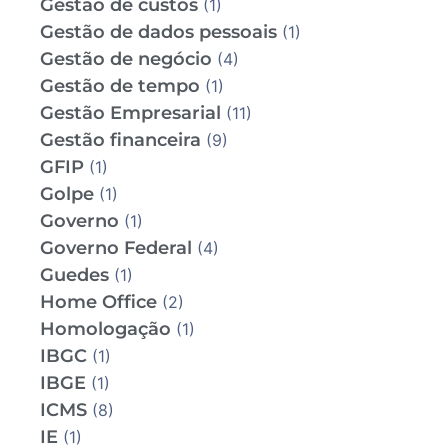
Gestão de custos
(1)
Gestão de dados pessoais
(1)
Gestão de negócio
(4)
Gestão de tempo
(1)
Gestão Empresarial
(11)
Gestão financeira
(9)
GFIP
(1)
Golpe
(1)
Governo
(1)
Governo Federal
(4)
Guedes
(1)
Home Office
(2)
Homologação
(1)
IBGC
(1)
IBGE
(1)
ICMS
(8)
IE
(1)