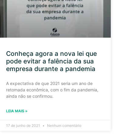
Conheça agora a nova lei que
pode evitar a falência da sua
empresa durante a pandemia
A expectativa de que 2021 seria um ano de
retomada econômica, com o fim da pandemia,
ainda não se confirmou.
LEIA MAIS »
17 de junho de 2021
Nenhum comentário