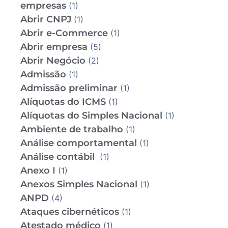
empresas
(1)
Abrir CNPJ
(1)
Abrir e-Commerce
(1)
Abrir empresa
(5)
Abrir Negócio
(2)
Admissão
(1)
Admissão preliminar
(1)
Alíquotas do ICMS
(1)
Alíquotas do Simples Nacional
(1)
Ambiente de trabalho
(1)
Análise comportamental
(1)
Análise contábil
(1)
Anexo I
(1)
Anexos Simples Nacional
(1)
ANPD
(4)
Ataques cibernéticos
(1)
Atestado médico
(1)