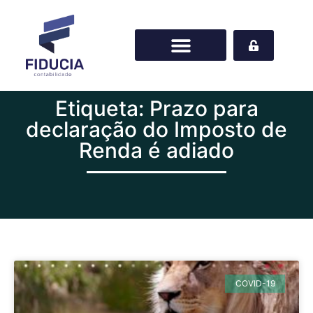
Etiqueta: Prazo para
declaração do Imposto de
Renda é adiado
COVID-19