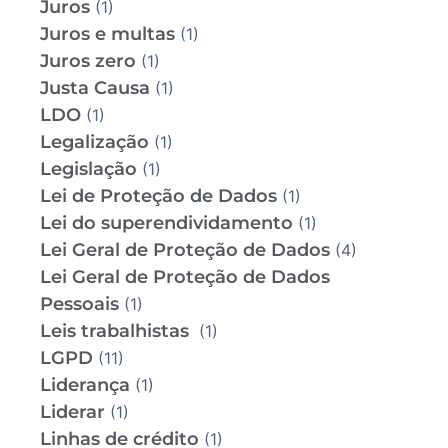
Juros
(1)
Juros e multas
(1)
Juros zero
(1)
Justa Causa
(1)
LDO
(1)
Legalização
(1)
Legislação
(1)
Lei de Proteção de Dados
(1)
Lei do superendividamento
(1)
Lei Geral de Proteção de Dados
(4)
Lei Geral de Proteção de Dados
Pessoais
(1)
Leis trabalhistas
(1)
LGPD
(11)
Liderança
(1)
Liderar
(1)
Linhas de crédito
(1)