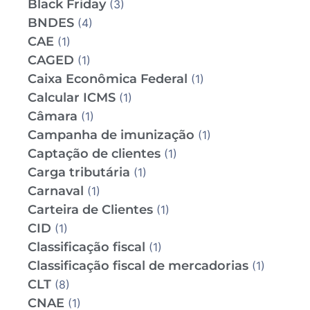
Black Friday
(3)
BNDES
(4)
CAE
(1)
CAGED
(1)
Caixa Econômica Federal
(1)
Calcular ICMS
(1)
Câmara
(1)
Campanha de imunização
(1)
Captação de clientes
(1)
Carga tributária
(1)
Carnaval
(1)
Carteira de Clientes
(1)
CID
(1)
Classificação fiscal
(1)
Classificação fiscal de mercadorias
(1)
CLT
(8)
CNAE
(1)