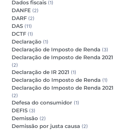
Dados fiscais
(1)
DANFE
(2)
DARF
(2)
DAS
(11)
DCTF
(1)
Declaração
(1)
Declaração de Imposto de Renda
(3)
Declaração de Imposto de Renda 2021
(2)
Declaração de IR 2021
(1)
Declaração do Imposto de Renda
(1)
Declaração do Imposto de Renda 2021
(2)
Defesa do consumidor
(1)
DEFIS
(3)
Demissão
(2)
Demissão por justa causa
(2)