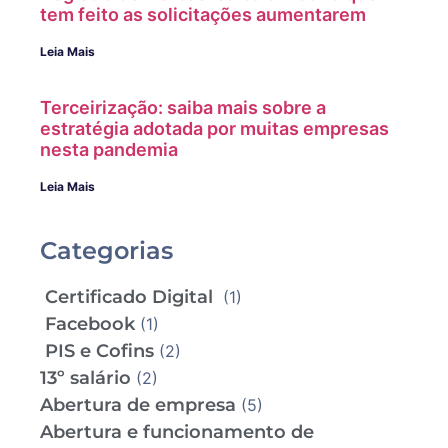
tem feito as solicitações aumentarem
Leia Mais
Terceirização: saiba mais sobre a
estratégia adotada por muitas empresas
nesta pandemia
Leia Mais
Categorias
Certificado Digital
(1)
Facebook
(1)
PIS e Cofins
(2)
13º salário
(2)
Abertura de empresa
(5)
Abertura e funcionamento de