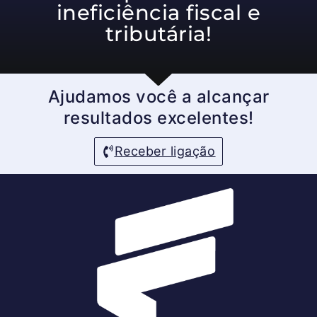
ineficiência fiscal e
tributária!
Ajudamos você a alcançar
resultados excelentes!
Receber ligação