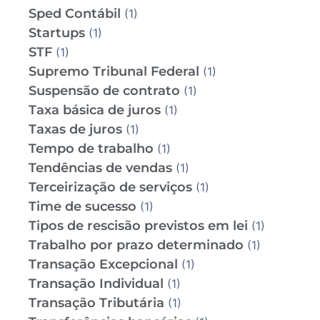
Sped Contábil
(1)
Startups
(1)
STF
(1)
Supremo Tribunal Federal
(1)
Suspensão de contrato
(1)
Taxa básica de juros
(1)
Taxas de juros
(1)
Tempo de trabalho
(1)
Tendências de vendas
(1)
Terceirização de serviços
(1)
Time de sucesso
(1)
Tipos de rescisão previstos em lei
(1)
Trabalho por prazo determinado
(1)
Transação Excepcional
(1)
Transação Individual
(1)
Transação Tributária
(1)