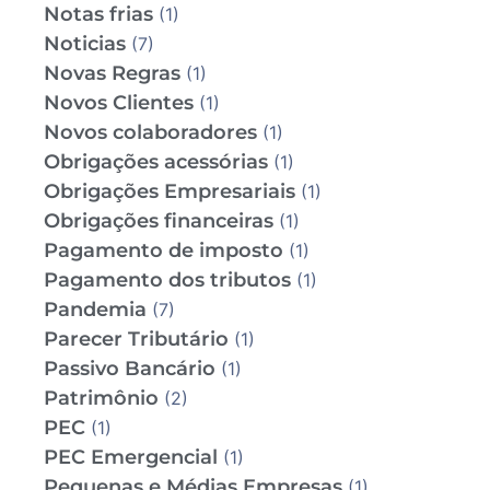
Notas frias
(1)
Noticias
(7)
Novas Regras
(1)
Novos Clientes
(1)
Novos colaboradores
(1)
Obrigações acessórias
(1)
Obrigações Empresariais
(1)
Obrigações financeiras
(1)
Pagamento de imposto
(1)
Pagamento dos tributos
(1)
Pandemia
(7)
Parecer Tributário
(1)
Passivo Bancário
(1)
Patrimônio
(2)
PEC
(1)
PEC Emergencial
(1)
Pequenas e Médias Empresas
(1)