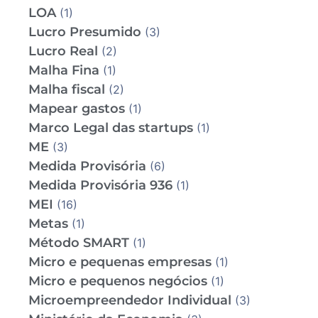
LOA
(1)
Lucro Presumido
(3)
Lucro Real
(2)
Malha Fina
(1)
Malha fiscal
(2)
Mapear gastos
(1)
Marco Legal das startups
(1)
ME
(3)
Medida Provisória
(6)
Medida Provisória 936
(1)
MEI
(16)
Metas
(1)
Método SMART
(1)
Micro e pequenas empresas
(1)
Micro e pequenos negócios
(1)
Microempreendedor Individual
(3)