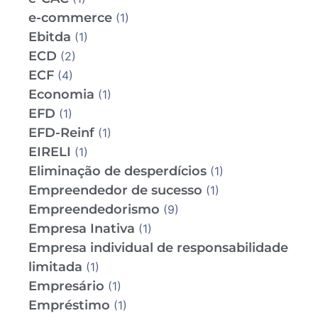
e-commerce
(1)
Ebitda
(1)
ECD
(2)
ECF
(4)
Economia
(1)
EFD
(1)
EFD-Reinf
(1)
EIRELI
(1)
Eliminação de desperdícios
(1)
Empreendedor de sucesso
(1)
Empreendedorismo
(9)
Empresa Inativa
(1)
Empresa individual de responsabilidade
limitada
(1)
Empresário
(1)
Empréstimo
(1)