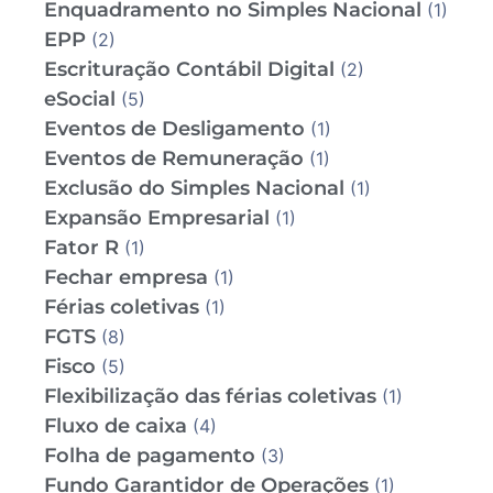
Enquadramento no Simples Nacional
(1)
EPP
(2)
Escrituração Contábil Digital
(2)
eSocial
(5)
Eventos de Desligamento
(1)
Eventos de Remuneração
(1)
Exclusão do Simples Nacional
(1)
Expansão Empresarial
(1)
Fator R
(1)
Fechar empresa
(1)
Férias coletivas
(1)
FGTS
(8)
Fisco
(5)
Flexibilização das férias coletivas
(1)
Fluxo de caixa
(4)
Folha de pagamento
(3)
Fundo Garantidor de Operações
(1)