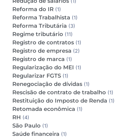
Redução de salários
(1)
Reforma do IR
(1)
Reforma Trabalhista
(1)
Reforma Tributária
(3)
Regime tributário
(11)
Registro de contratos
(1)
Registro de empresa
(2)
Registro de marca
(1)
Regularização do MEI
(1)
Regularizar FGTS
(1)
Renegociação de dívidas
(1)
Rescisão de contrato de trabalho
(1)
Restituição do Imposto de Renda
(1)
Retomada econômica
(1)
RH
(4)
São Paulo
(1)
Saúde financeira
(1)