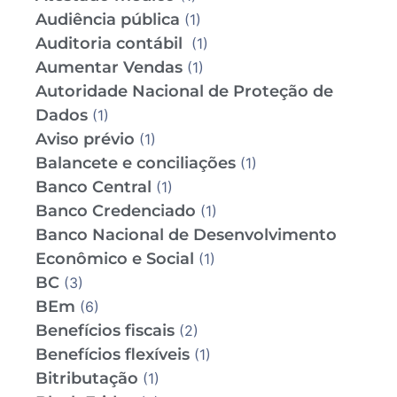
Audiência pública
(1)
Auditoria contábil
(1)
Aumentar Vendas
(1)
Autoridade Nacional de Proteção de
Dados
(1)
Aviso prévio
(1)
Balancete e conciliações
(1)
Banco Central
(1)
Banco Credenciado
(1)
Banco Nacional de Desenvolvimento
Econômico e Social
(1)
BC
(3)
BEm
(6)
Benefícios fiscais
(2)
Benefícios flexíveis
(1)
Bitributação
(1)