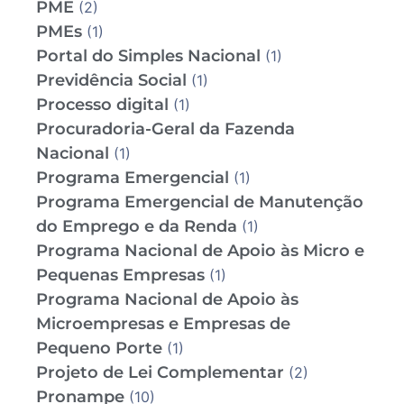
PME
(2)
PMEs
(1)
Portal do Simples Nacional
(1)
Previdência Social
(1)
Processo digital
(1)
Procuradoria-Geral da Fazenda
Nacional
(1)
Programa Emergencial
(1)
Programa Emergencial de Manutenção
do Emprego e da Renda
(1)
Programa Nacional de Apoio às Micro e
Pequenas Empresas
(1)
Programa Nacional de Apoio às
Microempresas e Empresas de
Pequeno Porte
(1)
Projeto de Lei Complementar
(2)
Pronampe
(10)