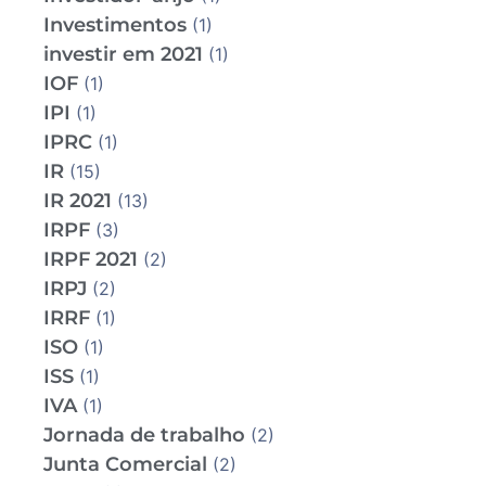
Investimentos
(1)
investir em 2021
(1)
IOF
(1)
IPI
(1)
IPRC
(1)
IR
(15)
IR 2021
(13)
IRPF
(3)
IRPF 2021
(2)
IRPJ
(2)
IRRF
(1)
ISO
(1)
ISS
(1)
IVA
(1)
Jornada de trabalho
(2)
Junta Comercial
(2)