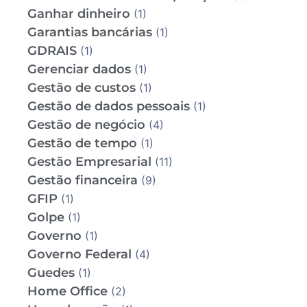
Ganhar dinheiro
(1)
Garantias bancárias
(1)
GDRAIS
(1)
Gerenciar dados
(1)
Gestão de custos
(1)
Gestão de dados pessoais
(1)
Gestão de negócio
(4)
Gestão de tempo
(1)
Gestão Empresarial
(11)
Gestão financeira
(9)
GFIP
(1)
Golpe
(1)
Governo
(1)
Governo Federal
(4)
Guedes
(1)
Home Office
(2)