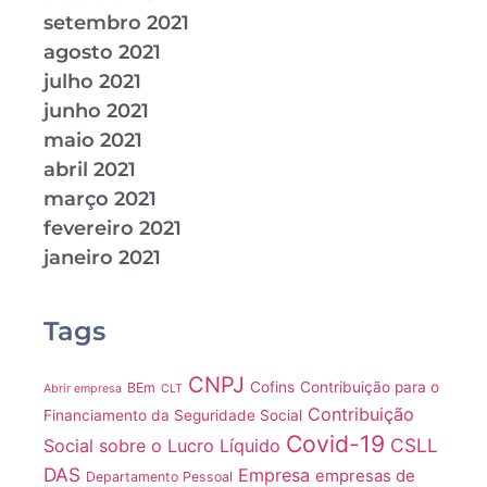
setembro 2021
agosto 2021
julho 2021
junho 2021
maio 2021
abril 2021
março 2021
fevereiro 2021
janeiro 2021
Tags
CNPJ
Cofins
Contribuição para o
BEm
Abrir empresa
CLT
Contribuição
Financiamento da Seguridade Social
Covid-19
CSLL
Social sobre o Lucro Líquido
DAS
Empresa
empresas de
Departamento Pessoal