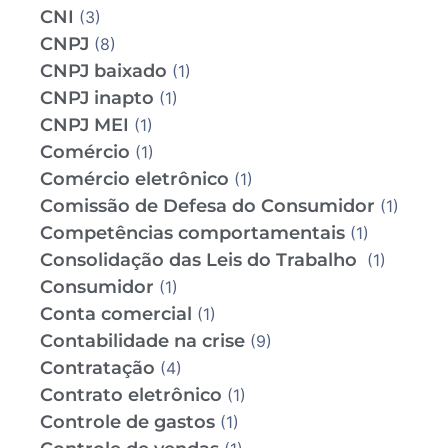
CNI
(3)
CNPJ
(8)
CNPJ baixado
(1)
CNPJ inapto
(1)
CNPJ MEI
(1)
Comércio
(1)
Comércio eletrônico
(1)
Comissão de Defesa do Consumidor
(1)
Competências comportamentais
(1)
Consolidação das Leis do Trabalho
(1)
Consumidor
(1)
Conta comercial
(1)
Contabilidade na crise
(9)
Contratação
(4)
Contrato eletrônico
(1)
Controle de gastos
(1)