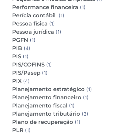
Performance financeira
(1)
Perícia contábil
(1)
Pessoa física
(1)
Pessoa jurídica
(1)
PGFN
(1)
PIB
(4)
PIS
(1)
PIS/COFINS
(1)
PIS/Pasep
(1)
PIX
(4)
Planejamento estratégico
(1)
Planejamento financeiro
(1)
Planejamento fiscal
(1)
Planejamento tributário
(3)
Plano de recuperação
(1)
PLR
(1)