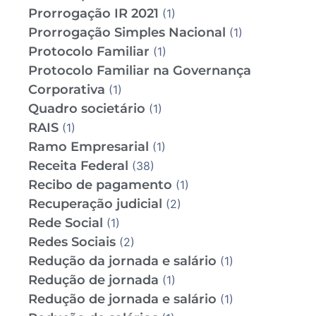
Prorrogação IR 2021
(1)
Prorrogação Simples Nacional
(1)
Protocolo Familiar
(1)
Protocolo Familiar na Governança
Corporativa
(1)
Quadro societário
(1)
RAIS
(1)
Ramo Empresarial
(1)
Receita Federal
(38)
Recibo de pagamento
(1)
Recuperação judicial
(2)
Rede Social
(1)
Redes Sociais
(2)
Redução da jornada e salário
(1)
Redução de jornada
(1)
Redução de jornada e salário
(1)