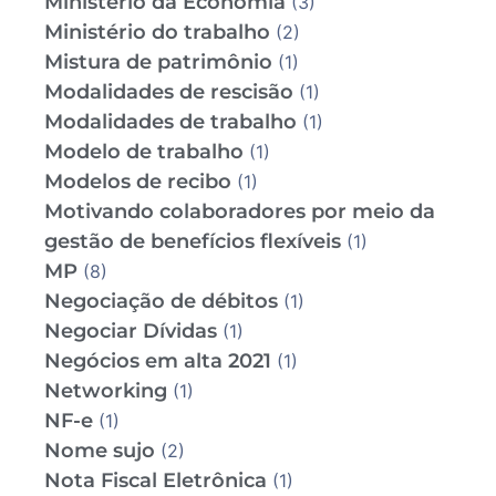
Ministério da Economia
(3)
Ministério do trabalho
(2)
Mistura de patrimônio
(1)
Modalidades de rescisão
(1)
Modalidades de trabalho
(1)
Modelo de trabalho
(1)
Modelos de recibo
(1)
Motivando colaboradores por meio da
gestão de benefícios flexíveis
(1)
MP
(8)
Negociação de débitos
(1)
Negociar Dívidas
(1)
Negócios em alta 2021
(1)
Networking
(1)
NF-e
(1)
Nome sujo
(2)
Nota Fiscal Eletrônica
(1)