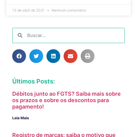
13 de abril de 2021
Nenhum comentário
Últimos Posts:
Débitos junto ao FGTS? Saiba mais sobre
os prazos e sobre os descontos para
pagamento!
Leia Mais
Registro de marcas: saiba o motivo que