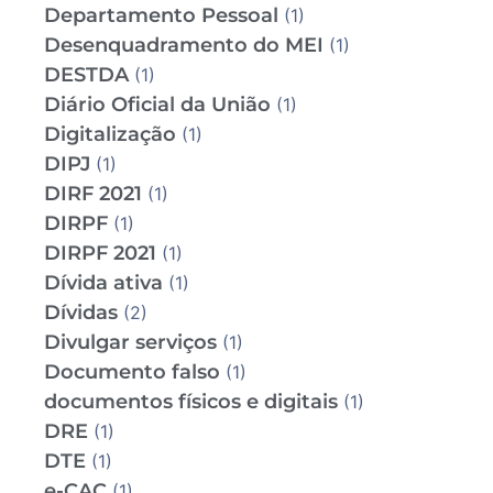
Departamento Pessoal
(1)
Desenquadramento do MEI
(1)
DESTDA
(1)
Diário Oficial da União
(1)
Digitalização
(1)
DIPJ
(1)
DIRF 2021
(1)
DIRPF
(1)
DIRPF 2021
(1)
Dívida ativa
(1)
Dívidas
(2)
Divulgar serviços
(1)
Documento falso
(1)
documentos físicos e digitais
(1)
DRE
(1)
DTE
(1)
e-CAC
(1)