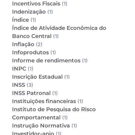
Incentivos Fiscais
(1)
Indenização
(1)
Índice
(1)
Índice de Atividade Econômica do
Banco Central
(1)
Inflação
(2)
Infoprodutos
(1)
Informe de rendimentos
(1)
INPC
(1)
Inscrição Estadual
(1)
INSS
(3)
INSS Patronal
(1)
Instituições financeiras
(1)
Instituto de Pesquisa do Risco
Comportamental
(1)
Instrução Normativa
(1)
Investidor-anjo
(1)