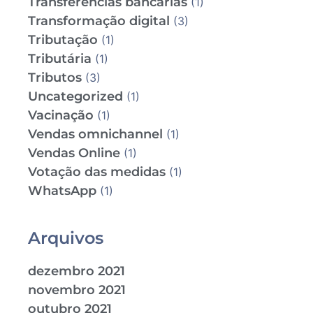
Transferências bancárias
(1)
Transformação digital
(3)
Tributação
(1)
Tributária
(1)
Tributos
(3)
Uncategorized
(1)
Vacinação
(1)
Vendas omnichannel
(1)
Vendas Online
(1)
Votação das medidas
(1)
WhatsApp
(1)
Arquivos
dezembro 2021
novembro 2021
outubro 2021