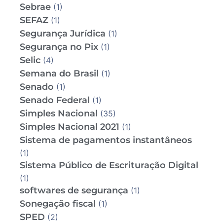
Sebrae
(1)
SEFAZ
(1)
Segurança Jurídica
(1)
Segurança no Pix
(1)
Selic
(4)
Semana do Brasil
(1)
Senado
(1)
Senado Federal
(1)
Simples Nacional
(35)
Simples Nacional 2021
(1)
Sistema de pagamentos instantâneos
(1)
Sistema Público de Escrituração Digital
(1)
softwares de segurança
(1)
Sonegação fiscal
(1)
SPED
(2)