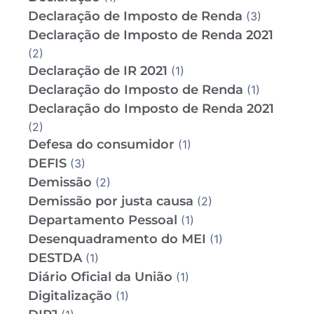
Declaração de Imposto de Renda
(3)
Declaração de Imposto de Renda 2021
(2)
Declaração de IR 2021
(1)
Declaração do Imposto de Renda
(1)
Declaração do Imposto de Renda 2021
(2)
Defesa do consumidor
(1)
DEFIS
(3)
Demissão
(2)
Demissão por justa causa
(2)
Departamento Pessoal
(1)
Desenquadramento do MEI
(1)
DESTDA
(1)
Diário Oficial da União
(1)
Digitalização
(1)