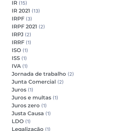
IR
(15)
IR 2021
(13)
IRPF
(3)
IRPF 2021
(2)
IRPJ
(2)
IRRF
(1)
ISO
(1)
ISS
(1)
IVA
(1)
Jornada de trabalho
(2)
Junta Comercial
(2)
Juros
(1)
Juros e multas
(1)
Juros zero
(1)
Justa Causa
(1)
LDO
(1)
Legalização
(1)