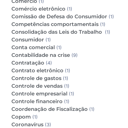
Comércio
(1)
Comércio eletrônico
(1)
Comissão de Defesa do Consumidor
(1)
Competências comportamentais
(1)
Consolidação das Leis do Trabalho
(1)
Consumidor
(1)
Conta comercial
(1)
Contabilidade na crise
(9)
Contratação
(4)
Contrato eletrônico
(1)
Controle de gastos
(1)
Controle de vendas
(1)
Controle empresarial
(1)
Controle financeiro
(1)
Coordenação de Fiscalização
(1)
Copom
(1)
Coronavírus
(3)