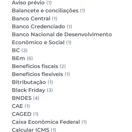
Aviso prévio
(1)
Balancete e conciliações
(1)
Banco Central
(1)
Banco Credenciado
(1)
Banco Nacional de Desenvolvimento
Econômico e Social
(1)
BC
(3)
BEm
(6)
Benefícios fiscais
(2)
Benefícios flexíveis
(1)
Bitributação
(1)
Black Friday
(3)
BNDES
(4)
CAE
(1)
CAGED
(1)
Caixa Econômica Federal
(1)
Calcular ICMS
(1)