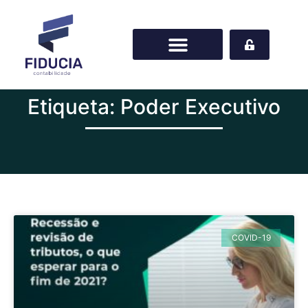
Etiqueta: Poder Executivo
COVID-19