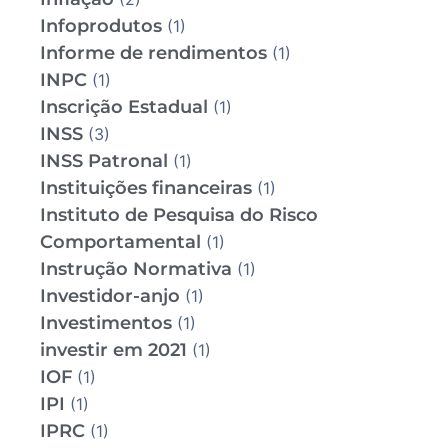
Infoprodutos
(1)
Informe de rendimentos
(1)
INPC
(1)
Inscrição Estadual
(1)
INSS
(3)
INSS Patronal
(1)
Instituições financeiras
(1)
Instituto de Pesquisa do Risco
Comportamental
(1)
Instrução Normativa
(1)
Investidor-anjo
(1)
Investimentos
(1)
investir em 2021
(1)
IOF
(1)
IPI
(1)
IPRC
(1)