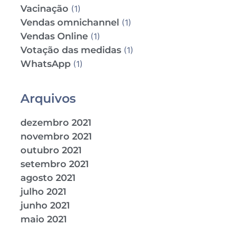
Vacinação
(1)
Vendas omnichannel
(1)
Vendas Online
(1)
Votação das medidas
(1)
WhatsApp
(1)
Arquivos
dezembro 2021
novembro 2021
outubro 2021
setembro 2021
agosto 2021
julho 2021
junho 2021
maio 2021