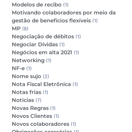
Modelos de recibo
(1)
Motivando colaboradores por meio da
gestão de benefícios flexíveis
(1)
MP
(8)
Negociação de débitos
(1)
Negociar Dívidas
(1)
Negócios em alta 2021
(1)
Networking
(1)
NF-e
(1)
Nome sujo
(2)
Nota Fiscal Eletrônica
(1)
Notas frias
(1)
Noticias
(7)
Novas Regras
(1)
Novos Clientes
(1)
Novos colaboradores
(1)