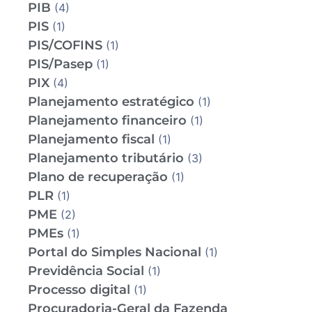
PIB
(4)
PIS
(1)
PIS/COFINS
(1)
PIS/Pasep
(1)
PIX
(4)
Planejamento estratégico
(1)
Planejamento financeiro
(1)
Planejamento fiscal
(1)
Planejamento tributário
(3)
Plano de recuperação
(1)
PLR
(1)
PME
(2)
PMEs
(1)
Portal do Simples Nacional
(1)
Previdência Social
(1)
Processo digital
(1)
Procuradoria-Geral da Fazenda