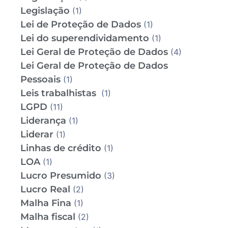
Legislação
(1)
Lei de Proteção de Dados
(1)
Lei do superendividamento
(1)
Lei Geral de Proteção de Dados
(4)
Lei Geral de Proteção de Dados
Pessoais
(1)
Leis trabalhistas
(1)
LGPD
(11)
Liderança
(1)
Liderar
(1)
Linhas de crédito
(1)
LOA
(1)
Lucro Presumido
(3)
Lucro Real
(2)
Malha Fina
(1)
Malha fiscal
(2)