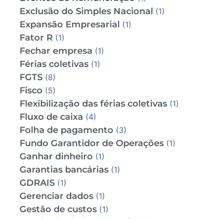
Exclusão do Simples Nacional
(1)
Expansão Empresarial
(1)
Fator R
(1)
Fechar empresa
(1)
Férias coletivas
(1)
FGTS
(8)
Fisco
(5)
Flexibilização das férias coletivas
(1)
Fluxo de caixa
(4)
Folha de pagamento
(3)
Fundo Garantidor de Operações
(1)
Ganhar dinheiro
(1)
Garantias bancárias
(1)
GDRAIS
(1)
Gerenciar dados
(1)
Gestão de custos
(1)