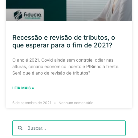
Recessão e revisão de tributos, o
que esperar para o fim de 2021?
O ano é 2021. Covid ainda sem controle, dólar nas
alturas, cenário econômico incerto e PIBinho à frente.
Será que é ano de revisão de tributos?
LEIA MAIS »
6 de setembro de 2021
Nenhum comentário