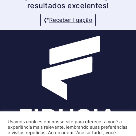
resultados excelentes!
Receber ligação
Usamos cookies em nosso site para oferecer a você a
experiência mais relevante, lembrando suas preferências
e visitas repetidas. Ao clicar em “Aceitar tudo”, você