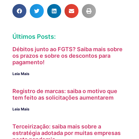
Últimos Posts:
Débitos junto ao FGTS? Saiba mais sobre
os prazos e sobre os descontos para
pagamento!
Leia Mais
Registro de marcas: saiba o motivo que
tem feito as solicitações aumentarem
Leia Mais
Terceirização: saiba mais sobre a
estratégia adotada por muitas empresas