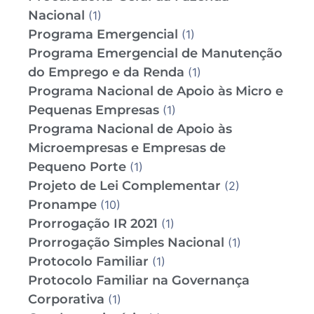
Nacional
(1)
Programa Emergencial
(1)
Programa Emergencial de Manutenção
do Emprego e da Renda
(1)
Programa Nacional de Apoio às Micro e
Pequenas Empresas
(1)
Programa Nacional de Apoio às
Microempresas e Empresas de
Pequeno Porte
(1)
Projeto de Lei Complementar
(2)
Pronampe
(10)
Prorrogação IR 2021
(1)
Prorrogação Simples Nacional
(1)
Protocolo Familiar
(1)
Protocolo Familiar na Governança
Corporativa
(1)