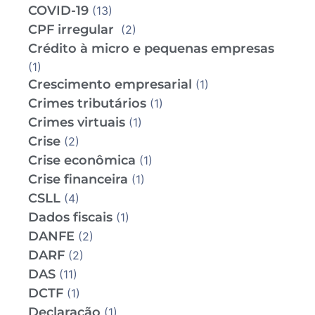
COVID-19
(13)
CPF irregular
(2)
Crédito à micro e pequenas empresas
(1)
Crescimento empresarial
(1)
Crimes tributários
(1)
Crimes virtuais
(1)
Crise
(2)
Crise econômica
(1)
Crise financeira
(1)
CSLL
(4)
Dados fiscais
(1)
DANFE
(2)
DARF
(2)
DAS
(11)
DCTF
(1)
Declaração
(1)