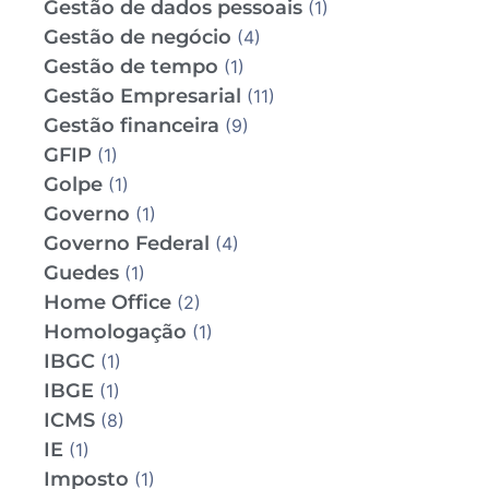
Gestão de dados pessoais
(1)
Gestão de negócio
(4)
Gestão de tempo
(1)
Gestão Empresarial
(11)
Gestão financeira
(9)
GFIP
(1)
Golpe
(1)
Governo
(1)
Governo Federal
(4)
Guedes
(1)
Home Office
(2)
Homologação
(1)
IBGC
(1)
IBGE
(1)
ICMS
(8)
IE
(1)
Imposto
(1)