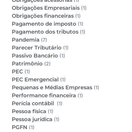
Obrigações acessórias
(1)
Obrigações Empresariais
(1)
Obrigações financeiras
(1)
Pagamento de imposto
(1)
Pagamento dos tributos
(1)
Pandemia
(7)
Parecer Tributário
(1)
Passivo Bancário
(1)
Patrimônio
(2)
PEC
(1)
PEC Emergencial
(1)
Pequenas e Médias Empresas
(1)
Performance financeira
(1)
Perícia contábil
(1)
Pessoa física
(1)
Pessoa jurídica
(1)
PGFN
(1)