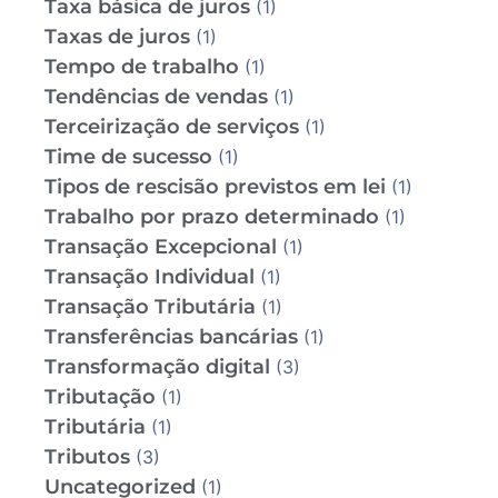
Taxa básica de juros
(1)
Taxas de juros
(1)
Tempo de trabalho
(1)
Tendências de vendas
(1)
Terceirização de serviços
(1)
Time de sucesso
(1)
Tipos de rescisão previstos em lei
(1)
Trabalho por prazo determinado
(1)
Transação Excepcional
(1)
Transação Individual
(1)
Transação Tributária
(1)
Transferências bancárias
(1)
Transformação digital
(3)
Tributação
(1)
Tributária
(1)
Tributos
(3)
Uncategorized
(1)