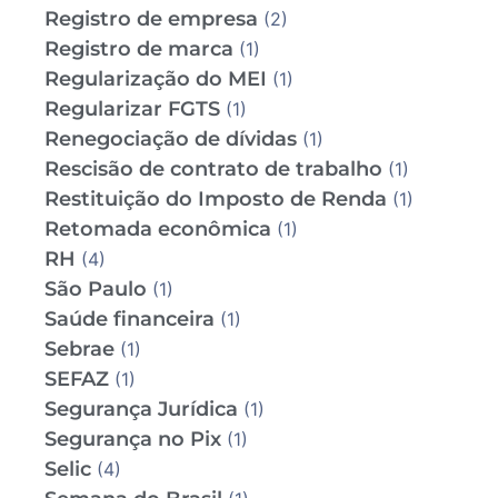
Registro de empresa
(2)
Registro de marca
(1)
Regularização do MEI
(1)
Regularizar FGTS
(1)
Renegociação de dívidas
(1)
Rescisão de contrato de trabalho
(1)
Restituição do Imposto de Renda
(1)
Retomada econômica
(1)
RH
(4)
São Paulo
(1)
Saúde financeira
(1)
Sebrae
(1)
SEFAZ
(1)
Segurança Jurídica
(1)
Segurança no Pix
(1)
Selic
(4)