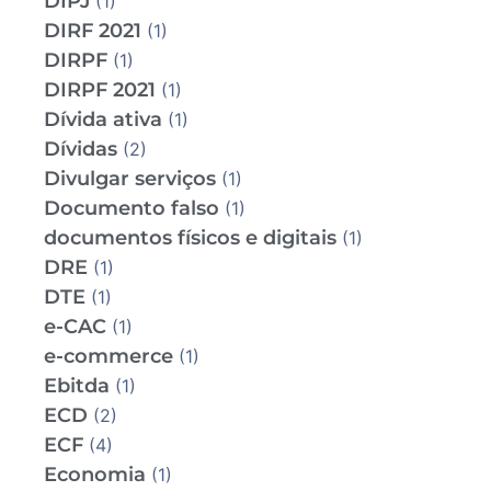
DIPJ
(1)
DIRF 2021
(1)
DIRPF
(1)
DIRPF 2021
(1)
Dívida ativa
(1)
Dívidas
(2)
Divulgar serviços
(1)
Documento falso
(1)
documentos físicos e digitais
(1)
DRE
(1)
DTE
(1)
e-CAC
(1)
e-commerce
(1)
Ebitda
(1)
ECD
(2)
ECF
(4)
Economia
(1)