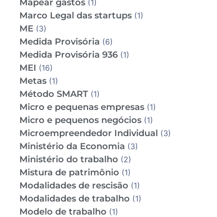
Mapear gastos
(1)
Marco Legal das startups
(1)
ME
(3)
Medida Provisória
(6)
Medida Provisória 936
(1)
MEI
(16)
Metas
(1)
Método SMART
(1)
Micro e pequenas empresas
(1)
Micro e pequenos negócios
(1)
Microempreendedor Individual
(3)
Ministério da Economia
(3)
Ministério do trabalho
(2)
Mistura de patrimônio
(1)
Modalidades de rescisão
(1)
Modalidades de trabalho
(1)
Modelo de trabalho
(1)