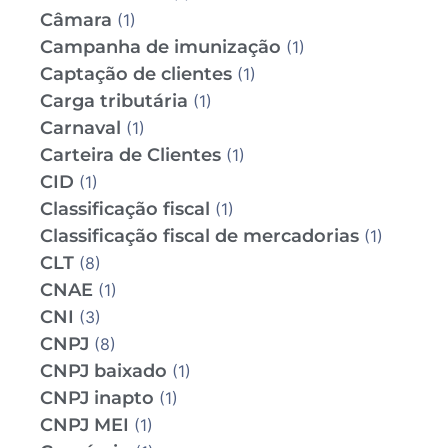
Câmara
(1)
Campanha de imunização
(1)
Captação de clientes
(1)
Carga tributária
(1)
Carnaval
(1)
Carteira de Clientes
(1)
CID
(1)
Classificação fiscal
(1)
Classificação fiscal de mercadorias
(1)
CLT
(8)
CNAE
(1)
CNI
(3)
CNPJ
(8)
CNPJ baixado
(1)
CNPJ inapto
(1)
CNPJ MEI
(1)