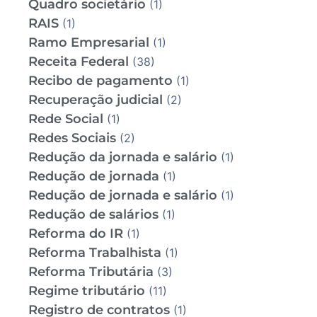
Quadro societário
(1)
RAIS
(1)
Ramo Empresarial
(1)
Receita Federal
(38)
Recibo de pagamento
(1)
Recuperação judicial
(2)
Rede Social
(1)
Redes Sociais
(2)
Redução da jornada e salário
(1)
Redução de jornada
(1)
Redução de jornada e salário
(1)
Redução de salários
(1)
Reforma do IR
(1)
Reforma Trabalhista
(1)
Reforma Tributária
(3)
Regime tributário
(11)
Registro de contratos
(1)