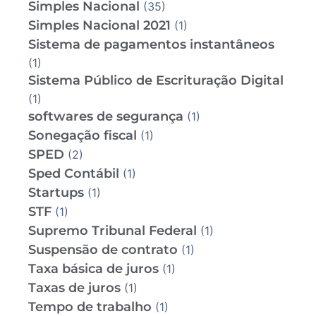
Simples Nacional
(35)
Simples Nacional 2021
(1)
Sistema de pagamentos instantâneos
(1)
Sistema Público de Escrituração Digital
(1)
softwares de segurança
(1)
Sonegação fiscal
(1)
SPED
(2)
Sped Contábil
(1)
Startups
(1)
STF
(1)
Supremo Tribunal Federal
(1)
Suspensão de contrato
(1)
Taxa básica de juros
(1)
Taxas de juros
(1)
Tempo de trabalho
(1)