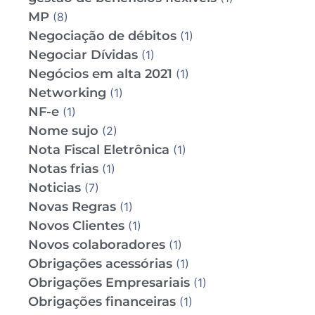
MP
(8)
Negociação de débitos
(1)
Negociar Dívidas
(1)
Negócios em alta 2021
(1)
Networking
(1)
NF-e
(1)
Nome sujo
(2)
Nota Fiscal Eletrônica
(1)
Notas frias
(1)
Noticias
(7)
Novas Regras
(1)
Novos Clientes
(1)
Novos colaboradores
(1)
Obrigações acessórias
(1)
Obrigações Empresariais
(1)
Obrigações financeiras
(1)