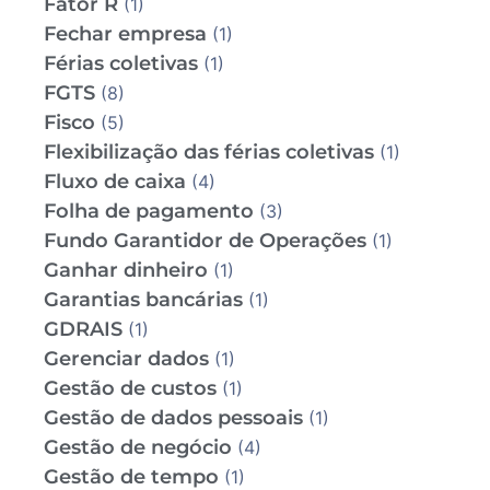
Fator R
(1)
Fechar empresa
(1)
Férias coletivas
(1)
FGTS
(8)
Fisco
(5)
Flexibilização das férias coletivas
(1)
Fluxo de caixa
(4)
Folha de pagamento
(3)
Fundo Garantidor de Operações
(1)
Ganhar dinheiro
(1)
Garantias bancárias
(1)
GDRAIS
(1)
Gerenciar dados
(1)
Gestão de custos
(1)
Gestão de dados pessoais
(1)
Gestão de negócio
(4)
Gestão de tempo
(1)