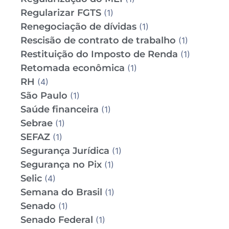
Regularizar FGTS
(1)
Renegociação de dívidas
(1)
Rescisão de contrato de trabalho
(1)
Restituição do Imposto de Renda
(1)
Retomada econômica
(1)
RH
(4)
São Paulo
(1)
Saúde financeira
(1)
Sebrae
(1)
SEFAZ
(1)
Segurança Jurídica
(1)
Segurança no Pix
(1)
Selic
(4)
Semana do Brasil
(1)
Senado
(1)
Senado Federal
(1)