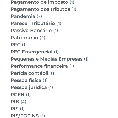
Pagamento de imposto
(1)
Pagamento dos tributos
(1)
Pandemia
(7)
Parecer Tributário
(1)
Passivo Bancário
(1)
Patrimônio
(2)
PEC
(1)
PEC Emergencial
(1)
Pequenas e Médias Empresas
(1)
Performance financeira
(1)
Perícia contábil
(1)
Pessoa física
(1)
Pessoa jurídica
(1)
PGFN
(1)
PIB
(4)
PIS
(1)
PIS/COFINS
(1)