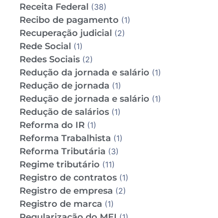
Receita Federal
(38)
Recibo de pagamento
(1)
Recuperação judicial
(2)
Rede Social
(1)
Redes Sociais
(2)
Redução da jornada e salário
(1)
Redução de jornada
(1)
Redução de jornada e salário
(1)
Redução de salários
(1)
Reforma do IR
(1)
Reforma Trabalhista
(1)
Reforma Tributária
(3)
Regime tributário
(11)
Registro de contratos
(1)
Registro de empresa
(2)
Registro de marca
(1)
Regularização do MEI
(1)