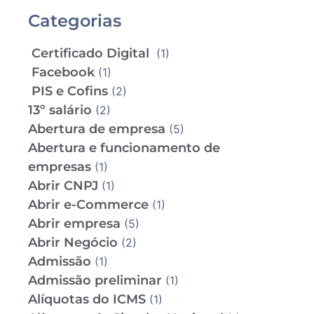
Categorias
Certificado Digital
(1)
Facebook
(1)
PIS e Cofins
(2)
13º salário
(2)
Abertura de empresa
(5)
Abertura e funcionamento de
empresas
(1)
Abrir CNPJ
(1)
Abrir e-Commerce
(1)
Abrir empresa
(5)
Abrir Negócio
(2)
Admissão
(1)
Admissão preliminar
(1)
Alíquotas do ICMS
(1)