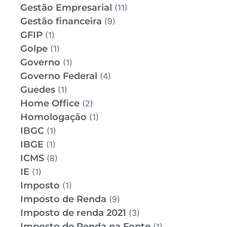
Gestão Empresarial
(11)
Gestão financeira
(9)
GFIP
(1)
Golpe
(1)
Governo
(1)
Governo Federal
(4)
Guedes
(1)
Home Office
(2)
Homologação
(1)
IBGC
(1)
IBGE
(1)
ICMS
(8)
IE
(1)
Imposto
(1)
Imposto de Renda
(9)
Imposto de renda 2021
(3)
Imposto de Renda na Fonte
(1)