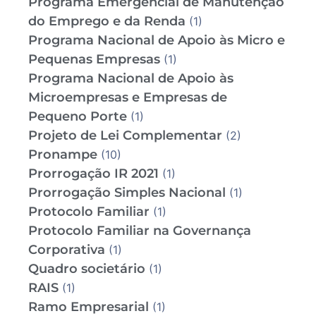
Programa Emergencial de Manutenção
do Emprego e da Renda
(1)
Programa Nacional de Apoio às Micro e
Pequenas Empresas
(1)
Programa Nacional de Apoio às
Microempresas e Empresas de
Pequeno Porte
(1)
Projeto de Lei Complementar
(2)
Pronampe
(10)
Prorrogação IR 2021
(1)
Prorrogação Simples Nacional
(1)
Protocolo Familiar
(1)
Protocolo Familiar na Governança
Corporativa
(1)
Quadro societário
(1)
RAIS
(1)
Ramo Empresarial
(1)