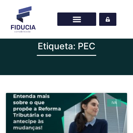
Etiqueta: PEC
IVA