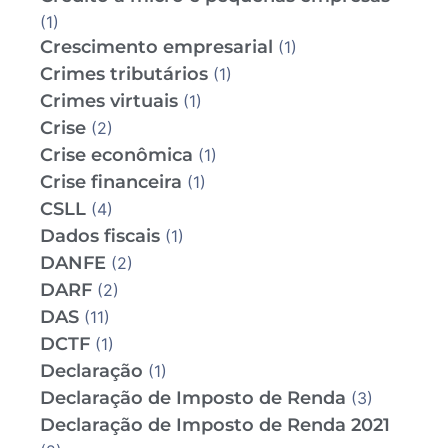
(1)
Crescimento empresarial
(1)
Crimes tributários
(1)
Crimes virtuais
(1)
Crise
(2)
Crise econômica
(1)
Crise financeira
(1)
CSLL
(4)
Dados fiscais
(1)
DANFE
(2)
DARF
(2)
DAS
(11)
DCTF
(1)
Declaração
(1)
Declaração de Imposto de Renda
(3)
Declaração de Imposto de Renda 2021