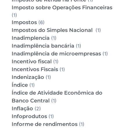
Imposto sobre Operações Financeiras
(1)
Impostos
(6)
Impostos do Simples Nacional
(1)
Inadimplencia
(1)
Inadimplência bancária
(1)
Inadimplência de microempresas
(1)
Incentivo fiscal
(1)
Incentivos Fiscais
(1)
Indenização
(1)
Índice
(1)
Índice de Atividade Econômica do
Banco Central
(1)
Inflação
(2)
Infoprodutos
(1)
Informe de rendimentos
(1)