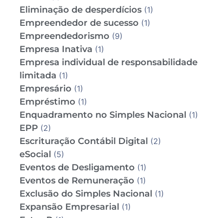
Eliminação de desperdícios
(1)
Empreendedor de sucesso
(1)
Empreendedorismo
(9)
Empresa Inativa
(1)
Empresa individual de responsabilidade
limitada
(1)
Empresário
(1)
Empréstimo
(1)
Enquadramento no Simples Nacional
(1)
EPP
(2)
Escrituração Contábil Digital
(2)
eSocial
(5)
Eventos de Desligamento
(1)
Eventos de Remuneração
(1)
Exclusão do Simples Nacional
(1)
Expansão Empresarial
(1)