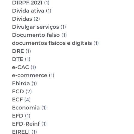
DIRPF 2021
(1)
Dívida ativa
(1)
Dívidas
(2)
Divulgar serviços
(1)
Documento falso
(1)
documentos físicos e digitais
(1)
DRE
(1)
DTE
(1)
e-CAC
(1)
e-commerce
(1)
Ebitda
(1)
ECD
(2)
ECF
(4)
Economia
(1)
EFD
(1)
EFD-Reinf
(1)
EIRELI
(1)