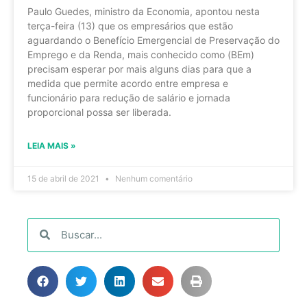
Paulo Guedes, ministro da Economia, apontou nesta
terça-feira (13) que os empresários que estão
aguardando o Benefício Emergencial de Preservação do
Emprego e da Renda, mais conhecido como (BEm)
precisam esperar por mais alguns dias para que a
medida que permite acordo entre empresa e
funcionário para redução de salário e jornada
proporcional possa ser liberada.
LEIA MAIS »
15 de abril de 2021
Nenhum comentário