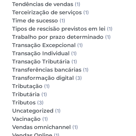
Tendências de vendas
(1)
Terceirização de serviços
(1)
Time de sucesso
(1)
Tipos de rescisão previstos em lei
(1)
Trabalho por prazo determinado
(1)
Transação Excepcional
(1)
Transação Individual
(1)
Transação Tributária
(1)
Transferências bancárias
(1)
Transformação digital
(3)
Tributação
(1)
Tributária
(1)
Tributos
(3)
Uncategorized
(1)
Vacinação
(1)
Vendas omnichannel
(1)
Vendas Online
(1)