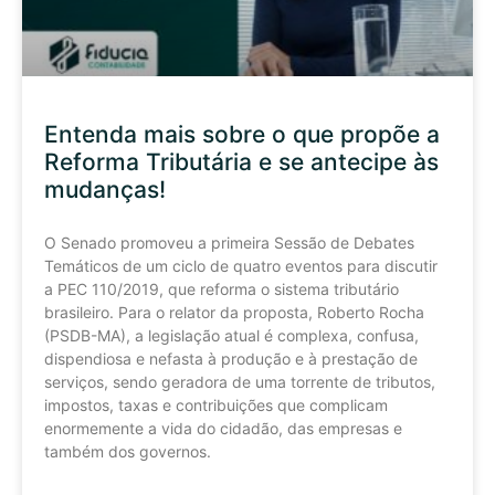
Entenda mais sobre o que propõe a
Reforma Tributária e se antecipe às
mudanças!
O Senado promoveu a primeira Sessão de Debates
Temáticos de um ciclo de quatro eventos para discutir
a PEC 110/2019, que reforma o sistema tributário
brasileiro. Para o relator da proposta, Roberto Rocha
(PSDB-MA), a legislação atual é complexa, confusa,
dispendiosa e nefasta à produção e à prestação de
serviços, sendo geradora de uma torrente de tributos,
impostos, taxas e contribuições que complicam
enormemente a vida do cidadão, das empresas e
também dos governos.