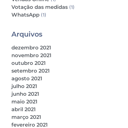
Votação das medidas
(1)
WhatsApp
(1)
Arquivos
dezembro 2021
novembro 2021
outubro 2021
setembro 2021
agosto 2021
julho 2021
junho 2021
maio 2021
abril 2021
março 2021
fevereiro 2021