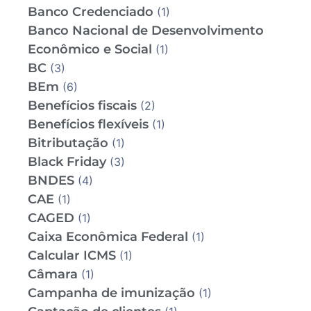
Banco Credenciado
(1)
Banco Nacional de Desenvolvimento
Econômico e Social
(1)
BC
(3)
BEm
(6)
Benefícios fiscais
(2)
Benefícios flexíveis
(1)
Bitributação
(1)
Black Friday
(3)
BNDES
(4)
CAE
(1)
CAGED
(1)
Caixa Econômica Federal
(1)
Calcular ICMS
(1)
Câmara
(1)
Campanha de imunização
(1)