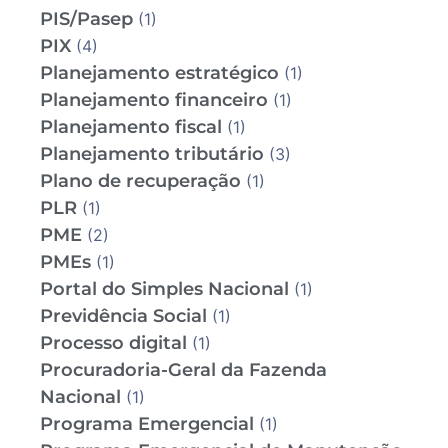
PIS/Pasep
(1)
PIX
(4)
Planejamento estratégico
(1)
Planejamento financeiro
(1)
Planejamento fiscal
(1)
Planejamento tributário
(3)
Plano de recuperação
(1)
PLR
(1)
PME
(2)
PMEs
(1)
Portal do Simples Nacional
(1)
Previdência Social
(1)
Processo digital
(1)
Procuradoria-Geral da Fazenda
Nacional
(1)
Programa Emergencial
(1)