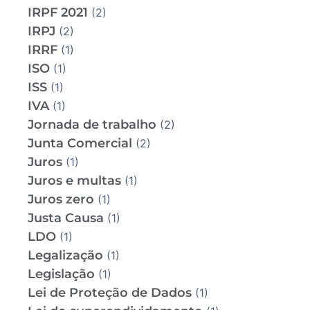
IRPF 2021
(2)
IRPJ
(2)
IRRF
(1)
ISO
(1)
ISS
(1)
IVA
(1)
Jornada de trabalho
(2)
Junta Comercial
(2)
Juros
(1)
Juros e multas
(1)
Juros zero
(1)
Justa Causa
(1)
LDO
(1)
Legalização
(1)
Legislação
(1)
Lei de Proteção de Dados
(1)