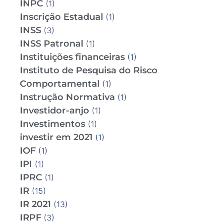
INPC
(1)
Inscrição Estadual
(1)
INSS
(3)
INSS Patronal
(1)
Instituições financeiras
(1)
Instituto de Pesquisa do Risco
Comportamental
(1)
Instrução Normativa
(1)
Investidor-anjo
(1)
Investimentos
(1)
investir em 2021
(1)
IOF
(1)
IPI
(1)
IPRC
(1)
IR
(15)
IR 2021
(13)
IRPF
(3)