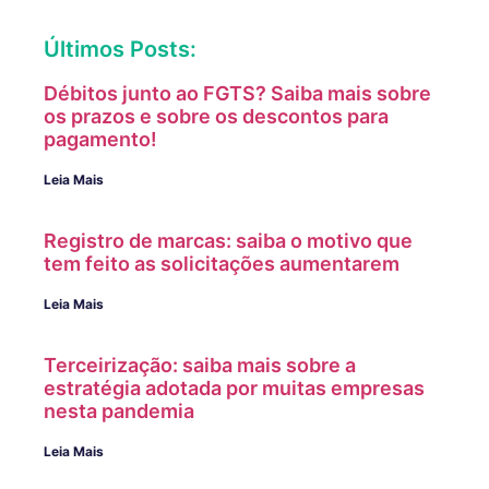
Últimos Posts:
Débitos junto ao FGTS? Saiba mais sobre
os prazos e sobre os descontos para
pagamento!
Leia Mais
Registro de marcas: saiba o motivo que
tem feito as solicitações aumentarem
Leia Mais
Terceirização: saiba mais sobre a
estratégia adotada por muitas empresas
nesta pandemia
Leia Mais