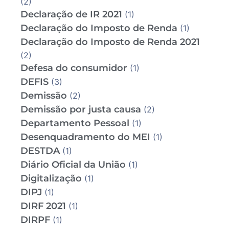
(2)
Declaração de IR 2021
(1)
Declaração do Imposto de Renda
(1)
Declaração do Imposto de Renda 2021
(2)
Defesa do consumidor
(1)
DEFIS
(3)
Demissão
(2)
Demissão por justa causa
(2)
Departamento Pessoal
(1)
Desenquadramento do MEI
(1)
DESTDA
(1)
Diário Oficial da União
(1)
Digitalização
(1)
DIPJ
(1)
DIRF 2021
(1)
DIRPF
(1)