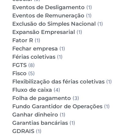
Eventos de Desligamento
(1)
Eventos de Remuneração
(1)
Exclusão do Simples Nacional
(1)
Expansão Empresarial
(1)
Fator R
(1)
Fechar empresa
(1)
Férias coletivas
(1)
FGTS
(8)
Fisco
(5)
Flexibilização das férias coletivas
(1)
Fluxo de caixa
(4)
Folha de pagamento
(3)
Fundo Garantidor de Operações
(1)
Ganhar dinheiro
(1)
Garantias bancárias
(1)
GDRAIS
(1)