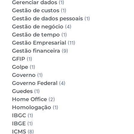
Gerenciar dados
(1)
Gestão de custos
(1)
Gestão de dados pessoais
(1)
Gestão de negócio
(4)
Gestão de tempo
(1)
Gestão Empresarial
(11)
Gestão financeira
(9)
GFIP
(1)
Golpe
(1)
Governo
(1)
Governo Federal
(4)
Guedes
(1)
Home Office
(2)
Homologação
(1)
IBGC
(1)
IBGE
(1)
ICMS
(8)