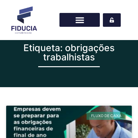
Etiqueta: obrigações
trabalhistas
FLUXO DE CAIXA