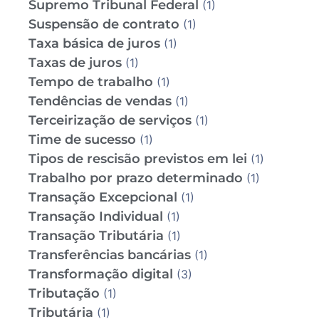
Supremo Tribunal Federal
(1)
Suspensão de contrato
(1)
Taxa básica de juros
(1)
Taxas de juros
(1)
Tempo de trabalho
(1)
Tendências de vendas
(1)
Terceirização de serviços
(1)
Time de sucesso
(1)
Tipos de rescisão previstos em lei
(1)
Trabalho por prazo determinado
(1)
Transação Excepcional
(1)
Transação Individual
(1)
Transação Tributária
(1)
Transferências bancárias
(1)
Transformação digital
(3)
Tributação
(1)
Tributária
(1)