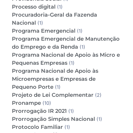
Processo digital
(1)
Procuradoria-Geral da Fazenda
Nacional
(1)
Programa Emergencial
(1)
Programa Emergencial de Manutenção
do Emprego e da Renda
(1)
Programa Nacional de Apoio às Micro e
Pequenas Empresas
(1)
Programa Nacional de Apoio às
Microempresas e Empresas de
Pequeno Porte
(1)
Projeto de Lei Complementar
(2)
Pronampe
(10)
Prorrogação IR 2021
(1)
Prorrogação Simples Nacional
(1)
Protocolo Familiar
(1)