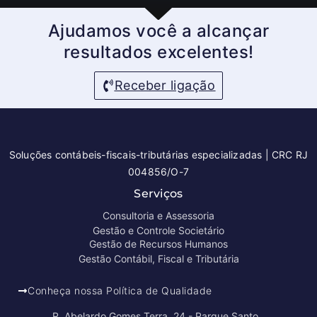
Ajudamos você a alcançar
resultados excelentes!
Receber ligação
Soluções contábeis-fiscais-tributárias especializadas | CRC RJ
004856/O-7
Serviços
Consultoria e Assessoria
Gestão e Controle Societário
Gestão de Recursos Humanos
Gestão Contábil, Fiscal e Tributária
Conheça nossa Política de Qualidade
R. Abelardo Gomes Terra, 24 - Parque Santo