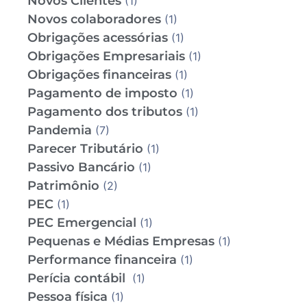
Novos Clientes
(1)
Novos colaboradores
(1)
Obrigações acessórias
(1)
Obrigações Empresariais
(1)
Obrigações financeiras
(1)
Pagamento de imposto
(1)
Pagamento dos tributos
(1)
Pandemia
(7)
Parecer Tributário
(1)
Passivo Bancário
(1)
Patrimônio
(2)
PEC
(1)
PEC Emergencial
(1)
Pequenas e Médias Empresas
(1)
Performance financeira
(1)
Perícia contábil
(1)
Pessoa física
(1)