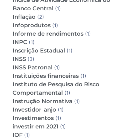
Índice de Atividade Econômica do
Banco Central
(1)
Inflação
(2)
Infoprodutos
(1)
Informe de rendimentos
(1)
INPC
(1)
Inscrição Estadual
(1)
INSS
(3)
INSS Patronal
(1)
Instituições financeiras
(1)
Instituto de Pesquisa do Risco
Comportamental
(1)
Instrução Normativa
(1)
Investidor-anjo
(1)
Investimentos
(1)
investir em 2021
(1)
IOF
(1)