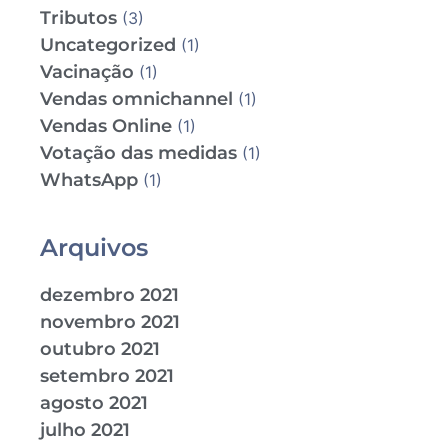
Tributos
(3)
Uncategorized
(1)
Vacinação
(1)
Vendas omnichannel
(1)
Vendas Online
(1)
Votação das medidas
(1)
WhatsApp
(1)
Arquivos
dezembro 2021
novembro 2021
outubro 2021
setembro 2021
agosto 2021
julho 2021