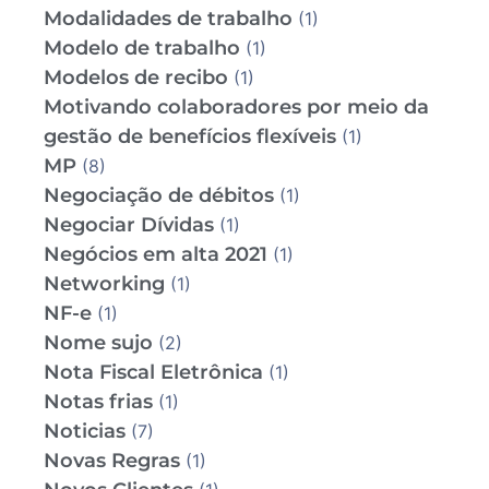
Modalidades de trabalho
(1)
Modelo de trabalho
(1)
Modelos de recibo
(1)
Motivando colaboradores por meio da
gestão de benefícios flexíveis
(1)
MP
(8)
Negociação de débitos
(1)
Negociar Dívidas
(1)
Negócios em alta 2021
(1)
Networking
(1)
NF-e
(1)
Nome sujo
(2)
Nota Fiscal Eletrônica
(1)
Notas frias
(1)
Noticias
(7)
Novas Regras
(1)