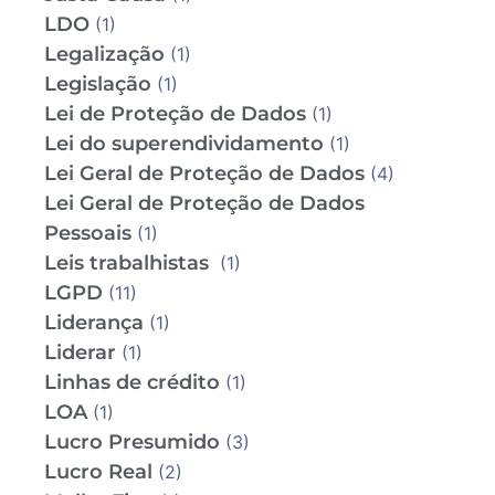
LDO
(1)
Legalização
(1)
Legislação
(1)
Lei de Proteção de Dados
(1)
Lei do superendividamento
(1)
Lei Geral de Proteção de Dados
(4)
Lei Geral de Proteção de Dados
Pessoais
(1)
Leis trabalhistas
(1)
LGPD
(11)
Liderança
(1)
Liderar
(1)
Linhas de crédito
(1)
LOA
(1)
Lucro Presumido
(3)
Lucro Real
(2)