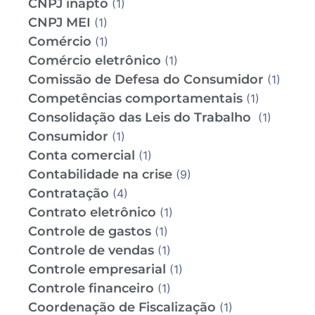
CNPJ inapto
(1)
CNPJ MEI
(1)
Comércio
(1)
Comércio eletrônico
(1)
Comissão de Defesa do Consumidor
(1)
Competências comportamentais
(1)
Consolidação das Leis do Trabalho
(1)
Consumidor
(1)
Conta comercial
(1)
Contabilidade na crise
(9)
Contratação
(4)
Contrato eletrônico
(1)
Controle de gastos
(1)
Controle de vendas
(1)
Controle empresarial
(1)
Controle financeiro
(1)
Coordenação de Fiscalização
(1)