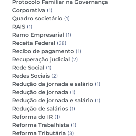
Protocolo Familiar na Governança
Corporativa
(1)
Quadro societário
(1)
RAIS
(1)
Ramo Empresarial
(1)
Receita Federal
(38)
Recibo de pagamento
(1)
Recuperação judicial
(2)
Rede Social
(1)
Redes Sociais
(2)
Redução da jornada e salário
(1)
Redução de jornada
(1)
Redução de jornada e salário
(1)
Redução de salários
(1)
Reforma do IR
(1)
Reforma Trabalhista
(1)
Reforma Tributária
(3)