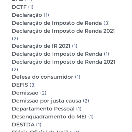
DCTF
(1)
Declaração
(1)
Declaração de Imposto de Renda
(3)
Declaração de Imposto de Renda 2021
(2)
Declaração de IR 2021
(1)
Declaração do Imposto de Renda
(1)
Declaração do Imposto de Renda 2021
(2)
Defesa do consumidor
(1)
DEFIS
(3)
Demissão
(2)
Demissão por justa causa
(2)
Departamento Pessoal
(1)
Desenquadramento do MEI
(1)
DESTDA
(1)