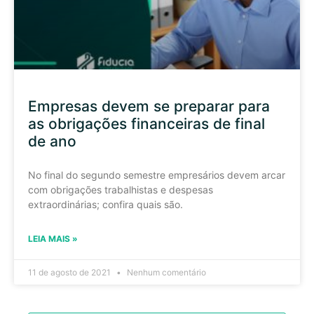
Empresas devem se preparar para
as obrigações financeiras de final
de ano
No final do segundo semestre empresários devem arcar
com obrigações trabalhistas e despesas
extraordinárias; confira quais são.
LEIA MAIS »
11 de agosto de 2021
Nenhum comentário