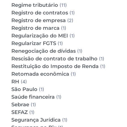
Regime tributário
(11)
Registro de contratos
(1)
Registro de empresa
(2)
Registro de marca
(1)
Regularização do MEI
(1)
Regularizar FGTS
(1)
Renegociação de dívidas
(1)
Rescisão de contrato de trabalho
(1)
Restituição do Imposto de Renda
(1)
Retomada econômica
(1)
RH
(4)
São Paulo
(1)
Saúde financeira
(1)
Sebrae
(1)
SEFAZ
(1)
Segurança Jurídica
(1)