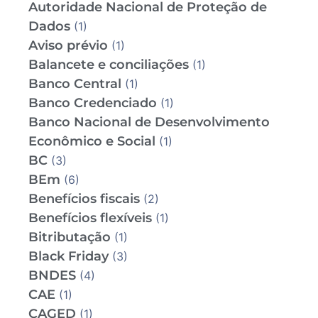
Autoridade Nacional de Proteção de
Dados
(1)
Aviso prévio
(1)
Balancete e conciliações
(1)
Banco Central
(1)
Banco Credenciado
(1)
Banco Nacional de Desenvolvimento
Econômico e Social
(1)
BC
(3)
BEm
(6)
Benefícios fiscais
(2)
Benefícios flexíveis
(1)
Bitributação
(1)
Black Friday
(3)
BNDES
(4)
CAE
(1)
CAGED
(1)