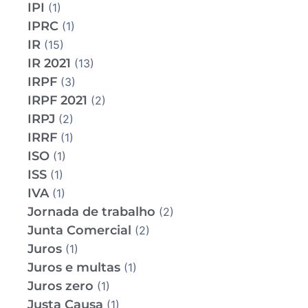
IPI
(1)
IPRC
(1)
IR
(15)
IR 2021
(13)
IRPF
(3)
IRPF 2021
(2)
IRPJ
(2)
IRRF
(1)
ISO
(1)
ISS
(1)
IVA
(1)
Jornada de trabalho
(2)
Junta Comercial
(2)
Juros
(1)
Juros e multas
(1)
Juros zero
(1)
Justa Causa
(1)