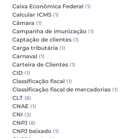
Caixa Econômica Federal
(1)
Calcular ICMS
(1)
Câmara
(1)
Campanha de imunização
(1)
Captação de clientes
(1)
Carga tributária
(1)
Carnaval
(1)
Carteira de Clientes
(1)
CID
(1)
Classificação fiscal
(1)
Classificação fiscal de mercadorias
(1)
CLT
(8)
CNAE
(1)
CNI
(3)
CNPJ
(8)
CNPJ baixado
(1)