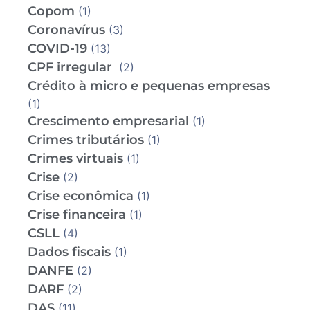
Copom
(1)
Coronavírus
(3)
COVID-19
(13)
CPF irregular
(2)
Crédito à micro e pequenas empresas
(1)
Crescimento empresarial
(1)
Crimes tributários
(1)
Crimes virtuais
(1)
Crise
(2)
Crise econômica
(1)
Crise financeira
(1)
CSLL
(4)
Dados fiscais
(1)
DANFE
(2)
DARF
(2)
DAS
(11)