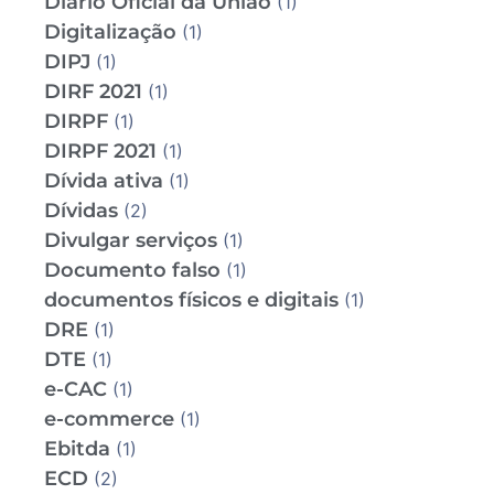
Diário Oficial da União
(1)
Digitalização
(1)
DIPJ
(1)
DIRF 2021
(1)
DIRPF
(1)
DIRPF 2021
(1)
Dívida ativa
(1)
Dívidas
(2)
Divulgar serviços
(1)
Documento falso
(1)
documentos físicos e digitais
(1)
DRE
(1)
DTE
(1)
e-CAC
(1)
e-commerce
(1)
Ebitda
(1)
ECD
(2)