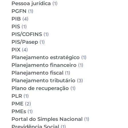
Pessoa jurídica
(1)
PGFN
(1)
PIB
(4)
PIS
(1)
PIS/COFINS
(1)
PIS/Pasep
(1)
PIX
(4)
Planejamento estratégico
(1)
Planejamento financeiro
(1)
Planejamento fiscal
(1)
Planejamento tributário
(3)
Plano de recuperação
(1)
PLR
(1)
PME
(2)
PMEs
(1)
Portal do Simples Nacional
(1)
Previdência Social
(1)