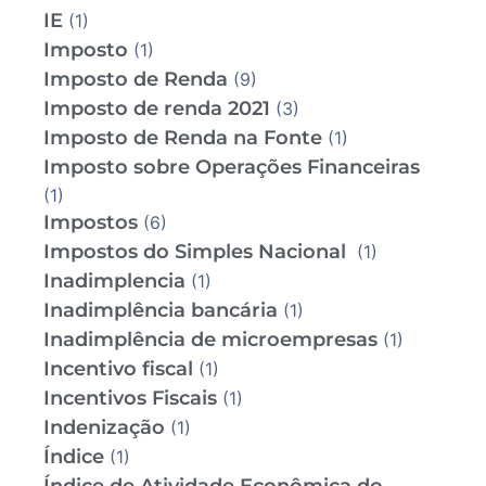
IE
(1)
Imposto
(1)
Imposto de Renda
(9)
Imposto de renda 2021
(3)
Imposto de Renda na Fonte
(1)
Imposto sobre Operações Financeiras
(1)
Impostos
(6)
Impostos do Simples Nacional
(1)
Inadimplencia
(1)
Inadimplência bancária
(1)
Inadimplência de microempresas
(1)
Incentivo fiscal
(1)
Incentivos Fiscais
(1)
Indenização
(1)
Índice
(1)