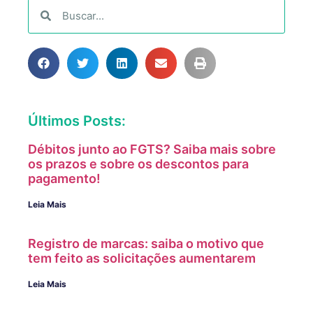
Últimos Posts:
Débitos junto ao FGTS? Saiba mais sobre
os prazos e sobre os descontos para
pagamento!
Leia Mais
Registro de marcas: saiba o motivo que
tem feito as solicitações aumentarem
Leia Mais