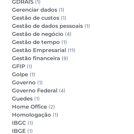
GDRAIS
(1)
Gerenciar dados
(1)
Gestão de custos
(1)
Gestão de dados pessoais
(1)
Gestão de negócio
(4)
Gestão de tempo
(1)
Gestão Empresarial
(11)
Gestão financeira
(9)
GFIP
(1)
Golpe
(1)
Governo
(1)
Governo Federal
(4)
Guedes
(1)
Home Office
(2)
Homologação
(1)
IBGC
(1)
IBGE
(1)