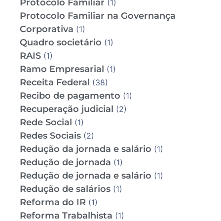
Protocolo Familiar
(1)
Protocolo Familiar na Governança
Corporativa
(1)
Quadro societário
(1)
RAIS
(1)
Ramo Empresarial
(1)
Receita Federal
(38)
Recibo de pagamento
(1)
Recuperação judicial
(2)
Rede Social
(1)
Redes Sociais
(2)
Redução da jornada e salário
(1)
Redução de jornada
(1)
Redução de jornada e salário
(1)
Redução de salários
(1)
Reforma do IR
(1)
Reforma Trabalhista
(1)