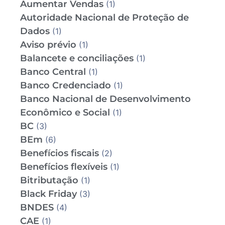
Aumentar Vendas
(1)
Autoridade Nacional de Proteção de
Dados
(1)
Aviso prévio
(1)
Balancete e conciliações
(1)
Banco Central
(1)
Banco Credenciado
(1)
Banco Nacional de Desenvolvimento
Econômico e Social
(1)
BC
(3)
BEm
(6)
Benefícios fiscais
(2)
Benefícios flexíveis
(1)
Bitributação
(1)
Black Friday
(3)
BNDES
(4)
CAE
(1)