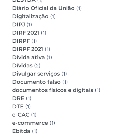
DESTDA
(1)
Diário Oficial da União
(1)
Digitalização
(1)
DIPJ
(1)
DIRF 2021
(1)
DIRPF
(1)
DIRPF 2021
(1)
Dívida ativa
(1)
Dívidas
(2)
Divulgar serviços
(1)
Documento falso
(1)
documentos físicos e digitais
(1)
DRE
(1)
DTE
(1)
e-CAC
(1)
e-commerce
(1)
Ebitda
(1)