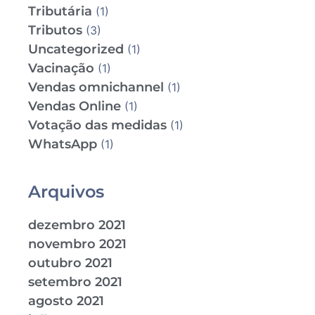
Tributária
(1)
Tributos
(3)
Uncategorized
(1)
Vacinação
(1)
Vendas omnichannel
(1)
Vendas Online
(1)
Votação das medidas
(1)
WhatsApp
(1)
Arquivos
dezembro 2021
novembro 2021
outubro 2021
setembro 2021
agosto 2021