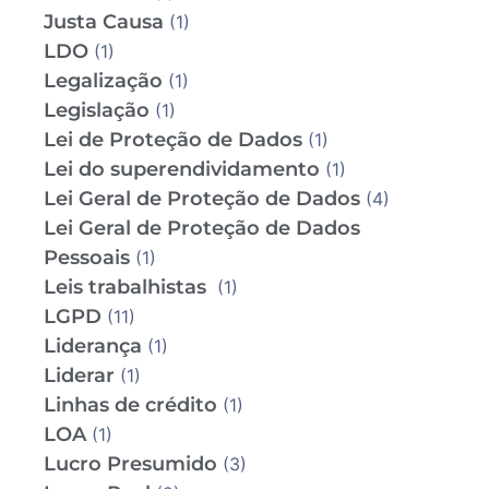
Justa Causa
(1)
LDO
(1)
Legalização
(1)
Legislação
(1)
Lei de Proteção de Dados
(1)
Lei do superendividamento
(1)
Lei Geral de Proteção de Dados
(4)
Lei Geral de Proteção de Dados
Pessoais
(1)
Leis trabalhistas
(1)
LGPD
(11)
Liderança
(1)
Liderar
(1)
Linhas de crédito
(1)
LOA
(1)
Lucro Presumido
(3)