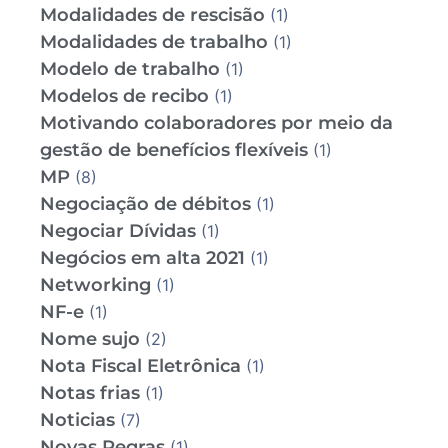
Modalidades de rescisão
(1)
Modalidades de trabalho
(1)
Modelo de trabalho
(1)
Modelos de recibo
(1)
Motivando colaboradores por meio da
gestão de benefícios flexíveis
(1)
MP
(8)
Negociação de débitos
(1)
Negociar Dívidas
(1)
Negócios em alta 2021
(1)
Networking
(1)
NF-e
(1)
Nome sujo
(2)
Nota Fiscal Eletrônica
(1)
Notas frias
(1)
Noticias
(7)
Novas Regras
(1)