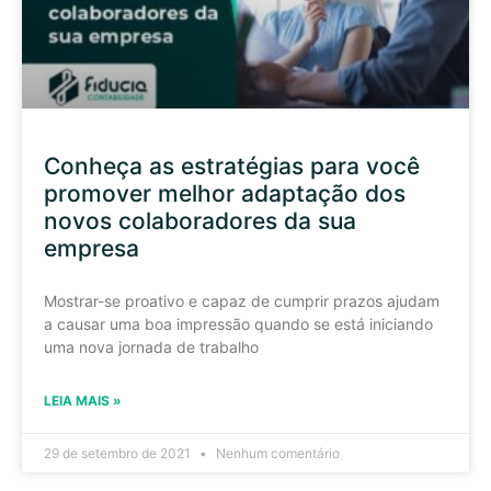
Conheça as estratégias para você
promover melhor adaptação dos
novos colaboradores da sua
empresa
Mostrar-se proativo e capaz de cumprir prazos ajudam
a causar uma boa impressão quando se está iniciando
uma nova jornada de trabalho
LEIA MAIS »
29 de setembro de 2021
Nenhum comentário