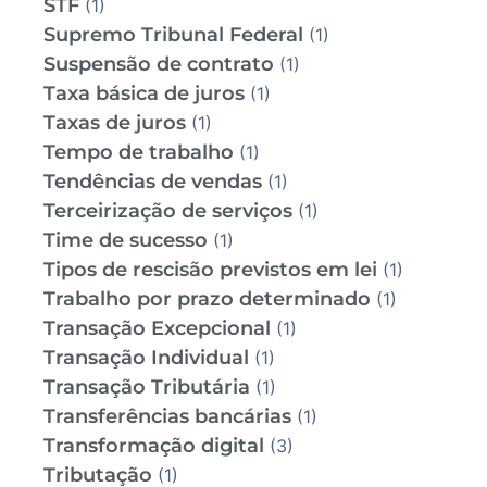
STF
(1)
Supremo Tribunal Federal
(1)
Suspensão de contrato
(1)
Taxa básica de juros
(1)
Taxas de juros
(1)
Tempo de trabalho
(1)
Tendências de vendas
(1)
Terceirização de serviços
(1)
Time de sucesso
(1)
Tipos de rescisão previstos em lei
(1)
Trabalho por prazo determinado
(1)
Transação Excepcional
(1)
Transação Individual
(1)
Transação Tributária
(1)
Transferências bancárias
(1)
Transformação digital
(3)
Tributação
(1)