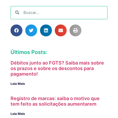
Últimos Posts:
Débitos junto ao FGTS? Saiba mais sobre
os prazos e sobre os descontos para
pagamento!
Leia Mais
Registro de marcas: saiba o motivo que
tem feito as solicitações aumentarem
Leia Mais