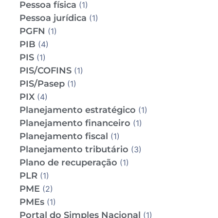
Pessoa física
(1)
Pessoa jurídica
(1)
PGFN
(1)
PIB
(4)
PIS
(1)
PIS/COFINS
(1)
PIS/Pasep
(1)
PIX
(4)
Planejamento estratégico
(1)
Planejamento financeiro
(1)
Planejamento fiscal
(1)
Planejamento tributário
(3)
Plano de recuperação
(1)
PLR
(1)
PME
(2)
PMEs
(1)
Portal do Simples Nacional
(1)