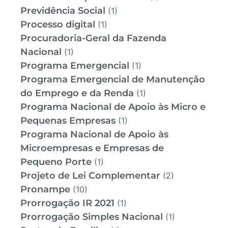
Previdência Social
(1)
Processo digital
(1)
Procuradoria-Geral da Fazenda
Nacional
(1)
Programa Emergencial
(1)
Programa Emergencial de Manutenção
do Emprego e da Renda
(1)
Programa Nacional de Apoio às Micro e
Pequenas Empresas
(1)
Programa Nacional de Apoio às
Microempresas e Empresas de
Pequeno Porte
(1)
Projeto de Lei Complementar
(2)
Pronampe
(10)
Prorrogação IR 2021
(1)
Prorrogação Simples Nacional
(1)