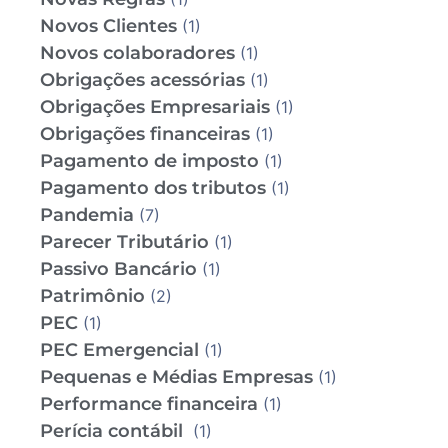
Novos Clientes
(1)
Novos colaboradores
(1)
Obrigações acessórias
(1)
Obrigações Empresariais
(1)
Obrigações financeiras
(1)
Pagamento de imposto
(1)
Pagamento dos tributos
(1)
Pandemia
(7)
Parecer Tributário
(1)
Passivo Bancário
(1)
Patrimônio
(2)
PEC
(1)
PEC Emergencial
(1)
Pequenas e Médias Empresas
(1)
Performance financeira
(1)
Perícia contábil
(1)