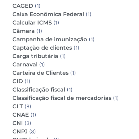
CAGED
(1)
Caixa Econômica Federal
(1)
Calcular ICMS
(1)
Câmara
(1)
Campanha de imunização
(1)
Captação de clientes
(1)
Carga tributária
(1)
Carnaval
(1)
Carteira de Clientes
(1)
CID
(1)
Classificação fiscal
(1)
Classificação fiscal de mercadorias
(1)
CLT
(8)
CNAE
(1)
CNI
(3)
CNPJ
(8)