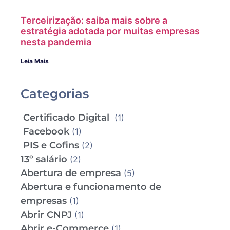
Terceirização: saiba mais sobre a
estratégia adotada por muitas empresas
nesta pandemia
Leia Mais
Categorias
Certificado Digital
(1)
Facebook
(1)
PIS e Cofins
(2)
13º salário
(2)
Abertura de empresa
(5)
Abertura e funcionamento de
empresas
(1)
Abrir CNPJ
(1)
Abrir e-Commerce
(1)