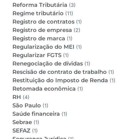
Reforma Tributária
(3)
Regime tributário
(11)
Registro de contratos
(1)
Registro de empresa
(2)
Registro de marca
(1)
Regularização do MEI
(1)
Regularizar FGTS
(1)
Renegociação de dívidas
(1)
Rescisão de contrato de trabalho
(1)
Restituição do Imposto de Renda
(1)
Retomada econômica
(1)
RH
(4)
São Paulo
(1)
Saúde financeira
(1)
Sebrae
(1)
SEFAZ
(1)