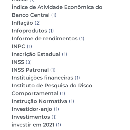
Índice de Atividade Econômica do
Banco Central
(1)
Inflação
(2)
Infoprodutos
(1)
Informe de rendimentos
(1)
INPC
(1)
Inscrição Estadual
(1)
INSS
(3)
INSS Patronal
(1)
Instituições financeiras
(1)
Instituto de Pesquisa do Risco
Comportamental
(1)
Instrução Normativa
(1)
Investidor-anjo
(1)
Investimentos
(1)
investir em 2021
(1)