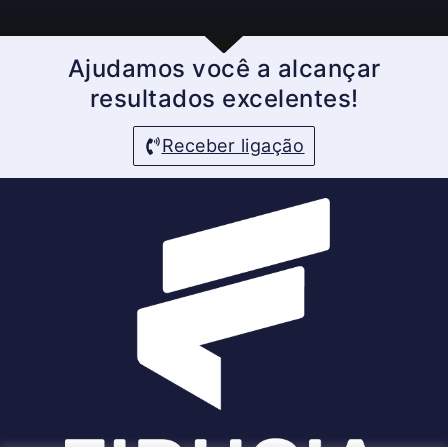
Ajudamos você a alcançar
resultados excelentes!
Receber ligação