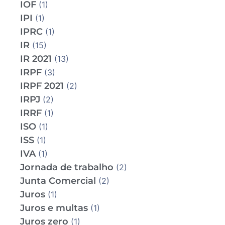
IOF
(1)
IPI
(1)
IPRC
(1)
IR
(15)
IR 2021
(13)
IRPF
(3)
IRPF 2021
(2)
IRPJ
(2)
IRRF
(1)
ISO
(1)
ISS
(1)
IVA
(1)
Jornada de trabalho
(2)
Junta Comercial
(2)
Juros
(1)
Juros e multas
(1)
Juros zero
(1)