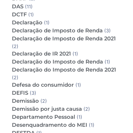
DAS
(11)
DCTF
(1)
Declaração
(1)
Declaração de Imposto de Renda
(3)
Declaração de Imposto de Renda 2021
(2)
Declaração de IR 2021
(1)
Declaração do Imposto de Renda
(1)
Declaração do Imposto de Renda 2021
(2)
Defesa do consumidor
(1)
DEFIS
(3)
Demissão
(2)
Demissão por justa causa
(2)
Departamento Pessoal
(1)
Desenquadramento do MEI
(1)