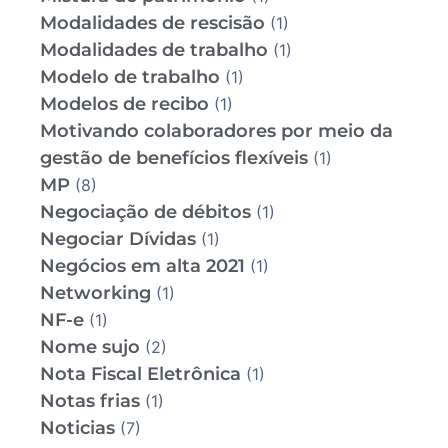
Modalidades de rescisão
(1)
Modalidades de trabalho
(1)
Modelo de trabalho
(1)
Modelos de recibo
(1)
Motivando colaboradores por meio da
gestão de benefícios flexíveis
(1)
MP
(8)
Negociação de débitos
(1)
Negociar Dívidas
(1)
Negócios em alta 2021
(1)
Networking
(1)
NF-e
(1)
Nome sujo
(2)
Nota Fiscal Eletrônica
(1)
Notas frias
(1)
Noticias
(7)