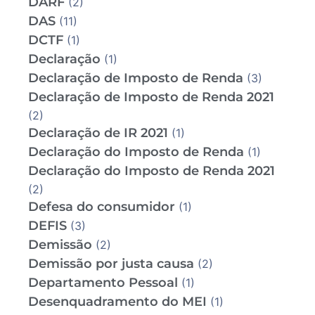
DARF
(2)
DAS
(11)
DCTF
(1)
Declaração
(1)
Declaração de Imposto de Renda
(3)
Declaração de Imposto de Renda 2021
(2)
Declaração de IR 2021
(1)
Declaração do Imposto de Renda
(1)
Declaração do Imposto de Renda 2021
(2)
Defesa do consumidor
(1)
DEFIS
(3)
Demissão
(2)
Demissão por justa causa
(2)
Departamento Pessoal
(1)
Desenquadramento do MEI
(1)