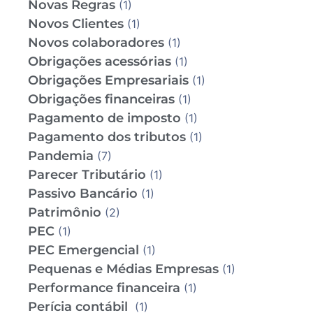
Novas Regras
(1)
Novos Clientes
(1)
Novos colaboradores
(1)
Obrigações acessórias
(1)
Obrigações Empresariais
(1)
Obrigações financeiras
(1)
Pagamento de imposto
(1)
Pagamento dos tributos
(1)
Pandemia
(7)
Parecer Tributário
(1)
Passivo Bancário
(1)
Patrimônio
(2)
PEC
(1)
PEC Emergencial
(1)
Pequenas e Médias Empresas
(1)
Performance financeira
(1)
Perícia contábil
(1)