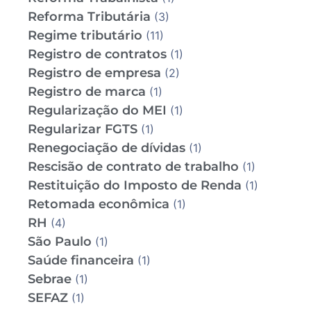
Reforma Tributária
(3)
Regime tributário
(11)
Registro de contratos
(1)
Registro de empresa
(2)
Registro de marca
(1)
Regularização do MEI
(1)
Regularizar FGTS
(1)
Renegociação de dívidas
(1)
Rescisão de contrato de trabalho
(1)
Restituição do Imposto de Renda
(1)
Retomada econômica
(1)
RH
(4)
São Paulo
(1)
Saúde financeira
(1)
Sebrae
(1)
SEFAZ
(1)