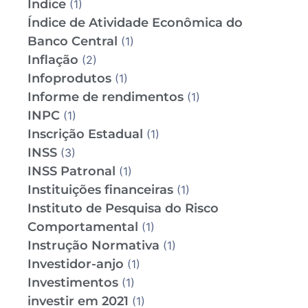
Índice
(1)
Índice de Atividade Econômica do
Banco Central
(1)
Inflação
(2)
Infoprodutos
(1)
Informe de rendimentos
(1)
INPC
(1)
Inscrição Estadual
(1)
INSS
(3)
INSS Patronal
(1)
Instituições financeiras
(1)
Instituto de Pesquisa do Risco
Comportamental
(1)
Instrução Normativa
(1)
Investidor-anjo
(1)
Investimentos
(1)
investir em 2021
(1)