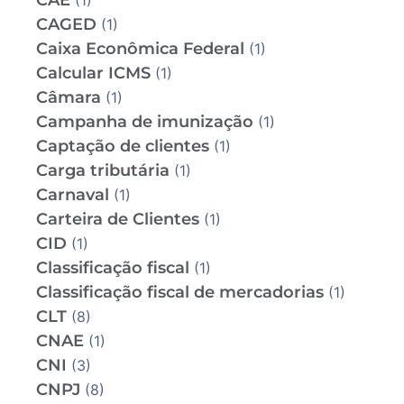
CAE
(1)
CAGED
(1)
Caixa Econômica Federal
(1)
Calcular ICMS
(1)
Câmara
(1)
Campanha de imunização
(1)
Captação de clientes
(1)
Carga tributária
(1)
Carnaval
(1)
Carteira de Clientes
(1)
CID
(1)
Classificação fiscal
(1)
Classificação fiscal de mercadorias
(1)
CLT
(8)
CNAE
(1)
CNI
(3)
CNPJ
(8)