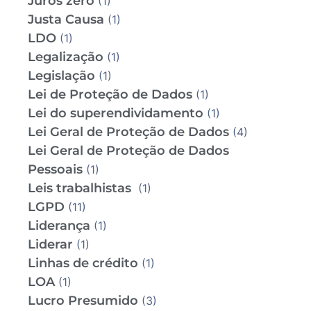
Juros zero
(1)
Justa Causa
(1)
LDO
(1)
Legalização
(1)
Legislação
(1)
Lei de Proteção de Dados
(1)
Lei do superendividamento
(1)
Lei Geral de Proteção de Dados
(4)
Lei Geral de Proteção de Dados
Pessoais
(1)
Leis trabalhistas
(1)
LGPD
(11)
Liderança
(1)
Liderar
(1)
Linhas de crédito
(1)
LOA
(1)
Lucro Presumido
(3)