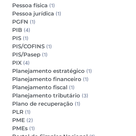
Pessoa física
(1)
Pessoa jurídica
(1)
PGFN
(1)
PIB
(4)
PIS
(1)
PIS/COFINS
(1)
PIS/Pasep
(1)
PIX
(4)
Planejamento estratégico
(1)
Planejamento financeiro
(1)
Planejamento fiscal
(1)
Planejamento tributário
(3)
Plano de recuperação
(1)
PLR
(1)
PME
(2)
PMEs
(1)