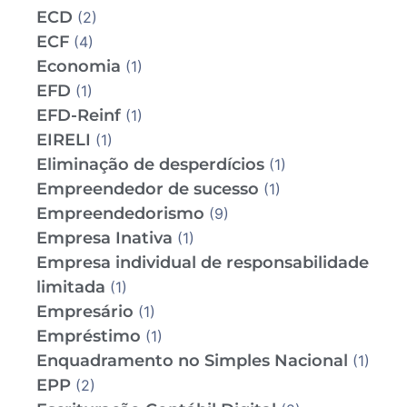
ECD
(2)
ECF
(4)
Economia
(1)
EFD
(1)
EFD-Reinf
(1)
EIRELI
(1)
Eliminação de desperdícios
(1)
Empreendedor de sucesso
(1)
Empreendedorismo
(9)
Empresa Inativa
(1)
Empresa individual de responsabilidade
limitada
(1)
Empresário
(1)
Empréstimo
(1)
Enquadramento no Simples Nacional
(1)
EPP
(2)