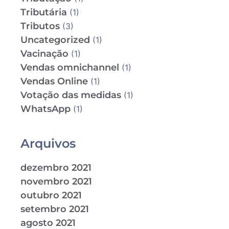
Tributária
(1)
Tributos
(3)
Uncategorized
(1)
Vacinação
(1)
Vendas omnichannel
(1)
Vendas Online
(1)
Votação das medidas
(1)
WhatsApp
(1)
Arquivos
dezembro 2021
novembro 2021
outubro 2021
setembro 2021
agosto 2021