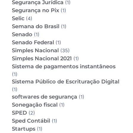
Segurança Jurídica
(1)
Segurança no Pix
(1)
Selic
(4)
Semana do Brasil
(1)
Senado
(1)
Senado Federal
(1)
Simples Nacional
(35)
Simples Nacional 2021
(1)
Sistema de pagamentos instantâneos
(1)
Sistema Público de Escrituração Digital
(1)
softwares de segurança
(1)
Sonegação fiscal
(1)
SPED
(2)
Sped Contábil
(1)
Startups
(1)