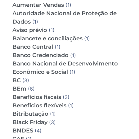
Aumentar Vendas
(1)
Autoridade Nacional de Proteção de
Dados
(1)
Aviso prévio
(1)
Balancete e conciliações
(1)
Banco Central
(1)
Banco Credenciado
(1)
Banco Nacional de Desenvolvimento
Econômico e Social
(1)
BC
(3)
BEm
(6)
Benefícios fiscais
(2)
Benefícios flexíveis
(1)
Bitributação
(1)
Black Friday
(3)
BNDES
(4)