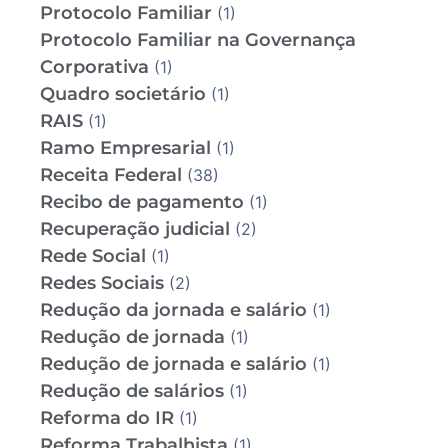
Protocolo Familiar
(1)
Protocolo Familiar na Governança
Corporativa
(1)
Quadro societário
(1)
RAIS
(1)
Ramo Empresarial
(1)
Receita Federal
(38)
Recibo de pagamento
(1)
Recuperação judicial
(2)
Rede Social
(1)
Redes Sociais
(2)
Redução da jornada e salário
(1)
Redução de jornada
(1)
Redução de jornada e salário
(1)
Redução de salários
(1)
Reforma do IR
(1)
Reforma Trabalhista
(1)