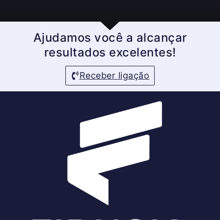
Ajudamos você a alcançar
resultados excelentes!
Receber ligação