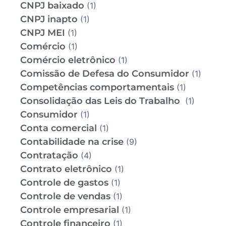
CNPJ baixado
(1)
CNPJ inapto
(1)
CNPJ MEI
(1)
Comércio
(1)
Comércio eletrônico
(1)
Comissão de Defesa do Consumidor
(1)
Competências comportamentais
(1)
Consolidação das Leis do Trabalho
(1)
Consumidor
(1)
Conta comercial
(1)
Contabilidade na crise
(9)
Contratação
(4)
Contrato eletrônico
(1)
Controle de gastos
(1)
Controle de vendas
(1)
Controle empresarial
(1)
Controle financeiro
(1)