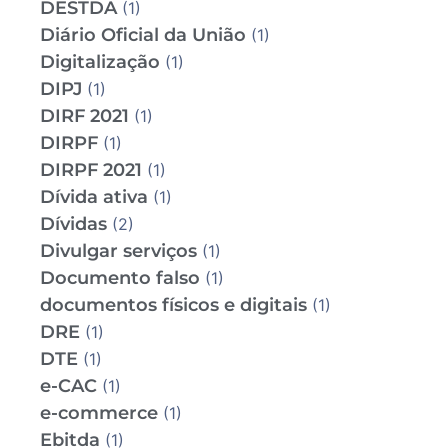
DESTDA
(1)
Diário Oficial da União
(1)
Digitalização
(1)
DIPJ
(1)
DIRF 2021
(1)
DIRPF
(1)
DIRPF 2021
(1)
Dívida ativa
(1)
Dívidas
(2)
Divulgar serviços
(1)
Documento falso
(1)
documentos físicos e digitais
(1)
DRE
(1)
DTE
(1)
e-CAC
(1)
e-commerce
(1)
Ebitda
(1)