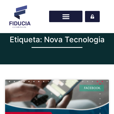
Etiqueta: Nova Tecnologia
FACEBOOK