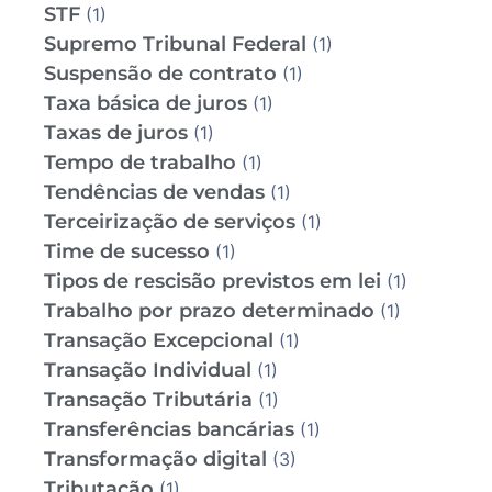
STF
(1)
Supremo Tribunal Federal
(1)
Suspensão de contrato
(1)
Taxa básica de juros
(1)
Taxas de juros
(1)
Tempo de trabalho
(1)
Tendências de vendas
(1)
Terceirização de serviços
(1)
Time de sucesso
(1)
Tipos de rescisão previstos em lei
(1)
Trabalho por prazo determinado
(1)
Transação Excepcional
(1)
Transação Individual
(1)
Transação Tributária
(1)
Transferências bancárias
(1)
Transformação digital
(3)
Tributação
(1)