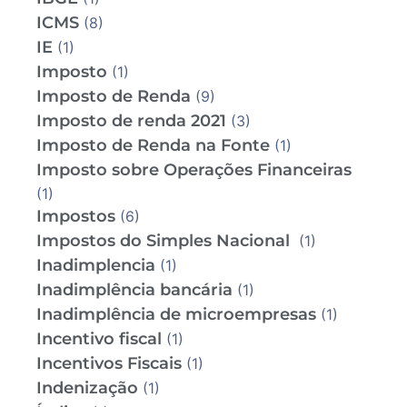
ICMS
(8)
IE
(1)
Imposto
(1)
Imposto de Renda
(9)
Imposto de renda 2021
(3)
Imposto de Renda na Fonte
(1)
Imposto sobre Operações Financeiras
(1)
Impostos
(6)
Impostos do Simples Nacional
(1)
Inadimplencia
(1)
Inadimplência bancária
(1)
Inadimplência de microempresas
(1)
Incentivo fiscal
(1)
Incentivos Fiscais
(1)
Indenização
(1)