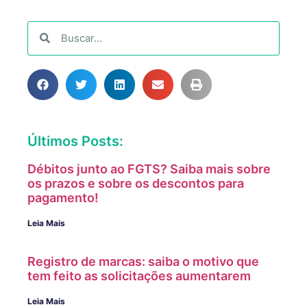
Últimos Posts:
Débitos junto ao FGTS? Saiba mais sobre
os prazos e sobre os descontos para
pagamento!
Leia Mais
Registro de marcas: saiba o motivo que
tem feito as solicitações aumentarem
Leia Mais