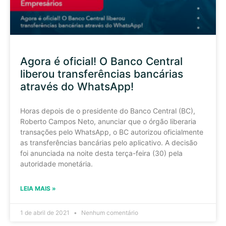
Agora é oficial! O Banco Central
liberou transferências bancárias
através do WhatsApp!
Horas depois de o presidente do Banco Central (BC),
Roberto Campos Neto, anunciar que o órgão liberaria
transações pelo WhatsApp, o BC autorizou oficialmente
as transferências bancárias pelo aplicativo. A decisão
foi anunciada na noite desta terça-feira (30) pela
autoridade monetária.
LEIA MAIS »
1 de abril de 2021
Nenhum comentário