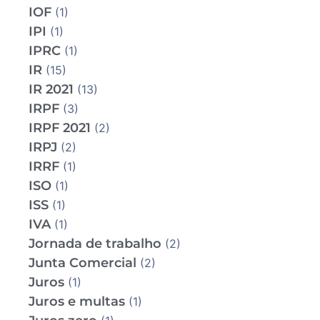
IOF
(1)
IPI
(1)
IPRC
(1)
IR
(15)
IR 2021
(13)
IRPF
(3)
IRPF 2021
(2)
IRPJ
(2)
IRRF
(1)
ISO
(1)
ISS
(1)
IVA
(1)
Jornada de trabalho
(2)
Junta Comercial
(2)
Juros
(1)
Juros e multas
(1)