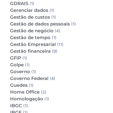
GDRAIS
(1)
Gerenciar dados
(1)
Gestão de custos
(1)
Gestão de dados pessoais
(1)
Gestão de negócio
(4)
Gestão de tempo
(1)
Gestão Empresarial
(11)
Gestão financeira
(9)
GFIP
(1)
Golpe
(1)
Governo
(1)
Governo Federal
(4)
Guedes
(1)
Home Office
(2)
Homologação
(1)
IBGC
(1)
IBGE
(1)