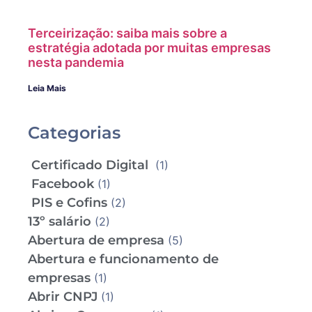
Terceirização: saiba mais sobre a
estratégia adotada por muitas empresas
nesta pandemia
Leia Mais
Categorias
Certificado Digital
(1)
Facebook
(1)
PIS e Cofins
(2)
13º salário
(2)
Abertura de empresa
(5)
Abertura e funcionamento de
empresas
(1)
Abrir CNPJ
(1)