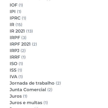
IOF
(1)
IPI
(1)
IPRC
(1)
IR
(15)
IR 2021
(13)
IRPF
(3)
IRPF 2021
(2)
IRPJ
(2)
IRRF
(1)
ISO
(1)
ISS
(1)
IVA
(1)
Jornada de trabalho
(2)
Junta Comercial
(2)
Juros
(1)
Juros e multas
(1)