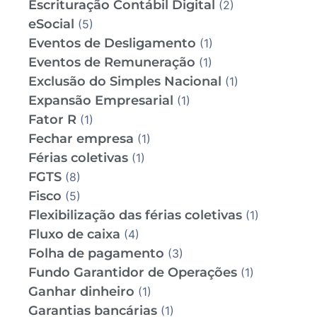
Escrituração Contábil Digital
(2)
eSocial
(5)
Eventos de Desligamento
(1)
Eventos de Remuneração
(1)
Exclusão do Simples Nacional
(1)
Expansão Empresarial
(1)
Fator R
(1)
Fechar empresa
(1)
Férias coletivas
(1)
FGTS
(8)
Fisco
(5)
Flexibilização das férias coletivas
(1)
Fluxo de caixa
(4)
Folha de pagamento
(3)
Fundo Garantidor de Operações
(1)
Ganhar dinheiro
(1)
Garantias bancárias
(1)