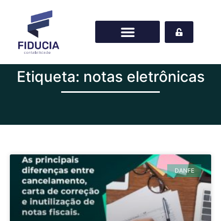
Etiqueta: notas eletrônicas
DANFE