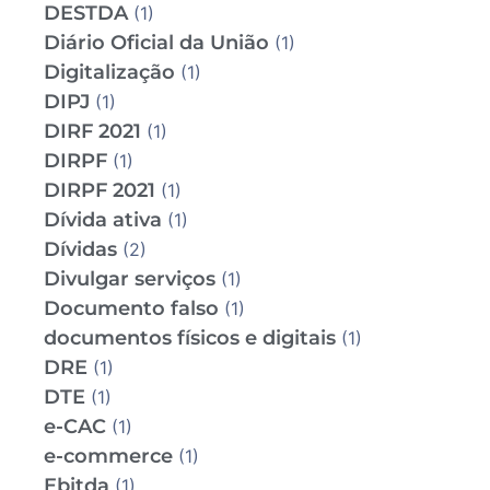
DESTDA
(1)
Diário Oficial da União
(1)
Digitalização
(1)
DIPJ
(1)
DIRF 2021
(1)
DIRPF
(1)
DIRPF 2021
(1)
Dívida ativa
(1)
Dívidas
(2)
Divulgar serviços
(1)
Documento falso
(1)
documentos físicos e digitais
(1)
DRE
(1)
DTE
(1)
e-CAC
(1)
e-commerce
(1)
Ebitda
(1)