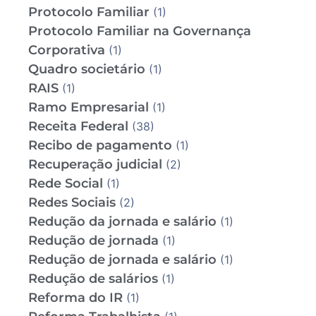
Protocolo Familiar
(1)
Protocolo Familiar na Governança
Corporativa
(1)
Quadro societário
(1)
RAIS
(1)
Ramo Empresarial
(1)
Receita Federal
(38)
Recibo de pagamento
(1)
Recuperação judicial
(2)
Rede Social
(1)
Redes Sociais
(2)
Redução da jornada e salário
(1)
Redução de jornada
(1)
Redução de jornada e salário
(1)
Redução de salários
(1)
Reforma do IR
(1)