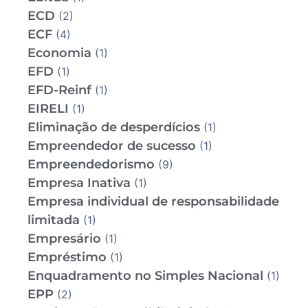
ECD
(2)
ECF
(4)
Economia
(1)
EFD
(1)
EFD-Reinf
(1)
EIRELI
(1)
Eliminação de desperdícios
(1)
Empreendedor de sucesso
(1)
Empreendedorismo
(9)
Empresa Inativa
(1)
Empresa individual de responsabilidade
limitada
(1)
Empresário
(1)
Empréstimo
(1)
Enquadramento no Simples Nacional
(1)
EPP
(2)