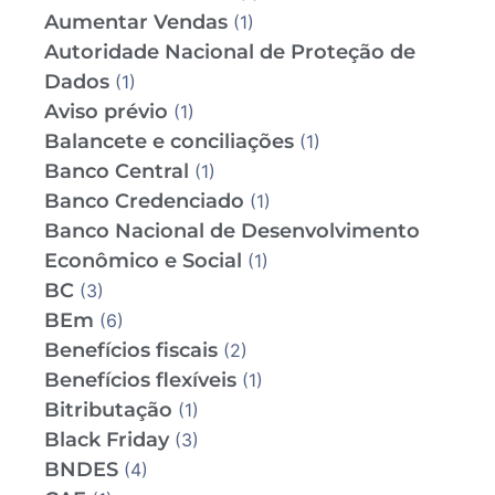
Aumentar Vendas
(1)
Autoridade Nacional de Proteção de
Dados
(1)
Aviso prévio
(1)
Balancete e conciliações
(1)
Banco Central
(1)
Banco Credenciado
(1)
Banco Nacional de Desenvolvimento
Econômico e Social
(1)
BC
(3)
BEm
(6)
Benefícios fiscais
(2)
Benefícios flexíveis
(1)
Bitributação
(1)
Black Friday
(3)
BNDES
(4)