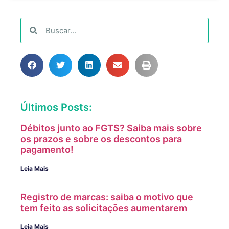
Últimos Posts:
Débitos junto ao FGTS? Saiba mais sobre
os prazos e sobre os descontos para
pagamento!
Leia Mais
Registro de marcas: saiba o motivo que
tem feito as solicitações aumentarem
Leia Mais