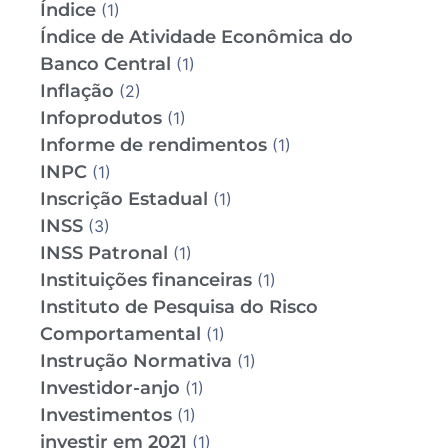
Índice
(1)
Índice de Atividade Econômica do
Banco Central
(1)
Inflação
(2)
Infoprodutos
(1)
Informe de rendimentos
(1)
INPC
(1)
Inscrição Estadual
(1)
INSS
(3)
INSS Patronal
(1)
Instituições financeiras
(1)
Instituto de Pesquisa do Risco
Comportamental
(1)
Instrução Normativa
(1)
Investidor-anjo
(1)
Investimentos
(1)
investir em 2021
(1)