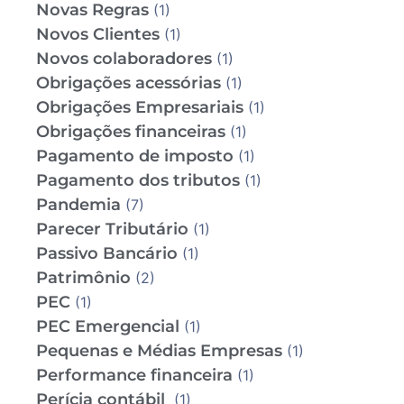
Novas Regras
(1)
Novos Clientes
(1)
Novos colaboradores
(1)
Obrigações acessórias
(1)
Obrigações Empresariais
(1)
Obrigações financeiras
(1)
Pagamento de imposto
(1)
Pagamento dos tributos
(1)
Pandemia
(7)
Parecer Tributário
(1)
Passivo Bancário
(1)
Patrimônio
(2)
PEC
(1)
PEC Emergencial
(1)
Pequenas e Médias Empresas
(1)
Performance financeira
(1)
Perícia contábil
(1)