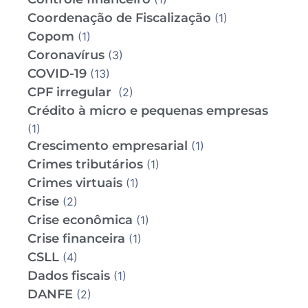
Coordenação de Fiscalização
(1)
Copom
(1)
Coronavírus
(3)
COVID-19
(13)
CPF irregular
(2)
Crédito à micro e pequenas empresas
(1)
Crescimento empresarial
(1)
Crimes tributários
(1)
Crimes virtuais
(1)
Crise
(2)
Crise econômica
(1)
Crise financeira
(1)
CSLL
(4)
Dados fiscais
(1)
DANFE
(2)