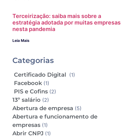
Terceirização: saiba mais sobre a
estratégia adotada por muitas empresas
nesta pandemia
Leia Mais
Categorias
Certificado Digital
(1)
Facebook
(1)
PIS e Cofins
(2)
13º salário
(2)
Abertura de empresa
(5)
Abertura e funcionamento de
empresas
(1)
Abrir CNPJ
(1)