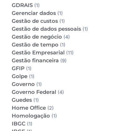
GDRAIS
(1)
Gerenciar dados
(1)
Gestão de custos
(1)
Gestão de dados pessoais
(1)
Gestão de negócio
(4)
Gestão de tempo
(1)
Gestão Empresarial
(11)
Gestão financeira
(9)
GFIP
(1)
Golpe
(1)
Governo
(1)
Governo Federal
(4)
Guedes
(1)
Home Office
(2)
Homologação
(1)
IBGC
(1)