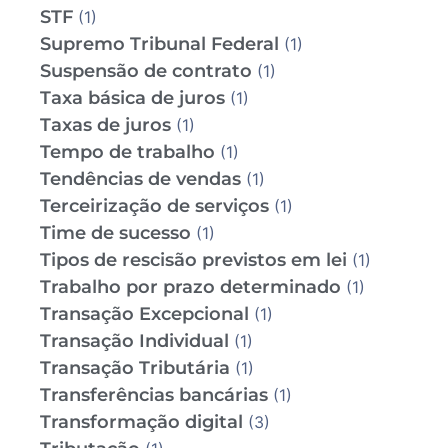
STF
(1)
Supremo Tribunal Federal
(1)
Suspensão de contrato
(1)
Taxa básica de juros
(1)
Taxas de juros
(1)
Tempo de trabalho
(1)
Tendências de vendas
(1)
Terceirização de serviços
(1)
Time de sucesso
(1)
Tipos de rescisão previstos em lei
(1)
Trabalho por prazo determinado
(1)
Transação Excepcional
(1)
Transação Individual
(1)
Transação Tributária
(1)
Transferências bancárias
(1)
Transformação digital
(3)