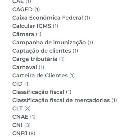
CAE
(1)
CAGED
(1)
Caixa Econômica Federal
(1)
Calcular ICMS
(1)
Câmara
(1)
Campanha de imunização
(1)
Captação de clientes
(1)
Carga tributária
(1)
Carnaval
(1)
Carteira de Clientes
(1)
CID
(1)
Classificação fiscal
(1)
Classificação fiscal de mercadorias
(1)
CLT
(8)
CNAE
(1)
CNI
(3)
CNPJ
(8)