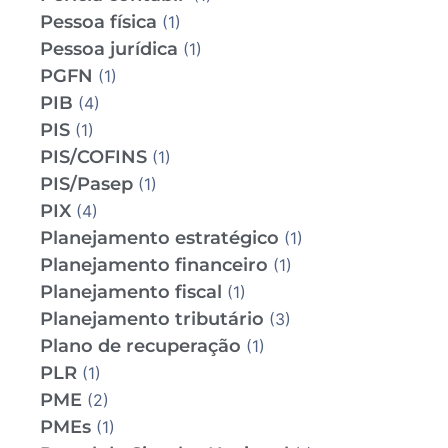
Pessoa física
(1)
Pessoa jurídica
(1)
PGFN
(1)
PIB
(4)
PIS
(1)
PIS/COFINS
(1)
PIS/Pasep
(1)
PIX
(4)
Planejamento estratégico
(1)
Planejamento financeiro
(1)
Planejamento fiscal
(1)
Planejamento tributário
(3)
Plano de recuperação
(1)
PLR
(1)
PME
(2)
PMEs
(1)