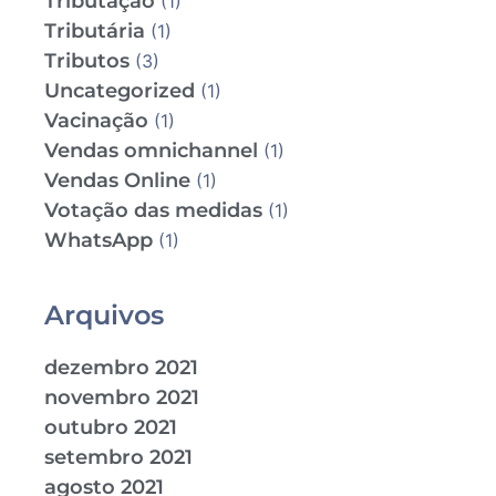
Tributação
(1)
Tributária
(1)
Tributos
(3)
Uncategorized
(1)
Vacinação
(1)
Vendas omnichannel
(1)
Vendas Online
(1)
Votação das medidas
(1)
WhatsApp
(1)
Arquivos
dezembro 2021
novembro 2021
outubro 2021
setembro 2021
agosto 2021