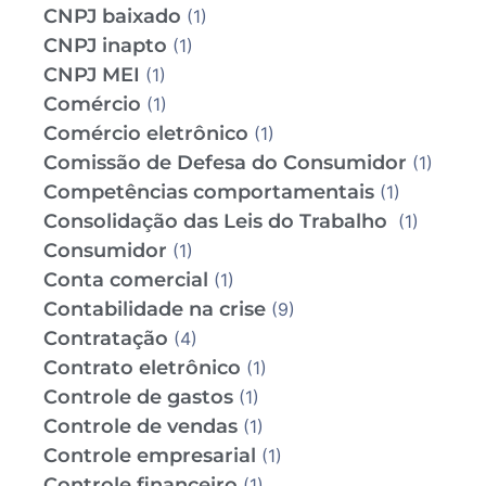
CNPJ baixado
(1)
CNPJ inapto
(1)
CNPJ MEI
(1)
Comércio
(1)
Comércio eletrônico
(1)
Comissão de Defesa do Consumidor
(1)
Competências comportamentais
(1)
Consolidação das Leis do Trabalho
(1)
Consumidor
(1)
Conta comercial
(1)
Contabilidade na crise
(9)
Contratação
(4)
Contrato eletrônico
(1)
Controle de gastos
(1)
Controle de vendas
(1)
Controle empresarial
(1)
Controle financeiro
(1)