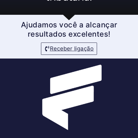
Ajudamos você a alcançar
resultados excelentes!
Receber ligação