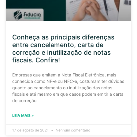
Conheça as principais diferenças
entre cancelamento, carta de
correção e inutilização de notas
fiscais. Confira!
Empresas que emitem a Nota Fiscal Eletrônica, mais
conhecida como NF-e ou NFC-e, costumam ter dúvidas
quanto ao cancelamento ou inutilização das notas
fiscais e até mesmo em que casos podem emitir a carta
de correção.
LEIA MAIS »
17 de agosto de 2021
Nenhum comentário