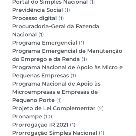
Portal do Simples Nacional
(1)
Previdência Social
(1)
Processo digital
(1)
Procuradoria-Geral da Fazenda
Nacional
(1)
Programa Emergencial
(1)
Programa Emergencial de Manutenção
do Emprego e da Renda
(1)
Programa Nacional de Apoio às Micro e
Pequenas Empresas
(1)
Programa Nacional de Apoio às
Microempresas e Empresas de
Pequeno Porte
(1)
Projeto de Lei Complementar
(2)
Pronampe
(10)
Prorrogação IR 2021
(1)
Prorrogação Simples Nacional
(1)