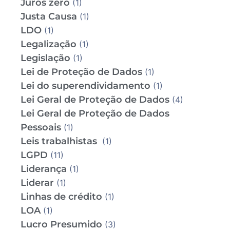
Juros zero
(1)
Justa Causa
(1)
LDO
(1)
Legalização
(1)
Legislação
(1)
Lei de Proteção de Dados
(1)
Lei do superendividamento
(1)
Lei Geral de Proteção de Dados
(4)
Lei Geral de Proteção de Dados
Pessoais
(1)
Leis trabalhistas
(1)
LGPD
(11)
Liderança
(1)
Liderar
(1)
Linhas de crédito
(1)
LOA
(1)
Lucro Presumido
(3)