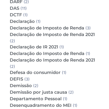
DARF
(2)
DAS
(11)
DCTF
(1)
Declaração
(1)
Declaração de Imposto de Renda
(3)
Declaração de Imposto de Renda 2021
(2)
Declaração de IR 2021
(1)
Declaração do Imposto de Renda
(1)
Declaração do Imposto de Renda 2021
(2)
Defesa do consumidor
(1)
DEFIS
(3)
Demissão
(2)
Demissão por justa causa
(2)
Departamento Pessoal
(1)
Desenquadramento do MEI
(1)