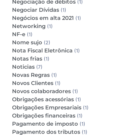
Negociação de débitos
(1)
Negociar Dívidas
(1)
Negócios em alta 2021
(1)
Networking
(1)
NF-e
(1)
Nome sujo
(2)
Nota Fiscal Eletrônica
(1)
Notas frias
(1)
Noticias
(7)
Novas Regras
(1)
Novos Clientes
(1)
Novos colaboradores
(1)
Obrigações acessórias
(1)
Obrigações Empresariais
(1)
Obrigações financeiras
(1)
Pagamento de imposto
(1)
Pagamento dos tributos
(1)