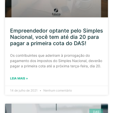
Empreendedor optante pelo Simples
Nacional, você tem até dia 20 para
pagar a primeira cota do DAS!
Os contribuintes que aderiram à prorrogação do
pagamento dos impostos do Simples Nacional, deverão
pagar a primeira cota até a próxima terça-feira, dia 20.
LEIA MAIS »
14 de julho de 2021
Nenhum comentário
DAS