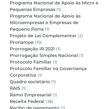
Programa Nacional de Apoio às Micro e
Pequenas Empresas
(1)
Programa Nacional de Apoio às
Microempresas e Empresas de
Pequeno Porte
(1)
Projeto de Lei Complementar
(2)
Pronampe
(10)
Prorrogação IR 2021
(1)
Prorrogação Simples Nacional
(1)
Protocolo Familiar
(1)
Protocolo Familiar na Governança
Corporativa
(1)
Quadro societário
(1)
RAIS
(1)
Ramo Empresarial
(1)
Receita Federal
(38)
Recibo de pagamento
(1)