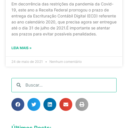
Em decorrência das restrições da pandemia da Covid-
19, este ano a Receita Federal prorrogou o prazo de
entrega da Escrituração Contábil Digital (ECD) referente
ao ano calendário 2020, que precisa agora ser entregue
até o dia 31 de julho de 2021.É importante se atentar
aos prazos para evitar possíveis penalidades.
LEIA MAIS »
24 de maio de 2021
Nenhum comentário
Últimos Posts: