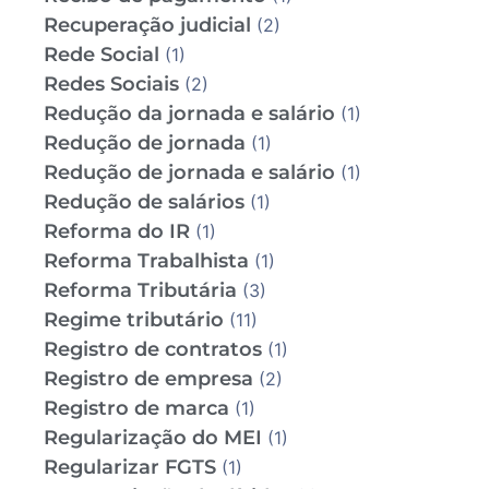
Recuperação judicial
(2)
Rede Social
(1)
Redes Sociais
(2)
Redução da jornada e salário
(1)
Redução de jornada
(1)
Redução de jornada e salário
(1)
Redução de salários
(1)
Reforma do IR
(1)
Reforma Trabalhista
(1)
Reforma Tributária
(3)
Regime tributário
(11)
Registro de contratos
(1)
Registro de empresa
(2)
Registro de marca
(1)
Regularização do MEI
(1)
Regularizar FGTS
(1)