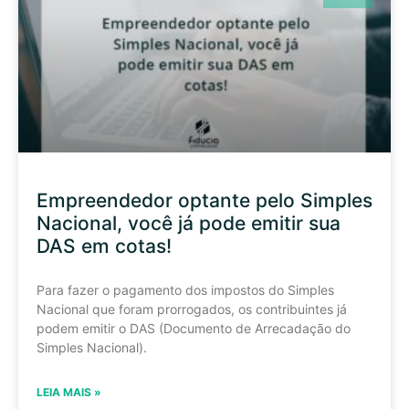
Empreendedor optante pelo Simples
Nacional, você já pode emitir sua
DAS em cotas!
Para fazer o pagamento dos impostos do Simples
Nacional que foram prorrogados, os contribuintes já
podem emitir o DAS (Documento de Arrecadação do
Simples Nacional).
LEIA MAIS »