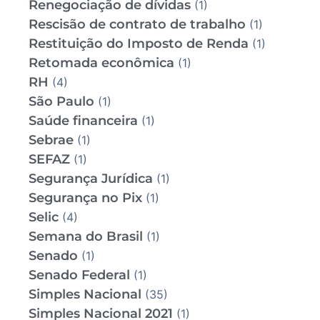
Renegociação de dívidas
(1)
Rescisão de contrato de trabalho
(1)
Restituição do Imposto de Renda
(1)
Retomada econômica
(1)
RH
(4)
São Paulo
(1)
Saúde financeira
(1)
Sebrae
(1)
SEFAZ
(1)
Segurança Jurídica
(1)
Segurança no Pix
(1)
Selic
(4)
Semana do Brasil
(1)
Senado
(1)
Senado Federal
(1)
Simples Nacional
(35)
Simples Nacional 2021
(1)