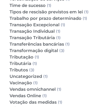
Time de sucesso
(1)
Tipos de rescisão previstos em lei
(1)
Trabalho por prazo determinado
(1)
Transação Excepcional
(1)
Transação Individual
(1)
Transação Tributária
(1)
Transferências bancárias
(1)
Transformação digital
(3)
Tributação
(1)
Tributária
(1)
Tributos
(3)
Uncategorized
(1)
Vacinação
(1)
Vendas omnichannel
(1)
Vendas Online
(1)
Votação das medidas
(1)