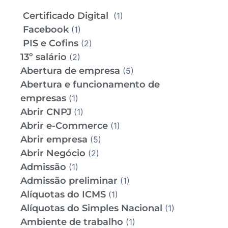
Certificado Digital
(1)
Facebook
(1)
PIS e Cofins
(2)
13º salário
(2)
Abertura de empresa
(5)
Abertura e funcionamento de
empresas
(1)
Abrir CNPJ
(1)
Abrir e-Commerce
(1)
Abrir empresa
(5)
Abrir Negócio
(2)
Admissão
(1)
Admissão preliminar
(1)
Alíquotas do ICMS
(1)
Alíquotas do Simples Nacional
(1)
Ambiente de trabalho
(1)