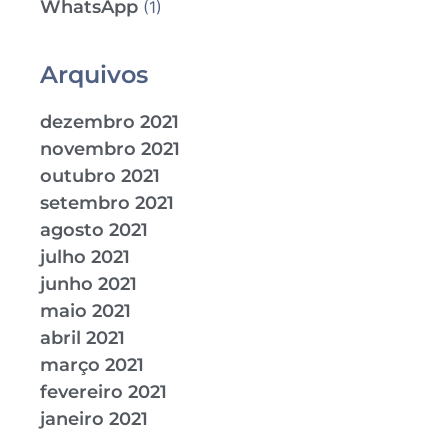
WhatsApp
(1)
Arquivos
dezembro 2021
novembro 2021
outubro 2021
setembro 2021
agosto 2021
julho 2021
junho 2021
maio 2021
abril 2021
março 2021
fevereiro 2021
janeiro 2021