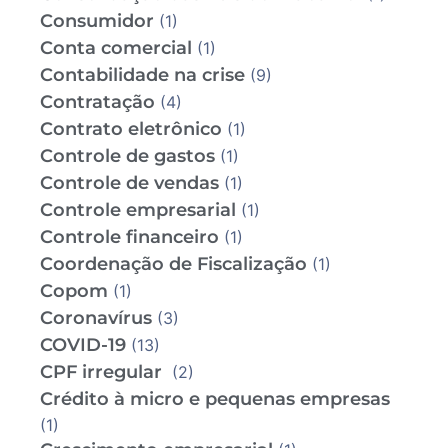
Consumidor
(1)
Conta comercial
(1)
Contabilidade na crise
(9)
Contratação
(4)
Contrato eletrônico
(1)
Controle de gastos
(1)
Controle de vendas
(1)
Controle empresarial
(1)
Controle financeiro
(1)
Coordenação de Fiscalização
(1)
Copom
(1)
Coronavírus
(3)
COVID-19
(13)
CPF irregular
(2)
Crédito à micro e pequenas empresas
(1)