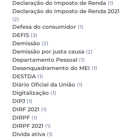
Declaração do Imposto de Renda
(1)
Declaração do Imposto de Renda 2021
(2)
Defesa do consumidor
(1)
DEFIS
(3)
Demissão
(2)
Demissão por justa causa
(2)
Departamento Pessoal
(1)
Desenquadramento do MEI
(1)
DESTDA
(1)
Diário Oficial da União
(1)
Digitalização
(1)
DIPJ
(1)
DIRF 2021
(1)
DIRPF
(1)
DIRPF 2021
(1)
Dívida ativa
(1)