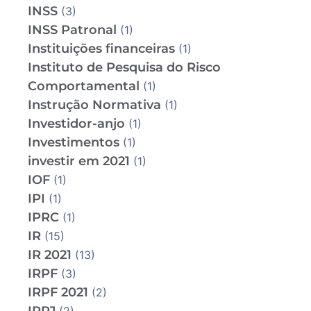
INSS
(3)
INSS Patronal
(1)
Instituições financeiras
(1)
Instituto de Pesquisa do Risco
Comportamental
(1)
Instrução Normativa
(1)
Investidor-anjo
(1)
Investimentos
(1)
investir em 2021
(1)
IOF
(1)
IPI
(1)
IPRC
(1)
IR
(15)
IR 2021
(13)
IRPF
(3)
IRPF 2021
(2)