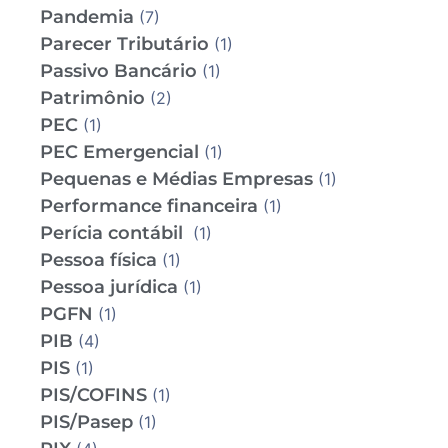
Pandemia
(7)
Parecer Tributário
(1)
Passivo Bancário
(1)
Patrimônio
(2)
PEC
(1)
PEC Emergencial
(1)
Pequenas e Médias Empresas
(1)
Performance financeira
(1)
Perícia contábil
(1)
Pessoa física
(1)
Pessoa jurídica
(1)
PGFN
(1)
PIB
(4)
PIS
(1)
PIS/COFINS
(1)
PIS/Pasep
(1)