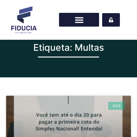
Etiqueta: Multas
DAS