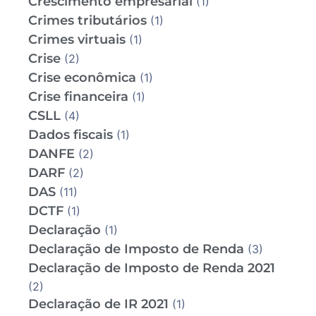
Crescimento empresarial
(1)
Crimes tributários
(1)
Crimes virtuais
(1)
Crise
(2)
Crise econômica
(1)
Crise financeira
(1)
CSLL
(4)
Dados fiscais
(1)
DANFE
(2)
DARF
(2)
DAS
(11)
DCTF
(1)
Declaração
(1)
Declaração de Imposto de Renda
(3)
Declaração de Imposto de Renda 2021
(2)
Declaração de IR 2021
(1)