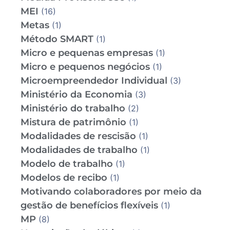
MEI
(16)
Metas
(1)
Método SMART
(1)
Micro e pequenas empresas
(1)
Micro e pequenos negócios
(1)
Microempreendedor Individual
(3)
Ministério da Economia
(3)
Ministério do trabalho
(2)
Mistura de patrimônio
(1)
Modalidades de rescisão
(1)
Modalidades de trabalho
(1)
Modelo de trabalho
(1)
Modelos de recibo
(1)
Motivando colaboradores por meio da
gestão de benefícios flexíveis
(1)
MP
(8)