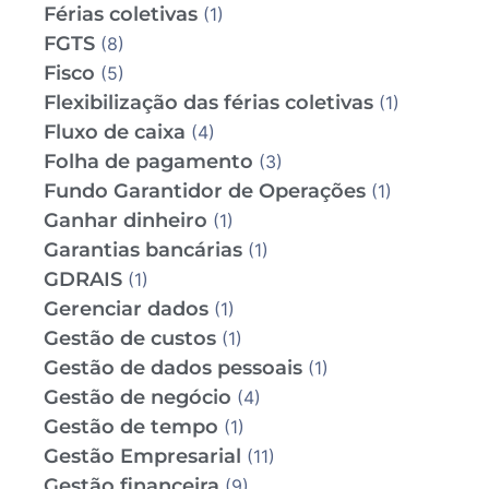
Férias coletivas
(1)
FGTS
(8)
Fisco
(5)
Flexibilização das férias coletivas
(1)
Fluxo de caixa
(4)
Folha de pagamento
(3)
Fundo Garantidor de Operações
(1)
Ganhar dinheiro
(1)
Garantias bancárias
(1)
GDRAIS
(1)
Gerenciar dados
(1)
Gestão de custos
(1)
Gestão de dados pessoais
(1)
Gestão de negócio
(4)
Gestão de tempo
(1)
Gestão Empresarial
(11)
Gestão financeira
(9)