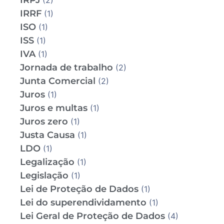
IRPJ
(2)
IRRF
(1)
ISO
(1)
ISS
(1)
IVA
(1)
Jornada de trabalho
(2)
Junta Comercial
(2)
Juros
(1)
Juros e multas
(1)
Juros zero
(1)
Justa Causa
(1)
LDO
(1)
Legalização
(1)
Legislação
(1)
Lei de Proteção de Dados
(1)
Lei do superendividamento
(1)
Lei Geral de Proteção de Dados
(4)