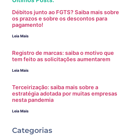
Débitos junto ao FGTS? Saiba mais sobre
os prazos e sobre os descontos para
pagamento!
Leia Mais
Registro de marcas: saiba o motivo que
tem feito as solicitações aumentarem
Leia Mais
Terceirização: saiba mais sobre a
estratégia adotada por muitas empresas
nesta pandemia
Leia Mais
Categorias