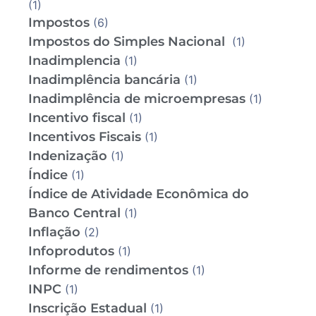
(1)
Impostos
(6)
Impostos do Simples Nacional
(1)
Inadimplencia
(1)
Inadimplência bancária
(1)
Inadimplência de microempresas
(1)
Incentivo fiscal
(1)
Incentivos Fiscais
(1)
Indenização
(1)
Índice
(1)
Índice de Atividade Econômica do
Banco Central
(1)
Inflação
(2)
Infoprodutos
(1)
Informe de rendimentos
(1)
INPC
(1)
Inscrição Estadual
(1)