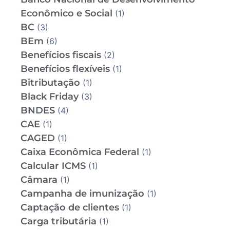
Econômico e Social
(1)
BC
(3)
BEm
(6)
Benefícios fiscais
(2)
Benefícios flexíveis
(1)
Bitributação
(1)
Black Friday
(3)
BNDES
(4)
CAE
(1)
CAGED
(1)
Caixa Econômica Federal
(1)
Calcular ICMS
(1)
Câmara
(1)
Campanha de imunização
(1)
Captação de clientes
(1)
Carga tributária
(1)