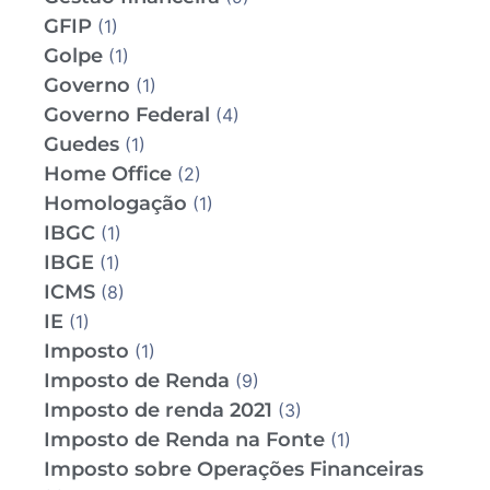
GFIP
(1)
Golpe
(1)
Governo
(1)
Governo Federal
(4)
Guedes
(1)
Home Office
(2)
Homologação
(1)
IBGC
(1)
IBGE
(1)
ICMS
(8)
IE
(1)
Imposto
(1)
Imposto de Renda
(9)
Imposto de renda 2021
(3)
Imposto de Renda na Fonte
(1)
Imposto sobre Operações Financeiras