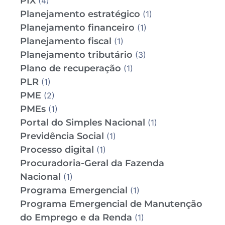
PIX
(4)
Planejamento estratégico
(1)
Planejamento financeiro
(1)
Planejamento fiscal
(1)
Planejamento tributário
(3)
Plano de recuperação
(1)
PLR
(1)
PME
(2)
PMEs
(1)
Portal do Simples Nacional
(1)
Previdência Social
(1)
Processo digital
(1)
Procuradoria-Geral da Fazenda
Nacional
(1)
Programa Emergencial
(1)
Programa Emergencial de Manutenção
do Emprego e da Renda
(1)