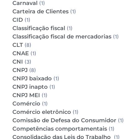
Carnaval
(1)
Carteira de Clientes
(1)
CID
(1)
Classificação fiscal
(1)
Classificação fiscal de mercadorias
(1)
CLT
(8)
CNAE
(1)
CNI
(3)
CNPJ
(8)
CNPJ baixado
(1)
CNPJ inapto
(1)
CNPJ MEI
(1)
Comércio
(1)
Comércio eletrônico
(1)
Comissão de Defesa do Consumidor
(1)
Competências comportamentais
(1)
Consolidação das Leis do Trabalho
(1)