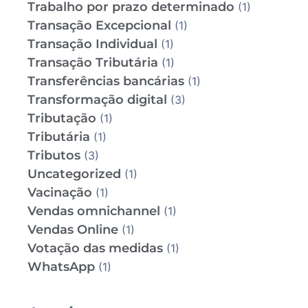
Trabalho por prazo determinado
(1)
Transação Excepcional
(1)
Transação Individual
(1)
Transação Tributária
(1)
Transferências bancárias
(1)
Transformação digital
(3)
Tributação
(1)
Tributária
(1)
Tributos
(3)
Uncategorized
(1)
Vacinação
(1)
Vendas omnichannel
(1)
Vendas Online
(1)
Votação das medidas
(1)
WhatsApp
(1)