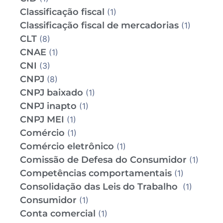
Classificação fiscal
(1)
Classificação fiscal de mercadorias
(1)
CLT
(8)
CNAE
(1)
CNI
(3)
CNPJ
(8)
CNPJ baixado
(1)
CNPJ inapto
(1)
CNPJ MEI
(1)
Comércio
(1)
Comércio eletrônico
(1)
Comissão de Defesa do Consumidor
(1)
Competências comportamentais
(1)
Consolidação das Leis do Trabalho
(1)
Consumidor
(1)
Conta comercial
(1)