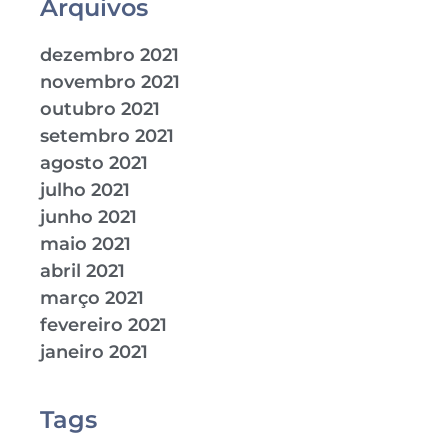
Arquivos
dezembro 2021
novembro 2021
outubro 2021
setembro 2021
agosto 2021
julho 2021
junho 2021
maio 2021
abril 2021
março 2021
fevereiro 2021
janeiro 2021
Tags