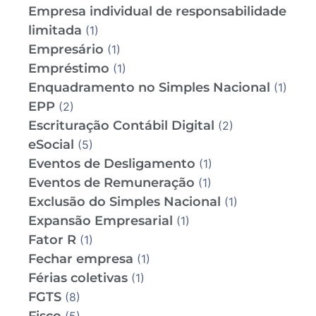
Empresa individual de responsabilidade
limitada
(1)
Empresário
(1)
Empréstimo
(1)
Enquadramento no Simples Nacional
(1)
EPP
(2)
Escrituração Contábil Digital
(2)
eSocial
(5)
Eventos de Desligamento
(1)
Eventos de Remuneração
(1)
Exclusão do Simples Nacional
(1)
Expansão Empresarial
(1)
Fator R
(1)
Fechar empresa
(1)
Férias coletivas
(1)
FGTS
(8)