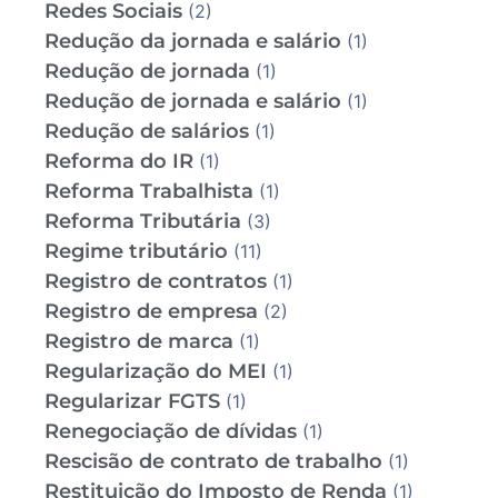
Redes Sociais
(2)
Redução da jornada e salário
(1)
Redução de jornada
(1)
Redução de jornada e salário
(1)
Redução de salários
(1)
Reforma do IR
(1)
Reforma Trabalhista
(1)
Reforma Tributária
(3)
Regime tributário
(11)
Registro de contratos
(1)
Registro de empresa
(2)
Registro de marca
(1)
Regularização do MEI
(1)
Regularizar FGTS
(1)
Renegociação de dívidas
(1)
Rescisão de contrato de trabalho
(1)
Restituição do Imposto de Renda
(1)