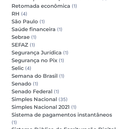
Retomada econômica
(1)
RH
(4)
São Paulo
(1)
Saúde financeira
(1)
Sebrae
(1)
SEFAZ
(1)
Segurança Jurídica
(1)
Segurança no Pix
(1)
Selic
(4)
Semana do Brasil
(1)
Senado
(1)
Senado Federal
(1)
Simples Nacional
(35)
Simples Nacional 2021
(1)
Sistema de pagamentos instantâneos
(1)