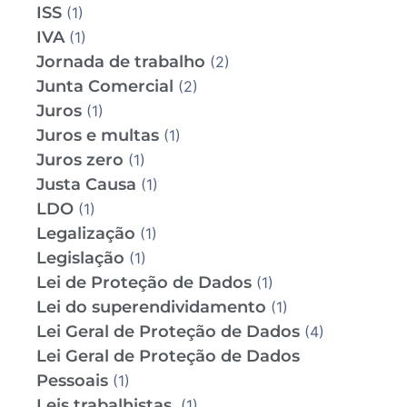
ISS
(1)
IVA
(1)
Jornada de trabalho
(2)
Junta Comercial
(2)
Juros
(1)
Juros e multas
(1)
Juros zero
(1)
Justa Causa
(1)
LDO
(1)
Legalização
(1)
Legislação
(1)
Lei de Proteção de Dados
(1)
Lei do superendividamento
(1)
Lei Geral de Proteção de Dados
(4)
Lei Geral de Proteção de Dados
Pessoais
(1)
Leis trabalhistas
(1)