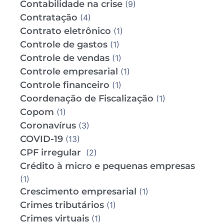
Contabilidade na crise
(9)
Contratação
(4)
Contrato eletrônico
(1)
Controle de gastos
(1)
Controle de vendas
(1)
Controle empresarial
(1)
Controle financeiro
(1)
Coordenação de Fiscalização
(1)
Copom
(1)
Coronavírus
(3)
COVID-19
(13)
CPF irregular
(2)
Crédito à micro e pequenas empresas
(1)
Crescimento empresarial
(1)
Crimes tributários
(1)
Crimes virtuais
(1)