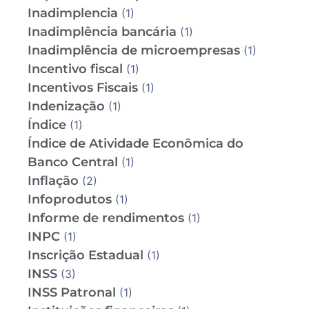
Inadimplencia
(1)
Inadimplência bancária
(1)
Inadimplência de microempresas
(1)
Incentivo fiscal
(1)
Incentivos Fiscais
(1)
Indenização
(1)
Índice
(1)
Índice de Atividade Econômica do
Banco Central
(1)
Inflação
(2)
Infoprodutos
(1)
Informe de rendimentos
(1)
INPC
(1)
Inscrição Estadual
(1)
INSS
(3)
INSS Patronal
(1)