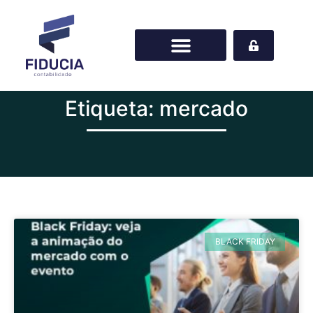
Etiqueta: mercado
BLACK FRIDAY