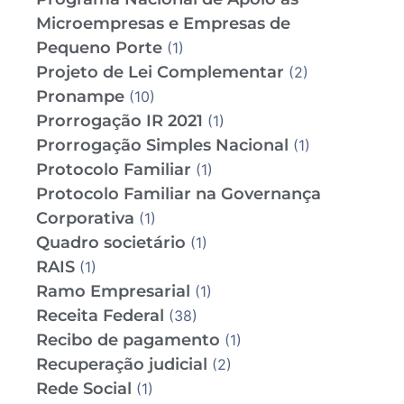
Microempresas e Empresas de
Pequeno Porte
(1)
Projeto de Lei Complementar
(2)
Pronampe
(10)
Prorrogação IR 2021
(1)
Prorrogação Simples Nacional
(1)
Protocolo Familiar
(1)
Protocolo Familiar na Governança
Corporativa
(1)
Quadro societário
(1)
RAIS
(1)
Ramo Empresarial
(1)
Receita Federal
(38)
Recibo de pagamento
(1)
Recuperação judicial
(2)
Rede Social
(1)