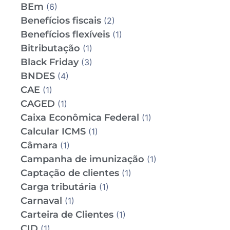
BEm
(6)
Benefícios fiscais
(2)
Benefícios flexíveis
(1)
Bitributação
(1)
Black Friday
(3)
BNDES
(4)
CAE
(1)
CAGED
(1)
Caixa Econômica Federal
(1)
Calcular ICMS
(1)
Câmara
(1)
Campanha de imunização
(1)
Captação de clientes
(1)
Carga tributária
(1)
Carnaval
(1)
Carteira de Clientes
(1)
CID
(1)