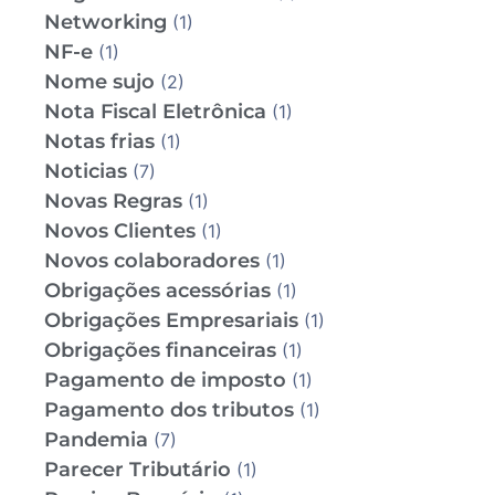
Networking
(1)
NF-e
(1)
Nome sujo
(2)
Nota Fiscal Eletrônica
(1)
Notas frias
(1)
Noticias
(7)
Novas Regras
(1)
Novos Clientes
(1)
Novos colaboradores
(1)
Obrigações acessórias
(1)
Obrigações Empresariais
(1)
Obrigações financeiras
(1)
Pagamento de imposto
(1)
Pagamento dos tributos
(1)
Pandemia
(7)
Parecer Tributário
(1)