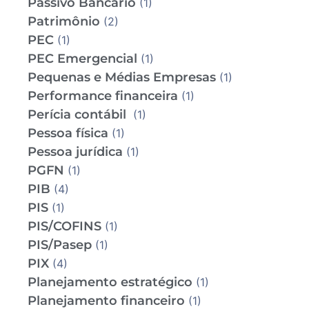
Passivo Bancário
(1)
Patrimônio
(2)
PEC
(1)
PEC Emergencial
(1)
Pequenas e Médias Empresas
(1)
Performance financeira
(1)
Perícia contábil
(1)
Pessoa física
(1)
Pessoa jurídica
(1)
PGFN
(1)
PIB
(4)
PIS
(1)
PIS/COFINS
(1)
PIS/Pasep
(1)
PIX
(4)
Planejamento estratégico
(1)
Planejamento financeiro
(1)