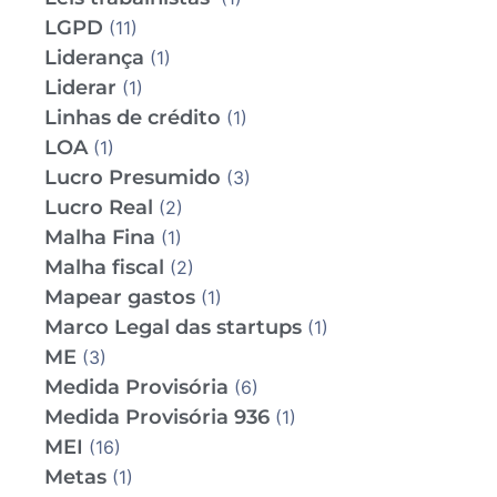
LGPD
(11)
Liderança
(1)
Liderar
(1)
Linhas de crédito
(1)
LOA
(1)
Lucro Presumido
(3)
Lucro Real
(2)
Malha Fina
(1)
Malha fiscal
(2)
Mapear gastos
(1)
Marco Legal das startups
(1)
ME
(3)
Medida Provisória
(6)
Medida Provisória 936
(1)
MEI
(16)
Metas
(1)