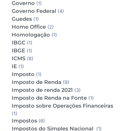
Governo
(1)
Governo Federal
(4)
Guedes
(1)
Home Office
(2)
Homologação
(1)
IBGC
(1)
IBGE
(1)
ICMS
(8)
IE
(1)
Imposto
(1)
Imposto de Renda
(9)
Imposto de renda 2021
(3)
Imposto de Renda na Fonte
(1)
Imposto sobre Operações Financeiras
(1)
Impostos
(6)
Impostos do Simples Nacional
(1)