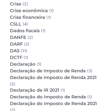
Crise
(2)
Crise econômica
(1)
Crise financeira
(1)
CSLL
(4)
Dados fiscais
(1)
DANFE
(2)
DARF
(2)
DAS
(11)
DCTF
(1)
Declaração
(1)
Declaração de Imposto de Renda
(3)
Declaração de Imposto de Renda 2021
(2)
Declaração de IR 2021
(1)
Declaração do Imposto de Renda
(1)
Declaração do Imposto de Renda 2021
(2)