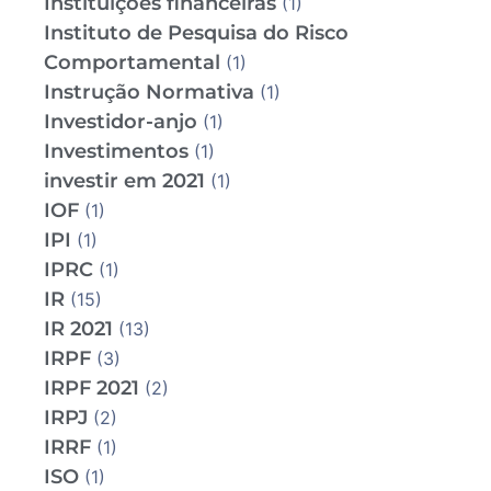
Instituições financeiras
(1)
Instituto de Pesquisa do Risco
Comportamental
(1)
Instrução Normativa
(1)
Investidor-anjo
(1)
Investimentos
(1)
investir em 2021
(1)
IOF
(1)
IPI
(1)
IPRC
(1)
IR
(15)
IR 2021
(13)
IRPF
(3)
IRPF 2021
(2)
IRPJ
(2)
IRRF
(1)
ISO
(1)