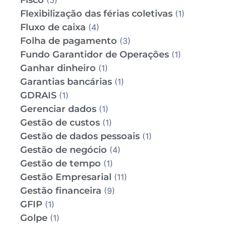
Fisco
(5)
Flexibilização das férias coletivas
(1)
Fluxo de caixa
(4)
Folha de pagamento
(3)
Fundo Garantidor de Operações
(1)
Ganhar dinheiro
(1)
Garantias bancárias
(1)
GDRAIS
(1)
Gerenciar dados
(1)
Gestão de custos
(1)
Gestão de dados pessoais
(1)
Gestão de negócio
(4)
Gestão de tempo
(1)
Gestão Empresarial
(11)
Gestão financeira
(9)
GFIP
(1)
Golpe
(1)