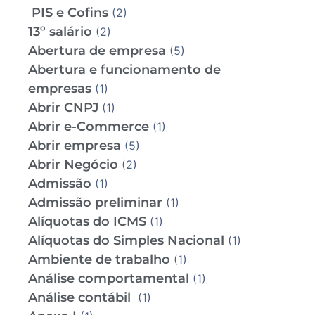
PIS e Cofins
(2)
13º salário
(2)
Abertura de empresa
(5)
Abertura e funcionamento de
empresas
(1)
Abrir CNPJ
(1)
Abrir e-Commerce
(1)
Abrir empresa
(5)
Abrir Negócio
(2)
Admissão
(1)
Admissão preliminar
(1)
Alíquotas do ICMS
(1)
Alíquotas do Simples Nacional
(1)
Ambiente de trabalho
(1)
Análise comportamental
(1)
Análise contábil
(1)