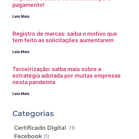
pagamento!
Leia Mais
Registro de marcas: saiba o motivo que
tem feito as solicitações aumentarem
Leia Mais
Terceirização: saiba mais sobre a
estratégia adotada por muitas empresas
nesta pandemia
Leia Mais
Categorias
Certificado Digital
(1)
Facebook
(1)