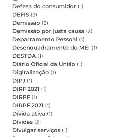
Defesa do consumidor
(1)
DEFIS
(3)
Demissão
(2)
Demissão por justa causa
(2)
Departamento Pessoal
(1)
Desenquadramento do MEI
(1)
DESTDA
(1)
Diário Oficial da União
(1)
Digitalização
(1)
DIPJ
(1)
DIRF 2021
(1)
DIRPF
(1)
DIRPF 2021
(1)
Dívida ativa
(1)
Dívidas
(2)
Divulgar serviços
(1)