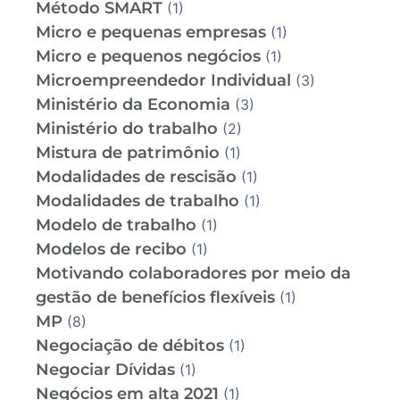
Método SMART
(1)
Micro e pequenas empresas
(1)
Micro e pequenos negócios
(1)
Microempreendedor Individual
(3)
Ministério da Economia
(3)
Ministério do trabalho
(2)
Mistura de patrimônio
(1)
Modalidades de rescisão
(1)
Modalidades de trabalho
(1)
Modelo de trabalho
(1)
Modelos de recibo
(1)
Motivando colaboradores por meio da
gestão de benefícios flexíveis
(1)
MP
(8)
Negociação de débitos
(1)
Negociar Dívidas
(1)
Negócios em alta 2021
(1)