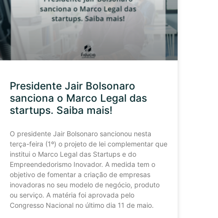
Presidente Jair Bolsonaro
sanciona o Marco Legal das
startups. Saiba mais!
O presidente Jair Bolsonaro sancionou nesta
terça-feira (1º) o projeto de lei complementar que
institui o Marco Legal das Startups e do
Empreendedorismo Inovador. A medida tem o
objetivo de fomentar a criação de empresas
inovadoras no seu modelo de negócio, produto
ou serviço. A matéria foi aprovada pelo
Congresso Nacional no último dia 11 de maio.