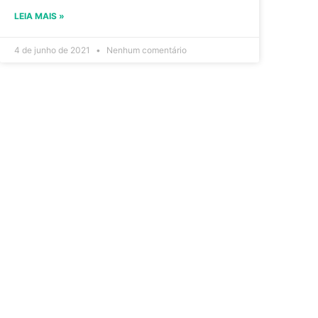
LEIA MAIS »
4 de junho de 2021
Nenhum comentário