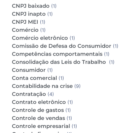
CNPJ baixado
(1)
CNPJ inapto
(1)
CNPJ MEI
(1)
Comércio
(1)
Comércio eletrônico
(1)
Comissão de Defesa do Consumidor
(1)
Competências comportamentais
(1)
Consolidação das Leis do Trabalho
(1)
Consumidor
(1)
Conta comercial
(1)
Contabilidade na crise
(9)
Contratação
(4)
Contrato eletrônico
(1)
Controle de gastos
(1)
Controle de vendas
(1)
Controle empresarial
(1)