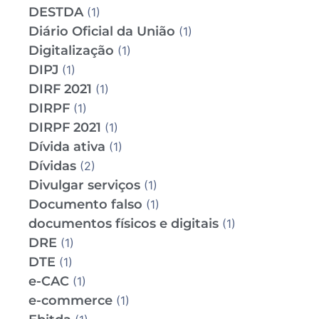
DESTDA
(1)
Diário Oficial da União
(1)
Digitalização
(1)
DIPJ
(1)
DIRF 2021
(1)
DIRPF
(1)
DIRPF 2021
(1)
Dívida ativa
(1)
Dívidas
(2)
Divulgar serviços
(1)
Documento falso
(1)
documentos físicos e digitais
(1)
DRE
(1)
DTE
(1)
e-CAC
(1)
e-commerce
(1)