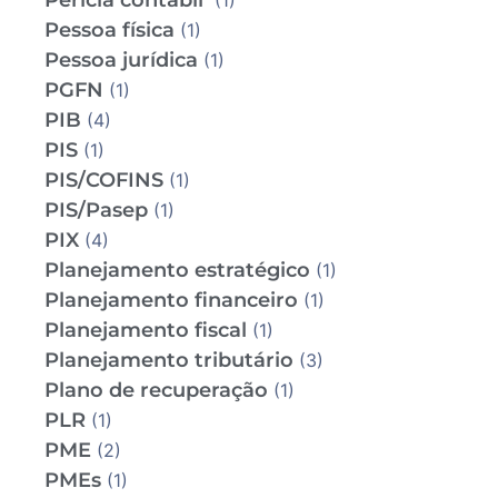
Perícia contábil
(1)
Pessoa física
(1)
Pessoa jurídica
(1)
PGFN
(1)
PIB
(4)
PIS
(1)
PIS/COFINS
(1)
PIS/Pasep
(1)
PIX
(4)
Planejamento estratégico
(1)
Planejamento financeiro
(1)
Planejamento fiscal
(1)
Planejamento tributário
(3)
Plano de recuperação
(1)
PLR
(1)
PME
(2)
PMEs
(1)