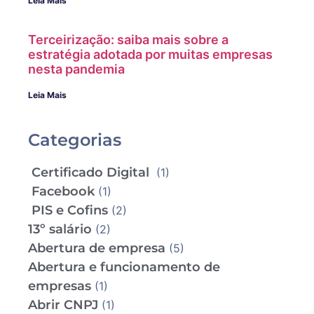
Leia Mais
Terceirização: saiba mais sobre a
estratégia adotada por muitas empresas
nesta pandemia
Leia Mais
Categorias
Certificado Digital
(1)
Facebook
(1)
PIS e Cofins
(2)
13º salário
(2)
Abertura de empresa
(5)
Abertura e funcionamento de
empresas
(1)
Abrir CNPJ
(1)