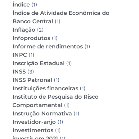
Índice
(1)
Índice de Atividade Econômica do
Banco Central
(1)
Inflação
(2)
Infoprodutos
(1)
Informe de rendimentos
(1)
INPC
(1)
Inscrição Estadual
(1)
INSS
(3)
INSS Patronal
(1)
Instituições financeiras
(1)
Instituto de Pesquisa do Risco
Comportamental
(1)
Instrução Normativa
(1)
Investidor-anjo
(1)
Investimentos
(1)
investir em 2021
(1)