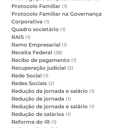
Protocolo Familiar
(1)
Protocolo Familiar na Governança
Corporativa
(1)
Quadro societário
(1)
RAIS
(1)
Ramo Empresarial
(1)
Receita Federal
(38)
Recibo de pagamento
(1)
Recuperação judicial
(2)
Rede Social
(1)
Redes Sociais
(2)
Redução da jornada e salário
(1)
Redução de jornada
(1)
Redução de jornada e salário
(1)
Redução de salários
(1)
Reforma do IR
(1)