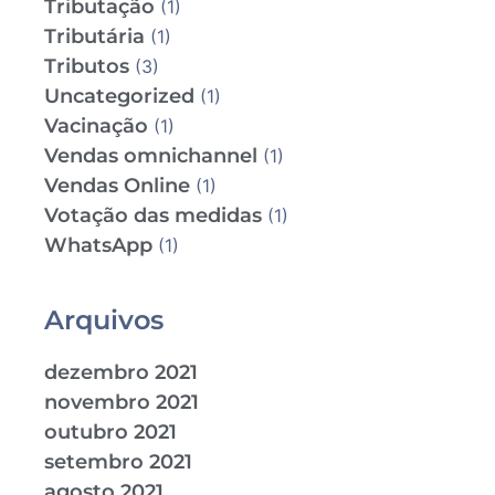
Tributação
(1)
Tributária
(1)
Tributos
(3)
Uncategorized
(1)
Vacinação
(1)
Vendas omnichannel
(1)
Vendas Online
(1)
Votação das medidas
(1)
WhatsApp
(1)
Arquivos
dezembro 2021
novembro 2021
outubro 2021
setembro 2021
agosto 2021