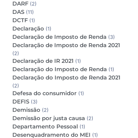
DARF
(2)
DAS
(11)
DCTF
(1)
Declaração
(1)
Declaração de Imposto de Renda
(3)
Declaração de Imposto de Renda 2021
(2)
Declaração de IR 2021
(1)
Declaração do Imposto de Renda
(1)
Declaração do Imposto de Renda 2021
(2)
Defesa do consumidor
(1)
DEFIS
(3)
Demissão
(2)
Demissão por justa causa
(2)
Departamento Pessoal
(1)
Desenquadramento do MEI
(1)