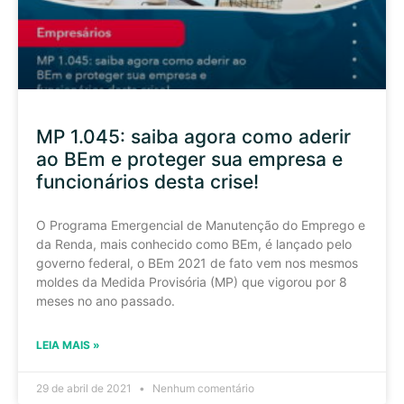
MP 1.045: saiba agora como aderir
ao BEm e proteger sua empresa e
funcionários desta crise!
O Programa Emergencial de Manutenção do Emprego e
da Renda, mais conhecido como BEm, é lançado pelo
governo federal, o BEm 2021 de fato vem nos mesmos
moldes da Medida Provisória (MP) que vigorou por 8
meses no ano passado.
LEIA MAIS »
29 de abril de 2021
Nenhum comentário