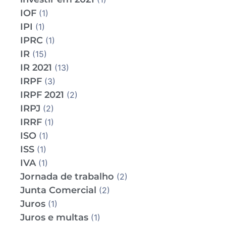
IOF
(1)
IPI
(1)
IPRC
(1)
IR
(15)
IR 2021
(13)
IRPF
(3)
IRPF 2021
(2)
IRPJ
(2)
IRRF
(1)
ISO
(1)
ISS
(1)
IVA
(1)
Jornada de trabalho
(2)
Junta Comercial
(2)
Juros
(1)
Juros e multas
(1)