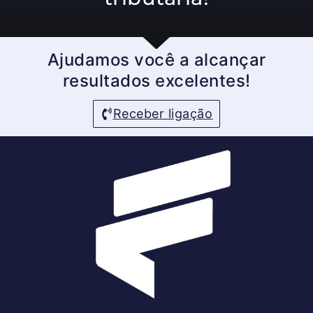
Ajudamos você a alcançar
resultados excelentes!
Receber ligação