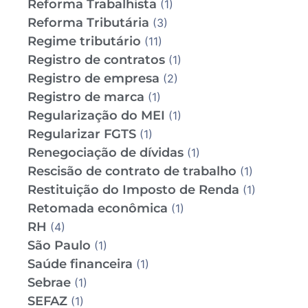
Reforma Trabalhista
(1)
Reforma Tributária
(3)
Regime tributário
(11)
Registro de contratos
(1)
Registro de empresa
(2)
Registro de marca
(1)
Regularização do MEI
(1)
Regularizar FGTS
(1)
Renegociação de dívidas
(1)
Rescisão de contrato de trabalho
(1)
Restituição do Imposto de Renda
(1)
Retomada econômica
(1)
RH
(4)
São Paulo
(1)
Saúde financeira
(1)
Sebrae
(1)
SEFAZ
(1)