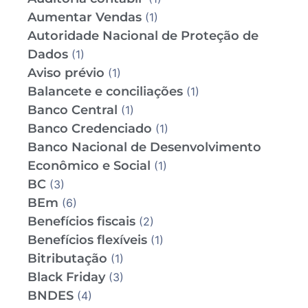
Aumentar Vendas
(1)
Autoridade Nacional de Proteção de
Dados
(1)
Aviso prévio
(1)
Balancete e conciliações
(1)
Banco Central
(1)
Banco Credenciado
(1)
Banco Nacional de Desenvolvimento
Econômico e Social
(1)
BC
(3)
BEm
(6)
Benefícios fiscais
(2)
Benefícios flexíveis
(1)
Bitributação
(1)
Black Friday
(3)
BNDES
(4)