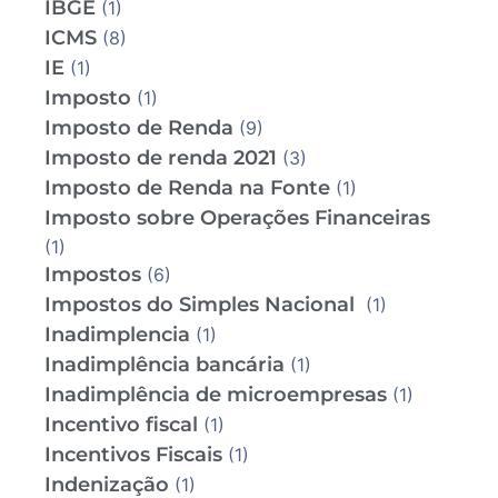
IBGE
(1)
ICMS
(8)
IE
(1)
Imposto
(1)
Imposto de Renda
(9)
Imposto de renda 2021
(3)
Imposto de Renda na Fonte
(1)
Imposto sobre Operações Financeiras
(1)
Impostos
(6)
Impostos do Simples Nacional
(1)
Inadimplencia
(1)
Inadimplência bancária
(1)
Inadimplência de microempresas
(1)
Incentivo fiscal
(1)
Incentivos Fiscais
(1)
Indenização
(1)