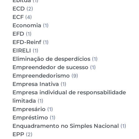
Ebitda
(1)
ECD
(2)
ECF
(4)
Economia
(1)
EFD
(1)
EFD-Reinf
(1)
EIRELI
(1)
Eliminação de desperdícios
(1)
Empreendedor de sucesso
(1)
Empreendedorismo
(9)
Empresa Inativa
(1)
Empresa individual de responsabilidade
limitada
(1)
Empresário
(1)
Empréstimo
(1)
Enquadramento no Simples Nacional
(1)
EPP
(2)