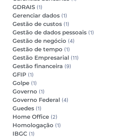
GDRAIS
(1)
Gerenciar dados
(1)
Gestão de custos
(1)
Gestão de dados pessoais
(1)
Gestão de negócio
(4)
Gestão de tempo
(1)
Gestão Empresarial
(11)
Gestão financeira
(9)
GFIP
(1)
Golpe
(1)
Governo
(1)
Governo Federal
(4)
Guedes
(1)
Home Office
(2)
Homologação
(1)
IBGC
(1)