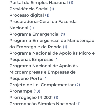
Portal do Simples Nacional
(1)
Previdência Social
(1)
Processo digital
(1)
Procuradoria-Geral da Fazenda
Nacional
(1)
Programa Emergencial
(1)
Programa Emergencial de Manutenção
do Emprego e da Renda
(1)
Programa Nacional de Apoio às Micro e
Pequenas Empresas
(1)
Programa Nacional de Apoio às
Microempresas e Empresas de
Pequeno Porte
(1)
Projeto de Lei Complementar
(2)
Pronampe
(10)
Prorrogação IR 2021
(1)
Prorrogação Simples Nacional
(1)