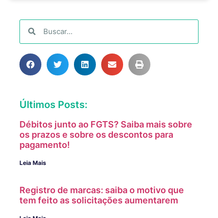
Últimos Posts:
Débitos junto ao FGTS? Saiba mais sobre
os prazos e sobre os descontos para
pagamento!
Leia Mais
Registro de marcas: saiba o motivo que
tem feito as solicitações aumentarem