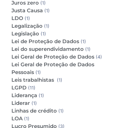
Juros zero
(1)
Justa Causa
(1)
LDO
(1)
Legalização
(1)
Legislação
(1)
Lei de Proteção de Dados
(1)
Lei do superendividamento
(1)
Lei Geral de Proteção de Dados
(4)
Lei Geral de Proteção de Dados
Pessoais
(1)
Leis trabalhistas
(1)
LGPD
(11)
Liderança
(1)
Liderar
(1)
Linhas de crédito
(1)
LOA
(1)
Lucro Presumido
(3)