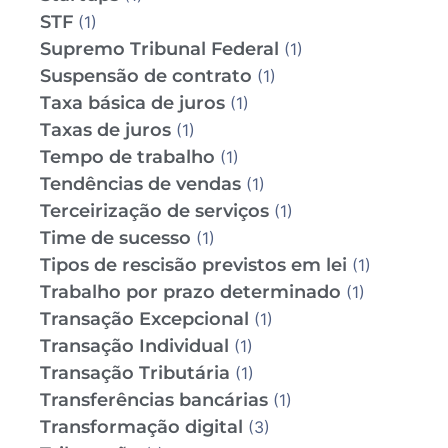
STF
(1)
Supremo Tribunal Federal
(1)
Suspensão de contrato
(1)
Taxa básica de juros
(1)
Taxas de juros
(1)
Tempo de trabalho
(1)
Tendências de vendas
(1)
Terceirização de serviços
(1)
Time de sucesso
(1)
Tipos de rescisão previstos em lei
(1)
Trabalho por prazo determinado
(1)
Transação Excepcional
(1)
Transação Individual
(1)
Transação Tributária
(1)
Transferências bancárias
(1)
Transformação digital
(3)