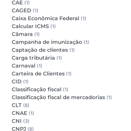
CAE
(1)
CAGED
(1)
Caixa Econômica Federal
(1)
Calcular ICMS
(1)
Câmara
(1)
Campanha de imunização
(1)
Captação de clientes
(1)
Carga tributária
(1)
Carnaval
(1)
Carteira de Clientes
(1)
CID
(1)
Classificação fiscal
(1)
Classificação fiscal de mercadorias
(1)
CLT
(8)
CNAE
(1)
CNI
(3)
CNPJ
(8)