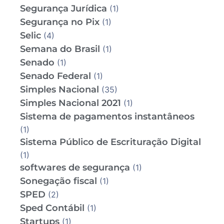
Segurança Jurídica
(1)
Segurança no Pix
(1)
Selic
(4)
Semana do Brasil
(1)
Senado
(1)
Senado Federal
(1)
Simples Nacional
(35)
Simples Nacional 2021
(1)
Sistema de pagamentos instantâneos
(1)
Sistema Público de Escrituração Digital
(1)
softwares de segurança
(1)
Sonegação fiscal
(1)
SPED
(2)
Sped Contábil
(1)
Startups
(1)