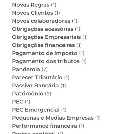
Novas Regras
(1)
Novos Clientes
(1)
Novos colaboradores
(1)
Obrigações acessórias
(1)
Obrigações Empresariais
(1)
Obrigações financeiras
(1)
Pagamento de imposto
(1)
Pagamento dos tributos
(1)
Pandemia
(7)
Parecer Tributário
(1)
Passivo Bancário
(1)
Patrimônio
(2)
PEC
(1)
PEC Emergencial
(1)
Pequenas e Médias Empresas
(1)
Performance financeira
(1)