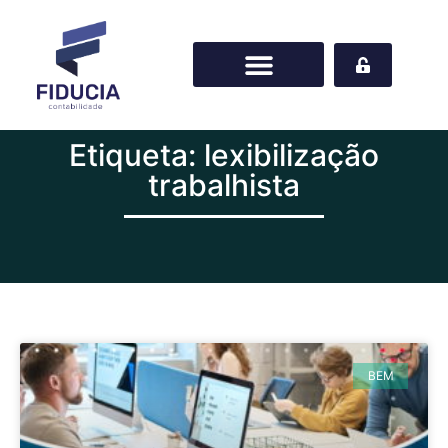
Etiqueta: lexibilização
trabalhista
BEM