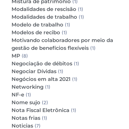
Mistura de patrimônio
(1)
Modalidades de rescisão
(1)
Modalidades de trabalho
(1)
Modelo de trabalho
(1)
Modelos de recibo
(1)
Motivando colaboradores por meio da
gestão de benefícios flexíveis
(1)
MP
(8)
Negociação de débitos
(1)
Negociar Dívidas
(1)
Negócios em alta 2021
(1)
Networking
(1)
NF-e
(1)
Nome sujo
(2)
Nota Fiscal Eletrônica
(1)
Notas frias
(1)
Noticias
(7)