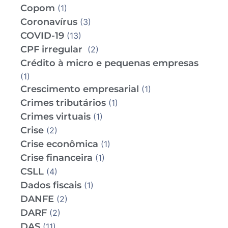
Copom
(1)
Coronavírus
(3)
COVID-19
(13)
CPF irregular
(2)
Crédito à micro e pequenas empresas
(1)
Crescimento empresarial
(1)
Crimes tributários
(1)
Crimes virtuais
(1)
Crise
(2)
Crise econômica
(1)
Crise financeira
(1)
CSLL
(4)
Dados fiscais
(1)
DANFE
(2)
DARF
(2)
DAS
(11)