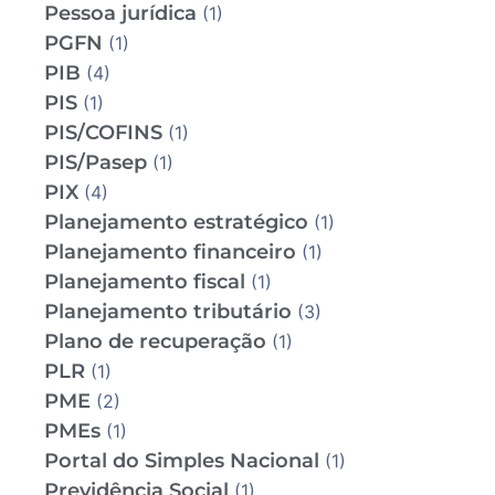
Pessoa jurídica
(1)
PGFN
(1)
PIB
(4)
PIS
(1)
PIS/COFINS
(1)
PIS/Pasep
(1)
PIX
(4)
Planejamento estratégico
(1)
Planejamento financeiro
(1)
Planejamento fiscal
(1)
Planejamento tributário
(3)
Plano de recuperação
(1)
PLR
(1)
PME
(2)
PMEs
(1)
Portal do Simples Nacional
(1)
Previdência Social
(1)