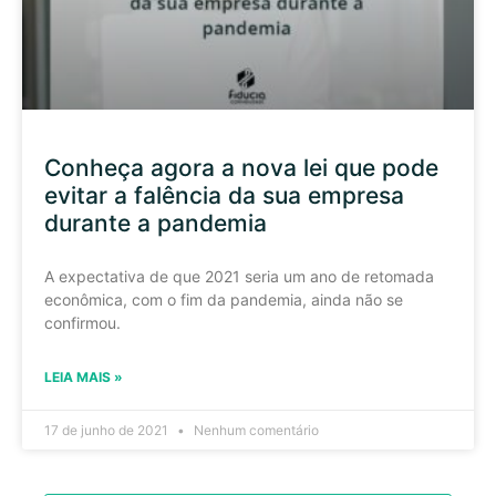
Conheça agora a nova lei que pode
evitar a falência da sua empresa
durante a pandemia
A expectativa de que 2021 seria um ano de retomada
econômica, com o fim da pandemia, ainda não se
confirmou.
LEIA MAIS »
17 de junho de 2021
Nenhum comentário