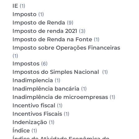
IE
(1)
Imposto
(1)
Imposto de Renda
(9)
Imposto de renda 2021
(3)
Imposto de Renda na Fonte
(1)
Imposto sobre Operações Financeiras
(1)
Impostos
(6)
Impostos do Simples Nacional
(1)
Inadimplencia
(1)
Inadimplência bancária
(1)
Inadimplência de microempresas
(1)
Incentivo fiscal
(1)
Incentivos Fiscais
(1)
Indenização
(1)
Índice
(1)