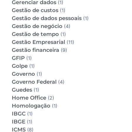
Gerenciar dados
(1)
Gestão de custos
(1)
Gestão de dados pessoais
(1)
Gestão de negócio
(4)
Gestão de tempo
(1)
Gestão Empresarial
(11)
Gestão financeira
(9)
GFIP
(1)
Golpe
(1)
Governo
(1)
Governo Federal
(4)
Guedes
(1)
Home Office
(2)
Homologação
(1)
IBGC
(1)
IBGE
(1)
ICMS
(8)