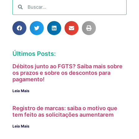
Últimos Posts:
Débitos junto ao FGTS? Saiba mais sobre
os prazos e sobre os descontos para
pagamento!
Leia Mais
Registro de marcas: saiba o motivo que
tem feito as solicitações aumentarem
Leia Mais