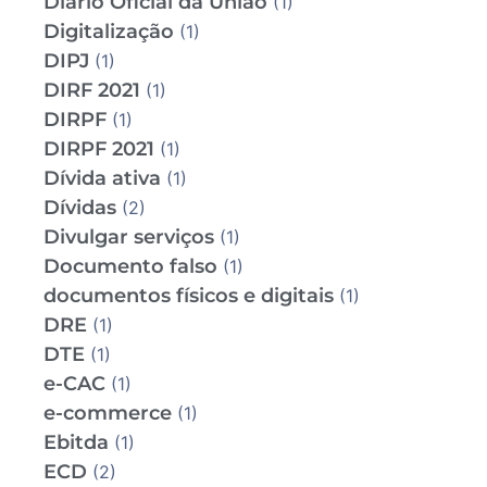
Diário Oficial da União
(1)
Digitalização
(1)
DIPJ
(1)
DIRF 2021
(1)
DIRPF
(1)
DIRPF 2021
(1)
Dívida ativa
(1)
Dívidas
(2)
Divulgar serviços
(1)
Documento falso
(1)
documentos físicos e digitais
(1)
DRE
(1)
DTE
(1)
e-CAC
(1)
e-commerce
(1)
Ebitda
(1)
ECD
(2)