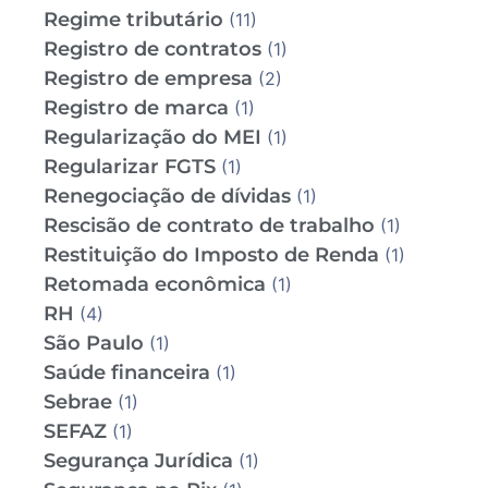
Regime tributário
(11)
Registro de contratos
(1)
Registro de empresa
(2)
Registro de marca
(1)
Regularização do MEI
(1)
Regularizar FGTS
(1)
Renegociação de dívidas
(1)
Rescisão de contrato de trabalho
(1)
Restituição do Imposto de Renda
(1)
Retomada econômica
(1)
RH
(4)
São Paulo
(1)
Saúde financeira
(1)
Sebrae
(1)
SEFAZ
(1)
Segurança Jurídica
(1)