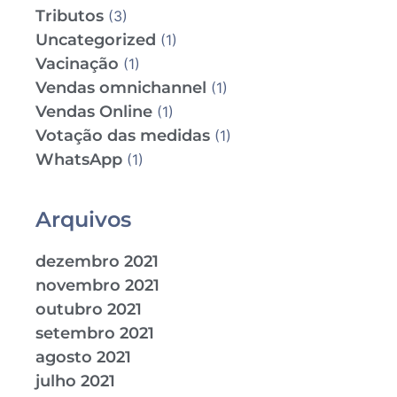
Tributos
(3)
Uncategorized
(1)
Vacinação
(1)
Vendas omnichannel
(1)
Vendas Online
(1)
Votação das medidas
(1)
WhatsApp
(1)
Arquivos
dezembro 2021
novembro 2021
outubro 2021
setembro 2021
agosto 2021
julho 2021