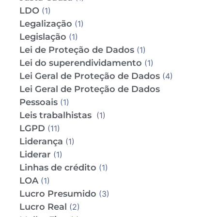
LDO
(1)
Legalização
(1)
Legislação
(1)
Lei de Proteção de Dados
(1)
Lei do superendividamento
(1)
Lei Geral de Proteção de Dados
(4)
Lei Geral de Proteção de Dados
Pessoais
(1)
Leis trabalhistas
(1)
LGPD
(11)
Liderança
(1)
Liderar
(1)
Linhas de crédito
(1)
LOA
(1)
Lucro Presumido
(3)
Lucro Real
(2)