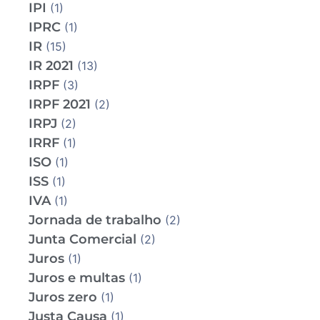
IPI
(1)
IPRC
(1)
IR
(15)
IR 2021
(13)
IRPF
(3)
IRPF 2021
(2)
IRPJ
(2)
IRRF
(1)
ISO
(1)
ISS
(1)
IVA
(1)
Jornada de trabalho
(2)
Junta Comercial
(2)
Juros
(1)
Juros e multas
(1)
Juros zero
(1)
Justa Causa
(1)