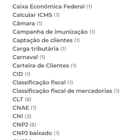
Caixa Econômica Federal
(1)
Calcular ICMS
(1)
Câmara
(1)
Campanha de imunização
(1)
Captação de clientes
(1)
Carga tributária
(1)
Carnaval
(1)
Carteira de Clientes
(1)
CID
(1)
Classificação fiscal
(1)
Classificação fiscal de mercadorias
(1)
CLT
(8)
CNAE
(1)
CNI
(3)
CNPJ
(8)
CNPJ baixado
(1)