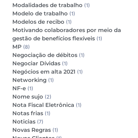
Modalidades de trabalho
(1)
Modelo de trabalho
(1)
Modelos de recibo
(1)
Motivando colaboradores por meio da
gestão de benefícios flexíveis
(1)
MP
(8)
Negociação de débitos
(1)
Negociar Dívidas
(1)
Negócios em alta 2021
(1)
Networking
(1)
NF-e
(1)
Nome sujo
(2)
Nota Fiscal Eletrônica
(1)
Notas frias
(1)
Noticias
(7)
Novas Regras
(1)