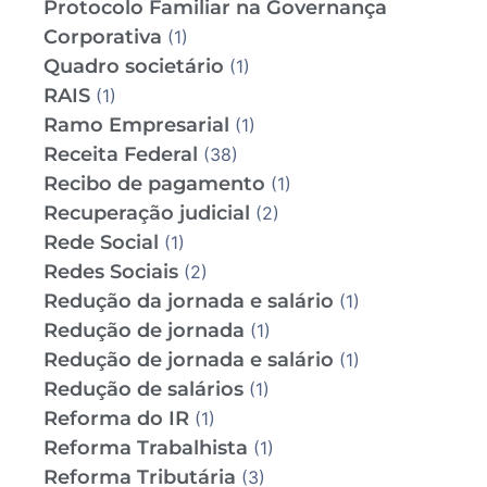
Protocolo Familiar na Governança
Corporativa
(1)
Quadro societário
(1)
RAIS
(1)
Ramo Empresarial
(1)
Receita Federal
(38)
Recibo de pagamento
(1)
Recuperação judicial
(2)
Rede Social
(1)
Redes Sociais
(2)
Redução da jornada e salário
(1)
Redução de jornada
(1)
Redução de jornada e salário
(1)
Redução de salários
(1)
Reforma do IR
(1)
Reforma Trabalhista
(1)
Reforma Tributária
(3)