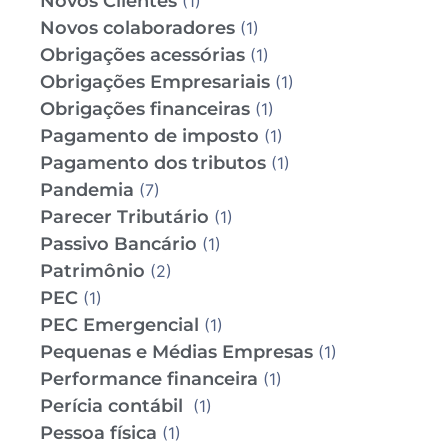
Novos Clientes
(1)
Novos colaboradores
(1)
Obrigações acessórias
(1)
Obrigações Empresariais
(1)
Obrigações financeiras
(1)
Pagamento de imposto
(1)
Pagamento dos tributos
(1)
Pandemia
(7)
Parecer Tributário
(1)
Passivo Bancário
(1)
Patrimônio
(2)
PEC
(1)
PEC Emergencial
(1)
Pequenas e Médias Empresas
(1)
Performance financeira
(1)
Perícia contábil
(1)
Pessoa física
(1)