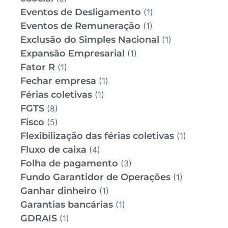
Eventos de Desligamento
(1)
Eventos de Remuneração
(1)
Exclusão do Simples Nacional
(1)
Expansão Empresarial
(1)
Fator R
(1)
Fechar empresa
(1)
Férias coletivas
(1)
FGTS
(8)
Fisco
(5)
Flexibilização das férias coletivas
(1)
Fluxo de caixa
(4)
Folha de pagamento
(3)
Fundo Garantidor de Operações
(1)
Ganhar dinheiro
(1)
Garantias bancárias
(1)
GDRAIS
(1)