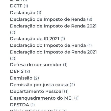
DCTF
(1)
Declaração
(1)
Declaração de Imposto de Renda
(3)
Declaração de Imposto de Renda 2021
(2)
Declaração de IR 2021
(1)
Declaração do Imposto de Renda
(1)
Declaração do Imposto de Renda 2021
(2)
Defesa do consumidor
(1)
DEFIS
(3)
Demissão
(2)
Demissão por justa causa
(2)
Departamento Pessoal
(1)
Desenquadramento do MEI
(1)
DESTDA
(1)