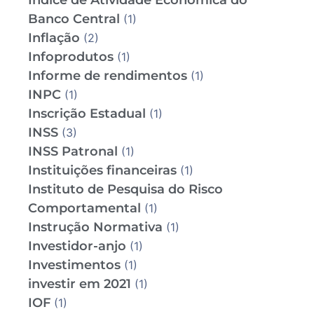
Índice de Atividade Econômica do
Banco Central
(1)
Inflação
(2)
Infoprodutos
(1)
Informe de rendimentos
(1)
INPC
(1)
Inscrição Estadual
(1)
INSS
(3)
INSS Patronal
(1)
Instituições financeiras
(1)
Instituto de Pesquisa do Risco
Comportamental
(1)
Instrução Normativa
(1)
Investidor-anjo
(1)
Investimentos
(1)
investir em 2021
(1)
IOF
(1)