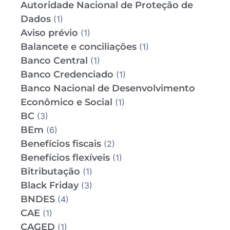
Autoridade Nacional de Proteção de
Dados
(1)
Aviso prévio
(1)
Balancete e conciliações
(1)
Banco Central
(1)
Banco Credenciado
(1)
Banco Nacional de Desenvolvimento
Econômico e Social
(1)
BC
(3)
BEm
(6)
Benefícios fiscais
(2)
Benefícios flexíveis
(1)
Bitributação
(1)
Black Friday
(3)
BNDES
(4)
CAE
(1)
CAGED
(1)