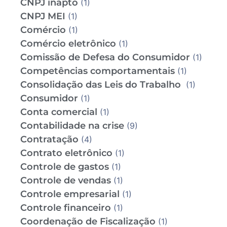
CNPJ inapto
(1)
CNPJ MEI
(1)
Comércio
(1)
Comércio eletrônico
(1)
Comissão de Defesa do Consumidor
(1)
Competências comportamentais
(1)
Consolidação das Leis do Trabalho
(1)
Consumidor
(1)
Conta comercial
(1)
Contabilidade na crise
(9)
Contratação
(4)
Contrato eletrônico
(1)
Controle de gastos
(1)
Controle de vendas
(1)
Controle empresarial
(1)
Controle financeiro
(1)
Coordenação de Fiscalização
(1)