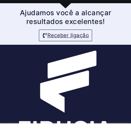
Ajudamos você a alcançar
resultados excelentes!
Receber ligação