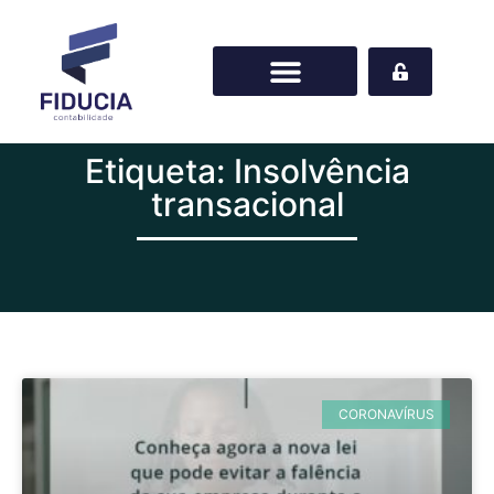
Etiqueta: Insolvência
transacional
CORONAVÍRUS