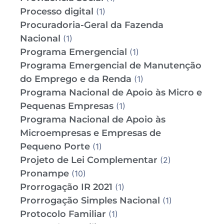
Processo digital
(1)
Procuradoria-Geral da Fazenda
Nacional
(1)
Programa Emergencial
(1)
Programa Emergencial de Manutenção
do Emprego e da Renda
(1)
Programa Nacional de Apoio às Micro e
Pequenas Empresas
(1)
Programa Nacional de Apoio às
Microempresas e Empresas de
Pequeno Porte
(1)
Projeto de Lei Complementar
(2)
Pronampe
(10)
Prorrogação IR 2021
(1)
Prorrogação Simples Nacional
(1)
Protocolo Familiar
(1)