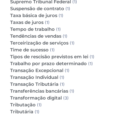
Supremo Tribunal Federal
(1)
Suspensão de contrato
(1)
Taxa básica de juros
(1)
Taxas de juros
(1)
Tempo de trabalho
(1)
Tendências de vendas
(1)
Terceirização de serviços
(1)
Time de sucesso
(1)
Tipos de rescisão previstos em lei
(1)
Trabalho por prazo determinado
(1)
Transação Excepcional
(1)
Transação Individual
(1)
Transação Tributária
(1)
Transferências bancárias
(1)
Transformação digital
(3)
Tributação
(1)
Tributária
(1)