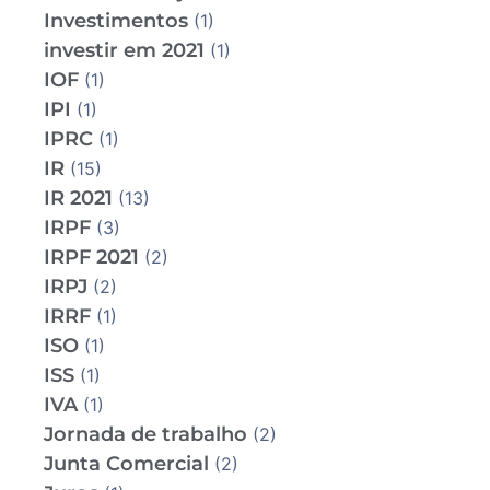
Investimentos
(1)
investir em 2021
(1)
IOF
(1)
IPI
(1)
IPRC
(1)
IR
(15)
IR 2021
(13)
IRPF
(3)
IRPF 2021
(2)
IRPJ
(2)
IRRF
(1)
ISO
(1)
ISS
(1)
IVA
(1)
Jornada de trabalho
(2)
Junta Comercial
(2)