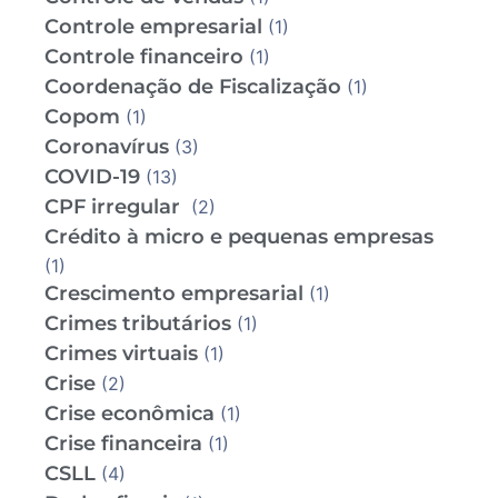
Controle empresarial
(1)
Controle financeiro
(1)
Coordenação de Fiscalização
(1)
Copom
(1)
Coronavírus
(3)
COVID-19
(13)
CPF irregular
(2)
Crédito à micro e pequenas empresas
(1)
Crescimento empresarial
(1)
Crimes tributários
(1)
Crimes virtuais
(1)
Crise
(2)
Crise econômica
(1)
Crise financeira
(1)
CSLL
(4)