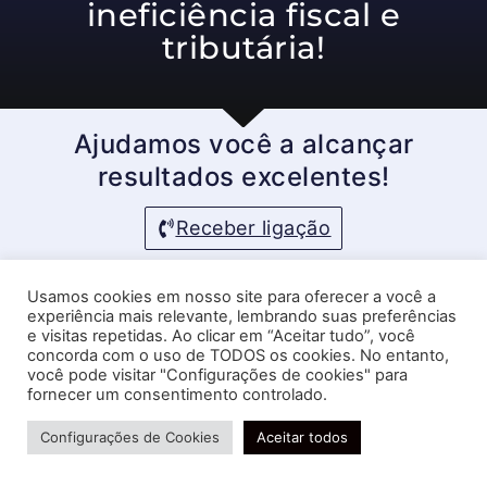
ineficiência fiscal e
tributária!
Ajudamos você a alcançar
resultados excelentes!
Receber ligação
Usamos cookies em nosso site para oferecer a você a
experiência mais relevante, lembrando suas preferências
e visitas repetidas. Ao clicar em “Aceitar tudo”, você
concorda com o uso de TODOS os cookies. No entanto,
você pode visitar "Configurações de cookies" para
fornecer um consentimento controlado.
Precisa de ajuda?
Configurações de Cookies
Aceitar todos