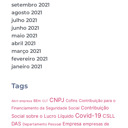
setembro 2021
agosto 2021
julho 2021
junho 2021
maio 2021
abril 2021
março 2021
fevereiro 2021
janeiro 2021
Tags
CNPJ
Cofins
Contribuição para o
BEm
Abrir empresa
CLT
Contribuição
Financiamento da Seguridade Social
Covid-19
CSLL
Social sobre o Lucro Líquido
DAS
Empresa
empresas de
Departamento Pessoal