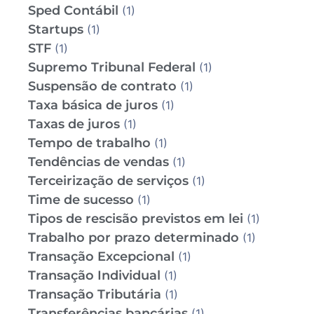
Sped Contábil
(1)
Startups
(1)
STF
(1)
Supremo Tribunal Federal
(1)
Suspensão de contrato
(1)
Taxa básica de juros
(1)
Taxas de juros
(1)
Tempo de trabalho
(1)
Tendências de vendas
(1)
Terceirização de serviços
(1)
Time de sucesso
(1)
Tipos de rescisão previstos em lei
(1)
Trabalho por prazo determinado
(1)
Transação Excepcional
(1)
Transação Individual
(1)
Transação Tributária
(1)
Transferências bancárias
(1)