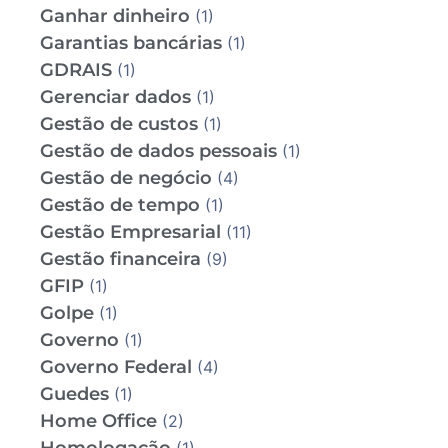
Ganhar dinheiro
(1)
Garantias bancárias
(1)
GDRAIS
(1)
Gerenciar dados
(1)
Gestão de custos
(1)
Gestão de dados pessoais
(1)
Gestão de negócio
(4)
Gestão de tempo
(1)
Gestão Empresarial
(11)
Gestão financeira
(9)
GFIP
(1)
Golpe
(1)
Governo
(1)
Governo Federal
(4)
Guedes
(1)
Home Office
(2)