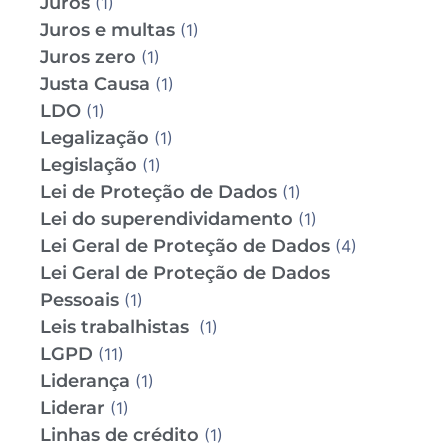
Juros
(1)
Juros e multas
(1)
Juros zero
(1)
Justa Causa
(1)
LDO
(1)
Legalização
(1)
Legislação
(1)
Lei de Proteção de Dados
(1)
Lei do superendividamento
(1)
Lei Geral de Proteção de Dados
(4)
Lei Geral de Proteção de Dados
Pessoais
(1)
Leis trabalhistas
(1)
LGPD
(11)
Liderança
(1)
Liderar
(1)
Linhas de crédito
(1)