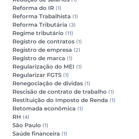
Reforma do IR
(1)
Reforma Trabalhista
(1)
Reforma Tributária
(3)
Regime tributário
(11)
Registro de contratos
(1)
Registro de empresa
(2)
Registro de marca
(1)
Regularização do MEI
(1)
Regularizar FGTS
(1)
Renegociação de dívidas
(1)
Rescisão de contrato de trabalho
(1)
Restituição do Imposto de Renda
(1)
Retomada econômica
(1)
RH
(4)
São Paulo
(1)
Saúde financeira
(1)