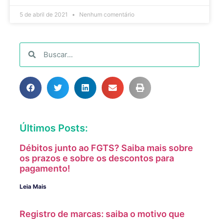
5 de abril de 2021
Nenhum comentário
Últimos Posts:
Débitos junto ao FGTS? Saiba mais sobre
os prazos e sobre os descontos para
pagamento!
Leia Mais
Registro de marcas: saiba o motivo que