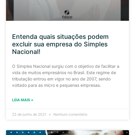
Entenda quais situações podem
excluir sua empresa do Simples
Nacional!
O Simples Nacional surgiu com o objetivo de facilitar a
vida de muitos empresários no Brasil. Este regime de
tributação entrou em vigor no ano de 2007, sendo
voltado para as micro e pequenas empresas.
LEIA MAIS »
23 de junho de 2021
Nenhum comentário