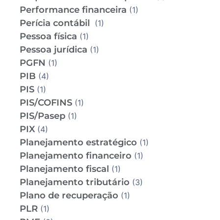
Performance financeira
(1)
Perícia contábil
(1)
Pessoa física
(1)
Pessoa jurídica
(1)
PGFN
(1)
PIB
(4)
PIS
(1)
PIS/COFINS
(1)
PIS/Pasep
(1)
PIX
(4)
Planejamento estratégico
(1)
Planejamento financeiro
(1)
Planejamento fiscal
(1)
Planejamento tributário
(3)
Plano de recuperação
(1)
PLR
(1)