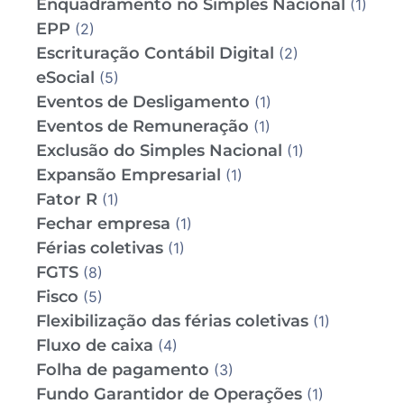
Enquadramento no Simples Nacional
(1)
EPP
(2)
Escrituração Contábil Digital
(2)
eSocial
(5)
Eventos de Desligamento
(1)
Eventos de Remuneração
(1)
Exclusão do Simples Nacional
(1)
Expansão Empresarial
(1)
Fator R
(1)
Fechar empresa
(1)
Férias coletivas
(1)
FGTS
(8)
Fisco
(5)
Flexibilização das férias coletivas
(1)
Fluxo de caixa
(4)
Folha de pagamento
(3)
Fundo Garantidor de Operações
(1)