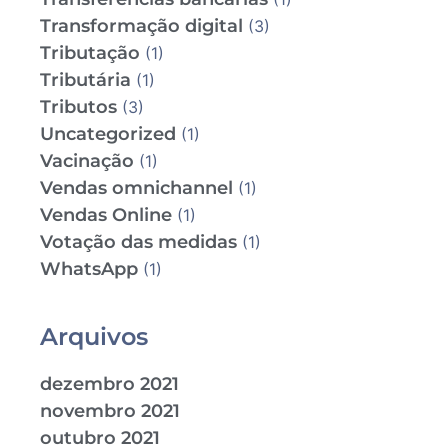
Transformação digital
(3)
Tributação
(1)
Tributária
(1)
Tributos
(3)
Uncategorized
(1)
Vacinação
(1)
Vendas omnichannel
(1)
Vendas Online
(1)
Votação das medidas
(1)
WhatsApp
(1)
Arquivos
dezembro 2021
novembro 2021
outubro 2021