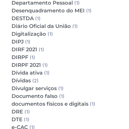
Departamento Pessoal
(1)
Desenquadramento do MEI
(1)
DESTDA
(1)
Diário Oficial da União
(1)
Digitalização
(1)
DIPJ
(1)
DIRF 2021
(1)
DIRPF
(1)
DIRPF 2021
(1)
Dívida ativa
(1)
Dívidas
(2)
Divulgar serviços
(1)
Documento falso
(1)
documentos físicos e digitais
(1)
DRE
(1)
DTE
(1)
e-CAC
(1)