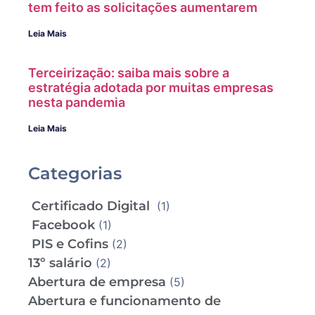
tem feito as solicitações aumentarem
Leia Mais
Terceirização: saiba mais sobre a
estratégia adotada por muitas empresas
nesta pandemia
Leia Mais
Categorias
Certificado Digital
(1)
Facebook
(1)
PIS e Cofins
(2)
13º salário
(2)
Abertura de empresa
(5)
Abertura e funcionamento de