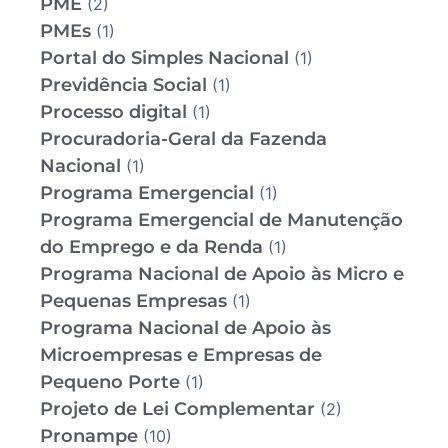
PME
(2)
PMEs
(1)
Portal do Simples Nacional
(1)
Previdência Social
(1)
Processo digital
(1)
Procuradoria-Geral da Fazenda
Nacional
(1)
Programa Emergencial
(1)
Programa Emergencial de Manutenção
do Emprego e da Renda
(1)
Programa Nacional de Apoio às Micro e
Pequenas Empresas
(1)
Programa Nacional de Apoio às
Microempresas e Empresas de
Pequeno Porte
(1)
Projeto de Lei Complementar
(2)
Pronampe
(10)