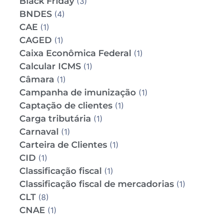
Black Friday
(3)
BNDES
(4)
CAE
(1)
CAGED
(1)
Caixa Econômica Federal
(1)
Calcular ICMS
(1)
Câmara
(1)
Campanha de imunização
(1)
Captação de clientes
(1)
Carga tributária
(1)
Carnaval
(1)
Carteira de Clientes
(1)
CID
(1)
Classificação fiscal
(1)
Classificação fiscal de mercadorias
(1)
CLT
(8)
CNAE
(1)