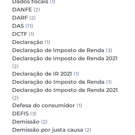
Dados fiscais
(1)
DANFE
(2)
DARF
(2)
DAS
(11)
DCTF
(1)
Declaração
(1)
Declaração de Imposto de Renda
(3)
Declaração de Imposto de Renda 2021
(2)
Declaração de IR 2021
(1)
Declaração do Imposto de Renda
(1)
Declaração do Imposto de Renda 2021
(2)
Defesa do consumidor
(1)
DEFIS
(3)
Demissão
(2)
Demissão por justa causa
(2)