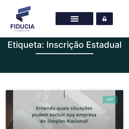
Etiqueta: Inscrição Estadual
EPP