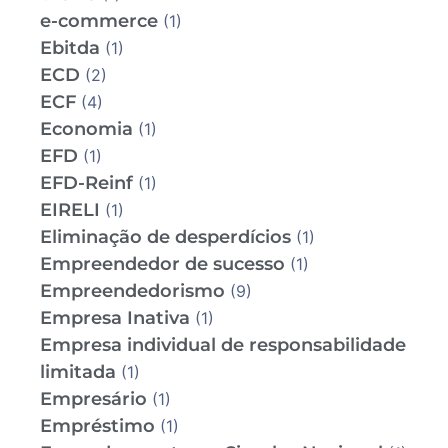
e-commerce
(1)
Ebitda
(1)
ECD
(2)
ECF
(4)
Economia
(1)
EFD
(1)
EFD-Reinf
(1)
EIRELI
(1)
Eliminação de desperdícios
(1)
Empreendedor de sucesso
(1)
Empreendedorismo
(9)
Empresa Inativa
(1)
Empresa individual de responsabilidade
limitada
(1)
Empresário
(1)
Empréstimo
(1)