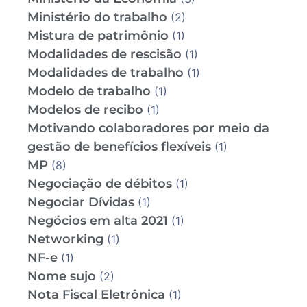
Ministério do trabalho
(2)
Mistura de patrimônio
(1)
Modalidades de rescisão
(1)
Modalidades de trabalho
(1)
Modelo de trabalho
(1)
Modelos de recibo
(1)
Motivando colaboradores por meio da
gestão de benefícios flexíveis
(1)
MP
(8)
Negociação de débitos
(1)
Negociar Dívidas
(1)
Negócios em alta 2021
(1)
Networking
(1)
NF-e
(1)
Nome sujo
(2)
Nota Fiscal Eletrônica
(1)