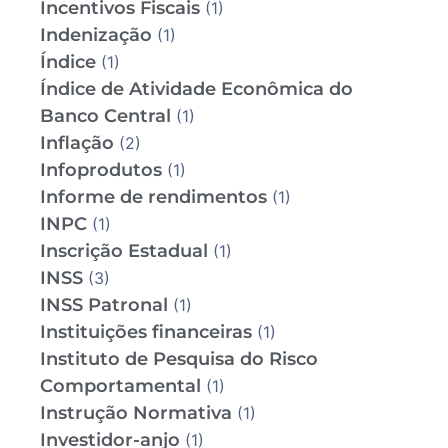
Incentivos Fiscais
(1)
Indenização
(1)
Índice
(1)
Índice de Atividade Econômica do
Banco Central
(1)
Inflação
(2)
Infoprodutos
(1)
Informe de rendimentos
(1)
INPC
(1)
Inscrição Estadual
(1)
INSS
(3)
INSS Patronal
(1)
Instituições financeiras
(1)
Instituto de Pesquisa do Risco
Comportamental
(1)
Instrução Normativa
(1)
Investidor-anjo
(1)