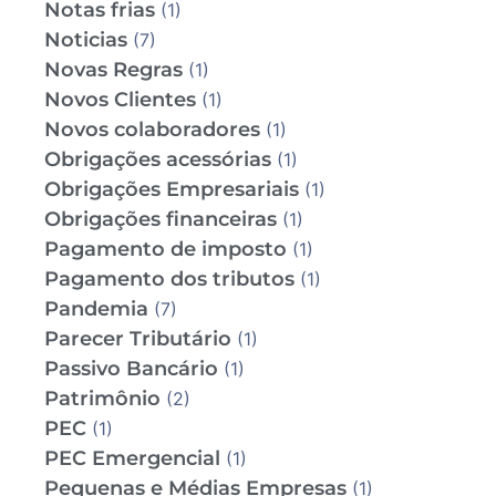
Notas frias
(1)
Noticias
(7)
Novas Regras
(1)
Novos Clientes
(1)
Novos colaboradores
(1)
Obrigações acessórias
(1)
Obrigações Empresariais
(1)
Obrigações financeiras
(1)
Pagamento de imposto
(1)
Pagamento dos tributos
(1)
Pandemia
(7)
Parecer Tributário
(1)
Passivo Bancário
(1)
Patrimônio
(2)
PEC
(1)
PEC Emergencial
(1)
Pequenas e Médias Empresas
(1)