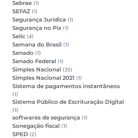
Sebrae
(1)
SEFAZ
(1)
Segurança Jurídica
(1)
Segurança no Pix
(1)
Selic
(4)
Semana do Brasil
(1)
Senado
(1)
Senado Federal
(1)
Simples Nacional
(35)
Simples Nacional 2021
(1)
Sistema de pagamentos instantâneos
(1)
Sistema Público de Escrituração Digital
(1)
softwares de segurança
(1)
Sonegação fiscal
(1)
SPED
(2)