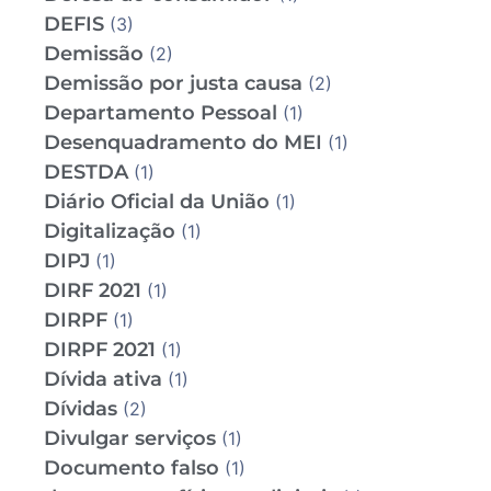
DEFIS
(3)
Demissão
(2)
Demissão por justa causa
(2)
Departamento Pessoal
(1)
Desenquadramento do MEI
(1)
DESTDA
(1)
Diário Oficial da União
(1)
Digitalização
(1)
DIPJ
(1)
DIRF 2021
(1)
DIRPF
(1)
DIRPF 2021
(1)
Dívida ativa
(1)
Dívidas
(2)
Divulgar serviços
(1)
Documento falso
(1)