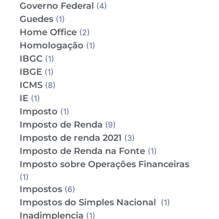
Governo Federal
(4)
Guedes
(1)
Home Office
(2)
Homologação
(1)
IBGC
(1)
IBGE
(1)
ICMS
(8)
IE
(1)
Imposto
(1)
Imposto de Renda
(9)
Imposto de renda 2021
(3)
Imposto de Renda na Fonte
(1)
Imposto sobre Operações Financeiras
(1)
Impostos
(6)
Impostos do Simples Nacional
(1)
Inadimplencia
(1)