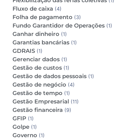
Flexibilização das férias coletivas
(1)
Fluxo de caixa
(4)
Folha de pagamento
(3)
Fundo Garantidor de Operações
(1)
Ganhar dinheiro
(1)
Garantias bancárias
(1)
GDRAIS
(1)
Gerenciar dados
(1)
Gestão de custos
(1)
Gestão de dados pessoais
(1)
Gestão de negócio
(4)
Gestão de tempo
(1)
Gestão Empresarial
(11)
Gestão financeira
(9)
GFIP
(1)
Golpe
(1)
Governo
(1)