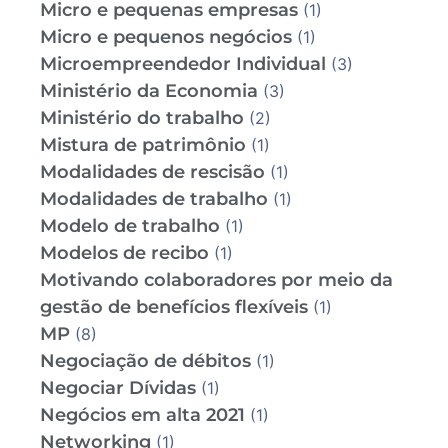
Micro e pequenas empresas
(1)
Micro e pequenos negócios
(1)
Microempreendedor Individual
(3)
Ministério da Economia
(3)
Ministério do trabalho
(2)
Mistura de patrimônio
(1)
Modalidades de rescisão
(1)
Modalidades de trabalho
(1)
Modelo de trabalho
(1)
Modelos de recibo
(1)
Motivando colaboradores por meio da
gestão de benefícios flexíveis
(1)
MP
(8)
Negociação de débitos
(1)
Negociar Dívidas
(1)
Negócios em alta 2021
(1)
Networking
(1)