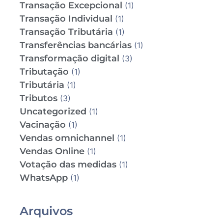
Transação Excepcional
(1)
Transação Individual
(1)
Transação Tributária
(1)
Transferências bancárias
(1)
Transformação digital
(3)
Tributação
(1)
Tributária
(1)
Tributos
(3)
Uncategorized
(1)
Vacinação
(1)
Vendas omnichannel
(1)
Vendas Online
(1)
Votação das medidas
(1)
WhatsApp
(1)
Arquivos