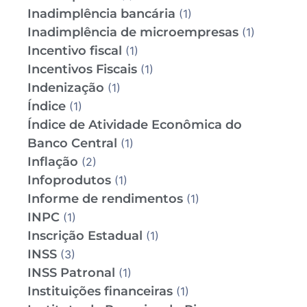
Inadimplência bancária
(1)
Inadimplência de microempresas
(1)
Incentivo fiscal
(1)
Incentivos Fiscais
(1)
Indenização
(1)
Índice
(1)
Índice de Atividade Econômica do
Banco Central
(1)
Inflação
(2)
Infoprodutos
(1)
Informe de rendimentos
(1)
INPC
(1)
Inscrição Estadual
(1)
INSS
(3)
INSS Patronal
(1)
Instituições financeiras
(1)