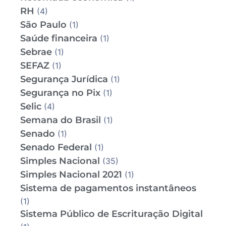
RH
(4)
São Paulo
(1)
Saúde financeira
(1)
Sebrae
(1)
SEFAZ
(1)
Segurança Jurídica
(1)
Segurança no Pix
(1)
Selic
(4)
Semana do Brasil
(1)
Senado
(1)
Senado Federal
(1)
Simples Nacional
(35)
Simples Nacional 2021
(1)
Sistema de pagamentos instantâneos
(1)
Sistema Público de Escrituração Digital