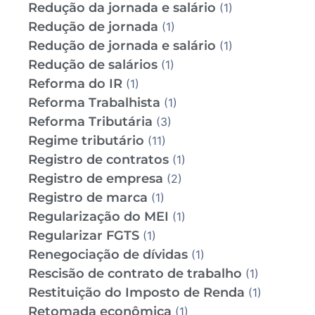
Redução da jornada e salário
(1)
Redução de jornada
(1)
Redução de jornada e salário
(1)
Redução de salários
(1)
Reforma do IR
(1)
Reforma Trabalhista
(1)
Reforma Tributária
(3)
Regime tributário
(11)
Registro de contratos
(1)
Registro de empresa
(2)
Registro de marca
(1)
Regularização do MEI
(1)
Regularizar FGTS
(1)
Renegociação de dívidas
(1)
Rescisão de contrato de trabalho
(1)
Restituição do Imposto de Renda
(1)
Retomada econômica
(1)