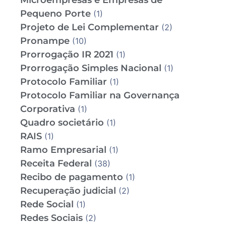
Microempresas e Empresas de
Pequeno Porte
(1)
Projeto de Lei Complementar
(2)
Pronampe
(10)
Prorrogação IR 2021
(1)
Prorrogação Simples Nacional
(1)
Protocolo Familiar
(1)
Protocolo Familiar na Governança
Corporativa
(1)
Quadro societário
(1)
RAIS
(1)
Ramo Empresarial
(1)
Receita Federal
(38)
Recibo de pagamento
(1)
Recuperação judicial
(2)
Rede Social
(1)
Redes Sociais
(2)