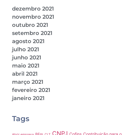
dezembro 2021
novembro 2021
outubro 2021
setembro 2021
agosto 2021
julho 2021
junho 2021
maio 2021
abril 2021
março 2021
fevereiro 2021
janeiro 2021
Tags
CNPJ
Cofins
Contribuição para o
BEm
Abrir empresa
CLT