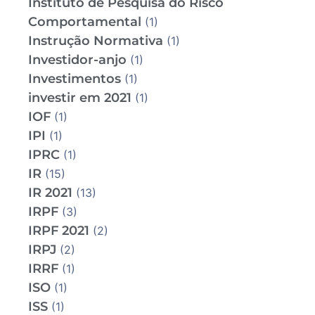
Instituto de Pesquisa do Risco
Comportamental
(1)
Instrução Normativa
(1)
Investidor-anjo
(1)
Investimentos
(1)
investir em 2021
(1)
IOF
(1)
IPI
(1)
IPRC
(1)
IR
(15)
IR 2021
(13)
IRPF
(3)
IRPF 2021
(2)
IRPJ
(2)
IRRF
(1)
ISO
(1)
ISS
(1)