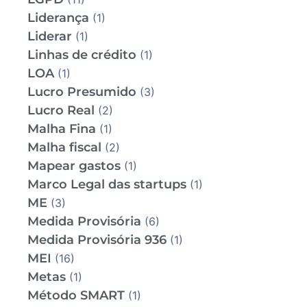
Liderança
(1)
Liderar
(1)
Linhas de crédito
(1)
LOA
(1)
Lucro Presumido
(3)
Lucro Real
(2)
Malha Fina
(1)
Malha fiscal
(2)
Mapear gastos
(1)
Marco Legal das startups
(1)
ME
(3)
Medida Provisória
(6)
Medida Provisória 936
(1)
MEI
(16)
Metas
(1)
Método SMART
(1)