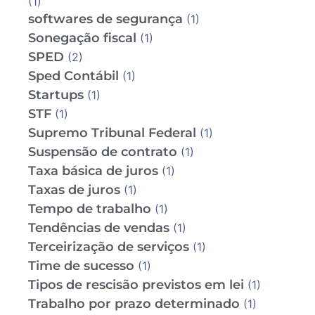
(1)
softwares de segurança
(1)
Sonegação fiscal
(1)
SPED
(2)
Sped Contábil
(1)
Startups
(1)
STF
(1)
Supremo Tribunal Federal
(1)
Suspensão de contrato
(1)
Taxa básica de juros
(1)
Taxas de juros
(1)
Tempo de trabalho
(1)
Tendências de vendas
(1)
Terceirização de serviços
(1)
Time de sucesso
(1)
Tipos de rescisão previstos em lei
(1)
Trabalho por prazo determinado
(1)