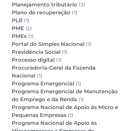
Planejamento tributário
(3)
Plano de recuperação
(1)
PLR
(1)
PME
(2)
PMEs
(1)
Portal do Simples Nacional
(1)
Previdência Social
(1)
Processo digital
(1)
Procuradoria-Geral da Fazenda
Nacional
(1)
Programa Emergencial
(1)
Programa Emergencial de Manutenção
do Emprego e da Renda
(1)
Programa Nacional de Apoio às Micro e
Pequenas Empresas
(1)
Programa Nacional de Apoio às