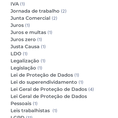
IVA
(1)
Jornada de trabalho
(2)
Junta Comercial
(2)
Juros
(1)
Juros e multas
(1)
Juros zero
(1)
Justa Causa
(1)
LDO
(1)
Legalização
(1)
Legislação
(1)
Lei de Proteção de Dados
(1)
Lei do superendividamento
(1)
Lei Geral de Proteção de Dados
(4)
Lei Geral de Proteção de Dados
Pessoais
(1)
Leis trabalhistas
(1)
LGPD
(11)