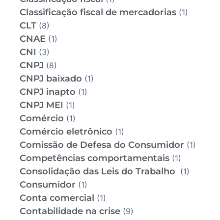
Classificação fiscal de mercadorias
(1)
CLT
(8)
CNAE
(1)
CNI
(3)
CNPJ
(8)
CNPJ baixado
(1)
CNPJ inapto
(1)
CNPJ MEI
(1)
Comércio
(1)
Comércio eletrônico
(1)
Comissão de Defesa do Consumidor
(1)
Competências comportamentais
(1)
Consolidação das Leis do Trabalho
(1)
Consumidor
(1)
Conta comercial
(1)
Contabilidade na crise
(9)