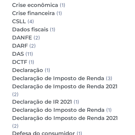
Crise econômica
(1)
Crise financeira
(1)
CSLL
(4)
Dados fiscais
(1)
DANFE
(2)
DARF
(2)
DAS
(11)
DCTF
(1)
Declaração
(1)
Declaração de Imposto de Renda
(3)
Declaração de Imposto de Renda 2021
(2)
Declaração de IR 2021
(1)
Declaração do Imposto de Renda
(1)
Declaração do Imposto de Renda 2021
(2)
Defesa do consumidor
(1)