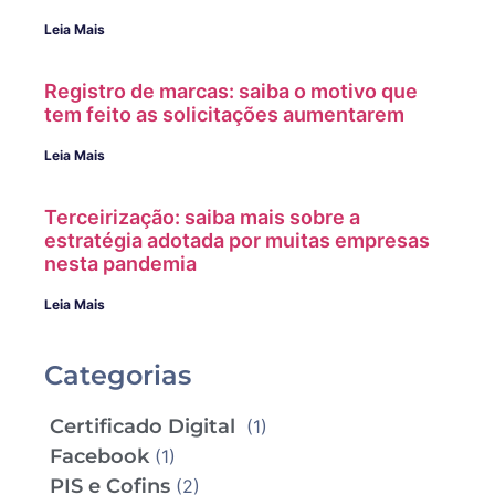
Leia Mais
Registro de marcas: saiba o motivo que
tem feito as solicitações aumentarem
Leia Mais
Terceirização: saiba mais sobre a
estratégia adotada por muitas empresas
nesta pandemia
Leia Mais
Categorias
Certificado Digital
(1)
Facebook
(1)
PIS e Cofins
(2)