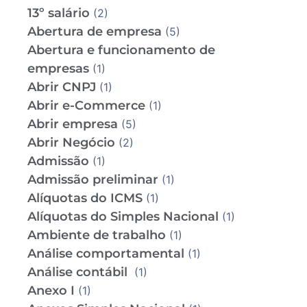
13º salário
(2)
Abertura de empresa
(5)
Abertura e funcionamento de
empresas
(1)
Abrir CNPJ
(1)
Abrir e-Commerce
(1)
Abrir empresa
(5)
Abrir Negócio
(2)
Admissão
(1)
Admissão preliminar
(1)
Alíquotas do ICMS
(1)
Alíquotas do Simples Nacional
(1)
Ambiente de trabalho
(1)
Análise comportamental
(1)
Análise contábil
(1)
Anexo I
(1)