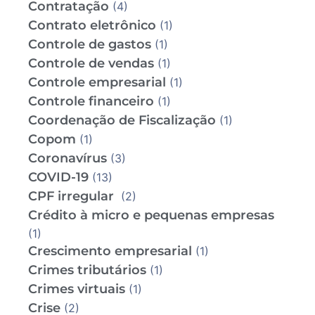
Contratação
(4)
Contrato eletrônico
(1)
Controle de gastos
(1)
Controle de vendas
(1)
Controle empresarial
(1)
Controle financeiro
(1)
Coordenação de Fiscalização
(1)
Copom
(1)
Coronavírus
(3)
COVID-19
(13)
CPF irregular
(2)
Crédito à micro e pequenas empresas
(1)
Crescimento empresarial
(1)
Crimes tributários
(1)
Crimes virtuais
(1)
Crise
(2)