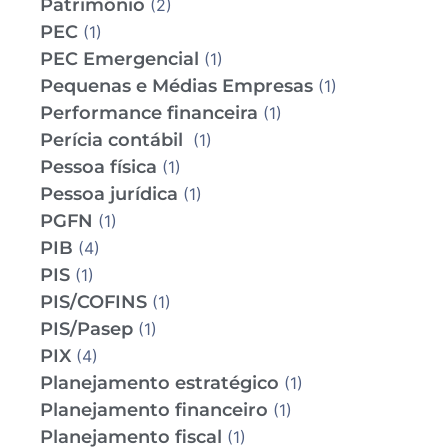
Patrimônio
(2)
PEC
(1)
PEC Emergencial
(1)
Pequenas e Médias Empresas
(1)
Performance financeira
(1)
Perícia contábil
(1)
Pessoa física
(1)
Pessoa jurídica
(1)
PGFN
(1)
PIB
(4)
PIS
(1)
PIS/COFINS
(1)
PIS/Pasep
(1)
PIX
(4)
Planejamento estratégico
(1)
Planejamento financeiro
(1)
Planejamento fiscal
(1)