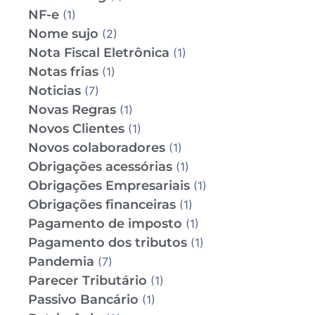
NF-e
(1)
Nome sujo
(2)
Nota Fiscal Eletrônica
(1)
Notas frias
(1)
Noticias
(7)
Novas Regras
(1)
Novos Clientes
(1)
Novos colaboradores
(1)
Obrigações acessórias
(1)
Obrigações Empresariais
(1)
Obrigações financeiras
(1)
Pagamento de imposto
(1)
Pagamento dos tributos
(1)
Pandemia
(7)
Parecer Tributário
(1)
Passivo Bancário
(1)