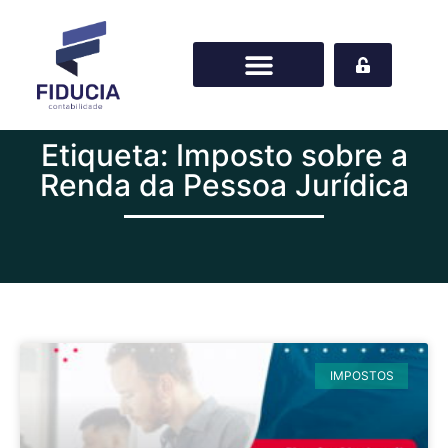
Etiqueta: Imposto sobre a
Renda da Pessoa Jurídica
IMPOSTOS