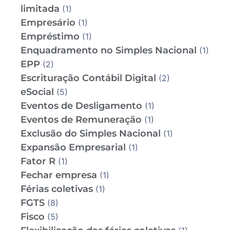
limitada
(1)
Empresário
(1)
Empréstimo
(1)
Enquadramento no Simples Nacional
(1)
EPP
(2)
Escrituração Contábil Digital
(2)
eSocial
(5)
Eventos de Desligamento
(1)
Eventos de Remuneração
(1)
Exclusão do Simples Nacional
(1)
Expansão Empresarial
(1)
Fator R
(1)
Fechar empresa
(1)
Férias coletivas
(1)
FGTS
(8)
Fisco
(5)