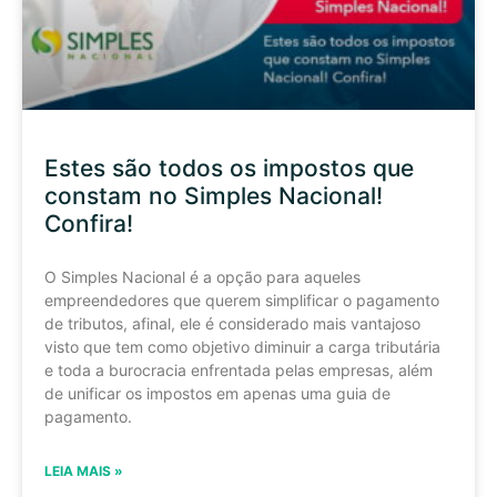
Estes são todos os impostos que
constam no Simples Nacional!
Confira!
O Simples Nacional é a opção para aqueles
empreendedores que querem simplificar o pagamento
de tributos, afinal, ele é considerado mais vantajoso
visto que tem como objetivo diminuir a carga tributária
e toda a burocracia enfrentada pelas empresas, além
de unificar os impostos em apenas uma guia de
pagamento.
LEIA MAIS »