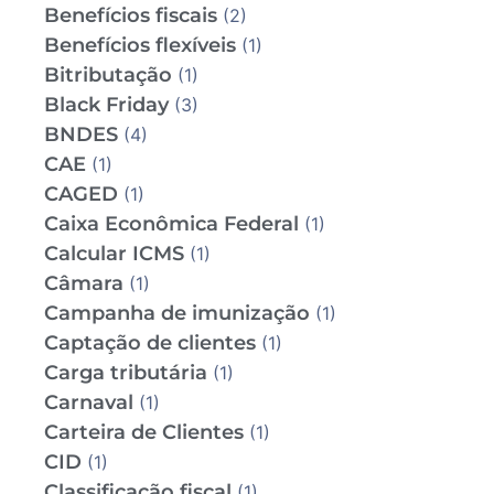
Benefícios fiscais
(2)
Benefícios flexíveis
(1)
Bitributação
(1)
Black Friday
(3)
BNDES
(4)
CAE
(1)
CAGED
(1)
Caixa Econômica Federal
(1)
Calcular ICMS
(1)
Câmara
(1)
Campanha de imunização
(1)
Captação de clientes
(1)
Carga tributária
(1)
Carnaval
(1)
Carteira de Clientes
(1)
CID
(1)
Classificação fiscal
(1)