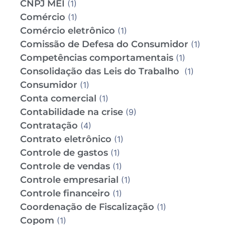
CNPJ MEI
(1)
Comércio
(1)
Comércio eletrônico
(1)
Comissão de Defesa do Consumidor
(1)
Competências comportamentais
(1)
Consolidação das Leis do Trabalho
(1)
Consumidor
(1)
Conta comercial
(1)
Contabilidade na crise
(9)
Contratação
(4)
Contrato eletrônico
(1)
Controle de gastos
(1)
Controle de vendas
(1)
Controle empresarial
(1)
Controle financeiro
(1)
Coordenação de Fiscalização
(1)
Copom
(1)