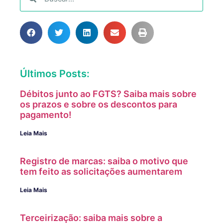
Últimos Posts:
Débitos junto ao FGTS? Saiba mais sobre
os prazos e sobre os descontos para
pagamento!
Leia Mais
Registro de marcas: saiba o motivo que
tem feito as solicitações aumentarem
Leia Mais
Terceirização: saiba mais sobre a