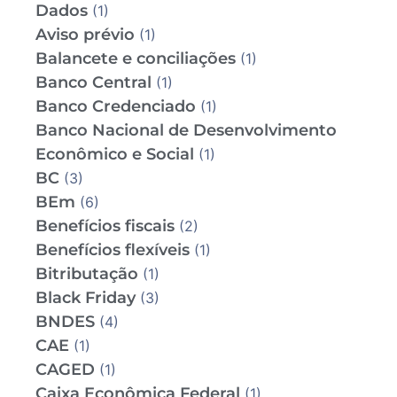
Dados
(1)
Aviso prévio
(1)
Balancete e conciliações
(1)
Banco Central
(1)
Banco Credenciado
(1)
Banco Nacional de Desenvolvimento
Econômico e Social
(1)
BC
(3)
BEm
(6)
Benefícios fiscais
(2)
Benefícios flexíveis
(1)
Bitributação
(1)
Black Friday
(3)
BNDES
(4)
CAE
(1)
CAGED
(1)
Caixa Econômica Federal
(1)