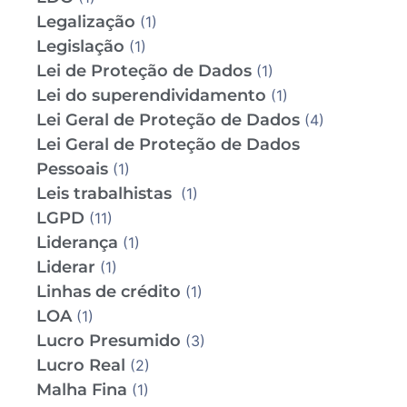
Legalização
(1)
Legislação
(1)
Lei de Proteção de Dados
(1)
Lei do superendividamento
(1)
Lei Geral de Proteção de Dados
(4)
Lei Geral de Proteção de Dados
Pessoais
(1)
Leis trabalhistas
(1)
LGPD
(11)
Liderança
(1)
Liderar
(1)
Linhas de crédito
(1)
LOA
(1)
Lucro Presumido
(3)
Lucro Real
(2)
Malha Fina
(1)