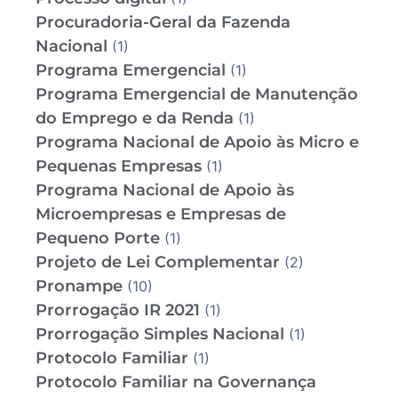
Procuradoria-Geral da Fazenda
Nacional
(1)
Programa Emergencial
(1)
Programa Emergencial de Manutenção
do Emprego e da Renda
(1)
Programa Nacional de Apoio às Micro e
Pequenas Empresas
(1)
Programa Nacional de Apoio às
Microempresas e Empresas de
Pequeno Porte
(1)
Projeto de Lei Complementar
(2)
Pronampe
(10)
Prorrogação IR 2021
(1)
Prorrogação Simples Nacional
(1)
Protocolo Familiar
(1)
Protocolo Familiar na Governança