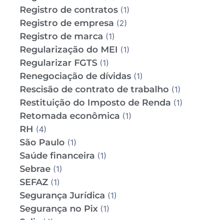
Registro de contratos
(1)
Registro de empresa
(2)
Registro de marca
(1)
Regularização do MEI
(1)
Regularizar FGTS
(1)
Renegociação de dívidas
(1)
Rescisão de contrato de trabalho
(1)
Restituição do Imposto de Renda
(1)
Retomada econômica
(1)
RH
(4)
São Paulo
(1)
Saúde financeira
(1)
Sebrae
(1)
SEFAZ
(1)
Segurança Jurídica
(1)
Segurança no Pix
(1)