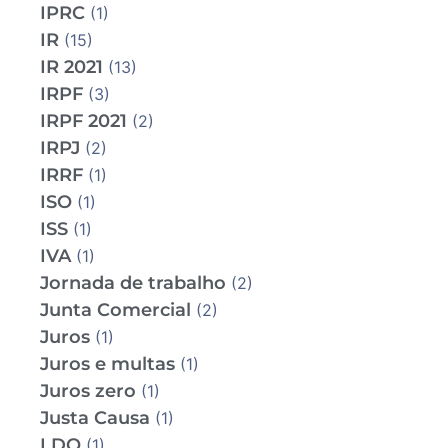
IPRC
(1)
IR
(15)
IR 2021
(13)
IRPF
(3)
IRPF 2021
(2)
IRPJ
(2)
IRRF
(1)
ISO
(1)
ISS
(1)
IVA
(1)
Jornada de trabalho
(2)
Junta Comercial
(2)
Juros
(1)
Juros e multas
(1)
Juros zero
(1)
Justa Causa
(1)
LDO
(1)