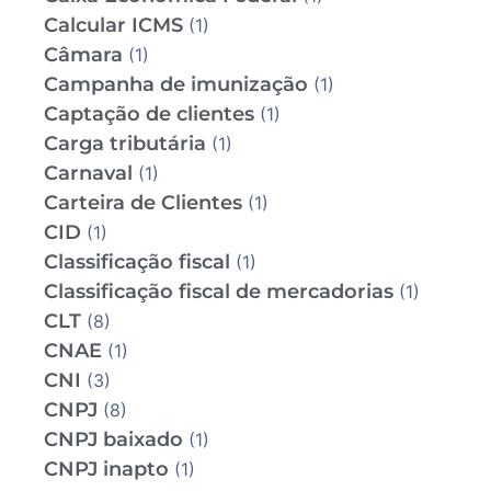
Calcular ICMS
(1)
Câmara
(1)
Campanha de imunização
(1)
Captação de clientes
(1)
Carga tributária
(1)
Carnaval
(1)
Carteira de Clientes
(1)
CID
(1)
Classificação fiscal
(1)
Classificação fiscal de mercadorias
(1)
CLT
(8)
CNAE
(1)
CNI
(3)
CNPJ
(8)
CNPJ baixado
(1)
CNPJ inapto
(1)