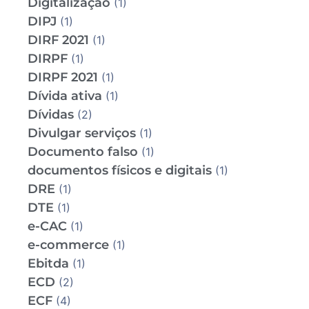
Digitalização
(1)
DIPJ
(1)
DIRF 2021
(1)
DIRPF
(1)
DIRPF 2021
(1)
Dívida ativa
(1)
Dívidas
(2)
Divulgar serviços
(1)
Documento falso
(1)
documentos físicos e digitais
(1)
DRE
(1)
DTE
(1)
e-CAC
(1)
e-commerce
(1)
Ebitda
(1)
ECD
(2)
ECF
(4)