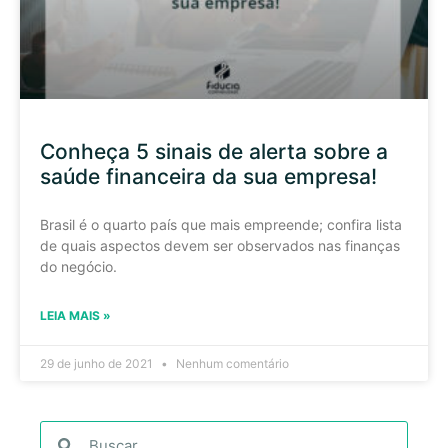
Conheça 5 sinais de alerta sobre a
saúde financeira da sua empresa!
Brasil é o quarto país que mais empreende; confira lista
de quais aspectos devem ser observados nas finanças
do negócio.
LEIA MAIS »
29 de junho de 2021
Nenhum comentário