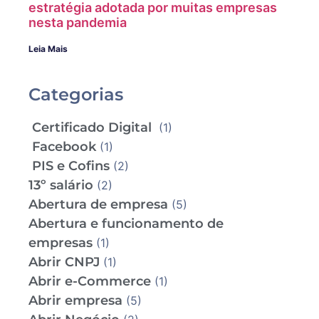
estratégia adotada por muitas empresas
nesta pandemia
Leia Mais
Categorias
Certificado Digital
(1)
Facebook
(1)
PIS e Cofins
(2)
13º salário
(2)
Abertura de empresa
(5)
Abertura e funcionamento de
empresas
(1)
Abrir CNPJ
(1)
Abrir e-Commerce
(1)
Abrir empresa
(5)