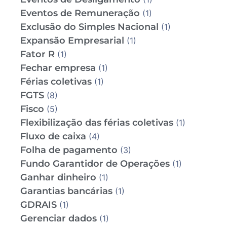
Eventos de Remuneração
(1)
Exclusão do Simples Nacional
(1)
Expansão Empresarial
(1)
Fator R
(1)
Fechar empresa
(1)
Férias coletivas
(1)
FGTS
(8)
Fisco
(5)
Flexibilização das férias coletivas
(1)
Fluxo de caixa
(4)
Folha de pagamento
(3)
Fundo Garantidor de Operações
(1)
Ganhar dinheiro
(1)
Garantias bancárias
(1)
GDRAIS
(1)
Gerenciar dados
(1)