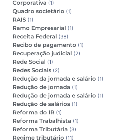
Corporativa
(1)
Quadro societário
(1)
RAIS
(1)
Ramo Empresarial
(1)
Receita Federal
(38)
Recibo de pagamento
(1)
Recuperação judicial
(2)
Rede Social
(1)
Redes Sociais
(2)
Redução da jornada e salário
(1)
Redução de jornada
(1)
Redução de jornada e salário
(1)
Redução de salários
(1)
Reforma do IR
(1)
Reforma Trabalhista
(1)
Reforma Tributária
(3)
Regime tributário
(11)