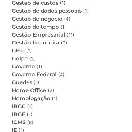
Gestão de custos
(1)
Gestão de dados pessoais
(1)
Gestão de negócio
(4)
Gestão de tempo
(1)
Gestão Empresarial
(11)
Gestão financeira
(9)
GFIP
(1)
Golpe
(1)
Governo
(1)
Governo Federal
(4)
Guedes
(1)
Home Office
(2)
Homologação
(1)
IBGC
(1)
IBGE
(1)
ICMS
(8)
IE
(1)