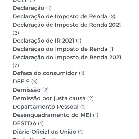
Declaração
(1)
Declaração de Imposto de Renda
(3)
Declaração de Imposto de Renda 2021
(2)
Declaração de IR 2021
(1)
Declaração do Imposto de Renda
(1)
Declaração do Imposto de Renda 2021
(2)
Defesa do consumidor
(1)
DEFIS
(3)
Demissão
(2)
Demissão por justa causa
(2)
Departamento Pessoal
(1)
Desenquadramento do MEI
(1)
DESTDA
(1)
Diário Oficial da União
(1)