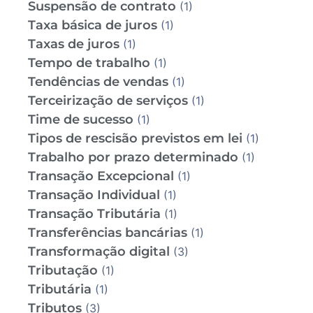
Suspensão de contrato
(1)
Taxa básica de juros
(1)
Taxas de juros
(1)
Tempo de trabalho
(1)
Tendências de vendas
(1)
Terceirização de serviços
(1)
Time de sucesso
(1)
Tipos de rescisão previstos em lei
(1)
Trabalho por prazo determinado
(1)
Transação Excepcional
(1)
Transação Individual
(1)
Transação Tributária
(1)
Transferências bancárias
(1)
Transformação digital
(3)
Tributação
(1)
Tributária
(1)
Tributos
(3)