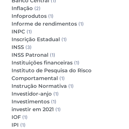
Banco Central
(1)
Inflação
(2)
Infoprodutos
(1)
Informe de rendimentos
(1)
INPC
(1)
Inscrição Estadual
(1)
INSS
(3)
INSS Patronal
(1)
Instituições financeiras
(1)
Instituto de Pesquisa do Risco
Comportamental
(1)
Instrução Normativa
(1)
Investidor-anjo
(1)
Investimentos
(1)
investir em 2021
(1)
IOF
(1)
IPI
(1)