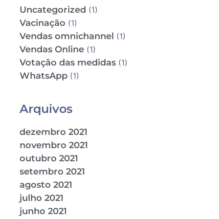
Uncategorized
(1)
Vacinação
(1)
Vendas omnichannel
(1)
Vendas Online
(1)
Votação das medidas
(1)
WhatsApp
(1)
Arquivos
dezembro 2021
novembro 2021
outubro 2021
setembro 2021
agosto 2021
julho 2021
junho 2021