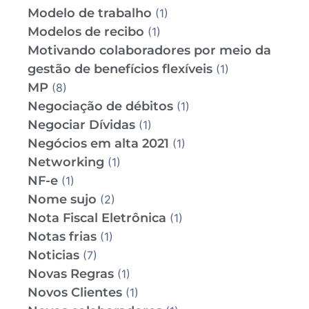
Modelo de trabalho
(1)
Modelos de recibo
(1)
Motivando colaboradores por meio da
gestão de benefícios flexíveis
(1)
MP
(8)
Negociação de débitos
(1)
Negociar Dívidas
(1)
Negócios em alta 2021
(1)
Networking
(1)
NF-e
(1)
Nome sujo
(2)
Nota Fiscal Eletrônica
(1)
Notas frias
(1)
Noticias
(7)
Novas Regras
(1)
Novos Clientes
(1)