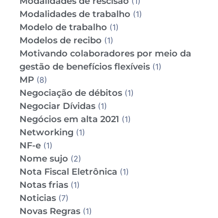
Modalidades de rescisão
(1)
Modalidades de trabalho
(1)
Modelo de trabalho
(1)
Modelos de recibo
(1)
Motivando colaboradores por meio da
gestão de benefícios flexíveis
(1)
MP
(8)
Negociação de débitos
(1)
Negociar Dívidas
(1)
Negócios em alta 2021
(1)
Networking
(1)
NF-e
(1)
Nome sujo
(2)
Nota Fiscal Eletrônica
(1)
Notas frias
(1)
Noticias
(7)
Novas Regras
(1)