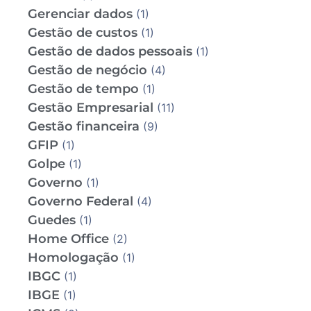
Gerenciar dados
(1)
Gestão de custos
(1)
Gestão de dados pessoais
(1)
Gestão de negócio
(4)
Gestão de tempo
(1)
Gestão Empresarial
(11)
Gestão financeira
(9)
GFIP
(1)
Golpe
(1)
Governo
(1)
Governo Federal
(4)
Guedes
(1)
Home Office
(2)
Homologação
(1)
IBGC
(1)
IBGE
(1)