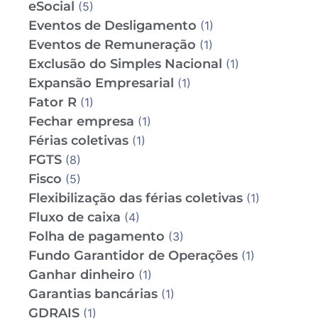
eSocial
(5)
Eventos de Desligamento
(1)
Eventos de Remuneração
(1)
Exclusão do Simples Nacional
(1)
Expansão Empresarial
(1)
Fator R
(1)
Fechar empresa
(1)
Férias coletivas
(1)
FGTS
(8)
Fisco
(5)
Flexibilização das férias coletivas
(1)
Fluxo de caixa
(4)
Folha de pagamento
(3)
Fundo Garantidor de Operações
(1)
Ganhar dinheiro
(1)
Garantias bancárias
(1)
GDRAIS
(1)