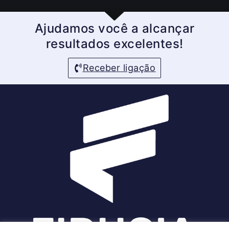
Ajudamos você a alcançar
resultados excelentes!
Receber ligação