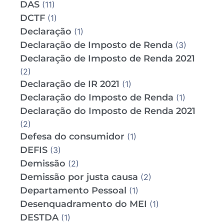
DAS
(11)
DCTF
(1)
Declaração
(1)
Declaração de Imposto de Renda
(3)
Declaração de Imposto de Renda 2021
(2)
Declaração de IR 2021
(1)
Declaração do Imposto de Renda
(1)
Declaração do Imposto de Renda 2021
(2)
Defesa do consumidor
(1)
DEFIS
(3)
Demissão
(2)
Demissão por justa causa
(2)
Departamento Pessoal
(1)
Desenquadramento do MEI
(1)
DESTDA
(1)