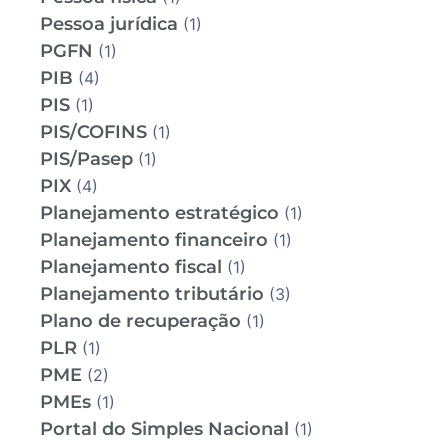
Pessoa jurídica
(1)
PGFN
(1)
PIB
(4)
PIS
(1)
PIS/COFINS
(1)
PIS/Pasep
(1)
PIX
(4)
Planejamento estratégico
(1)
Planejamento financeiro
(1)
Planejamento fiscal
(1)
Planejamento tributário
(3)
Plano de recuperação
(1)
PLR
(1)
PME
(2)
PMEs
(1)
Portal do Simples Nacional
(1)