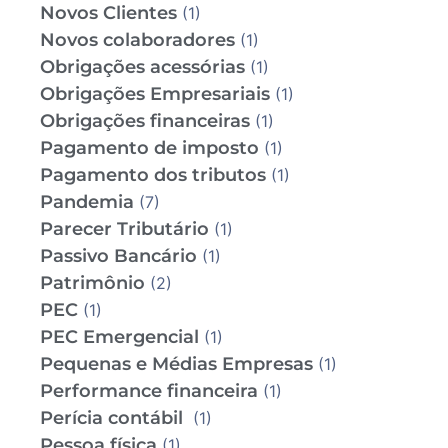
Novos Clientes
(1)
Novos colaboradores
(1)
Obrigações acessórias
(1)
Obrigações Empresariais
(1)
Obrigações financeiras
(1)
Pagamento de imposto
(1)
Pagamento dos tributos
(1)
Pandemia
(7)
Parecer Tributário
(1)
Passivo Bancário
(1)
Patrimônio
(2)
PEC
(1)
PEC Emergencial
(1)
Pequenas e Médias Empresas
(1)
Performance financeira
(1)
Perícia contábil
(1)
Pessoa física
(1)