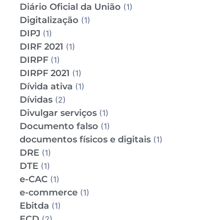
Diário Oficial da União
(1)
Digitalização
(1)
DIPJ
(1)
DIRF 2021
(1)
DIRPF
(1)
DIRPF 2021
(1)
Dívida ativa
(1)
Dívidas
(2)
Divulgar serviços
(1)
Documento falso
(1)
documentos físicos e digitais
(1)
DRE
(1)
DTE
(1)
e-CAC
(1)
e-commerce
(1)
Ebitda
(1)
ECD
(2)