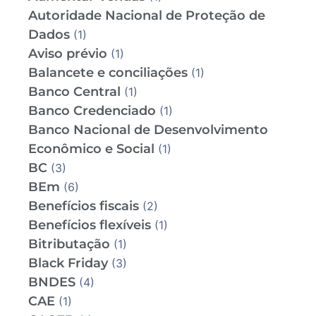
Autoridade Nacional de Proteção de
Dados
(1)
Aviso prévio
(1)
Balancete e conciliações
(1)
Banco Central
(1)
Banco Credenciado
(1)
Banco Nacional de Desenvolvimento
Econômico e Social
(1)
BC
(3)
BEm
(6)
Benefícios fiscais
(2)
Benefícios flexíveis
(1)
Bitributação
(1)
Black Friday
(3)
BNDES
(4)
CAE
(1)