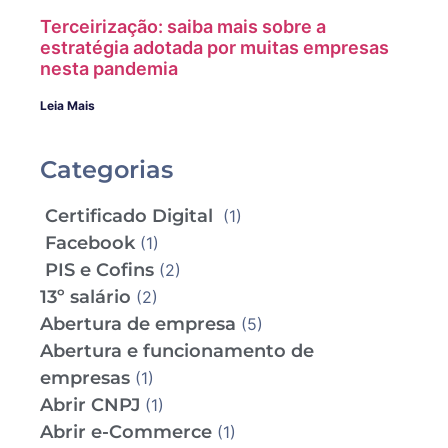
Terceirização: saiba mais sobre a
estratégia adotada por muitas empresas
nesta pandemia
Leia Mais
Categorias
Certificado Digital
(1)
Facebook
(1)
PIS e Cofins
(2)
13º salário
(2)
Abertura de empresa
(5)
Abertura e funcionamento de
empresas
(1)
Abrir CNPJ
(1)
Abrir e-Commerce
(1)