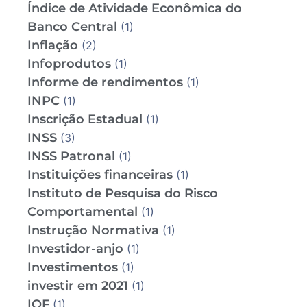
Índice de Atividade Econômica do
Banco Central
(1)
Inflação
(2)
Infoprodutos
(1)
Informe de rendimentos
(1)
INPC
(1)
Inscrição Estadual
(1)
INSS
(3)
INSS Patronal
(1)
Instituições financeiras
(1)
Instituto de Pesquisa do Risco
Comportamental
(1)
Instrução Normativa
(1)
Investidor-anjo
(1)
Investimentos
(1)
investir em 2021
(1)
IOF
(1)