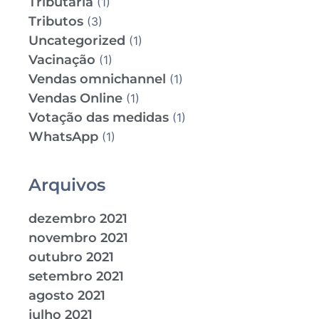
Tributária
(1)
Tributos
(3)
Uncategorized
(1)
Vacinação
(1)
Vendas omnichannel
(1)
Vendas Online
(1)
Votação das medidas
(1)
WhatsApp
(1)
Arquivos
dezembro 2021
novembro 2021
outubro 2021
setembro 2021
agosto 2021
julho 2021