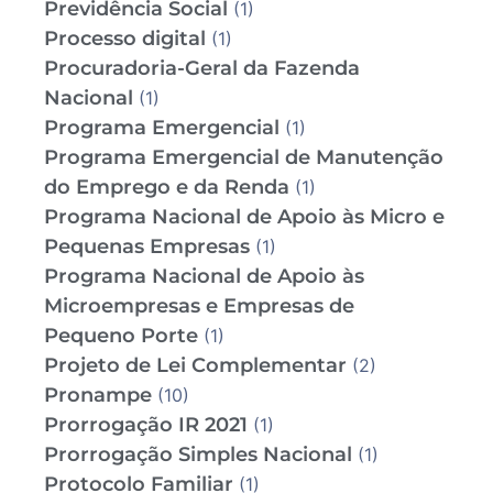
Previdência Social
(1)
Processo digital
(1)
Procuradoria-Geral da Fazenda
Nacional
(1)
Programa Emergencial
(1)
Programa Emergencial de Manutenção
do Emprego e da Renda
(1)
Programa Nacional de Apoio às Micro e
Pequenas Empresas
(1)
Programa Nacional de Apoio às
Microempresas e Empresas de
Pequeno Porte
(1)
Projeto de Lei Complementar
(2)
Pronampe
(10)
Prorrogação IR 2021
(1)
Prorrogação Simples Nacional
(1)
Protocolo Familiar
(1)