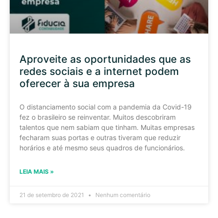
Aproveite as oportunidades que as
redes sociais e a internet podem
oferecer à sua empresa
O distanciamento social com a pandemia da Covid-19
fez o brasileiro se reinventar. Muitos descobriram
talentos que nem sabiam que tinham. Muitas empresas
fecharam suas portas e outras tiveram que reduzir
horários e até mesmo seus quadros de funcionários.
LEIA MAIS »
21 de setembro de 2021
Nenhum comentário