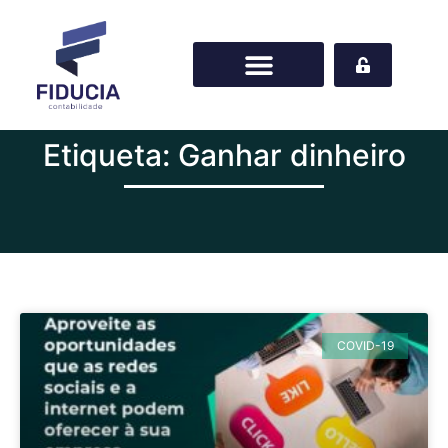
Etiqueta: Ganhar dinheiro
COVID-19