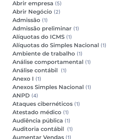
Abrir empresa
(5)
Abrir Negócio
(2)
Admissão
(1)
Admissão preliminar
(1)
Alíquotas do ICMS
(1)
Alíquotas do Simples Nacional
(1)
Ambiente de trabalho
(1)
Análise comportamental
(1)
Análise contábil
(1)
Anexo I
(1)
Anexos Simples Nacional
(1)
ANPD
(4)
Ataques cibernéticos
(1)
Atestado médico
(1)
Audiência pública
(1)
Auditoria contábil
(1)
Aumentar Vendas
(1)