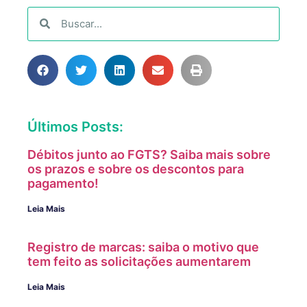
Últimos Posts:
Débitos junto ao FGTS? Saiba mais sobre
os prazos e sobre os descontos para
pagamento!
Leia Mais
Registro de marcas: saiba o motivo que
tem feito as solicitações aumentarem
Leia Mais