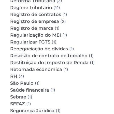
Reforma Tributária
(3)
Regime tributário
(11)
Registro de contratos
(1)
Registro de empresa
(2)
Registro de marca
(1)
Regularização do MEI
(1)
Regularizar FGTS
(1)
Renegociação de dívidas
(1)
Rescisão de contrato de trabalho
(1)
Restituição do Imposto de Renda
(1)
Retomada econômica
(1)
RH
(4)
São Paulo
(1)
Saúde financeira
(1)
Sebrae
(1)
SEFAZ
(1)
Segurança Jurídica
(1)