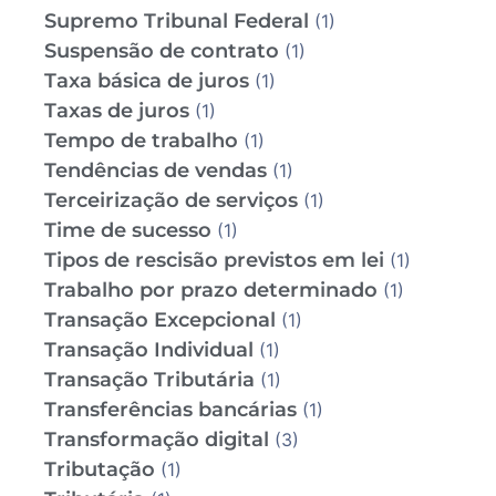
Supremo Tribunal Federal
(1)
Suspensão de contrato
(1)
Taxa básica de juros
(1)
Taxas de juros
(1)
Tempo de trabalho
(1)
Tendências de vendas
(1)
Terceirização de serviços
(1)
Time de sucesso
(1)
Tipos de rescisão previstos em lei
(1)
Trabalho por prazo determinado
(1)
Transação Excepcional
(1)
Transação Individual
(1)
Transação Tributária
(1)
Transferências bancárias
(1)
Transformação digital
(3)
Tributação
(1)