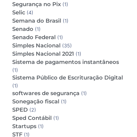
Segurança no Pix
(1)
Selic
(4)
Semana do Brasil
(1)
Senado
(1)
Senado Federal
(1)
Simples Nacional
(35)
Simples Nacional 2021
(1)
Sistema de pagamentos instantâneos
(1)
Sistema Público de Escrituração Digital
(1)
softwares de segurança
(1)
Sonegação fiscal
(1)
SPED
(2)
Sped Contábil
(1)
Startups
(1)
STF
(1)