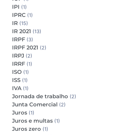
IPI
(1)
IPRC
(1)
IR
(15)
IR 2021
(13)
IRPF
(3)
IRPF 2021
(2)
IRPJ
(2)
IRRF
(1)
ISO
(1)
ISS
(1)
IVA
(1)
Jornada de trabalho
(2)
Junta Comercial
(2)
Juros
(1)
Juros e multas
(1)
Juros zero
(1)