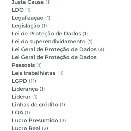
Justa Causa
(1)
LDO
(1)
Legalização
(1)
Legislação
(1)
Lei de Proteção de Dados
(1)
Lei do superendividamento
(1)
Lei Geral de Proteção de Dados
(4)
Lei Geral de Proteção de Dados
Pessoais
(1)
Leis trabalhistas
(1)
LGPD
(11)
Liderança
(1)
Liderar
(1)
Linhas de crédito
(1)
LOA
(1)
Lucro Presumido
(3)
Lucro Real
(2)