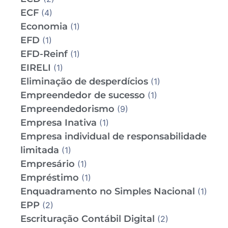
ECF
(4)
Economia
(1)
EFD
(1)
EFD-Reinf
(1)
EIRELI
(1)
Eliminação de desperdícios
(1)
Empreendedor de sucesso
(1)
Empreendedorismo
(9)
Empresa Inativa
(1)
Empresa individual de responsabilidade
limitada
(1)
Empresário
(1)
Empréstimo
(1)
Enquadramento no Simples Nacional
(1)
EPP
(2)
Escrituração Contábil Digital
(2)