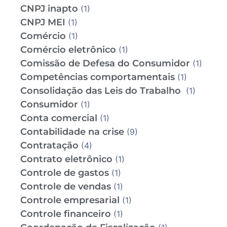
CNPJ inapto
(1)
CNPJ MEI
(1)
Comércio
(1)
Comércio eletrônico
(1)
Comissão de Defesa do Consumidor
(1)
Competências comportamentais
(1)
Consolidação das Leis do Trabalho
(1)
Consumidor
(1)
Conta comercial
(1)
Contabilidade na crise
(9)
Contratação
(4)
Contrato eletrônico
(1)
Controle de gastos
(1)
Controle de vendas
(1)
Controle empresarial
(1)
Controle financeiro
(1)