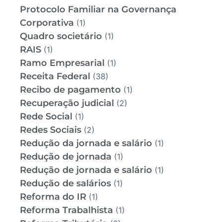
Protocolo Familiar na Governança
Corporativa
(1)
Quadro societário
(1)
RAIS
(1)
Ramo Empresarial
(1)
Receita Federal
(38)
Recibo de pagamento
(1)
Recuperação judicial
(2)
Rede Social
(1)
Redes Sociais
(2)
Redução da jornada e salário
(1)
Redução de jornada
(1)
Redução de jornada e salário
(1)
Redução de salários
(1)
Reforma do IR
(1)
Reforma Trabalhista
(1)