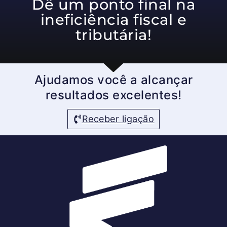
Dê um ponto final na
ineficiência fiscal e
tributária!
Ajudamos você a alcançar
resultados excelentes!
Receber ligação