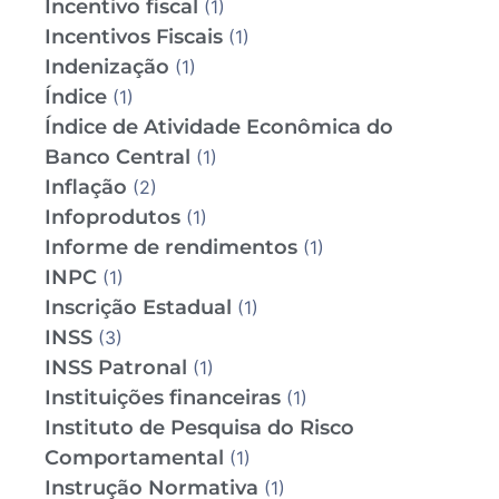
Incentivo fiscal
(1)
Incentivos Fiscais
(1)
Indenização
(1)
Índice
(1)
Índice de Atividade Econômica do
Banco Central
(1)
Inflação
(2)
Infoprodutos
(1)
Informe de rendimentos
(1)
INPC
(1)
Inscrição Estadual
(1)
INSS
(3)
INSS Patronal
(1)
Instituições financeiras
(1)
Instituto de Pesquisa do Risco
Comportamental
(1)
Instrução Normativa
(1)