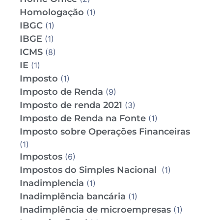
Homologação
(1)
IBGC
(1)
IBGE
(1)
ICMS
(8)
IE
(1)
Imposto
(1)
Imposto de Renda
(9)
Imposto de renda 2021
(3)
Imposto de Renda na Fonte
(1)
Imposto sobre Operações Financeiras
(1)
Impostos
(6)
Impostos do Simples Nacional
(1)
Inadimplencia
(1)
Inadimplência bancária
(1)
Inadimplência de microempresas
(1)