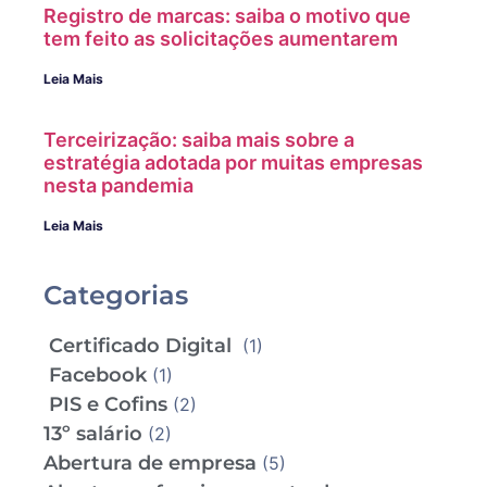
Registro de marcas: saiba o motivo que
tem feito as solicitações aumentarem
Leia Mais
Terceirização: saiba mais sobre a
estratégia adotada por muitas empresas
nesta pandemia
Leia Mais
Categorias
Certificado Digital
(1)
Facebook
(1)
PIS e Cofins
(2)
13º salário
(2)
Abertura de empresa
(5)