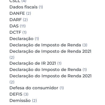
CSLL
(4)
Dados fiscais
(1)
DANFE
(2)
DARF
(2)
DAS
(11)
DCTF
(1)
Declaração
(1)
Declaração de Imposto de Renda
(3)
Declaração de Imposto de Renda 2021
(2)
Declaração de IR 2021
(1)
Declaração do Imposto de Renda
(1)
Declaração do Imposto de Renda 2021
(2)
Defesa do consumidor
(1)
DEFIS
(3)
Demissão
(2)