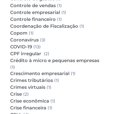
Controle de vendas
(1)
Controle empresarial
(1)
Controle financeiro
(1)
Coordenação de Fiscalização
(1)
Copom
(1)
Coronavírus
(3)
COVID-19
(13)
CPF irregular
(2)
Crédito à micro e pequenas empresas
(1)
Crescimento empresarial
(1)
Crimes tributários
(1)
Crimes virtuais
(1)
Crise
(2)
Crise econômica
(1)
Crise financeira
(1)