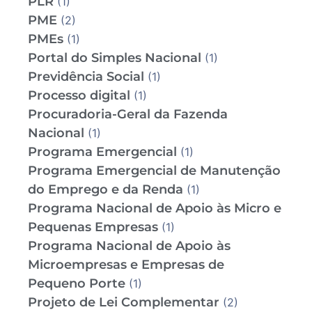
PLR
(1)
PME
(2)
PMEs
(1)
Portal do Simples Nacional
(1)
Previdência Social
(1)
Processo digital
(1)
Procuradoria-Geral da Fazenda
Nacional
(1)
Programa Emergencial
(1)
Programa Emergencial de Manutenção
do Emprego e da Renda
(1)
Programa Nacional de Apoio às Micro e
Pequenas Empresas
(1)
Programa Nacional de Apoio às
Microempresas e Empresas de
Pequeno Porte
(1)
Projeto de Lei Complementar
(2)