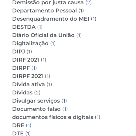
Demissão por justa causa
(2)
Departamento Pessoal
(1)
Desenquadramento do MEI
(1)
DESTDA
(1)
Diário Oficial da União
(1)
Digitalização
(1)
DIPJ
(1)
DIRF 2021
(1)
DIRPF
(1)
DIRPF 2021
(1)
Dívida ativa
(1)
Dívidas
(2)
Divulgar serviços
(1)
Documento falso
(1)
documentos físicos e digitais
(1)
DRE
(1)
DTE
(1)