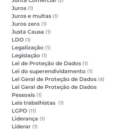
Junta Comercial
(2)
Juros
(1)
Juros e multas
(1)
Juros zero
(1)
Justa Causa
(1)
LDO
(1)
Legalização
(1)
Legislação
(1)
Lei de Proteção de Dados
(1)
Lei do superendividamento
(1)
Lei Geral de Proteção de Dados
(4)
Lei Geral de Proteção de Dados
Pessoais
(1)
Leis trabalhistas
(1)
LGPD
(11)
Liderança
(1)
Liderar
(1)