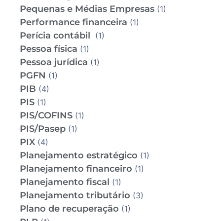
Pequenas e Médias Empresas
(1)
Performance financeira
(1)
Perícia contábil
(1)
Pessoa física
(1)
Pessoa jurídica
(1)
PGFN
(1)
PIB
(4)
PIS
(1)
PIS/COFINS
(1)
PIS/Pasep
(1)
PIX
(4)
Planejamento estratégico
(1)
Planejamento financeiro
(1)
Planejamento fiscal
(1)
Planejamento tributário
(3)
Plano de recuperação
(1)