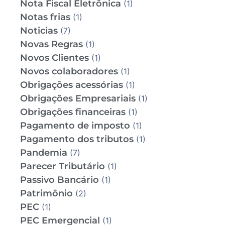
Nota Fiscal Eletrônica
(1)
Notas frias
(1)
Noticias
(7)
Novas Regras
(1)
Novos Clientes
(1)
Novos colaboradores
(1)
Obrigações acessórias
(1)
Obrigações Empresariais
(1)
Obrigações financeiras
(1)
Pagamento de imposto
(1)
Pagamento dos tributos
(1)
Pandemia
(7)
Parecer Tributário
(1)
Passivo Bancário
(1)
Patrimônio
(2)
PEC
(1)
PEC Emergencial
(1)