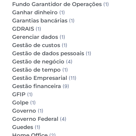
Fundo Garantidor de Operações
(1)
Ganhar dinheiro
(1)
Garantias bancárias
(1)
GDRAIS
(1)
Gerenciar dados
(1)
Gestão de custos
(1)
Gestão de dados pessoais
(1)
Gestão de negócio
(4)
Gestão de tempo
(1)
Gestão Empresarial
(11)
Gestão financeira
(9)
GFIP
(1)
Golpe
(1)
Governo
(1)
Governo Federal
(4)
Guedes
(1)
Home Office
(2)