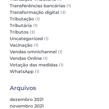
Transferências bancárias
(1)
Transformação digital
(3)
Tributação
(1)
Tributária
(1)
Tributos
(3)
Uncategorized
(1)
Vacinação
(1)
Vendas omnichannel
(1)
Vendas Online
(1)
Votação das medidas
(1)
WhatsApp
(1)
Arquivos
dezembro 2021
novembro 2021