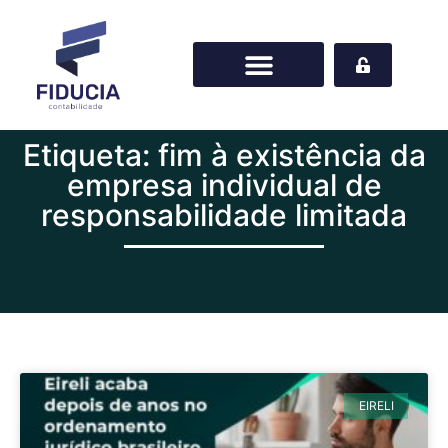
Etiqueta: fim à existência da
empresa individual de
responsabilidade limitada
EIRELI