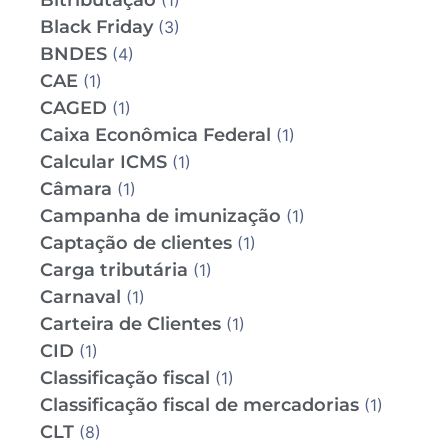
Bitributação
(1)
Black Friday
(3)
BNDES
(4)
CAE
(1)
CAGED
(1)
Caixa Econômica Federal
(1)
Calcular ICMS
(1)
Câmara
(1)
Campanha de imunização
(1)
Captação de clientes
(1)
Carga tributária
(1)
Carnaval
(1)
Carteira de Clientes
(1)
CID
(1)
Classificação fiscal
(1)
Classificação fiscal de mercadorias
(1)
CLT
(8)