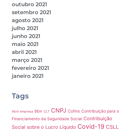
outubro 2021
setembro 2021
agosto 2021
julho 2021
junho 2021
maio 2021
abril 2021
março 2021
fevereiro 2021
janeiro 2021
Tags
CNPJ
Cofins
Contribuição para o
BEm
Abrir empresa
CLT
Contribuição
Financiamento da Seguridade Social
Covid-19
CSLL
Social sobre o Lucro Líquido