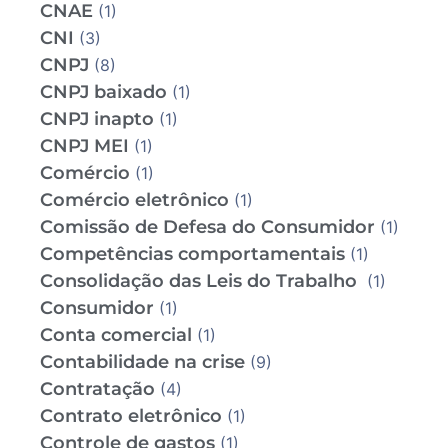
CNAE
(1)
CNI
(3)
CNPJ
(8)
CNPJ baixado
(1)
CNPJ inapto
(1)
CNPJ MEI
(1)
Comércio
(1)
Comércio eletrônico
(1)
Comissão de Defesa do Consumidor
(1)
Competências comportamentais
(1)
Consolidação das Leis do Trabalho
(1)
Consumidor
(1)
Conta comercial
(1)
Contabilidade na crise
(9)
Contratação
(4)
Contrato eletrônico
(1)
Controle de gastos
(1)