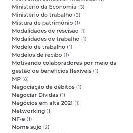
Ministério da Economia
(3)
Ministério do trabalho
(2)
Mistura de patrimônio
(1)
Modalidades de rescisão
(1)
Modalidades de trabalho
(1)
Modelo de trabalho
(1)
Modelos de recibo
(1)
Motivando colaboradores por meio da
gestão de benefícios flexíveis
(1)
MP
(8)
Negociação de débitos
(1)
Negociar Dívidas
(1)
Negócios em alta 2021
(1)
Networking
(1)
NF-e
(1)
Nome sujo
(2)