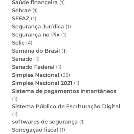
Saúde financeira
(1)
Sebrae
(1)
SEFAZ
(1)
Segurança Jurídica
(1)
Segurança no Pix
(1)
Selic
(4)
Semana do Brasil
(1)
Senado
(1)
Senado Federal
(1)
Simples Nacional
(35)
Simples Nacional 2021
(1)
Sistema de pagamentos instantâneos
(1)
Sistema Público de Escrituração Digital
(1)
softwares de segurança
(1)
Sonegação fiscal
(1)