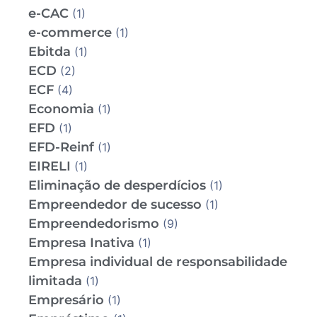
e-CAC
(1)
e-commerce
(1)
Ebitda
(1)
ECD
(2)
ECF
(4)
Economia
(1)
EFD
(1)
EFD-Reinf
(1)
EIRELI
(1)
Eliminação de desperdícios
(1)
Empreendedor de sucesso
(1)
Empreendedorismo
(9)
Empresa Inativa
(1)
Empresa individual de responsabilidade
limitada
(1)
Empresário
(1)