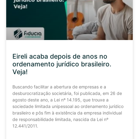
Eireli acaba depois de anos no
ordenamento jurídico brasileiro.
Veja!
Buscando facilitar a abertura de empresas e a
desburocratização societária, foi publicada, em 26 de
agosto deste ano, a Lei nº 14.195, que trouxe a
sociedade limitada unipessoal ao ordenamento jurídico
brasileiro e pôs fim à existência da empresa individual
de responsabilidade limitada, nascida da Lei nº
12.441/2011.