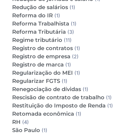
Redução de salários
(1)
Reforma do IR
(1)
Reforma Trabalhista
(1)
Reforma Tributária
(3)
Regime tributário
(11)
Registro de contratos
(1)
Registro de empresa
(2)
Registro de marca
(1)
Regularização do MEI
(1)
Regularizar FGTS
(1)
Renegociação de dívidas
(1)
Rescisão de contrato de trabalho
(1)
Restituição do Imposto de Renda
(1)
Retomada econômica
(1)
RH
(4)
São Paulo
(1)