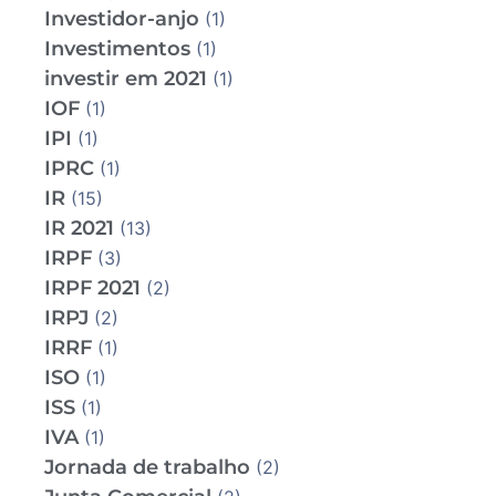
Investidor-anjo
(1)
Investimentos
(1)
investir em 2021
(1)
IOF
(1)
IPI
(1)
IPRC
(1)
IR
(15)
IR 2021
(13)
IRPF
(3)
IRPF 2021
(2)
IRPJ
(2)
IRRF
(1)
ISO
(1)
ISS
(1)
IVA
(1)
Jornada de trabalho
(2)