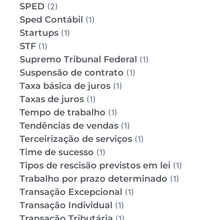
SPED
(2)
Sped Contábil
(1)
Startups
(1)
STF
(1)
Supremo Tribunal Federal
(1)
Suspensão de contrato
(1)
Taxa básica de juros
(1)
Taxas de juros
(1)
Tempo de trabalho
(1)
Tendências de vendas
(1)
Terceirização de serviços
(1)
Time de sucesso
(1)
Tipos de rescisão previstos em lei
(1)
Trabalho por prazo determinado
(1)
Transação Excepcional
(1)
Transação Individual
(1)
Transação Tributária
(1)