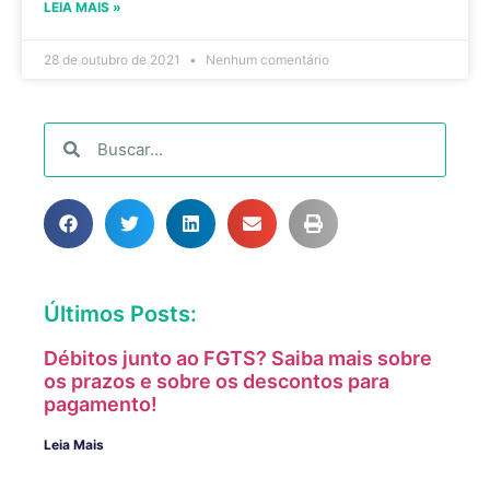
LEIA MAIS »
28 de outubro de 2021
Nenhum comentário
Últimos Posts:
Débitos junto ao FGTS? Saiba mais sobre
os prazos e sobre os descontos para
pagamento!
Leia Mais