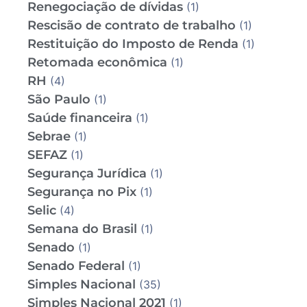
Renegociação de dívidas
(1)
Rescisão de contrato de trabalho
(1)
Restituição do Imposto de Renda
(1)
Retomada econômica
(1)
RH
(4)
São Paulo
(1)
Saúde financeira
(1)
Sebrae
(1)
SEFAZ
(1)
Segurança Jurídica
(1)
Segurança no Pix
(1)
Selic
(4)
Semana do Brasil
(1)
Senado
(1)
Senado Federal
(1)
Simples Nacional
(35)
Simples Nacional 2021
(1)