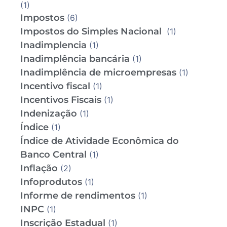
(1)
Impostos
(6)
Impostos do Simples Nacional
(1)
Inadimplencia
(1)
Inadimplência bancária
(1)
Inadimplência de microempresas
(1)
Incentivo fiscal
(1)
Incentivos Fiscais
(1)
Indenização
(1)
Índice
(1)
Índice de Atividade Econômica do
Banco Central
(1)
Inflação
(2)
Infoprodutos
(1)
Informe de rendimentos
(1)
INPC
(1)
Inscrição Estadual
(1)