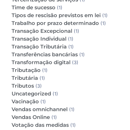
Time de sucesso
(1)
Tipos de rescisão previstos em lei
(1)
Trabalho por prazo determinado
(1)
Transação Excepcional
(1)
Transação Individual
(1)
Transação Tributária
(1)
Transferências bancárias
(1)
Transformação digital
(3)
Tributação
(1)
Tributária
(1)
Tributos
(3)
Uncategorized
(1)
Vacinação
(1)
Vendas omnichannel
(1)
Vendas Online
(1)
Votação das medidas
(1)