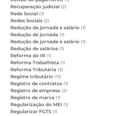
Recuperação judicial
(2)
Rede Social
(1)
Redes Sociais
(2)
Redução da jornada e salário
(1)
Redução de jornada
(1)
Redução de jornada e salário
(1)
Redução de salários
(1)
Reforma do IR
(1)
Reforma Trabalhista
(1)
Reforma Tributária
(3)
Regime tributário
(11)
Registro de contratos
(1)
Registro de empresa
(2)
Registro de marca
(1)
Regularização do MEI
(1)
Regularizar FGTS
(1)