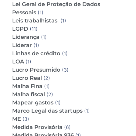
Lei Geral de Proteção de Dados
Pessoais
(1)
Leis trabalhistas
(1)
LGPD
(11)
Liderança
(1)
Liderar
(1)
Linhas de crédito
(1)
LOA
(1)
Lucro Presumido
(3)
Lucro Real
(2)
Malha Fina
(1)
Malha fiscal
(2)
Mapear gastos
(1)
Marco Legal das startups
(1)
ME
(3)
Medida Provisória
(6)
Medida Provisória 936
(1)