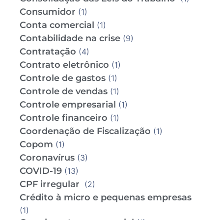
Consumidor
(1)
Conta comercial
(1)
Contabilidade na crise
(9)
Contratação
(4)
Contrato eletrônico
(1)
Controle de gastos
(1)
Controle de vendas
(1)
Controle empresarial
(1)
Controle financeiro
(1)
Coordenação de Fiscalização
(1)
Copom
(1)
Coronavírus
(3)
COVID-19
(13)
CPF irregular
(2)
Crédito à micro e pequenas empresas
(1)