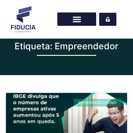
Etiqueta: Empreendedor
EMPREENDEDORISMO