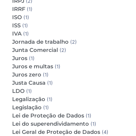
IRPJ
(2)
IRRF
(1)
ISO
(1)
ISS
(1)
IVA
(1)
Jornada de trabalho
(2)
Junta Comercial
(2)
Juros
(1)
Juros e multas
(1)
Juros zero
(1)
Justa Causa
(1)
LDO
(1)
Legalização
(1)
Legislação
(1)
Lei de Proteção de Dados
(1)
Lei do superendividamento
(1)
Lei Geral de Proteção de Dados
(4)