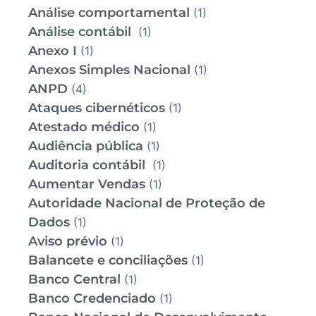
Análise comportamental
(1)
Análise contábil
(1)
Anexo I
(1)
Anexos Simples Nacional
(1)
ANPD
(4)
Ataques cibernéticos
(1)
Atestado médico
(1)
Audiência pública
(1)
Auditoria contábil
(1)
Aumentar Vendas
(1)
Autoridade Nacional de Proteção de
Dados
(1)
Aviso prévio
(1)
Balancete e conciliações
(1)
Banco Central
(1)
Banco Credenciado
(1)