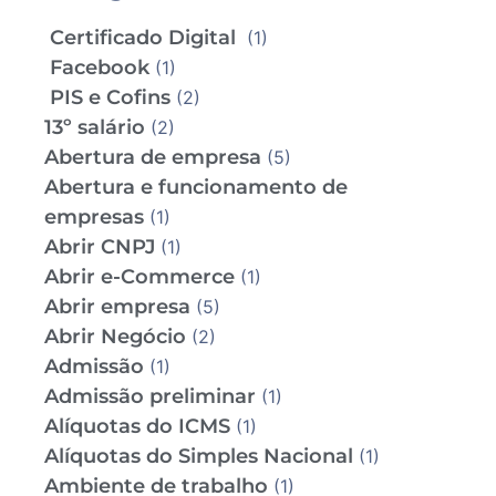
Certificado Digital
(1)
Facebook
(1)
PIS e Cofins
(2)
13º salário
(2)
Abertura de empresa
(5)
Abertura e funcionamento de
empresas
(1)
Abrir CNPJ
(1)
Abrir e-Commerce
(1)
Abrir empresa
(5)
Abrir Negócio
(2)
Admissão
(1)
Admissão preliminar
(1)
Alíquotas do ICMS
(1)
Alíquotas do Simples Nacional
(1)
Ambiente de trabalho
(1)