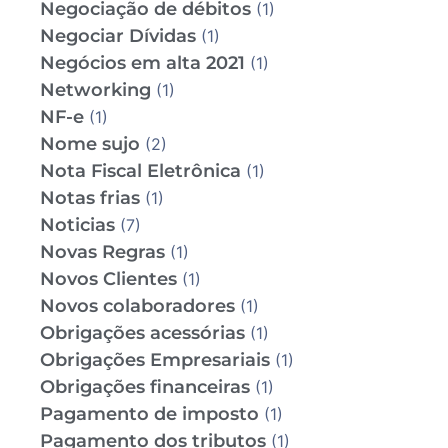
Negociação de débitos
(1)
Negociar Dívidas
(1)
Negócios em alta 2021
(1)
Networking
(1)
NF-e
(1)
Nome sujo
(2)
Nota Fiscal Eletrônica
(1)
Notas frias
(1)
Noticias
(7)
Novas Regras
(1)
Novos Clientes
(1)
Novos colaboradores
(1)
Obrigações acessórias
(1)
Obrigações Empresariais
(1)
Obrigações financeiras
(1)
Pagamento de imposto
(1)
Pagamento dos tributos
(1)