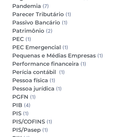
Pandemia
(7)
Parecer Tributário
(1)
Passivo Bancário
(1)
Patrimônio
(2)
PEC
(1)
PEC Emergencial
(1)
Pequenas e Médias Empresas
(1)
Performance financeira
(1)
Perícia contábil
(1)
Pessoa física
(1)
Pessoa jurídica
(1)
PGFN
(1)
PIB
(4)
PIS
(1)
PIS/COFINS
(1)
PIS/Pasep
(1)