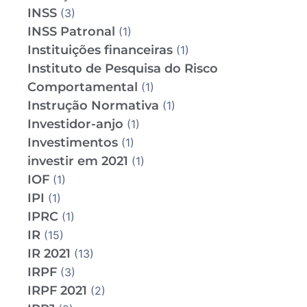
INSS
(3)
INSS Patronal
(1)
Instituições financeiras
(1)
Instituto de Pesquisa do Risco
Comportamental
(1)
Instrução Normativa
(1)
Investidor-anjo
(1)
Investimentos
(1)
investir em 2021
(1)
IOF
(1)
IPI
(1)
IPRC
(1)
IR
(15)
IR 2021
(13)
IRPF
(3)
IRPF 2021
(2)