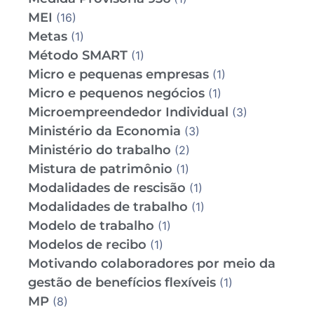
MEI
(16)
Metas
(1)
Método SMART
(1)
Micro e pequenas empresas
(1)
Micro e pequenos negócios
(1)
Microempreendedor Individual
(3)
Ministério da Economia
(3)
Ministério do trabalho
(2)
Mistura de patrimônio
(1)
Modalidades de rescisão
(1)
Modalidades de trabalho
(1)
Modelo de trabalho
(1)
Modelos de recibo
(1)
Motivando colaboradores por meio da
gestão de benefícios flexíveis
(1)
MP
(8)