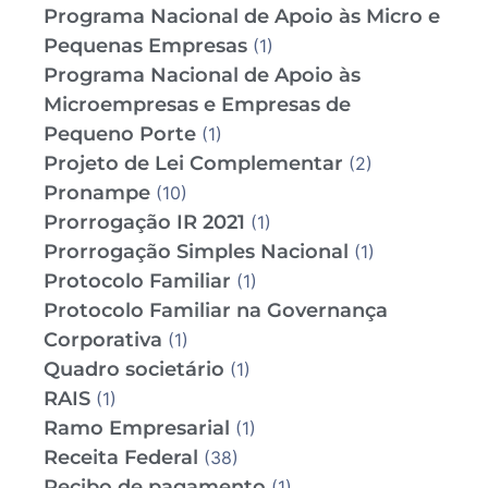
Programa Nacional de Apoio às Micro e
Pequenas Empresas
(1)
Programa Nacional de Apoio às
Microempresas e Empresas de
Pequeno Porte
(1)
Projeto de Lei Complementar
(2)
Pronampe
(10)
Prorrogação IR 2021
(1)
Prorrogação Simples Nacional
(1)
Protocolo Familiar
(1)
Protocolo Familiar na Governança
Corporativa
(1)
Quadro societário
(1)
RAIS
(1)
Ramo Empresarial
(1)
Receita Federal
(38)
Recibo de pagamento
(1)