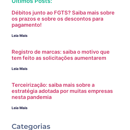
Últimos Posts:
Débitos junto ao FGTS? Saiba mais sobre
os prazos e sobre os descontos para
pagamento!
Leia Mais
Registro de marcas: saiba o motivo que
tem feito as solicitações aumentarem
Leia Mais
Terceirização: saiba mais sobre a
estratégia adotada por muitas empresas
nesta pandemia
Leia Mais
Categorias