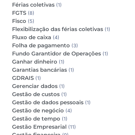
Férias coletivas
(1)
FGTS
(8)
Fisco
(5)
Flexibilização das férias coletivas
(1)
Fluxo de caixa
(4)
Folha de pagamento
(3)
Fundo Garantidor de Operações
(1)
Ganhar dinheiro
(1)
Garantias bancárias
(1)
GDRAIS
(1)
Gerenciar dados
(1)
Gestão de custos
(1)
Gestão de dados pessoais
(1)
Gestão de negócio
(4)
Gestão de tempo
(1)
Gestão Empresarial
(11)