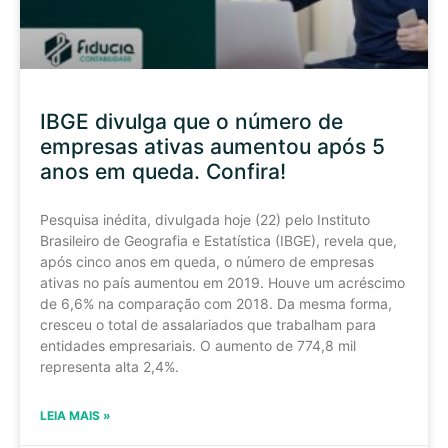
IBGE divulga que o número de
empresas ativas aumentou após 5
anos em queda. Confira!
Pesquisa inédita, divulgada hoje (22) pelo Instituto
Brasileiro de Geografia e Estatística (IBGE), revela que,
após cinco anos em queda, o número de empresas
ativas no país aumentou em 2019. Houve um acréscimo
de 6,6% na comparação com 2018. Da mesma forma,
cresceu o total de assalariados que trabalham para
entidades empresariais. O aumento de 774,8 mil
representa alta 2,4%.
LEIA MAIS »