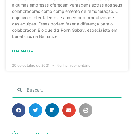
algumas empresas oferecem vantagens extras aos seus
colaboradores como complemento de remuneração. O
objetivo é reter talentos e aumentar a produtividade
das equipes. Esses podem fazer a diferença para o
colaborador. É o que diz Ronn Gabay, especialista em
benefícios na Bematize.
LEIA MAIS »
20 de outubro de 2021
Nenhum comentário