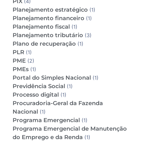
PIX
(4)
Planejamento estratégico
(1)
Planejamento financeiro
(1)
Planejamento fiscal
(1)
Planejamento tributário
(3)
Plano de recuperação
(1)
PLR
(1)
PME
(2)
PMEs
(1)
Portal do Simples Nacional
(1)
Previdência Social
(1)
Processo digital
(1)
Procuradoria-Geral da Fazenda
Nacional
(1)
Programa Emergencial
(1)
Programa Emergencial de Manutenção
do Emprego e da Renda
(1)