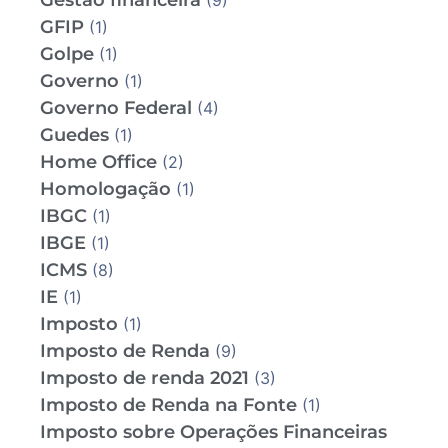
Gestão financeira
(9)
GFIP
(1)
Golpe
(1)
Governo
(1)
Governo Federal
(4)
Guedes
(1)
Home Office
(2)
Homologação
(1)
IBGC
(1)
IBGE
(1)
ICMS
(8)
IE
(1)
Imposto
(1)
Imposto de Renda
(9)
Imposto de renda 2021
(3)
Imposto de Renda na Fonte
(1)
Imposto sobre Operações Financeiras