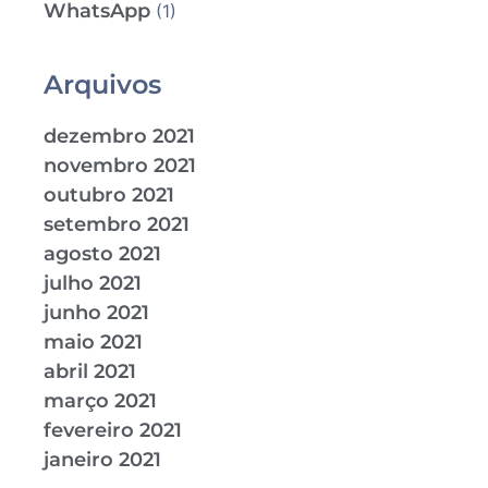
WhatsApp
(1)
Arquivos
dezembro 2021
novembro 2021
outubro 2021
setembro 2021
agosto 2021
julho 2021
junho 2021
maio 2021
abril 2021
março 2021
fevereiro 2021
janeiro 2021