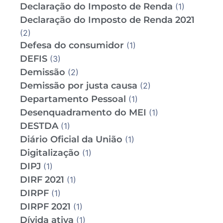
Declaração do Imposto de Renda
(1)
Declaração do Imposto de Renda 2021
(2)
Defesa do consumidor
(1)
DEFIS
(3)
Demissão
(2)
Demissão por justa causa
(2)
Departamento Pessoal
(1)
Desenquadramento do MEI
(1)
DESTDA
(1)
Diário Oficial da União
(1)
Digitalização
(1)
DIPJ
(1)
DIRF 2021
(1)
DIRPF
(1)
DIRPF 2021
(1)
Dívida ativa
(1)