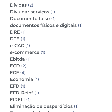
Dívidas
(2)
Divulgar serviços
(1)
Documento falso
(1)
documentos físicos e digitais
(1)
DRE
(1)
DTE
(1)
e-CAC
(1)
e-commerce
(1)
Ebitda
(1)
ECD
(2)
ECF
(4)
Economia
(1)
EFD
(1)
EFD-Reinf
(1)
EIRELI
(1)
Eliminação de desperdícios
(1)