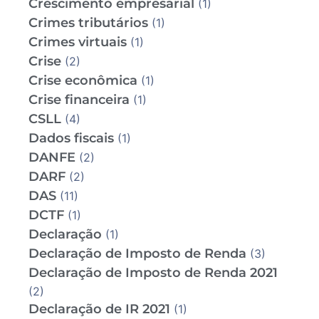
Crescimento empresarial
(1)
Crimes tributários
(1)
Crimes virtuais
(1)
Crise
(2)
Crise econômica
(1)
Crise financeira
(1)
CSLL
(4)
Dados fiscais
(1)
DANFE
(2)
DARF
(2)
DAS
(11)
DCTF
(1)
Declaração
(1)
Declaração de Imposto de Renda
(3)
Declaração de Imposto de Renda 2021
(2)
Declaração de IR 2021
(1)