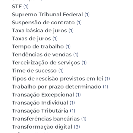
STF
(1)
Supremo Tribunal Federal
(1)
Suspensão de contrato
(1)
Taxa básica de juros
(1)
Taxas de juros
(1)
Tempo de trabalho
(1)
Tendências de vendas
(1)
Terceirização de serviços
(1)
Time de sucesso
(1)
Tipos de rescisão previstos em lei
(1)
Trabalho por prazo determinado
(1)
Transação Excepcional
(1)
Transação Individual
(1)
Transação Tributária
(1)
Transferências bancárias
(1)
Transformação digital
(3)