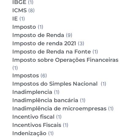
IBGE
(1)
ICMS
(8)
IE
(1)
Imposto
(1)
Imposto de Renda
(9)
Imposto de renda 2021
(3)
Imposto de Renda na Fonte
(1)
Imposto sobre Operações Financeiras
(1)
Impostos
(6)
Impostos do Simples Nacional
(1)
Inadimplencia
(1)
Inadimplência bancária
(1)
Inadimplência de microempresas
(1)
Incentivo fiscal
(1)
Incentivos Fiscais
(1)
Indenização
(1)