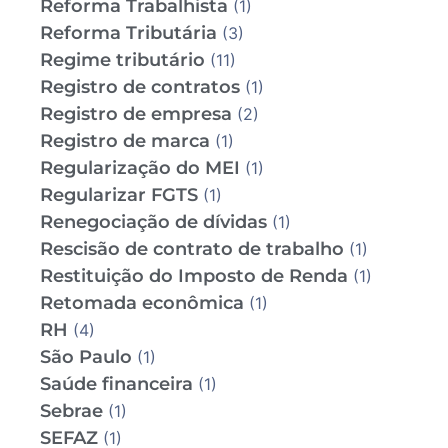
Reforma Trabalhista
(1)
Reforma Tributária
(3)
Regime tributário
(11)
Registro de contratos
(1)
Registro de empresa
(2)
Registro de marca
(1)
Regularização do MEI
(1)
Regularizar FGTS
(1)
Renegociação de dívidas
(1)
Rescisão de contrato de trabalho
(1)
Restituição do Imposto de Renda
(1)
Retomada econômica
(1)
RH
(4)
São Paulo
(1)
Saúde financeira
(1)
Sebrae
(1)
SEFAZ
(1)