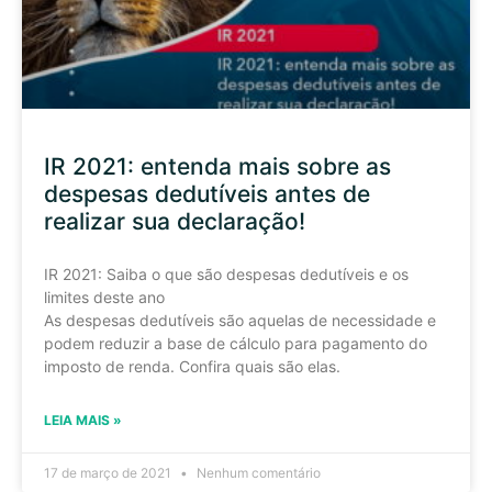
IR 2021: entenda mais sobre as
despesas dedutíveis antes de
realizar sua declaração!
IR 2021: Saiba o que são despesas dedutíveis e os
limites deste ano
As despesas dedutíveis são aquelas de necessidade e
podem reduzir a base de cálculo para pagamento do
imposto de renda. Confira quais são elas.
LEIA MAIS »
17 de março de 2021
Nenhum comentário