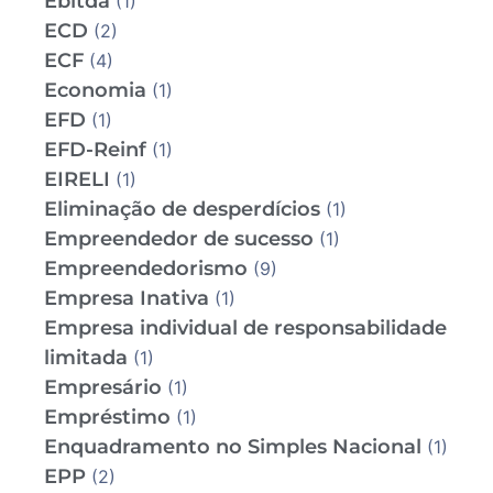
Ebitda
(1)
ECD
(2)
ECF
(4)
Economia
(1)
EFD
(1)
EFD-Reinf
(1)
EIRELI
(1)
Eliminação de desperdícios
(1)
Empreendedor de sucesso
(1)
Empreendedorismo
(9)
Empresa Inativa
(1)
Empresa individual de responsabilidade
limitada
(1)
Empresário
(1)
Empréstimo
(1)
Enquadramento no Simples Nacional
(1)
EPP
(2)