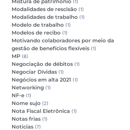
Mistura de patrimônio
(1)
Modalidades de rescisão
(1)
Modalidades de trabalho
(1)
Modelo de trabalho
(1)
Modelos de recibo
(1)
Motivando colaboradores por meio da
gestão de benefícios flexíveis
(1)
MP
(8)
Negociação de débitos
(1)
Negociar Dívidas
(1)
Negócios em alta 2021
(1)
Networking
(1)
NF-e
(1)
Nome sujo
(2)
Nota Fiscal Eletrônica
(1)
Notas frias
(1)
Noticias
(7)