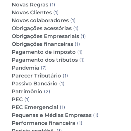
Novas Regras
(1)
Novos Clientes
(1)
Novos colaboradores
(1)
Obrigações acessórias
(1)
Obrigações Empresariais
(1)
Obrigações financeiras
(1)
Pagamento de imposto
(1)
Pagamento dos tributos
(1)
Pandemia
(7)
Parecer Tributário
(1)
Passivo Bancário
(1)
Patrimônio
(2)
PEC
(1)
PEC Emergencial
(1)
Pequenas e Médias Empresas
(1)
Performance financeira
(1)