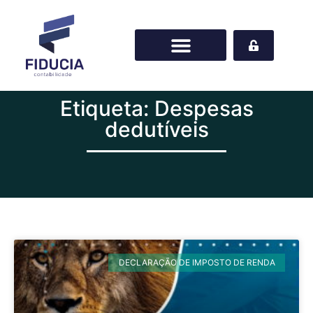
Etiqueta: Despesas
dedutíveis
DECLARAÇÃO DE IMPOSTO DE RENDA