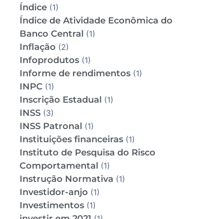
Índice
(1)
Índice de Atividade Econômica do
Banco Central
(1)
Inflação
(2)
Infoprodutos
(1)
Informe de rendimentos
(1)
INPC
(1)
Inscrição Estadual
(1)
INSS
(3)
INSS Patronal
(1)
Instituições financeiras
(1)
Instituto de Pesquisa do Risco
Comportamental
(1)
Instrução Normativa
(1)
Investidor-anjo
(1)
Investimentos
(1)
investir em 2021
(1)