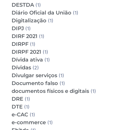
DESTDA
(1)
Diário Oficial da União
(1)
Digitalização
(1)
DIPJ
(1)
DIRF 2021
(1)
DIRPF
(1)
DIRPF 2021
(1)
Dívida ativa
(1)
Dívidas
(2)
Divulgar serviços
(1)
Documento falso
(1)
documentos físicos e digitais
(1)
DRE
(1)
DTE
(1)
e-CAC
(1)
e-commerce
(1)