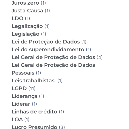
Juros zero
(1)
Justa Causa
(1)
LDO
(1)
Legalização
(1)
Legislação
(1)
Lei de Proteção de Dados
(1)
Lei do superendividamento
(1)
Lei Geral de Proteção de Dados
(4)
Lei Geral de Proteção de Dados
Pessoais
(1)
Leis trabalhistas
(1)
LGPD
(11)
Liderança
(1)
Liderar
(1)
Linhas de crédito
(1)
LOA
(1)
Lucro Presumido
(3)