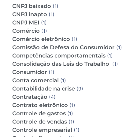
CNPJ baixado
(1)
CNPJ inapto
(1)
CNPJ MEI
(1)
Comércio
(1)
Comércio eletrônico
(1)
Comissão de Defesa do Consumidor
(1)
Competências comportamentais
(1)
Consolidação das Leis do Trabalho
(1)
Consumidor
(1)
Conta comercial
(1)
Contabilidade na crise
(9)
Contratação
(4)
Contrato eletrônico
(1)
Controle de gastos
(1)
Controle de vendas
(1)
Controle empresarial
(1)