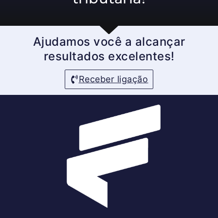
Ajudamos você a alcançar
resultados excelentes!
Receber ligação