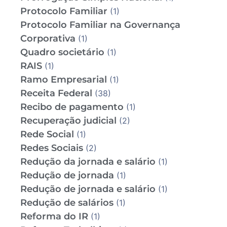
Protocolo Familiar
(1)
Protocolo Familiar na Governança
Corporativa
(1)
Quadro societário
(1)
RAIS
(1)
Ramo Empresarial
(1)
Receita Federal
(38)
Recibo de pagamento
(1)
Recuperação judicial
(2)
Rede Social
(1)
Redes Sociais
(2)
Redução da jornada e salário
(1)
Redução de jornada
(1)
Redução de jornada e salário
(1)
Redução de salários
(1)
Reforma do IR
(1)