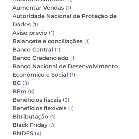
Aumentar Vendas
(1)
Autoridade Nacional de Proteção de
Dados
(1)
Aviso prévio
(1)
Balancete e conciliações
(1)
Banco Central
(1)
Banco Credenciado
(1)
Banco Nacional de Desenvolvimento
Econômico e Social
(1)
BC
(3)
BEm
(6)
Benefícios fiscais
(2)
Benefícios flexíveis
(1)
Bitributação
(1)
Black Friday
(3)
BNDES
(4)