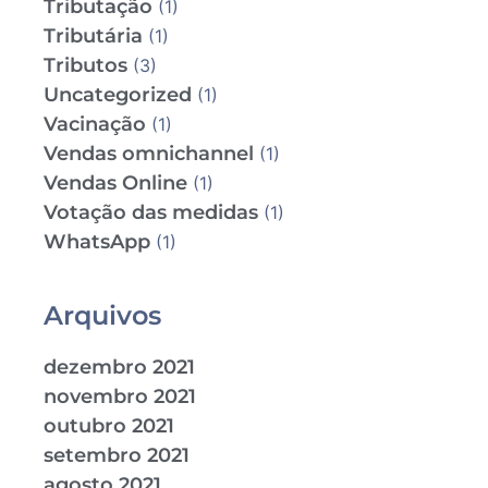
Tributação
(1)
Tributária
(1)
Tributos
(3)
Uncategorized
(1)
Vacinação
(1)
Vendas omnichannel
(1)
Vendas Online
(1)
Votação das medidas
(1)
WhatsApp
(1)
Arquivos
dezembro 2021
novembro 2021
outubro 2021
setembro 2021
agosto 2021