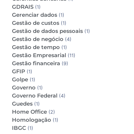
GDRAIS
(1)
Gerenciar dados
(1)
Gestão de custos
(1)
Gestão de dados pessoais
(1)
Gestão de negócio
(4)
Gestão de tempo
(1)
Gestão Empresarial
(11)
Gestão financeira
(9)
GFIP
(1)
Golpe
(1)
Governo
(1)
Governo Federal
(4)
Guedes
(1)
Home Office
(2)
Homologação
(1)
IBGC
(1)