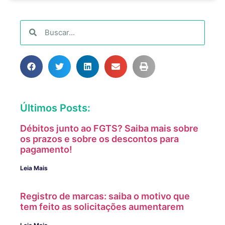
Últimos Posts:
Débitos junto ao FGTS? Saiba mais sobre
os prazos e sobre os descontos para
pagamento!
Leia Mais
Registro de marcas: saiba o motivo que
tem feito as solicitações aumentarem