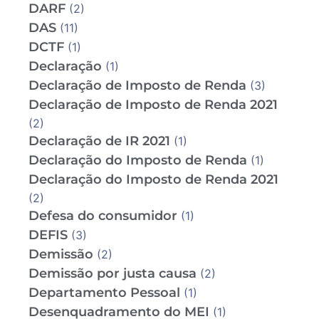
DARF
(2)
DAS
(11)
DCTF
(1)
Declaração
(1)
Declaração de Imposto de Renda
(3)
Declaração de Imposto de Renda 2021
(2)
Declaração de IR 2021
(1)
Declaração do Imposto de Renda
(1)
Declaração do Imposto de Renda 2021
(2)
Defesa do consumidor
(1)
DEFIS
(3)
Demissão
(2)
Demissão por justa causa
(2)
Departamento Pessoal
(1)
Desenquadramento do MEI
(1)