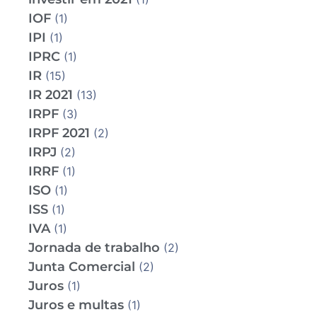
IOF
(1)
IPI
(1)
IPRC
(1)
IR
(15)
IR 2021
(13)
IRPF
(3)
IRPF 2021
(2)
IRPJ
(2)
IRRF
(1)
ISO
(1)
ISS
(1)
IVA
(1)
Jornada de trabalho
(2)
Junta Comercial
(2)
Juros
(1)
Juros e multas
(1)