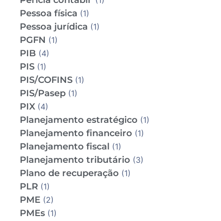
Perícia contábil
(1)
Pessoa física
(1)
Pessoa jurídica
(1)
PGFN
(1)
PIB
(4)
PIS
(1)
PIS/COFINS
(1)
PIS/Pasep
(1)
PIX
(4)
Planejamento estratégico
(1)
Planejamento financeiro
(1)
Planejamento fiscal
(1)
Planejamento tributário
(3)
Plano de recuperação
(1)
PLR
(1)
PME
(2)
PMEs
(1)