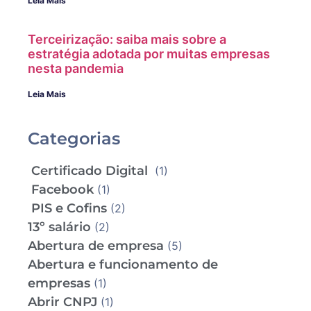
Leia Mais
Terceirização: saiba mais sobre a
estratégia adotada por muitas empresas
nesta pandemia
Leia Mais
Categorias
Certificado Digital
(1)
Facebook
(1)
PIS e Cofins
(2)
13º salário
(2)
Abertura de empresa
(5)
Abertura e funcionamento de
empresas
(1)
Abrir CNPJ
(1)