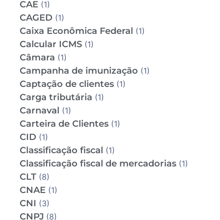
CAE
(1)
CAGED
(1)
Caixa Econômica Federal
(1)
Calcular ICMS
(1)
Câmara
(1)
Campanha de imunização
(1)
Captação de clientes
(1)
Carga tributária
(1)
Carnaval
(1)
Carteira de Clientes
(1)
CID
(1)
Classificação fiscal
(1)
Classificação fiscal de mercadorias
(1)
CLT
(8)
CNAE
(1)
CNI
(3)
CNPJ
(8)