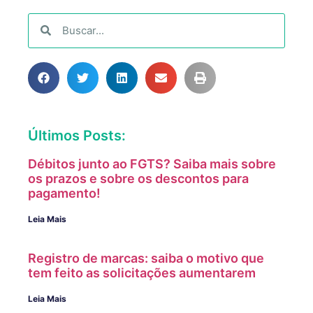
Últimos Posts:
Débitos junto ao FGTS? Saiba mais sobre
os prazos e sobre os descontos para
pagamento!
Leia Mais
Registro de marcas: saiba o motivo que
tem feito as solicitações aumentarem
Leia Mais