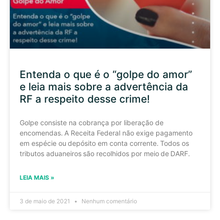
Entenda o que é o “golpe do amor”
e leia mais sobre a advertência da
RF a respeito desse crime!
Golpe consiste na cobrança por liberação de
encomendas. A Receita Federal não exige pagamento
em espécie ou depósito em conta corrente. Todos os
tributos aduaneiros são recolhidos por meio de DARF.
LEIA MAIS »
3 de maio de 2021
Nenhum comentário