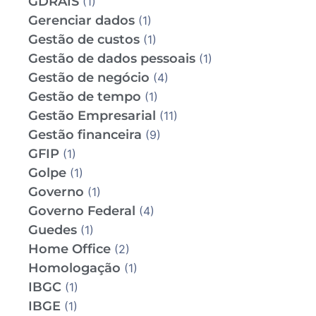
GDRAIS
(1)
Gerenciar dados
(1)
Gestão de custos
(1)
Gestão de dados pessoais
(1)
Gestão de negócio
(4)
Gestão de tempo
(1)
Gestão Empresarial
(11)
Gestão financeira
(9)
GFIP
(1)
Golpe
(1)
Governo
(1)
Governo Federal
(4)
Guedes
(1)
Home Office
(2)
Homologação
(1)
IBGC
(1)
IBGE
(1)