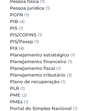
Pessoa física
(1)
Pessoa jurídica
(1)
PGFN
(1)
PIB
(4)
PIS
(1)
PIS/COFINS
(1)
PIS/Pasep
(1)
PIX
(4)
Planejamento estratégico
(1)
Planejamento financeiro
(1)
Planejamento fiscal
(1)
Planejamento tributário
(3)
Plano de recuperação
(1)
PLR
(1)
PME
(2)
PMEs
(1)
Portal do Simples Nacional
(1)