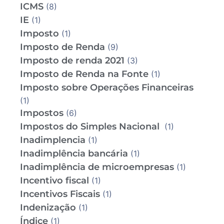
ICMS
(8)
IE
(1)
Imposto
(1)
Imposto de Renda
(9)
Imposto de renda 2021
(3)
Imposto de Renda na Fonte
(1)
Imposto sobre Operações Financeiras
(1)
Impostos
(6)
Impostos do Simples Nacional
(1)
Inadimplencia
(1)
Inadimplência bancária
(1)
Inadimplência de microempresas
(1)
Incentivo fiscal
(1)
Incentivos Fiscais
(1)
Indenização
(1)
Índice
(1)