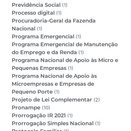
Previdência Social
(1)
Processo digital
(1)
Procuradoria-Geral da Fazenda
Nacional
(1)
Programa Emergencial
(1)
Programa Emergencial de Manutenção
do Emprego e da Renda
(1)
Programa Nacional de Apoio às Micro e
Pequenas Empresas
(1)
Programa Nacional de Apoio às
Microempresas e Empresas de
Pequeno Porte
(1)
Projeto de Lei Complementar
(2)
Pronampe
(10)
Prorrogação IR 2021
(1)
Prorrogação Simples Nacional
(1)