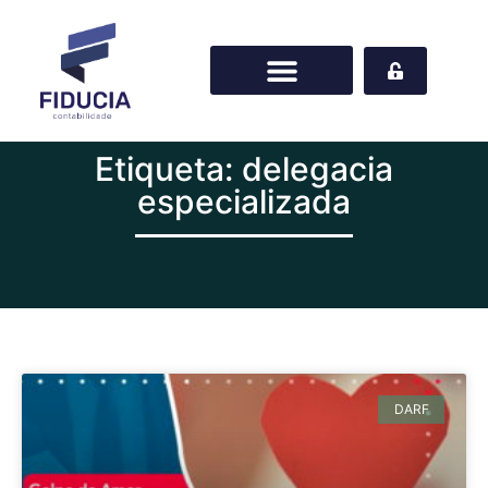
Etiqueta: delegacia
especializada
DARF