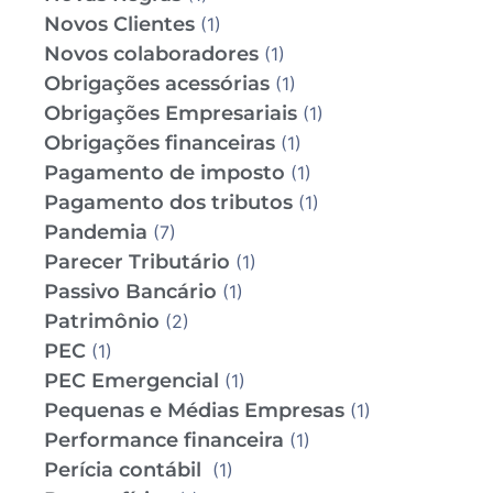
Novos Clientes
(1)
Novos colaboradores
(1)
Obrigações acessórias
(1)
Obrigações Empresariais
(1)
Obrigações financeiras
(1)
Pagamento de imposto
(1)
Pagamento dos tributos
(1)
Pandemia
(7)
Parecer Tributário
(1)
Passivo Bancário
(1)
Patrimônio
(2)
PEC
(1)
PEC Emergencial
(1)
Pequenas e Médias Empresas
(1)
Performance financeira
(1)
Perícia contábil
(1)