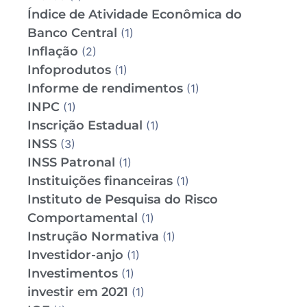
Índice de Atividade Econômica do
Banco Central
(1)
Inflação
(2)
Infoprodutos
(1)
Informe de rendimentos
(1)
INPC
(1)
Inscrição Estadual
(1)
INSS
(3)
INSS Patronal
(1)
Instituições financeiras
(1)
Instituto de Pesquisa do Risco
Comportamental
(1)
Instrução Normativa
(1)
Investidor-anjo
(1)
Investimentos
(1)
investir em 2021
(1)