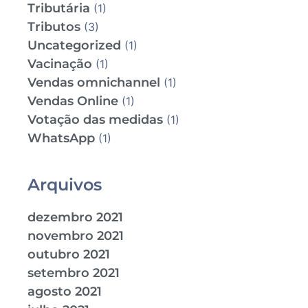
Tributária
(1)
Tributos
(3)
Uncategorized
(1)
Vacinação
(1)
Vendas omnichannel
(1)
Vendas Online
(1)
Votação das medidas
(1)
WhatsApp
(1)
Arquivos
dezembro 2021
novembro 2021
outubro 2021
setembro 2021
agosto 2021