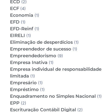
ECD
(2)
ECF
(4)
Economia
(1)
EFD
(1)
EFD-Reinf
(1)
EIRELI
(1)
Eliminação de desperdícios
(1)
Empreendedor de sucesso
(1)
Empreendedorismo
(9)
Empresa Inativa
(1)
Empresa individual de responsabilidade
limitada
(1)
Empresário
(1)
Empréstimo
(1)
Enquadramento no Simples Nacional
(1)
EPP
(2)
Escrituração Contábil Digital
(2)