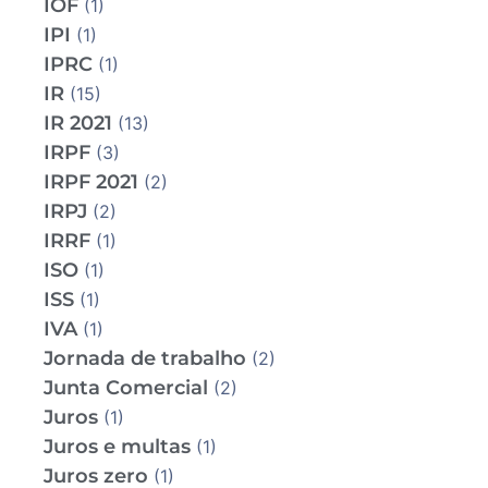
IOF
(1)
IPI
(1)
IPRC
(1)
IR
(15)
IR 2021
(13)
IRPF
(3)
IRPF 2021
(2)
IRPJ
(2)
IRRF
(1)
ISO
(1)
ISS
(1)
IVA
(1)
Jornada de trabalho
(2)
Junta Comercial
(2)
Juros
(1)
Juros e multas
(1)
Juros zero
(1)