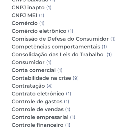
CNPJ inapto
(1)
CNPJ MEI
(1)
Comércio
(1)
Comércio eletrônico
(1)
Comissão de Defesa do Consumidor
(1)
Competências comportamentais
(1)
Consolidação das Leis do Trabalho
(1)
Consumidor
(1)
Conta comercial
(1)
Contabilidade na crise
(9)
Contratação
(4)
Contrato eletrônico
(1)
Controle de gastos
(1)
Controle de vendas
(1)
Controle empresarial
(1)
Controle financeiro
(1)