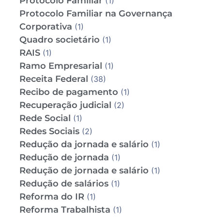
Protocolo Familiar
(1)
Protocolo Familiar na Governança
Corporativa
(1)
Quadro societário
(1)
RAIS
(1)
Ramo Empresarial
(1)
Receita Federal
(38)
Recibo de pagamento
(1)
Recuperação judicial
(2)
Rede Social
(1)
Redes Sociais
(2)
Redução da jornada e salário
(1)
Redução de jornada
(1)
Redução de jornada e salário
(1)
Redução de salários
(1)
Reforma do IR
(1)
Reforma Trabalhista
(1)