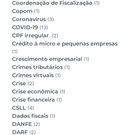
Coordenação de Fiscalização
(1)
Copom
(1)
Coronavírus
(3)
COVID-19
(13)
CPF irregular
(2)
Crédito à micro e pequenas empresas
(1)
Crescimento empresarial
(1)
Crimes tributários
(1)
Crimes virtuais
(1)
Crise
(2)
Crise econômica
(1)
Crise financeira
(1)
CSLL
(4)
Dados fiscais
(1)
DANFE
(2)
DARF
(2)