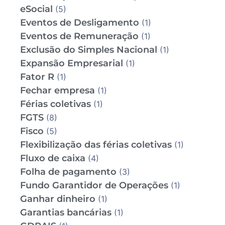
eSocial
(5)
Eventos de Desligamento
(1)
Eventos de Remuneração
(1)
Exclusão do Simples Nacional
(1)
Expansão Empresarial
(1)
Fator R
(1)
Fechar empresa
(1)
Férias coletivas
(1)
FGTS
(8)
Fisco
(5)
Flexibilização das férias coletivas
(1)
Fluxo de caixa
(4)
Folha de pagamento
(3)
Fundo Garantidor de Operações
(1)
Ganhar dinheiro
(1)
Garantias bancárias
(1)