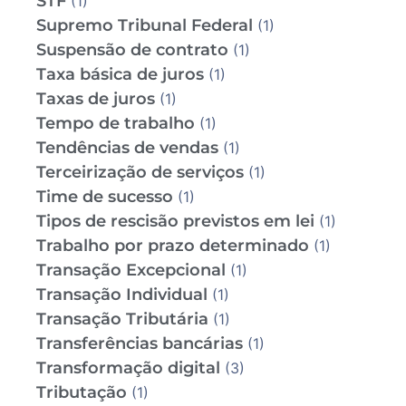
STF
(1)
Supremo Tribunal Federal
(1)
Suspensão de contrato
(1)
Taxa básica de juros
(1)
Taxas de juros
(1)
Tempo de trabalho
(1)
Tendências de vendas
(1)
Terceirização de serviços
(1)
Time de sucesso
(1)
Tipos de rescisão previstos em lei
(1)
Trabalho por prazo determinado
(1)
Transação Excepcional
(1)
Transação Individual
(1)
Transação Tributária
(1)
Transferências bancárias
(1)
Transformação digital
(3)
Tributação
(1)