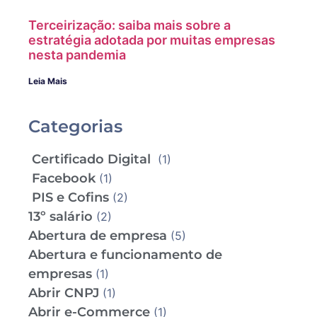
Terceirização: saiba mais sobre a
estratégia adotada por muitas empresas
nesta pandemia
Leia Mais
Categorias
Certificado Digital
(1)
Facebook
(1)
PIS e Cofins
(2)
13º salário
(2)
Abertura de empresa
(5)
Abertura e funcionamento de
empresas
(1)
Abrir CNPJ
(1)
Abrir e-Commerce
(1)