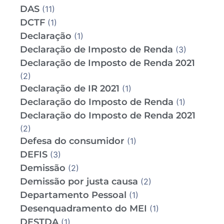
DAS
(11)
DCTF
(1)
Declaração
(1)
Declaração de Imposto de Renda
(3)
Declaração de Imposto de Renda 2021
(2)
Declaração de IR 2021
(1)
Declaração do Imposto de Renda
(1)
Declaração do Imposto de Renda 2021
(2)
Defesa do consumidor
(1)
DEFIS
(3)
Demissão
(2)
Demissão por justa causa
(2)
Departamento Pessoal
(1)
Desenquadramento do MEI
(1)
DESTDA
(1)