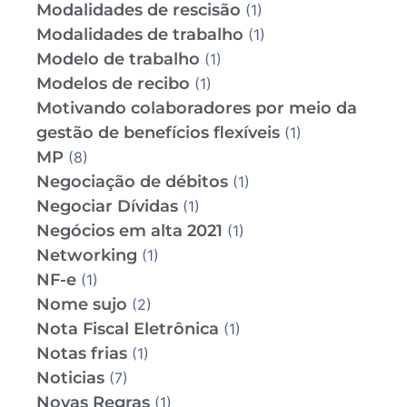
Modalidades de rescisão
(1)
Modalidades de trabalho
(1)
Modelo de trabalho
(1)
Modelos de recibo
(1)
Motivando colaboradores por meio da
gestão de benefícios flexíveis
(1)
MP
(8)
Negociação de débitos
(1)
Negociar Dívidas
(1)
Negócios em alta 2021
(1)
Networking
(1)
NF-e
(1)
Nome sujo
(2)
Nota Fiscal Eletrônica
(1)
Notas frias
(1)
Noticias
(7)
Novas Regras
(1)