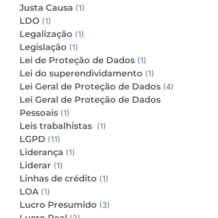
Justa Causa
(1)
LDO
(1)
Legalização
(1)
Legislação
(1)
Lei de Proteção de Dados
(1)
Lei do superendividamento
(1)
Lei Geral de Proteção de Dados
(4)
Lei Geral de Proteção de Dados
Pessoais
(1)
Leis trabalhistas
(1)
LGPD
(11)
Liderança
(1)
Liderar
(1)
Linhas de crédito
(1)
LOA
(1)
Lucro Presumido
(3)