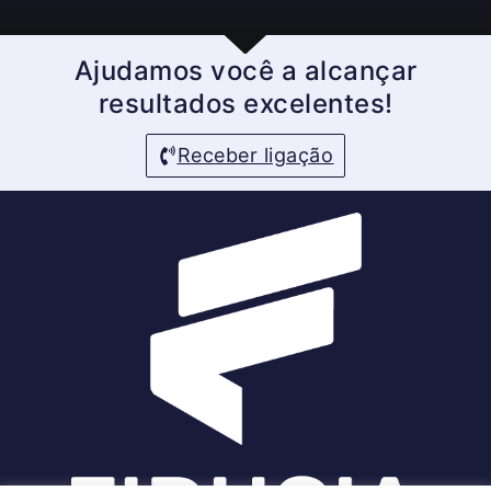
Ajudamos você a alcançar
resultados excelentes!
Receber ligação