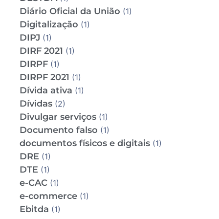
Diário Oficial da União
(1)
Digitalização
(1)
DIPJ
(1)
DIRF 2021
(1)
DIRPF
(1)
DIRPF 2021
(1)
Dívida ativa
(1)
Dívidas
(2)
Divulgar serviços
(1)
Documento falso
(1)
documentos físicos e digitais
(1)
DRE
(1)
DTE
(1)
e-CAC
(1)
e-commerce
(1)
Ebitda
(1)