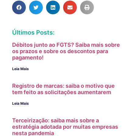
Últimos Posts:
Débitos junto ao FGTS? Saiba mais sobre
os prazos e sobre os descontos para
pagamento!
Leia Mais
Registro de marcas: saiba o motivo que
tem feito as solicitações aumentarem
Leia Mais
Terceirização: saiba mais sobre a
estratégia adotada por muitas empresas
nesta pandemia