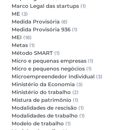
Marco Legal das startups
(1)
ME
(3)
Medida Provisória
(6)
Medida Provisória 936
(1)
MEI
(16)
Metas
(1)
Método SMART
(1)
Micro e pequenas empresas
(1)
Micro e pequenos negócios
(1)
Microempreendedor Individual
(3)
Ministério da Economia
(3)
Ministério do trabalho
(2)
Mistura de patrimônio
(1)
Modalidades de rescisão
(1)
Modalidades de trabalho
(1)
Modelo de trabalho
(1)