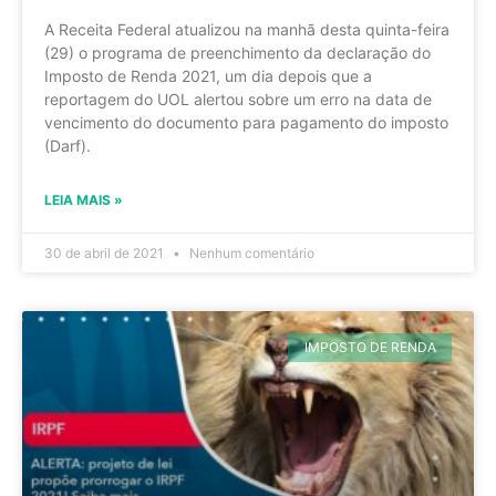
A Receita Federal atualizou na manhã desta quinta-feira
(29) o programa de preenchimento da declaração do
Imposto de Renda 2021, um dia depois que a
reportagem do UOL alertou sobre um erro na data de
vencimento do documento para pagamento do imposto
(Darf).
LEIA MAIS »
30 de abril de 2021
Nenhum comentário
IMPOSTO DE RENDA