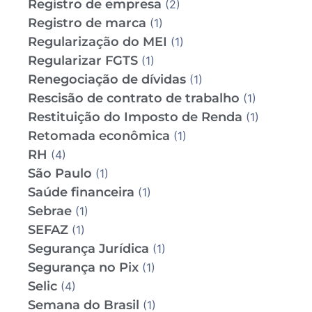
Registro de empresa
(2)
Registro de marca
(1)
Regularização do MEI
(1)
Regularizar FGTS
(1)
Renegociação de dívidas
(1)
Rescisão de contrato de trabalho
(1)
Restituição do Imposto de Renda
(1)
Retomada econômica
(1)
RH
(4)
São Paulo
(1)
Saúde financeira
(1)
Sebrae
(1)
SEFAZ
(1)
Segurança Jurídica
(1)
Segurança no Pix
(1)
Selic
(4)
Semana do Brasil
(1)