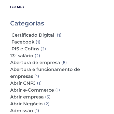
Leia Mais
Categorias
Certificado Digital
(1)
Facebook
(1)
PIS e Cofins
(2)
13º salário
(2)
Abertura de empresa
(5)
Abertura e funcionamento de
empresas
(1)
Abrir CNPJ
(1)
Abrir e-Commerce
(1)
Abrir empresa
(5)
Abrir Negócio
(2)
Admissão
(1)