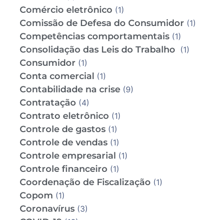
Comércio eletrônico
(1)
Comissão de Defesa do Consumidor
(1)
Competências comportamentais
(1)
Consolidação das Leis do Trabalho
(1)
Consumidor
(1)
Conta comercial
(1)
Contabilidade na crise
(9)
Contratação
(4)
Contrato eletrônico
(1)
Controle de gastos
(1)
Controle de vendas
(1)
Controle empresarial
(1)
Controle financeiro
(1)
Coordenação de Fiscalização
(1)
Copom
(1)
Coronavírus
(3)