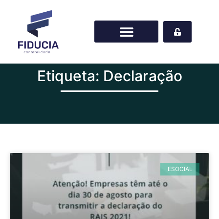
Etiqueta: Declaração
ESOCIAL