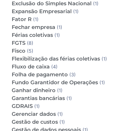
Exclusão do Simples Nacional
(1)
Expansão Empresarial
(1)
Fator R
(1)
Fechar empresa
(1)
Férias coletivas
(1)
FGTS
(8)
Fisco
(5)
Flexibilização das férias coletivas
(1)
Fluxo de caixa
(4)
Folha de pagamento
(3)
Fundo Garantidor de Operações
(1)
Ganhar dinheiro
(1)
Garantias bancárias
(1)
GDRAIS
(1)
Gerenciar dados
(1)
Gestão de custos
(1)
Gestão de dados pessoais
(1)