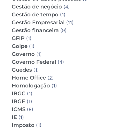
Gestão de negócio
(4)
Gestão de tempo
(1)
Gestão Empresarial
(11)
Gestão financeira
(9)
GFIP
(1)
Golpe
(1)
Governo
(1)
Governo Federal
(4)
Guedes
(1)
Home Office
(2)
Homologação
(1)
IBGC
(1)
IBGE
(1)
ICMS
(8)
IE
(1)
Imposto
(1)