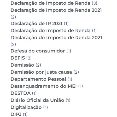
Declaração de Imposto de Renda
(3)
Declaração de Imposto de Renda 2021
(2)
Declaração de IR 2021
(1)
Declaração do Imposto de Renda
(1)
Declaração do Imposto de Renda 2021
(2)
Defesa do consumidor
(1)
DEFIS
(3)
Demissão
(2)
Demissão por justa causa
(2)
Departamento Pessoal
(1)
Desenquadramento do MEI
(1)
DESTDA
(1)
Diário Oficial da União
(1)
Digitalização
(1)
DIPJ
(1)