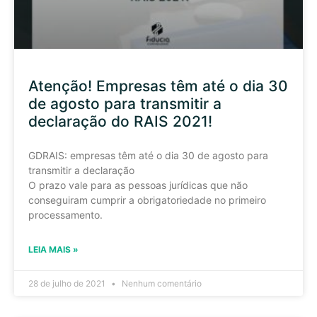
Atenção! Empresas têm até o dia 30
de agosto para transmitir a
declaração do RAIS 2021!
GDRAIS: empresas têm até o dia 30 de agosto para
transmitir a declaração
O prazo vale para as pessoas jurídicas que não
conseguiram cumprir a obrigatoriedade no primeiro
processamento.
LEIA MAIS »
28 de julho de 2021
Nenhum comentário