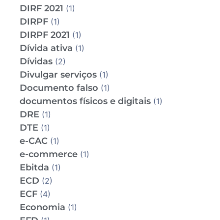
DIRF 2021
(1)
DIRPF
(1)
DIRPF 2021
(1)
Dívida ativa
(1)
Dívidas
(2)
Divulgar serviços
(1)
Documento falso
(1)
documentos físicos e digitais
(1)
DRE
(1)
DTE
(1)
e-CAC
(1)
e-commerce
(1)
Ebitda
(1)
ECD
(2)
ECF
(4)
Economia
(1)