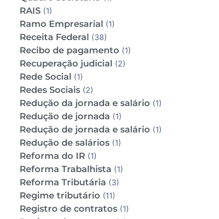
RAIS
(1)
Ramo Empresarial
(1)
Receita Federal
(38)
Recibo de pagamento
(1)
Recuperação judicial
(2)
Rede Social
(1)
Redes Sociais
(2)
Redução da jornada e salário
(1)
Redução de jornada
(1)
Redução de jornada e salário
(1)
Redução de salários
(1)
Reforma do IR
(1)
Reforma Trabalhista
(1)
Reforma Tributária
(3)
Regime tributário
(11)
Registro de contratos
(1)