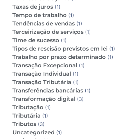
Taxas de juros
(1)
Tempo de trabalho
(1)
Tendências de vendas
(1)
Terceirização de serviços
(1)
Time de sucesso
(1)
Tipos de rescisão previstos em lei
(1)
Trabalho por prazo determinado
(1)
Transação Excepcional
(1)
Transação Individual
(1)
Transação Tributária
(1)
Transferências bancárias
(1)
Transformação digital
(3)
Tributação
(1)
Tributária
(1)
Tributos
(3)
Uncategorized
(1)