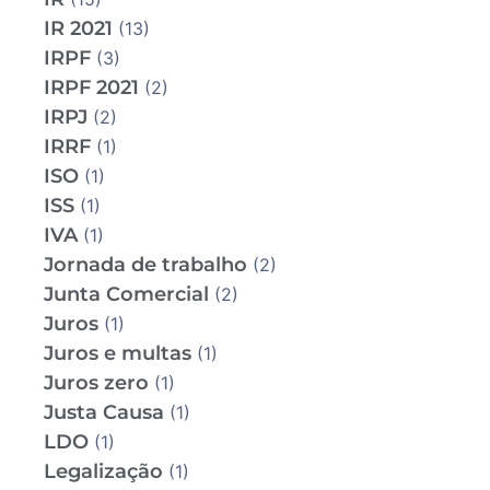
IR 2021
(13)
IRPF
(3)
IRPF 2021
(2)
IRPJ
(2)
IRRF
(1)
ISO
(1)
ISS
(1)
IVA
(1)
Jornada de trabalho
(2)
Junta Comercial
(2)
Juros
(1)
Juros e multas
(1)
Juros zero
(1)
Justa Causa
(1)
LDO
(1)
Legalização
(1)