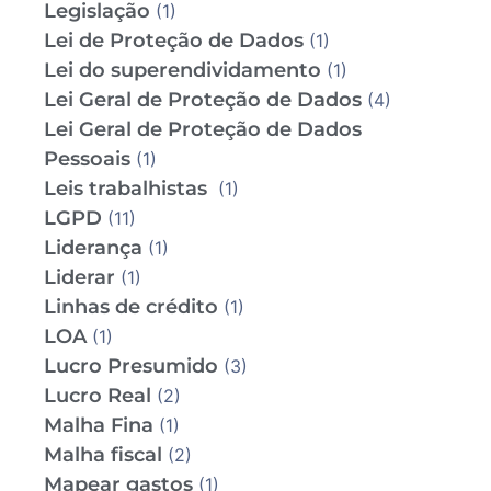
Legislação
(1)
Lei de Proteção de Dados
(1)
Lei do superendividamento
(1)
Lei Geral de Proteção de Dados
(4)
Lei Geral de Proteção de Dados
Pessoais
(1)
Leis trabalhistas
(1)
LGPD
(11)
Liderança
(1)
Liderar
(1)
Linhas de crédito
(1)
LOA
(1)
Lucro Presumido
(3)
Lucro Real
(2)
Malha Fina
(1)
Malha fiscal
(2)
Mapear gastos
(1)