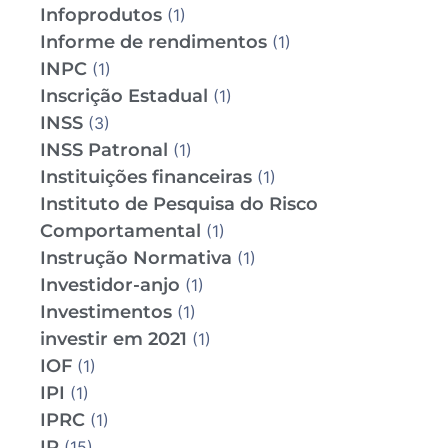
Infoprodutos
(1)
Informe de rendimentos
(1)
INPC
(1)
Inscrição Estadual
(1)
INSS
(3)
INSS Patronal
(1)
Instituições financeiras
(1)
Instituto de Pesquisa do Risco
Comportamental
(1)
Instrução Normativa
(1)
Investidor-anjo
(1)
Investimentos
(1)
investir em 2021
(1)
IOF
(1)
IPI
(1)
IPRC
(1)
IR
(15)