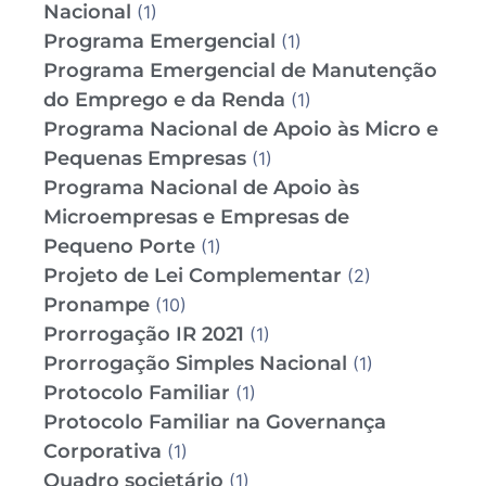
Nacional
(1)
Programa Emergencial
(1)
Programa Emergencial de Manutenção
do Emprego e da Renda
(1)
Programa Nacional de Apoio às Micro e
Pequenas Empresas
(1)
Programa Nacional de Apoio às
Microempresas e Empresas de
Pequeno Porte
(1)
Projeto de Lei Complementar
(2)
Pronampe
(10)
Prorrogação IR 2021
(1)
Prorrogação Simples Nacional
(1)
Protocolo Familiar
(1)
Protocolo Familiar na Governança
Corporativa
(1)
Quadro societário
(1)