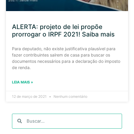
ALERTA: projeto de lei propõe
prorrogar o IRPF 2021! Saiba mais
Para deputado, não existe justificativa plausível para
fazer contribuintes saírem de casa para buscar os
documentos necessários para a declaração do imposto
de renda.
LEIA MAIS »
12 de março de 2021
Nenhum comentário