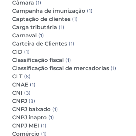
Câmara
(1)
Campanha de imunização
(1)
Captação de clientes
(1)
Carga tributária
(1)
Carnaval
(1)
Carteira de Clientes
(1)
CID
(1)
Classificação fiscal
(1)
Classificação fiscal de mercadorias
(1)
CLT
(8)
CNAE
(1)
CNI
(3)
CNPJ
(8)
CNPJ baixado
(1)
CNPJ inapto
(1)
CNPJ MEI
(1)
Comércio
(1)