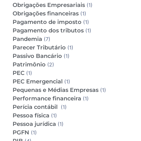
Obrigações Empresariais
(1)
Obrigações financeiras
(1)
Pagamento de imposto
(1)
Pagamento dos tributos
(1)
Pandemia
(7)
Parecer Tributário
(1)
Passivo Bancário
(1)
Patrimônio
(2)
PEC
(1)
PEC Emergencial
(1)
Pequenas e Médias Empresas
(1)
Performance financeira
(1)
Perícia contábil
(1)
Pessoa física
(1)
Pessoa jurídica
(1)
PGFN
(1)