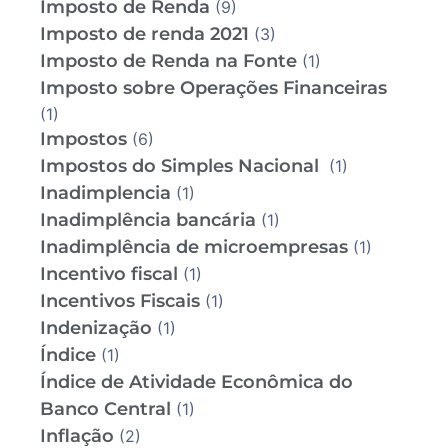
Imposto de Renda
(9)
Imposto de renda 2021
(3)
Imposto de Renda na Fonte
(1)
Imposto sobre Operações Financeiras
(1)
Impostos
(6)
Impostos do Simples Nacional
(1)
Inadimplencia
(1)
Inadimplência bancária
(1)
Inadimplência de microempresas
(1)
Incentivo fiscal
(1)
Incentivos Fiscais
(1)
Indenização
(1)
Índice
(1)
Índice de Atividade Econômica do
Banco Central
(1)
Inflação
(2)