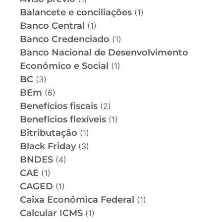
Balancete e conciliações
(1)
Banco Central
(1)
Banco Credenciado
(1)
Banco Nacional de Desenvolvimento
Econômico e Social
(1)
BC
(3)
BEm
(6)
Benefícios fiscais
(2)
Benefícios flexíveis
(1)
Bitributação
(1)
Black Friday
(3)
BNDES
(4)
CAE
(1)
CAGED
(1)
Caixa Econômica Federal
(1)
Calcular ICMS
(1)