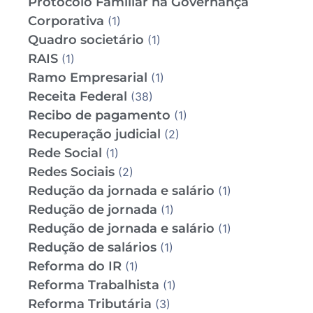
Protocolo Familiar na Governança
Corporativa
(1)
Quadro societário
(1)
RAIS
(1)
Ramo Empresarial
(1)
Receita Federal
(38)
Recibo de pagamento
(1)
Recuperação judicial
(2)
Rede Social
(1)
Redes Sociais
(2)
Redução da jornada e salário
(1)
Redução de jornada
(1)
Redução de jornada e salário
(1)
Redução de salários
(1)
Reforma do IR
(1)
Reforma Trabalhista
(1)
Reforma Tributária
(3)