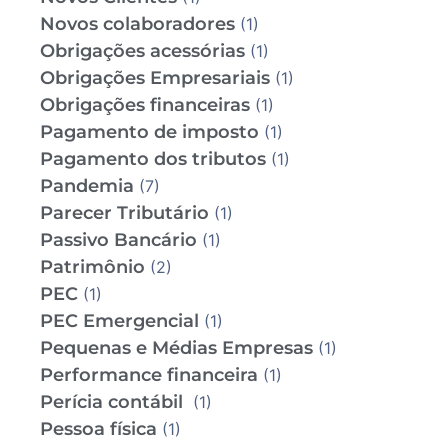
Novos colaboradores
(1)
Obrigações acessórias
(1)
Obrigações Empresariais
(1)
Obrigações financeiras
(1)
Pagamento de imposto
(1)
Pagamento dos tributos
(1)
Pandemia
(7)
Parecer Tributário
(1)
Passivo Bancário
(1)
Patrimônio
(2)
PEC
(1)
PEC Emergencial
(1)
Pequenas e Médias Empresas
(1)
Performance financeira
(1)
Perícia contábil
(1)
Pessoa física
(1)