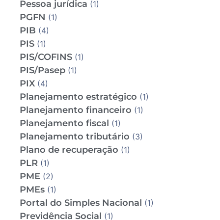
Pessoa jurídica
(1)
PGFN
(1)
PIB
(4)
PIS
(1)
PIS/COFINS
(1)
PIS/Pasep
(1)
PIX
(4)
Planejamento estratégico
(1)
Planejamento financeiro
(1)
Planejamento fiscal
(1)
Planejamento tributário
(3)
Plano de recuperação
(1)
PLR
(1)
PME
(2)
PMEs
(1)
Portal do Simples Nacional
(1)
Previdência Social
(1)