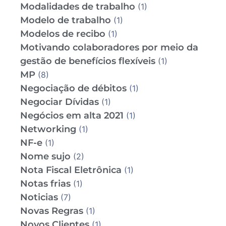
Modalidades de trabalho
(1)
Modelo de trabalho
(1)
Modelos de recibo
(1)
Motivando colaboradores por meio da
gestão de benefícios flexíveis
(1)
MP
(8)
Negociação de débitos
(1)
Negociar Dívidas
(1)
Negócios em alta 2021
(1)
Networking
(1)
NF-e
(1)
Nome sujo
(2)
Nota Fiscal Eletrônica
(1)
Notas frias
(1)
Noticias
(7)
Novas Regras
(1)
Novos Clientes
(1)