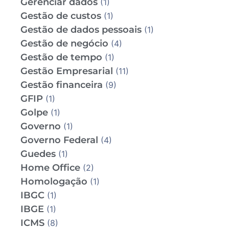
Gerenciar dados
(1)
Gestão de custos
(1)
Gestão de dados pessoais
(1)
Gestão de negócio
(4)
Gestão de tempo
(1)
Gestão Empresarial
(11)
Gestão financeira
(9)
GFIP
(1)
Golpe
(1)
Governo
(1)
Governo Federal
(4)
Guedes
(1)
Home Office
(2)
Homologação
(1)
IBGC
(1)
IBGE
(1)
ICMS
(8)