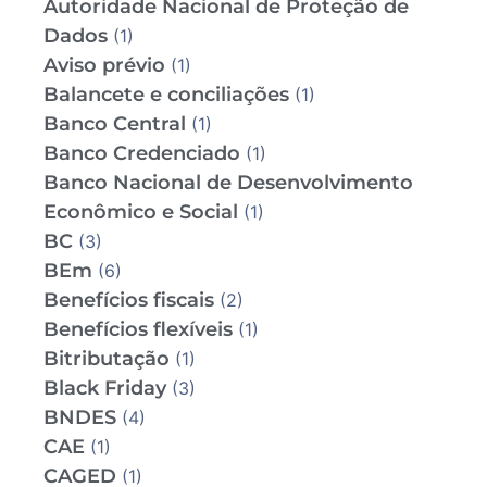
Autoridade Nacional de Proteção de
Dados
(1)
Aviso prévio
(1)
Balancete e conciliações
(1)
Banco Central
(1)
Banco Credenciado
(1)
Banco Nacional de Desenvolvimento
Econômico e Social
(1)
BC
(3)
BEm
(6)
Benefícios fiscais
(2)
Benefícios flexíveis
(1)
Bitributação
(1)
Black Friday
(3)
BNDES
(4)
CAE
(1)
CAGED
(1)