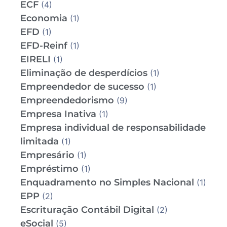
ECF
(4)
Economia
(1)
EFD
(1)
EFD-Reinf
(1)
EIRELI
(1)
Eliminação de desperdícios
(1)
Empreendedor de sucesso
(1)
Empreendedorismo
(9)
Empresa Inativa
(1)
Empresa individual de responsabilidade
limitada
(1)
Empresário
(1)
Empréstimo
(1)
Enquadramento no Simples Nacional
(1)
EPP
(2)
Escrituração Contábil Digital
(2)
eSocial
(5)