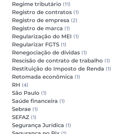
Regime tributário
(11)
Registro de contratos
(1)
Registro de empresa
(2)
Registro de marca
(1)
Regularização do MEI
(1)
Regularizar FGTS
(1)
Renegociação de dívidas
(1)
Rescisão de contrato de trabalho
(1)
Restituição do Imposto de Renda
(1)
Retomada econômica
(1)
RH
(4)
São Paulo
(1)
Saúde financeira
(1)
Sebrae
(1)
SEFAZ
(1)
Segurança Jurídica
(1)
Segurança no Pix
(1)