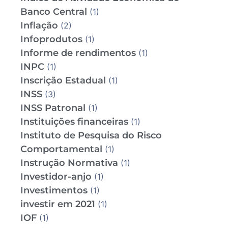
Banco Central
(1)
Inflação
(2)
Infoprodutos
(1)
Informe de rendimentos
(1)
INPC
(1)
Inscrição Estadual
(1)
INSS
(3)
INSS Patronal
(1)
Instituições financeiras
(1)
Instituto de Pesquisa do Risco
Comportamental
(1)
Instrução Normativa
(1)
Investidor-anjo
(1)
Investimentos
(1)
investir em 2021
(1)
IOF
(1)