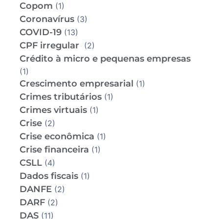
Copom
(1)
Coronavírus
(3)
COVID-19
(13)
CPF irregular
(2)
Crédito à micro e pequenas empresas
(1)
Crescimento empresarial
(1)
Crimes tributários
(1)
Crimes virtuais
(1)
Crise
(2)
Crise econômica
(1)
Crise financeira
(1)
CSLL
(4)
Dados fiscais
(1)
DANFE
(2)
DARF
(2)
DAS
(11)