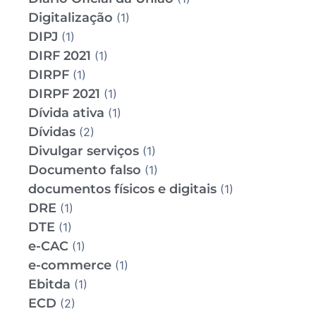
Digitalização
(1)
DIPJ
(1)
DIRF 2021
(1)
DIRPF
(1)
DIRPF 2021
(1)
Dívida ativa
(1)
Dívidas
(2)
Divulgar serviços
(1)
Documento falso
(1)
documentos físicos e digitais
(1)
DRE
(1)
DTE
(1)
e-CAC
(1)
e-commerce
(1)
Ebitda
(1)
ECD
(2)