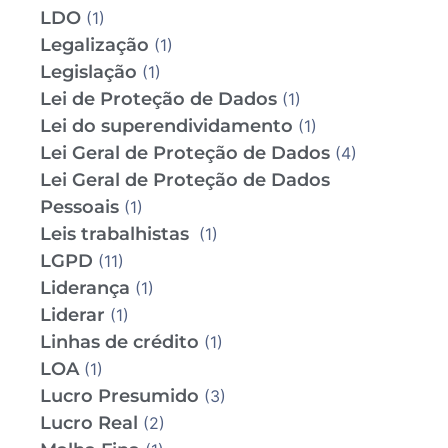
LDO
(1)
Legalização
(1)
Legislação
(1)
Lei de Proteção de Dados
(1)
Lei do superendividamento
(1)
Lei Geral de Proteção de Dados
(4)
Lei Geral de Proteção de Dados
Pessoais
(1)
Leis trabalhistas
(1)
LGPD
(11)
Liderança
(1)
Liderar
(1)
Linhas de crédito
(1)
LOA
(1)
Lucro Presumido
(3)
Lucro Real
(2)