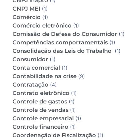
CNPJ inapto
(1)
CNPJ MEI
(1)
Comércio
(1)
Comércio eletrônico
(1)
Comissão de Defesa do Consumidor
(1)
Competências comportamentais
(1)
Consolidação das Leis do Trabalho
(1)
Consumidor
(1)
Conta comercial
(1)
Contabilidade na crise
(9)
Contratação
(4)
Contrato eletrônico
(1)
Controle de gastos
(1)
Controle de vendas
(1)
Controle empresarial
(1)
Controle financeiro
(1)
Coordenação de Fiscalização
(1)