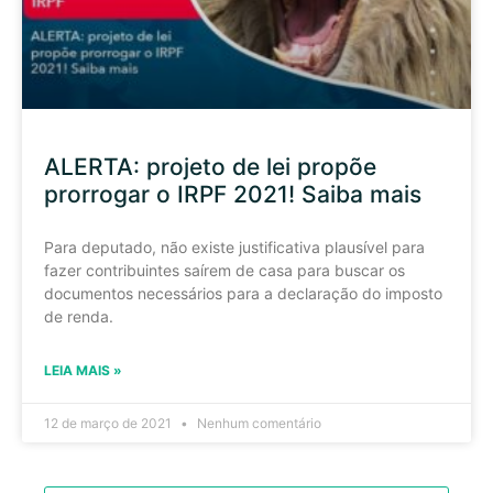
ALERTA: projeto de lei propõe
prorrogar o IRPF 2021! Saiba mais
Para deputado, não existe justificativa plausível para
fazer contribuintes saírem de casa para buscar os
documentos necessários para a declaração do imposto
de renda.
LEIA MAIS »
12 de março de 2021
Nenhum comentário