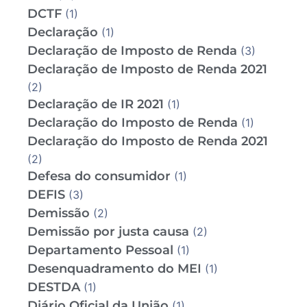
DCTF
(1)
Declaração
(1)
Declaração de Imposto de Renda
(3)
Declaração de Imposto de Renda 2021
(2)
Declaração de IR 2021
(1)
Declaração do Imposto de Renda
(1)
Declaração do Imposto de Renda 2021
(2)
Defesa do consumidor
(1)
DEFIS
(3)
Demissão
(2)
Demissão por justa causa
(2)
Departamento Pessoal
(1)
Desenquadramento do MEI
(1)
DESTDA
(1)
Diário Oficial da União
(1)