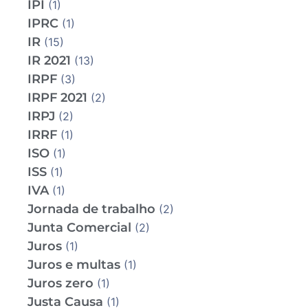
IPI
(1)
IPRC
(1)
IR
(15)
IR 2021
(13)
IRPF
(3)
IRPF 2021
(2)
IRPJ
(2)
IRRF
(1)
ISO
(1)
ISS
(1)
IVA
(1)
Jornada de trabalho
(2)
Junta Comercial
(2)
Juros
(1)
Juros e multas
(1)
Juros zero
(1)
Justa Causa
(1)