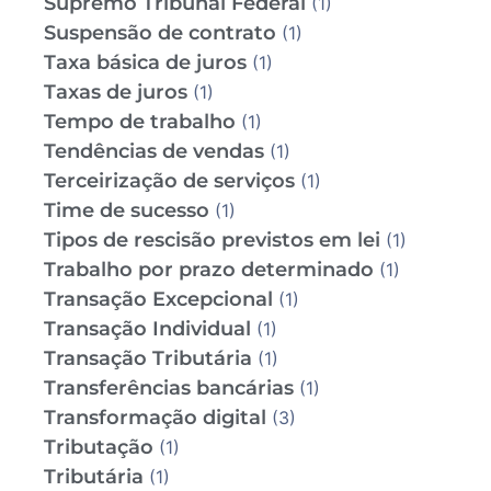
Supremo Tribunal Federal
(1)
Suspensão de contrato
(1)
Taxa básica de juros
(1)
Taxas de juros
(1)
Tempo de trabalho
(1)
Tendências de vendas
(1)
Terceirização de serviços
(1)
Time de sucesso
(1)
Tipos de rescisão previstos em lei
(1)
Trabalho por prazo determinado
(1)
Transação Excepcional
(1)
Transação Individual
(1)
Transação Tributária
(1)
Transferências bancárias
(1)
Transformação digital
(3)
Tributação
(1)
Tributária
(1)