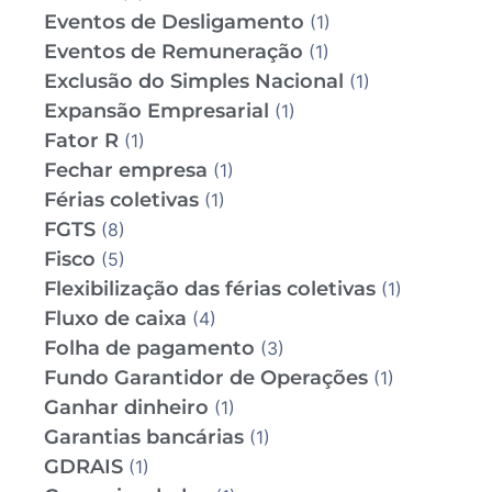
Eventos de Desligamento
(1)
Eventos de Remuneração
(1)
Exclusão do Simples Nacional
(1)
Expansão Empresarial
(1)
Fator R
(1)
Fechar empresa
(1)
Férias coletivas
(1)
FGTS
(8)
Fisco
(5)
Flexibilização das férias coletivas
(1)
Fluxo de caixa
(4)
Folha de pagamento
(3)
Fundo Garantidor de Operações
(1)
Ganhar dinheiro
(1)
Garantias bancárias
(1)
GDRAIS
(1)