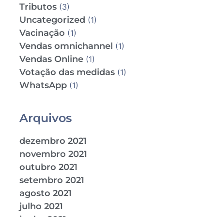
Tributos
(3)
Uncategorized
(1)
Vacinação
(1)
Vendas omnichannel
(1)
Vendas Online
(1)
Votação das medidas
(1)
WhatsApp
(1)
Arquivos
dezembro 2021
novembro 2021
outubro 2021
setembro 2021
agosto 2021
julho 2021