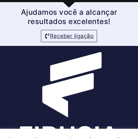
Ajudamos você a alcançar
resultados excelentes!
Receber ligação