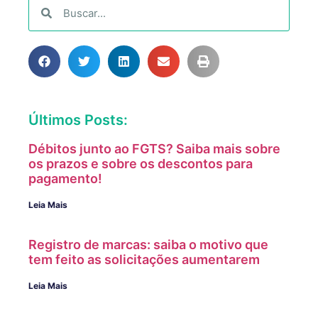
Últimos Posts:
Débitos junto ao FGTS? Saiba mais sobre
os prazos e sobre os descontos para
pagamento!
Leia Mais
Registro de marcas: saiba o motivo que
tem feito as solicitações aumentarem
Leia Mais