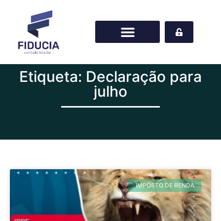
Etiqueta: Declaração para
julho
IMPOSTO DE RENDA