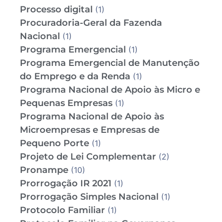
Processo digital
(1)
Procuradoria-Geral da Fazenda
Nacional
(1)
Programa Emergencial
(1)
Programa Emergencial de Manutenção
do Emprego e da Renda
(1)
Programa Nacional de Apoio às Micro e
Pequenas Empresas
(1)
Programa Nacional de Apoio às
Microempresas e Empresas de
Pequeno Porte
(1)
Projeto de Lei Complementar
(2)
Pronampe
(10)
Prorrogação IR 2021
(1)
Prorrogação Simples Nacional
(1)
Protocolo Familiar
(1)