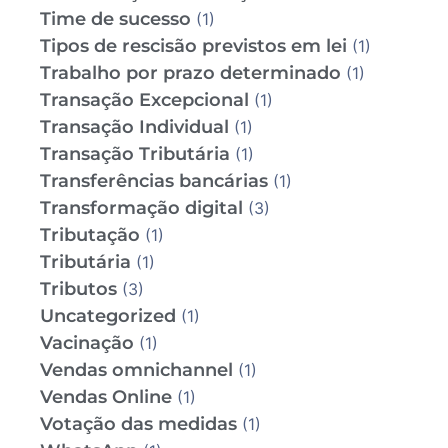
Time de sucesso
(1)
Tipos de rescisão previstos em lei
(1)
Trabalho por prazo determinado
(1)
Transação Excepcional
(1)
Transação Individual
(1)
Transação Tributária
(1)
Transferências bancárias
(1)
Transformação digital
(3)
Tributação
(1)
Tributária
(1)
Tributos
(3)
Uncategorized
(1)
Vacinação
(1)
Vendas omnichannel
(1)
Vendas Online
(1)
Votação das medidas
(1)