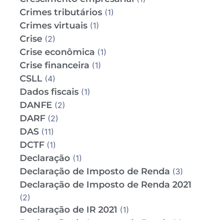
Crimes tributários
(1)
Crimes virtuais
(1)
Crise
(2)
Crise econômica
(1)
Crise financeira
(1)
CSLL
(4)
Dados fiscais
(1)
DANFE
(2)
DARF
(2)
DAS
(11)
DCTF
(1)
Declaração
(1)
Declaração de Imposto de Renda
(3)
Declaração de Imposto de Renda 2021
(2)
Declaração de IR 2021
(1)