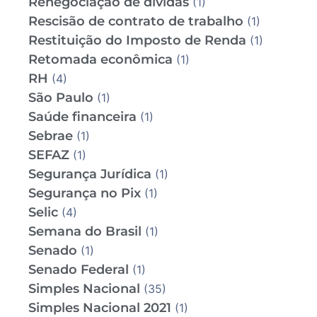
Renegociação de dívidas
(1)
Rescisão de contrato de trabalho
(1)
Restituição do Imposto de Renda
(1)
Retomada econômica
(1)
RH
(4)
São Paulo
(1)
Saúde financeira
(1)
Sebrae
(1)
SEFAZ
(1)
Segurança Jurídica
(1)
Segurança no Pix
(1)
Selic
(4)
Semana do Brasil
(1)
Senado
(1)
Senado Federal
(1)
Simples Nacional
(35)
Simples Nacional 2021
(1)