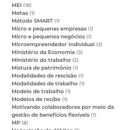
MEI
(16)
Metas
(1)
Método SMART
(1)
Micro e pequenas empresas
(1)
Micro e pequenos negócios
(1)
Microempreendedor Individual
(3)
Ministério da Economia
(3)
Ministério do trabalho
(2)
Mistura de patrimônio
(1)
Modalidades de rescisão
(1)
Modalidades de trabalho
(1)
Modelo de trabalho
(1)
Modelos de recibo
(1)
Motivando colaboradores por meio da
gestão de benefícios flexíveis
(1)
MP
(8)