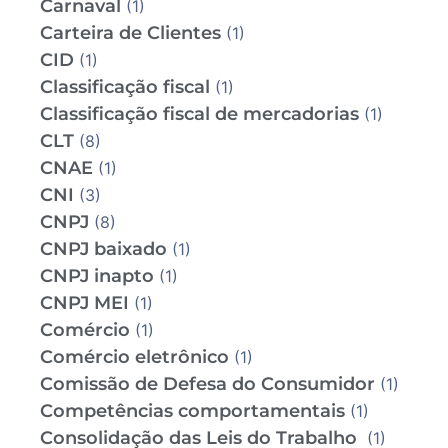
Carnaval
(1)
Carteira de Clientes
(1)
CID
(1)
Classificação fiscal
(1)
Classificação fiscal de mercadorias
(1)
CLT
(8)
CNAE
(1)
CNI
(3)
CNPJ
(8)
CNPJ baixado
(1)
CNPJ inapto
(1)
CNPJ MEI
(1)
Comércio
(1)
Comércio eletrônico
(1)
Comissão de Defesa do Consumidor
(1)
Competências comportamentais
(1)
Consolidação das Leis do Trabalho
(1)