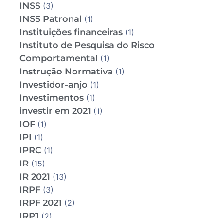
INSS
(3)
INSS Patronal
(1)
Instituições financeiras
(1)
Instituto de Pesquisa do Risco
Comportamental
(1)
Instrução Normativa
(1)
Investidor-anjo
(1)
Investimentos
(1)
investir em 2021
(1)
IOF
(1)
IPI
(1)
IPRC
(1)
IR
(15)
IR 2021
(13)
IRPF
(3)
IRPF 2021
(2)
IRPJ
(2)