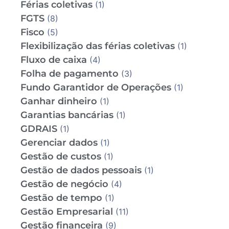
Férias coletivas
(1)
FGTS
(8)
Fisco
(5)
Flexibilização das férias coletivas
(1)
Fluxo de caixa
(4)
Folha de pagamento
(3)
Fundo Garantidor de Operações
(1)
Ganhar dinheiro
(1)
Garantias bancárias
(1)
GDRAIS
(1)
Gerenciar dados
(1)
Gestão de custos
(1)
Gestão de dados pessoais
(1)
Gestão de negócio
(4)
Gestão de tempo
(1)
Gestão Empresarial
(11)
Gestão financeira
(9)