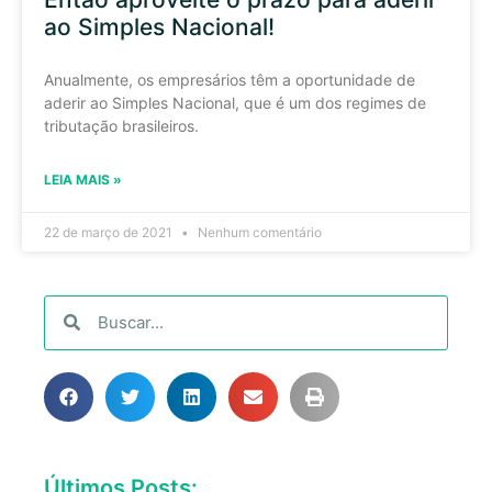
ao Simples Nacional!
Anualmente, os empresários têm a oportunidade de
aderir ao Simples Nacional, que é um dos regimes de
tributação brasileiros.
LEIA MAIS »
22 de março de 2021
Nenhum comentário
Últimos Posts: