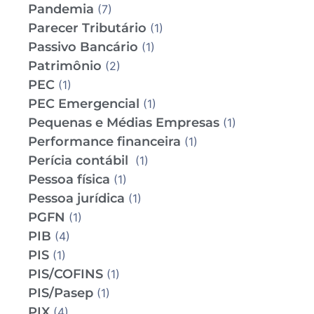
Pandemia
(7)
Parecer Tributário
(1)
Passivo Bancário
(1)
Patrimônio
(2)
PEC
(1)
PEC Emergencial
(1)
Pequenas e Médias Empresas
(1)
Performance financeira
(1)
Perícia contábil
(1)
Pessoa física
(1)
Pessoa jurídica
(1)
PGFN
(1)
PIB
(4)
PIS
(1)
PIS/COFINS
(1)
PIS/Pasep
(1)
PIX
(4)