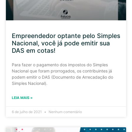
Empreendedor optante pelo Simples
Nacional, você já pode emitir sua
DAS em cotas!
Para fazer o pagamento dos impostos do Simples
Nacional que foram prorrogados, os contribuintes já
podem emitir o DAS (Documento de Arrecadação do
Simples Nacional).
LEIA MAIS »
6 de julho de 2021
Nenhum comentário