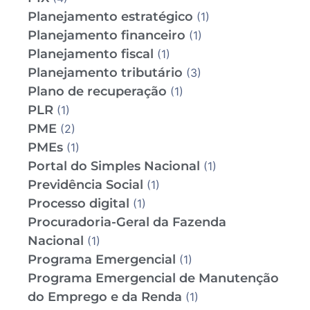
Planejamento estratégico
(1)
Planejamento financeiro
(1)
Planejamento fiscal
(1)
Planejamento tributário
(3)
Plano de recuperação
(1)
PLR
(1)
PME
(2)
PMEs
(1)
Portal do Simples Nacional
(1)
Previdência Social
(1)
Processo digital
(1)
Procuradoria-Geral da Fazenda
Nacional
(1)
Programa Emergencial
(1)
Programa Emergencial de Manutenção
do Emprego e da Renda
(1)