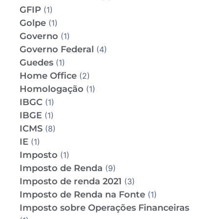
GFIP
(1)
Golpe
(1)
Governo
(1)
Governo Federal
(4)
Guedes
(1)
Home Office
(2)
Homologação
(1)
IBGC
(1)
IBGE
(1)
ICMS
(8)
IE
(1)
Imposto
(1)
Imposto de Renda
(9)
Imposto de renda 2021
(3)
Imposto de Renda na Fonte
(1)
Imposto sobre Operações Financeiras