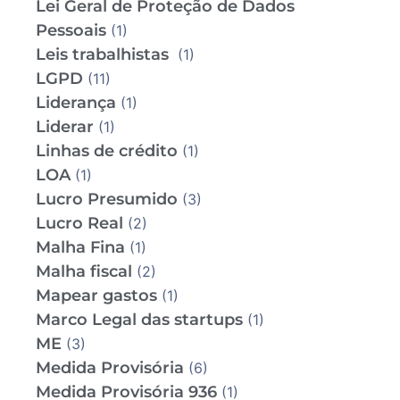
Lei Geral de Proteção de Dados
Pessoais
(1)
Leis trabalhistas
(1)
LGPD
(11)
Liderança
(1)
Liderar
(1)
Linhas de crédito
(1)
LOA
(1)
Lucro Presumido
(3)
Lucro Real
(2)
Malha Fina
(1)
Malha fiscal
(2)
Mapear gastos
(1)
Marco Legal das startups
(1)
ME
(3)
Medida Provisória
(6)
Medida Provisória 936
(1)