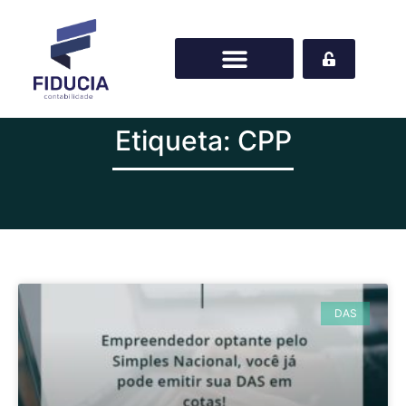
Etiqueta: CPP
DAS