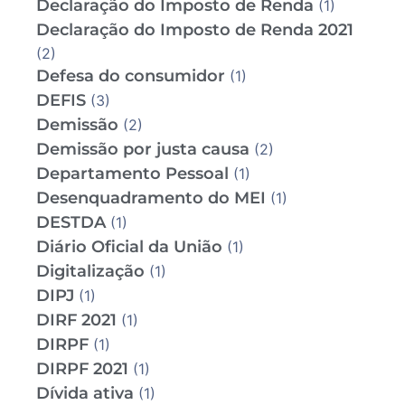
Declaração do Imposto de Renda
(1)
Declaração do Imposto de Renda 2021
(2)
Defesa do consumidor
(1)
DEFIS
(3)
Demissão
(2)
Demissão por justa causa
(2)
Departamento Pessoal
(1)
Desenquadramento do MEI
(1)
DESTDA
(1)
Diário Oficial da União
(1)
Digitalização
(1)
DIPJ
(1)
DIRF 2021
(1)
DIRPF
(1)
DIRPF 2021
(1)
Dívida ativa
(1)