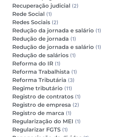
Recuperação judicial
(2)
Rede Social
(1)
Redes Sociais
(2)
Redução da jornada e salário
(1)
Redução de jornada
(1)
Redução de jornada e salário
(1)
Redução de salários
(1)
Reforma do IR
(1)
Reforma Trabalhista
(1)
Reforma Tributária
(3)
Regime tributário
(11)
Registro de contratos
(1)
Registro de empresa
(2)
Registro de marca
(1)
Regularização do MEI
(1)
Regularizar FGTS
(1)