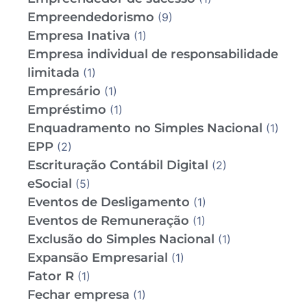
Empreendedorismo
(9)
Empresa Inativa
(1)
Empresa individual de responsabilidade
limitada
(1)
Empresário
(1)
Empréstimo
(1)
Enquadramento no Simples Nacional
(1)
EPP
(2)
Escrituração Contábil Digital
(2)
eSocial
(5)
Eventos de Desligamento
(1)
Eventos de Remuneração
(1)
Exclusão do Simples Nacional
(1)
Expansão Empresarial
(1)
Fator R
(1)
Fechar empresa
(1)