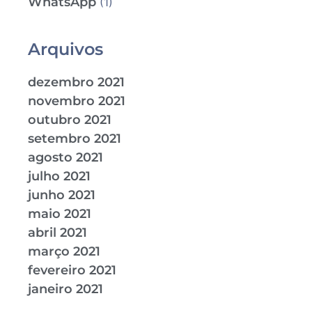
WhatsApp
(1)
Arquivos
dezembro 2021
novembro 2021
outubro 2021
setembro 2021
agosto 2021
julho 2021
junho 2021
maio 2021
abril 2021
março 2021
fevereiro 2021
janeiro 2021