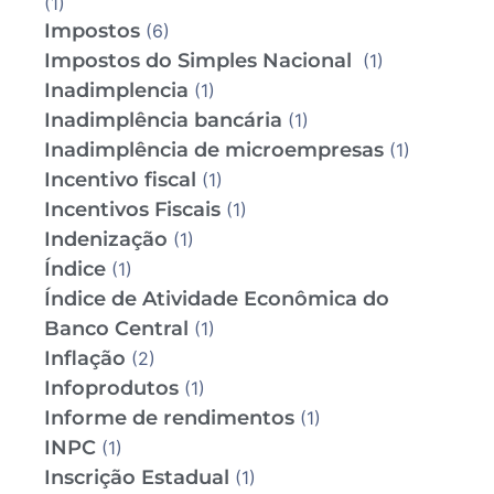
(1)
Impostos
(6)
Impostos do Simples Nacional
(1)
Inadimplencia
(1)
Inadimplência bancária
(1)
Inadimplência de microempresas
(1)
Incentivo fiscal
(1)
Incentivos Fiscais
(1)
Indenização
(1)
Índice
(1)
Índice de Atividade Econômica do
Banco Central
(1)
Inflação
(2)
Infoprodutos
(1)
Informe de rendimentos
(1)
INPC
(1)
Inscrição Estadual
(1)