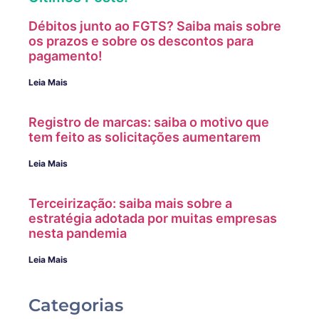
Débitos junto ao FGTS? Saiba mais sobre
os prazos e sobre os descontos para
pagamento!
Leia Mais
Registro de marcas: saiba o motivo que
tem feito as solicitações aumentarem
Leia Mais
Terceirização: saiba mais sobre a
estratégia adotada por muitas empresas
nesta pandemia
Leia Mais
Categorias