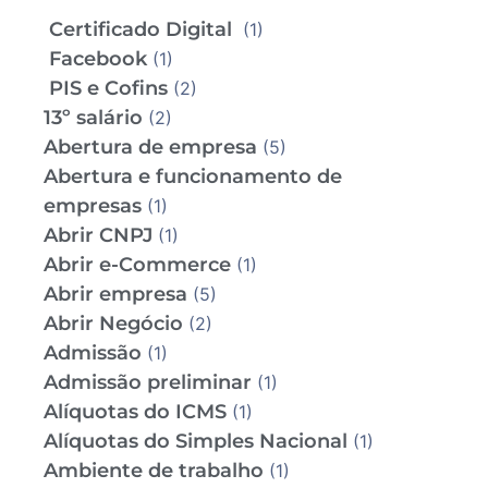
Certificado Digital
(1)
Facebook
(1)
PIS e Cofins
(2)
13º salário
(2)
Abertura de empresa
(5)
Abertura e funcionamento de
empresas
(1)
Abrir CNPJ
(1)
Abrir e-Commerce
(1)
Abrir empresa
(5)
Abrir Negócio
(2)
Admissão
(1)
Admissão preliminar
(1)
Alíquotas do ICMS
(1)
Alíquotas do Simples Nacional
(1)
Ambiente de trabalho
(1)