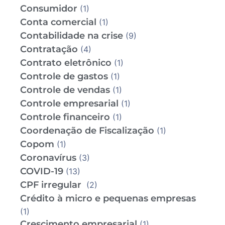
Consumidor
(1)
Conta comercial
(1)
Contabilidade na crise
(9)
Contratação
(4)
Contrato eletrônico
(1)
Controle de gastos
(1)
Controle de vendas
(1)
Controle empresarial
(1)
Controle financeiro
(1)
Coordenação de Fiscalização
(1)
Copom
(1)
Coronavírus
(3)
COVID-19
(13)
CPF irregular
(2)
Crédito à micro e pequenas empresas
(1)
Crescimento empresarial
(1)