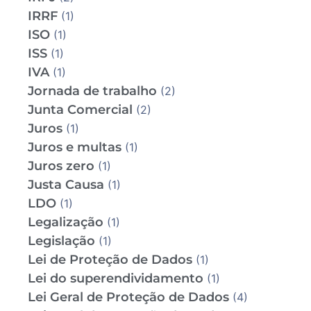
IRRF
(1)
ISO
(1)
ISS
(1)
IVA
(1)
Jornada de trabalho
(2)
Junta Comercial
(2)
Juros
(1)
Juros e multas
(1)
Juros zero
(1)
Justa Causa
(1)
LDO
(1)
Legalização
(1)
Legislação
(1)
Lei de Proteção de Dados
(1)
Lei do superendividamento
(1)
Lei Geral de Proteção de Dados
(4)