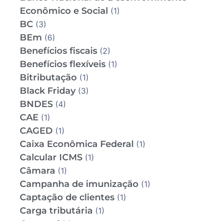
Econômico e Social
(1)
BC
(3)
BEm
(6)
Benefícios fiscais
(2)
Benefícios flexíveis
(1)
Bitributação
(1)
Black Friday
(3)
BNDES
(4)
CAE
(1)
CAGED
(1)
Caixa Econômica Federal
(1)
Calcular ICMS
(1)
Câmara
(1)
Campanha de imunização
(1)
Captação de clientes
(1)
Carga tributária
(1)