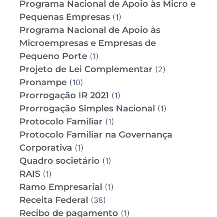
Programa Nacional de Apoio às Micro e
Pequenas Empresas
(1)
Programa Nacional de Apoio às
Microempresas e Empresas de
Pequeno Porte
(1)
Projeto de Lei Complementar
(2)
Pronampe
(10)
Prorrogação IR 2021
(1)
Prorrogação Simples Nacional
(1)
Protocolo Familiar
(1)
Protocolo Familiar na Governança
Corporativa
(1)
Quadro societário
(1)
RAIS
(1)
Ramo Empresarial
(1)
Receita Federal
(38)
Recibo de pagamento
(1)