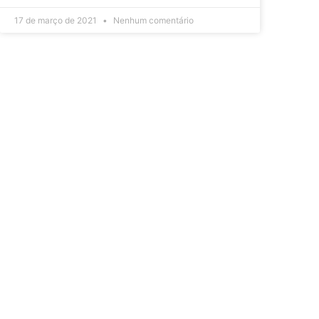
17 de março de 2021
Nenhum comentário