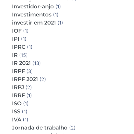
Investidor-anjo
(1)
Investimentos
(1)
investir em 2021
(1)
IOF
(1)
IPI
(1)
IPRC
(1)
IR
(15)
IR 2021
(13)
IRPF
(3)
IRPF 2021
(2)
IRPJ
(2)
IRRF
(1)
ISO
(1)
ISS
(1)
IVA
(1)
Jornada de trabalho
(2)