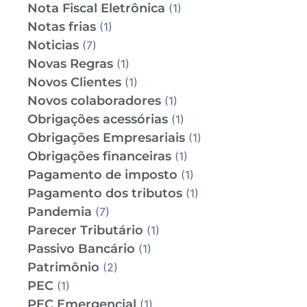
Nota Fiscal Eletrônica
(1)
Notas frias
(1)
Noticias
(7)
Novas Regras
(1)
Novos Clientes
(1)
Novos colaboradores
(1)
Obrigações acessórias
(1)
Obrigações Empresariais
(1)
Obrigações financeiras
(1)
Pagamento de imposto
(1)
Pagamento dos tributos
(1)
Pandemia
(7)
Parecer Tributário
(1)
Passivo Bancário
(1)
Patrimônio
(2)
PEC
(1)
PEC Emergencial
(1)