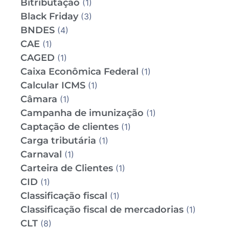
Bitributação
(1)
Black Friday
(3)
BNDES
(4)
CAE
(1)
CAGED
(1)
Caixa Econômica Federal
(1)
Calcular ICMS
(1)
Câmara
(1)
Campanha de imunização
(1)
Captação de clientes
(1)
Carga tributária
(1)
Carnaval
(1)
Carteira de Clientes
(1)
CID
(1)
Classificação fiscal
(1)
Classificação fiscal de mercadorias
(1)
CLT
(8)