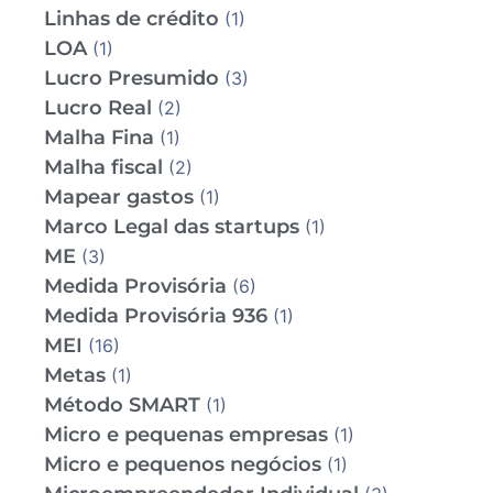
Linhas de crédito
(1)
LOA
(1)
Lucro Presumido
(3)
Lucro Real
(2)
Malha Fina
(1)
Malha fiscal
(2)
Mapear gastos
(1)
Marco Legal das startups
(1)
ME
(3)
Medida Provisória
(6)
Medida Provisória 936
(1)
MEI
(16)
Metas
(1)
Método SMART
(1)
Micro e pequenas empresas
(1)
Micro e pequenos negócios
(1)