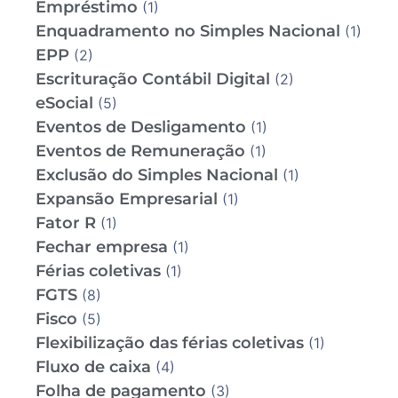
Empréstimo
(1)
Enquadramento no Simples Nacional
(1)
EPP
(2)
Escrituração Contábil Digital
(2)
eSocial
(5)
Eventos de Desligamento
(1)
Eventos de Remuneração
(1)
Exclusão do Simples Nacional
(1)
Expansão Empresarial
(1)
Fator R
(1)
Fechar empresa
(1)
Férias coletivas
(1)
FGTS
(8)
Fisco
(5)
Flexibilização das férias coletivas
(1)
Fluxo de caixa
(4)
Folha de pagamento
(3)