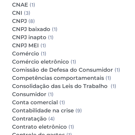
CNAE
(1)
CNI
(3)
CNPJ
(8)
CNPJ baixado
(1)
CNPJ inapto
(1)
CNPJ MEI
(1)
Comércio
(1)
Comércio eletrônico
(1)
Comissão de Defesa do Consumidor
(1)
Competências comportamentais
(1)
Consolidação das Leis do Trabalho
(1)
Consumidor
(1)
Conta comercial
(1)
Contabilidade na crise
(9)
Contratação
(4)
Contrato eletrônico
(1)