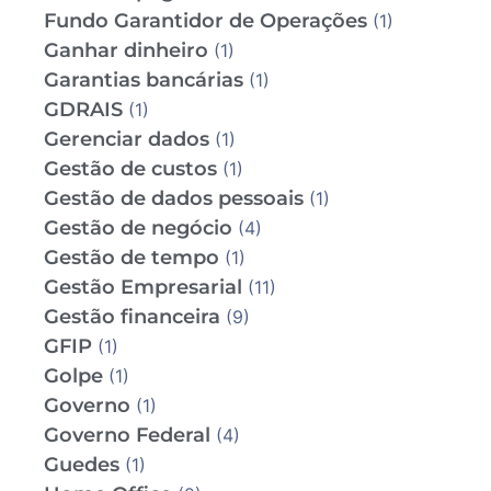
Fundo Garantidor de Operações
(1)
Ganhar dinheiro
(1)
Garantias bancárias
(1)
GDRAIS
(1)
Gerenciar dados
(1)
Gestão de custos
(1)
Gestão de dados pessoais
(1)
Gestão de negócio
(4)
Gestão de tempo
(1)
Gestão Empresarial
(11)
Gestão financeira
(9)
GFIP
(1)
Golpe
(1)
Governo
(1)
Governo Federal
(4)
Guedes
(1)