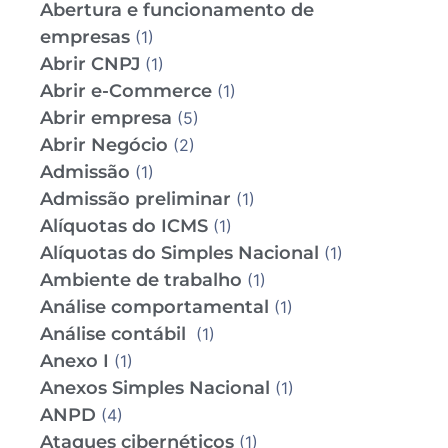
Abertura e funcionamento de
empresas
(1)
Abrir CNPJ
(1)
Abrir e-Commerce
(1)
Abrir empresa
(5)
Abrir Negócio
(2)
Admissão
(1)
Admissão preliminar
(1)
Alíquotas do ICMS
(1)
Alíquotas do Simples Nacional
(1)
Ambiente de trabalho
(1)
Análise comportamental
(1)
Análise contábil
(1)
Anexo I
(1)
Anexos Simples Nacional
(1)
ANPD
(4)
Ataques cibernéticos
(1)