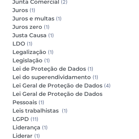
Junta Comercial
(2)
Juros
(1)
Juros e multas
(1)
Juros zero
(1)
Justa Causa
(1)
LDO
(1)
Legalização
(1)
Legislação
(1)
Lei de Proteção de Dados
(1)
Lei do superendividamento
(1)
Lei Geral de Proteção de Dados
(4)
Lei Geral de Proteção de Dados
Pessoais
(1)
Leis trabalhistas
(1)
LGPD
(11)
Liderança
(1)
Liderar
(1)