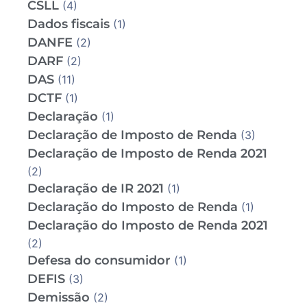
CSLL
(4)
Dados fiscais
(1)
DANFE
(2)
DARF
(2)
DAS
(11)
DCTF
(1)
Declaração
(1)
Declaração de Imposto de Renda
(3)
Declaração de Imposto de Renda 2021
(2)
Declaração de IR 2021
(1)
Declaração do Imposto de Renda
(1)
Declaração do Imposto de Renda 2021
(2)
Defesa do consumidor
(1)
DEFIS
(3)
Demissão
(2)