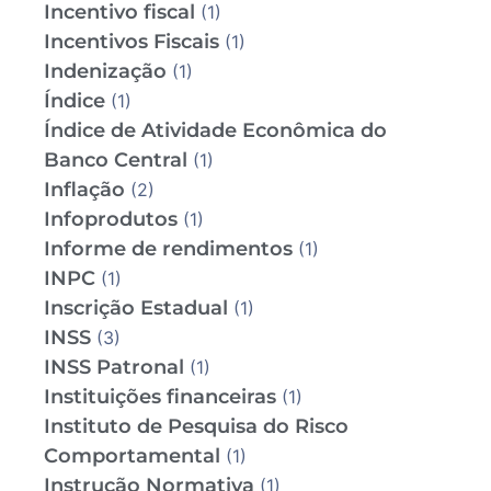
Incentivo fiscal
(1)
Incentivos Fiscais
(1)
Indenização
(1)
Índice
(1)
Índice de Atividade Econômica do
Banco Central
(1)
Inflação
(2)
Infoprodutos
(1)
Informe de rendimentos
(1)
INPC
(1)
Inscrição Estadual
(1)
INSS
(3)
INSS Patronal
(1)
Instituições financeiras
(1)
Instituto de Pesquisa do Risco
Comportamental
(1)
Instrução Normativa
(1)