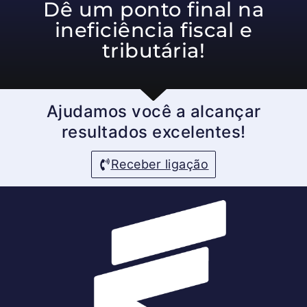
Dê um ponto final na
ineficiência fiscal e
tributária!
Ajudamos você a alcançar
resultados excelentes!
Receber ligação