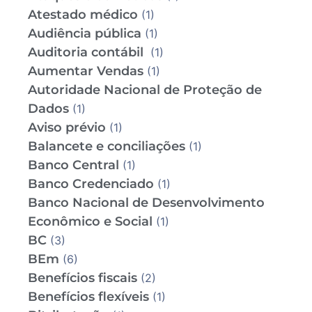
Atestado médico
(1)
Audiência pública
(1)
Auditoria contábil
(1)
Aumentar Vendas
(1)
Autoridade Nacional de Proteção de
Dados
(1)
Aviso prévio
(1)
Balancete e conciliações
(1)
Banco Central
(1)
Banco Credenciado
(1)
Banco Nacional de Desenvolvimento
Econômico e Social
(1)
BC
(3)
BEm
(6)
Benefícios fiscais
(2)
Benefícios flexíveis
(1)