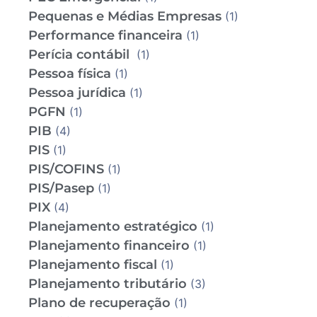
Pequenas e Médias Empresas
(1)
Performance financeira
(1)
Perícia contábil
(1)
Pessoa física
(1)
Pessoa jurídica
(1)
PGFN
(1)
PIB
(4)
PIS
(1)
PIS/COFINS
(1)
PIS/Pasep
(1)
PIX
(4)
Planejamento estratégico
(1)
Planejamento financeiro
(1)
Planejamento fiscal
(1)
Planejamento tributário
(3)
Plano de recuperação
(1)