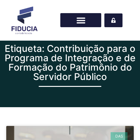
Etiqueta: Contribuição para o
Programa de Integração e de
Formação do Patrimônio do
Servidor Público
DAS