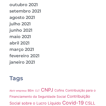
outubro 2021
setembro 2021
agosto 2021
julho 2021
junho 2021
maio 2021
abril 2021
março 2021
fevereiro 2021
janeiro 2021
Tags
CNPJ
Cofins
Contribuição para o
BEm
Abrir empresa
CLT
Contribuição
Financiamento da Seguridade Social
Covid-19
CSLL
Social sobre o Lucro Líquido