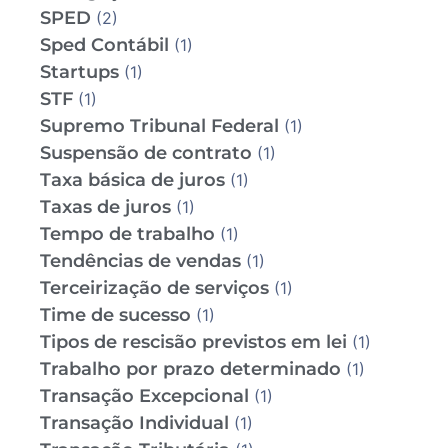
SPED
(2)
Sped Contábil
(1)
Startups
(1)
STF
(1)
Supremo Tribunal Federal
(1)
Suspensão de contrato
(1)
Taxa básica de juros
(1)
Taxas de juros
(1)
Tempo de trabalho
(1)
Tendências de vendas
(1)
Terceirização de serviços
(1)
Time de sucesso
(1)
Tipos de rescisão previstos em lei
(1)
Trabalho por prazo determinado
(1)
Transação Excepcional
(1)
Transação Individual
(1)