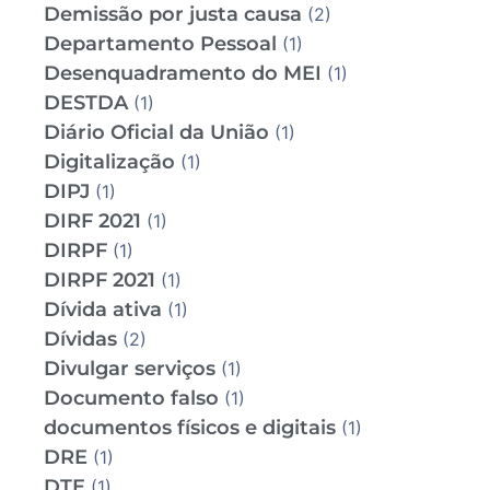
Demissão por justa causa
(2)
Departamento Pessoal
(1)
Desenquadramento do MEI
(1)
DESTDA
(1)
Diário Oficial da União
(1)
Digitalização
(1)
DIPJ
(1)
DIRF 2021
(1)
DIRPF
(1)
DIRPF 2021
(1)
Dívida ativa
(1)
Dívidas
(2)
Divulgar serviços
(1)
Documento falso
(1)
documentos físicos e digitais
(1)
DRE
(1)
DTE
(1)