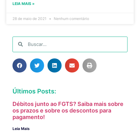
LEIA MAIS »
28 de maio de 2021
Nenhum comentário
Últimos Posts:
Débitos junto ao FGTS? Saiba mais sobre
os prazos e sobre os descontos para
pagamento!
Leia Mais