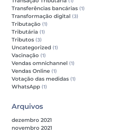
Transação Tributária
(1)
Transferências bancárias
(1)
Transformação digital
(3)
Tributação
(1)
Tributária
(1)
Tributos
(3)
Uncategorized
(1)
Vacinação
(1)
Vendas omnichannel
(1)
Vendas Online
(1)
Votação das medidas
(1)
WhatsApp
(1)
Arquivos
dezembro 2021
novembro 2021