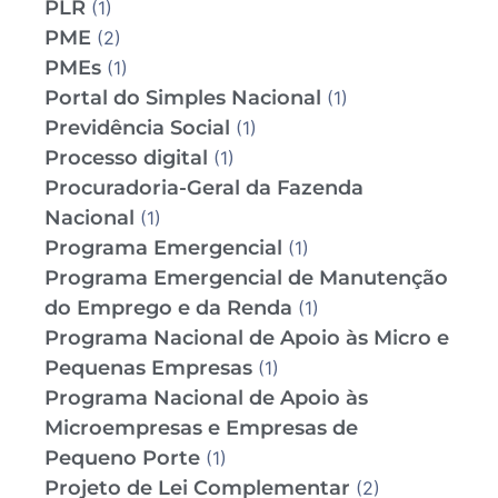
PLR
(1)
PME
(2)
PMEs
(1)
Portal do Simples Nacional
(1)
Previdência Social
(1)
Processo digital
(1)
Procuradoria-Geral da Fazenda
Nacional
(1)
Programa Emergencial
(1)
Programa Emergencial de Manutenção
do Emprego e da Renda
(1)
Programa Nacional de Apoio às Micro e
Pequenas Empresas
(1)
Programa Nacional de Apoio às
Microempresas e Empresas de
Pequeno Porte
(1)
Projeto de Lei Complementar
(2)