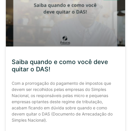
Saiba quando e como você deve
quitar o DAS!
Com a prorrogação do pagamento de impostos que
devem ser recolhidos pelas empresas do Simples
Nacional, os responsáveis pelas micro e pequenas
empresas optantes deste regime de tributação,
acabam ficando em dúvida sobre quando e como
devem quitar o DAS (Documento de Arrecadação do
Simples Nacional).