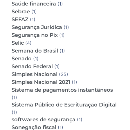
Saúde financeira
(1)
Sebrae
(1)
SEFAZ
(1)
Segurança Jurídica
(1)
Segurança no Pix
(1)
Selic
(4)
Semana do Brasil
(1)
Senado
(1)
Senado Federal
(1)
Simples Nacional
(35)
Simples Nacional 2021
(1)
Sistema de pagamentos instantâneos
(1)
Sistema Público de Escrituração Digital
(1)
softwares de segurança
(1)
Sonegação fiscal
(1)