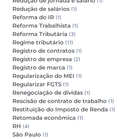
Redução de jornada e salário
(1)
Redução de salários
(1)
Reforma do IR
(1)
Reforma Trabalhista
(1)
Reforma Tributária
(3)
Regime tributário
(11)
Registro de contratos
(1)
Registro de empresa
(2)
Registro de marca
(1)
Regularização do MEI
(1)
Regularizar FGTS
(1)
Renegociação de dívidas
(1)
Rescisão de contrato de trabalho
(1)
Restituição do Imposto de Renda
(1)
Retomada econômica
(1)
RH
(4)
São Paulo
(1)