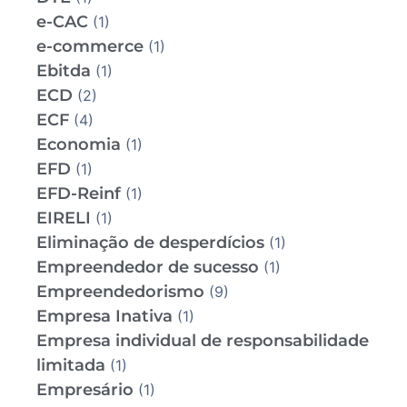
e-CAC
(1)
e-commerce
(1)
Ebitda
(1)
ECD
(2)
ECF
(4)
Economia
(1)
EFD
(1)
EFD-Reinf
(1)
EIRELI
(1)
Eliminação de desperdícios
(1)
Empreendedor de sucesso
(1)
Empreendedorismo
(9)
Empresa Inativa
(1)
Empresa individual de responsabilidade
limitada
(1)
Empresário
(1)