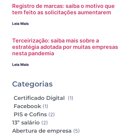
Registro de marcas: saiba o motivo que
tem feito as solicitações aumentarem
Leia Mais
Terceirização: saiba mais sobre a
estratégia adotada por muitas empresas
nesta pandemia
Leia Mais
Categorias
Certificado Digital
(1)
Facebook
(1)
PIS e Cofins
(2)
13º salário
(2)
Abertura de empresa
(5)