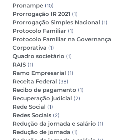
Pronampe
(10)
Prorrogação IR 2021
(1)
Prorrogação Simples Nacional
(1)
Protocolo Familiar
(1)
Protocolo Familiar na Governança
Corporativa
(1)
Quadro societário
(1)
RAIS
(1)
Ramo Empresarial
(1)
Receita Federal
(38)
Recibo de pagamento
(1)
Recuperação judicial
(2)
Rede Social
(1)
Redes Sociais
(2)
Redução da jornada e salário
(1)
Redução de jornada
(1)