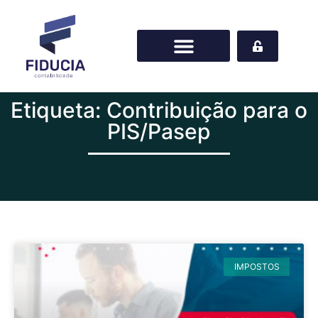
Etiqueta: Contribuição para o
PIS/Pasep
IMPOSTOS