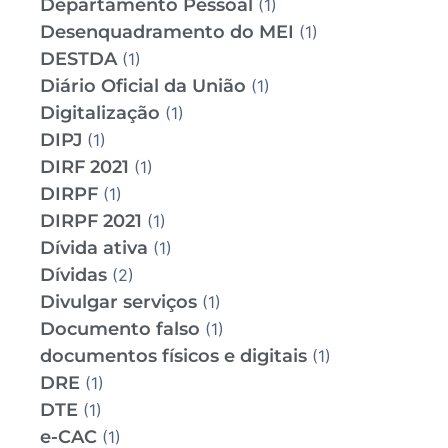
Departamento Pessoal
(1)
Desenquadramento do MEI
(1)
DESTDA
(1)
Diário Oficial da União
(1)
Digitalização
(1)
DIPJ
(1)
DIRF 2021
(1)
DIRPF
(1)
DIRPF 2021
(1)
Dívida ativa
(1)
Dívidas
(2)
Divulgar serviços
(1)
Documento falso
(1)
documentos físicos e digitais
(1)
DRE
(1)
DTE
(1)
e-CAC
(1)