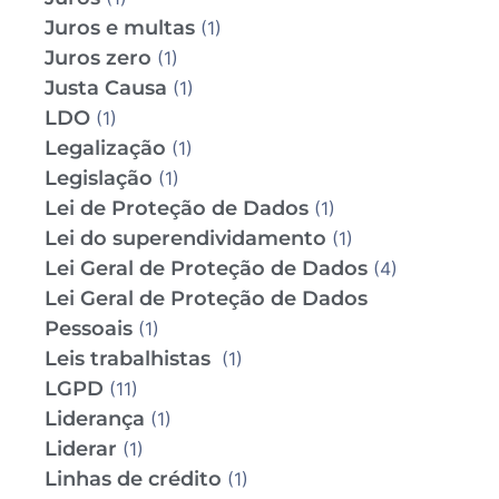
Juros e multas
(1)
Juros zero
(1)
Justa Causa
(1)
LDO
(1)
Legalização
(1)
Legislação
(1)
Lei de Proteção de Dados
(1)
Lei do superendividamento
(1)
Lei Geral de Proteção de Dados
(4)
Lei Geral de Proteção de Dados
Pessoais
(1)
Leis trabalhistas
(1)
LGPD
(11)
Liderança
(1)
Liderar
(1)
Linhas de crédito
(1)