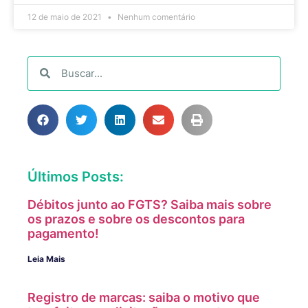
12 de maio de 2021
Nenhum comentário
Últimos Posts:
Débitos junto ao FGTS? Saiba mais sobre
os prazos e sobre os descontos para
pagamento!
Leia Mais
Registro de marcas: saiba o motivo que