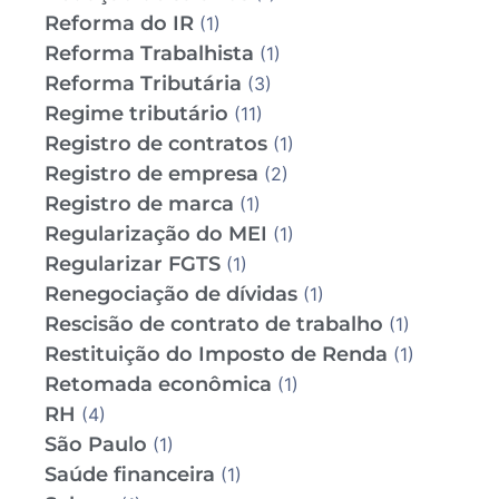
Reforma do IR
(1)
Reforma Trabalhista
(1)
Reforma Tributária
(3)
Regime tributário
(11)
Registro de contratos
(1)
Registro de empresa
(2)
Registro de marca
(1)
Regularização do MEI
(1)
Regularizar FGTS
(1)
Renegociação de dívidas
(1)
Rescisão de contrato de trabalho
(1)
Restituição do Imposto de Renda
(1)
Retomada econômica
(1)
RH
(4)
São Paulo
(1)
Saúde financeira
(1)