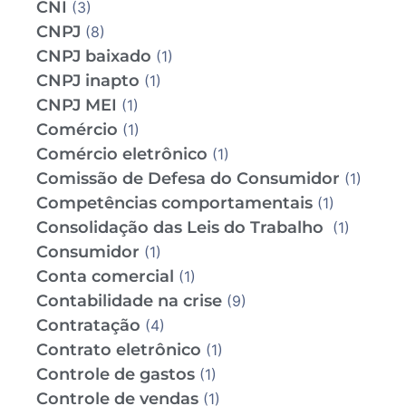
CNI
(3)
CNPJ
(8)
CNPJ baixado
(1)
CNPJ inapto
(1)
CNPJ MEI
(1)
Comércio
(1)
Comércio eletrônico
(1)
Comissão de Defesa do Consumidor
(1)
Competências comportamentais
(1)
Consolidação das Leis do Trabalho
(1)
Consumidor
(1)
Conta comercial
(1)
Contabilidade na crise
(9)
Contratação
(4)
Contrato eletrônico
(1)
Controle de gastos
(1)
Controle de vendas
(1)