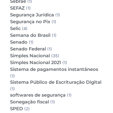
Sebrae
(1)
SEFAZ
(1)
Segurança Jurídica
(1)
Segurança no Pix
(1)
Selic
(4)
Semana do Brasil
(1)
Senado
(1)
Senado Federal
(1)
Simples Nacional
(35)
Simples Nacional 2021
(1)
Sistema de pagamentos instantâneos
(1)
Sistema Público de Escrituração Digital
(1)
softwares de segurança
(1)
Sonegação fiscal
(1)
SPED
(2)