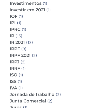
Investimentos
(1)
investir em 2021
(1)
IOF
(1)
IPI
(1)
IPRC
(1)
IR
(15)
IR 2021
(13)
IRPF
(3)
IRPF 2021
(2)
IRPJ
(2)
IRRF
(1)
ISO
(1)
ISS
(1)
IVA
(1)
Jornada de trabalho
(2)
Junta Comercial
(2)
Juros
(1)