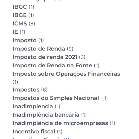
IBGC
(1)
IBGE
(1)
ICMS
(8)
IE
(1)
Imposto
(1)
Imposto de Renda
(9)
Imposto de renda 2021
(3)
Imposto de Renda na Fonte
(1)
Imposto sobre Operações Financeiras
(1)
Impostos
(6)
Impostos do Simples Nacional
(1)
Inadimplencia
(1)
Inadimplência bancária
(1)
Inadimplência de microempresas
(1)
Incentivo fiscal
(1)