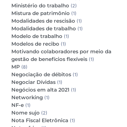
Ministério do trabalho
(2)
Mistura de patrimônio
(1)
Modalidades de rescisão
(1)
Modalidades de trabalho
(1)
Modelo de trabalho
(1)
Modelos de recibo
(1)
Motivando colaboradores por meio da
gestão de benefícios flexíveis
(1)
MP
(8)
Negociação de débitos
(1)
Negociar Dívidas
(1)
Negócios em alta 2021
(1)
Networking
(1)
NF-e
(1)
Nome sujo
(2)
Nota Fiscal Eletrônica
(1)