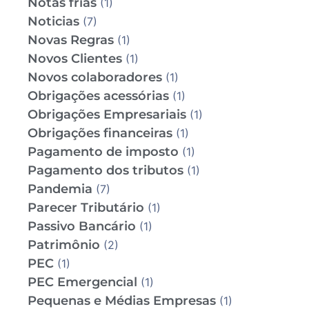
Notas frias
(1)
Noticias
(7)
Novas Regras
(1)
Novos Clientes
(1)
Novos colaboradores
(1)
Obrigações acessórias
(1)
Obrigações Empresariais
(1)
Obrigações financeiras
(1)
Pagamento de imposto
(1)
Pagamento dos tributos
(1)
Pandemia
(7)
Parecer Tributário
(1)
Passivo Bancário
(1)
Patrimônio
(2)
PEC
(1)
PEC Emergencial
(1)
Pequenas e Médias Empresas
(1)