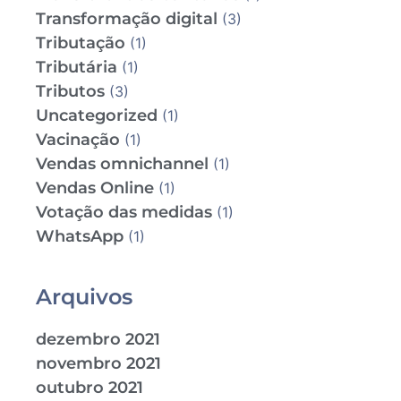
Transformação digital
(3)
Tributação
(1)
Tributária
(1)
Tributos
(3)
Uncategorized
(1)
Vacinação
(1)
Vendas omnichannel
(1)
Vendas Online
(1)
Votação das medidas
(1)
WhatsApp
(1)
Arquivos
dezembro 2021
novembro 2021
outubro 2021