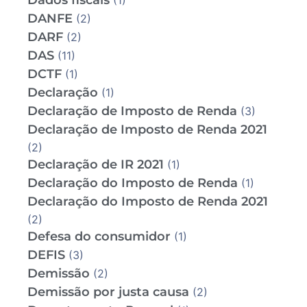
Dados fiscais
(1)
DANFE
(2)
DARF
(2)
DAS
(11)
DCTF
(1)
Declaração
(1)
Declaração de Imposto de Renda
(3)
Declaração de Imposto de Renda 2021
(2)
Declaração de IR 2021
(1)
Declaração do Imposto de Renda
(1)
Declaração do Imposto de Renda 2021
(2)
Defesa do consumidor
(1)
DEFIS
(3)
Demissão
(2)
Demissão por justa causa
(2)