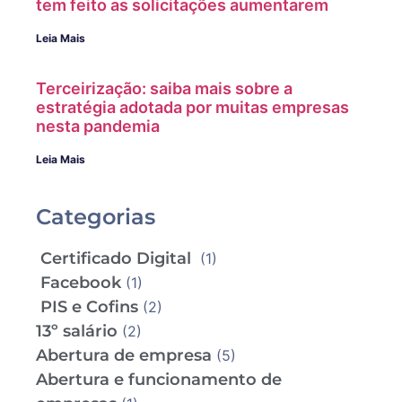
tem feito as solicitações aumentarem
Leia Mais
Terceirização: saiba mais sobre a
estratégia adotada por muitas empresas
nesta pandemia
Leia Mais
Categorias
Certificado Digital
(1)
Facebook
(1)
PIS e Cofins
(2)
13º salário
(2)
Abertura de empresa
(5)
Abertura e funcionamento de