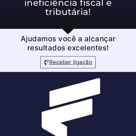
ineficiência fiscal e
tributária!
Ajudamos você a alcançar
resultados excelentes!
Receber ligação