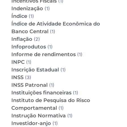
Incentivos Fiscais
(1)
Indenização
(1)
Índice
(1)
Índice de Atividade Econômica do
Banco Central
(1)
Inflação
(2)
Infoprodutos
(1)
Informe de rendimentos
(1)
INPC
(1)
Inscrição Estadual
(1)
INSS
(3)
INSS Patronal
(1)
Instituições financeiras
(1)
Instituto de Pesquisa do Risco
Comportamental
(1)
Instrução Normativa
(1)
Investidor-anjo
(1)