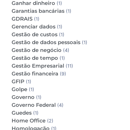
Ganhar dinheiro
(1)
Garantias bancárias
(1)
GDRAIS
(1)
Gerenciar dados
(1)
Gestão de custos
(1)
Gestão de dados pessoais
(1)
Gestão de negócio
(4)
Gestão de tempo
(1)
Gestão Empresarial
(11)
Gestão financeira
(9)
GFIP
(1)
Golpe
(1)
Governo
(1)
Governo Federal
(4)
Guedes
(1)
Home Office
(2)
Homologação
(1)