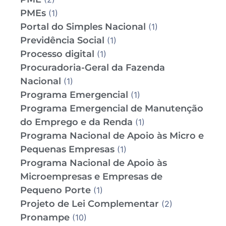
PMEs
(1)
Portal do Simples Nacional
(1)
Previdência Social
(1)
Processo digital
(1)
Procuradoria-Geral da Fazenda
Nacional
(1)
Programa Emergencial
(1)
Programa Emergencial de Manutenção
do Emprego e da Renda
(1)
Programa Nacional de Apoio às Micro e
Pequenas Empresas
(1)
Programa Nacional de Apoio às
Microempresas e Empresas de
Pequeno Porte
(1)
Projeto de Lei Complementar
(2)
Pronampe
(10)