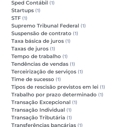
Sped Contábil
(1)
Startups
(1)
STF
(1)
Supremo Tribunal Federal
(1)
Suspensão de contrato
(1)
Taxa básica de juros
(1)
Taxas de juros
(1)
Tempo de trabalho
(1)
Tendências de vendas
(1)
Terceirização de serviços
(1)
Time de sucesso
(1)
Tipos de rescisão previstos em lei
(1)
Trabalho por prazo determinado
(1)
Transação Excepcional
(1)
Transação Individual
(1)
Transação Tributária
(1)
Transferências bancárias
(1)