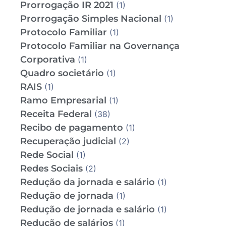
Prorrogação IR 2021
(1)
Prorrogação Simples Nacional
(1)
Protocolo Familiar
(1)
Protocolo Familiar na Governança
Corporativa
(1)
Quadro societário
(1)
RAIS
(1)
Ramo Empresarial
(1)
Receita Federal
(38)
Recibo de pagamento
(1)
Recuperação judicial
(2)
Rede Social
(1)
Redes Sociais
(2)
Redução da jornada e salário
(1)
Redução de jornada
(1)
Redução de jornada e salário
(1)
Redução de salários
(1)