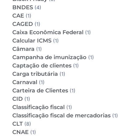
BNDES
(4)
CAE
(1)
CAGED
(1)
Caixa Econômica Federal
(1)
Calcular ICMS
(1)
Câmara
(1)
Campanha de imunização
(1)
Captação de clientes
(1)
Carga tributária
(1)
Carnaval
(1)
Carteira de Clientes
(1)
CID
(1)
Classificação fiscal
(1)
Classificação fiscal de mercadorias
(1)
CLT
(8)
CNAE
(1)