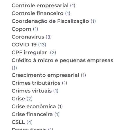
Controle empresarial
(1)
Controle financeiro
(1)
Coordenação de Fiscalização
(1)
Copom
(1)
Coronavírus
(3)
COVID-19
(13)
CPF irregular
(2)
Crédito à micro e pequenas empresas
(1)
Crescimento empresarial
(1)
Crimes tributários
(1)
Crimes virtuais
(1)
Crise
(2)
Crise econômica
(1)
Crise financeira
(1)
CSLL
(4)