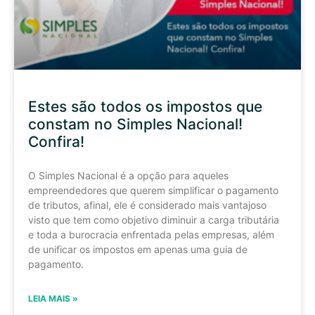
Estes são todos os impostos que
constam no Simples Nacional!
Confira!
O Simples Nacional é a opção para aqueles
empreendedores que querem simplificar o pagamento
de tributos, afinal, ele é considerado mais vantajoso
visto que tem como objetivo diminuir a carga tributária
e toda a burocracia enfrentada pelas empresas, além
de unificar os impostos em apenas uma guia de
pagamento.
LEIA MAIS »