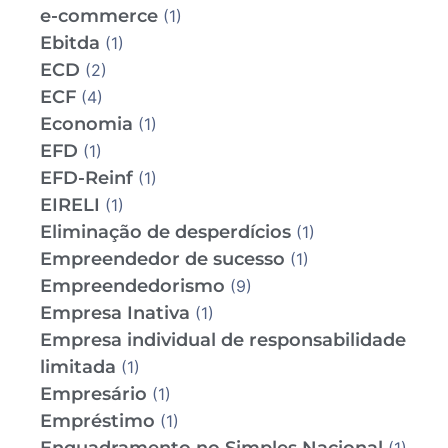
e-commerce
(1)
Ebitda
(1)
ECD
(2)
ECF
(4)
Economia
(1)
EFD
(1)
EFD-Reinf
(1)
EIRELI
(1)
Eliminação de desperdícios
(1)
Empreendedor de sucesso
(1)
Empreendedorismo
(9)
Empresa Inativa
(1)
Empresa individual de responsabilidade
limitada
(1)
Empresário
(1)
Empréstimo
(1)