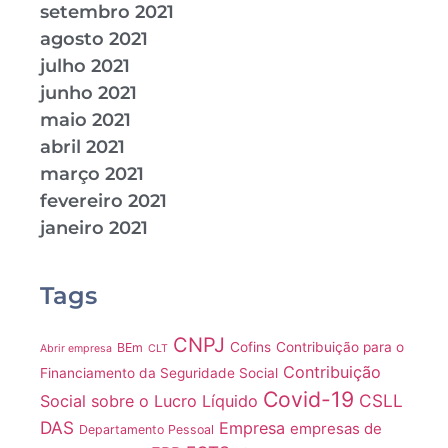
setembro 2021
agosto 2021
julho 2021
junho 2021
maio 2021
abril 2021
março 2021
fevereiro 2021
janeiro 2021
Tags
CNPJ
Cofins
Contribuição para o
BEm
Abrir empresa
CLT
Contribuição
Financiamento da Seguridade Social
Covid-19
CSLL
Social sobre o Lucro Líquido
DAS
Empresa
empresas de
Departamento Pessoal