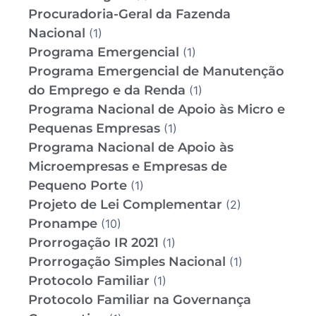
Procuradoria-Geral da Fazenda
Nacional
(1)
Programa Emergencial
(1)
Programa Emergencial de Manutenção
do Emprego e da Renda
(1)
Programa Nacional de Apoio às Micro e
Pequenas Empresas
(1)
Programa Nacional de Apoio às
Microempresas e Empresas de
Pequeno Porte
(1)
Projeto de Lei Complementar
(2)
Pronampe
(10)
Prorrogação IR 2021
(1)
Prorrogação Simples Nacional
(1)
Protocolo Familiar
(1)
Protocolo Familiar na Governança