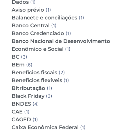
Dados
(1)
Aviso prévio
(1)
Balancete e conciliações
(1)
Banco Central
(1)
Banco Credenciado
(1)
Banco Nacional de Desenvolvimento
Econômico e Social
(1)
BC
(3)
BEm
(6)
Benefícios fiscais
(2)
Benefícios flexíveis
(1)
Bitributação
(1)
Black Friday
(3)
BNDES
(4)
CAE
(1)
CAGED
(1)
Caixa Econômica Federal
(1)