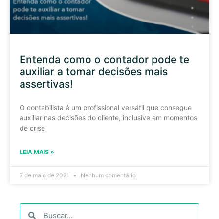
Entenda como o contador pode te
auxiliar a tomar decisões mais
assertivas!
O contabilista é um profissional versátil que consegue
auxiliar nas decisões do cliente, inclusive em momentos
de crise
LEIA MAIS »
7 de maio de 2021
Nenhum comentário