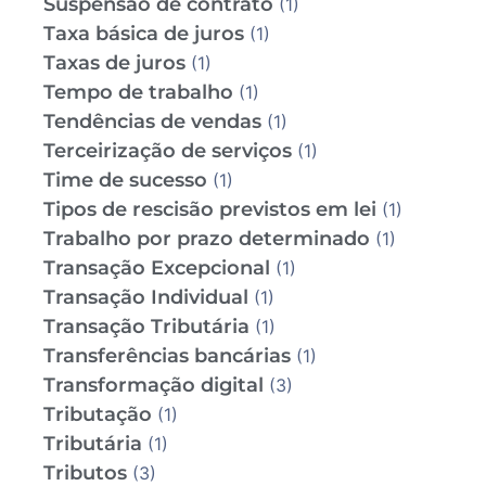
Suspensão de contrato
(1)
Taxa básica de juros
(1)
Taxas de juros
(1)
Tempo de trabalho
(1)
Tendências de vendas
(1)
Terceirização de serviços
(1)
Time de sucesso
(1)
Tipos de rescisão previstos em lei
(1)
Trabalho por prazo determinado
(1)
Transação Excepcional
(1)
Transação Individual
(1)
Transação Tributária
(1)
Transferências bancárias
(1)
Transformação digital
(3)
Tributação
(1)
Tributária
(1)
Tributos
(3)