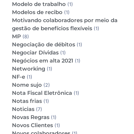
Modelo de trabalho
(1)
Modelos de recibo
(1)
Motivando colaboradores por meio da
gestão de benefícios flexíveis
(1)
MP
(8)
Negociação de débitos
(1)
Negociar Dívidas
(1)
Negócios em alta 2021
(1)
Networking
(1)
NF-e
(1)
Nome sujo
(2)
Nota Fiscal Eletrônica
(1)
Notas frias
(1)
Noticias
(7)
Novas Regras
(1)
Novos Clientes
(1)
Novos colaboradores
(1)