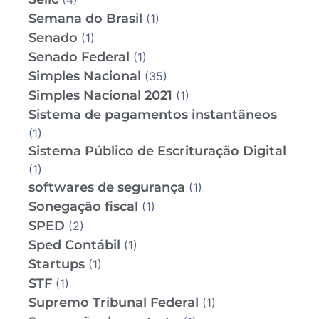
Semana do Brasil
(1)
Senado
(1)
Senado Federal
(1)
Simples Nacional
(35)
Simples Nacional 2021
(1)
Sistema de pagamentos instantâneos
(1)
Sistema Público de Escrituração Digital
(1)
softwares de segurança
(1)
Sonegação fiscal
(1)
SPED
(2)
Sped Contábil
(1)
Startups
(1)
STF
(1)
Supremo Tribunal Federal
(1)