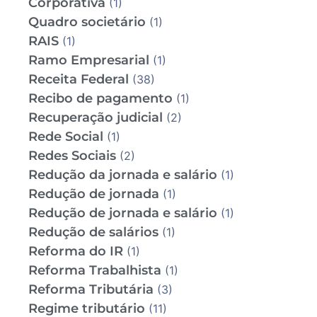
Corporativa
(1)
Quadro societário
(1)
RAIS
(1)
Ramo Empresarial
(1)
Receita Federal
(38)
Recibo de pagamento
(1)
Recuperação judicial
(2)
Rede Social
(1)
Redes Sociais
(2)
Redução da jornada e salário
(1)
Redução de jornada
(1)
Redução de jornada e salário
(1)
Redução de salários
(1)
Reforma do IR
(1)
Reforma Trabalhista
(1)
Reforma Tributária
(3)
Regime tributário
(11)