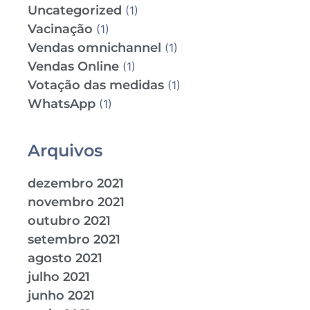
Uncategorized
(1)
Vacinação
(1)
Vendas omnichannel
(1)
Vendas Online
(1)
Votação das medidas
(1)
WhatsApp
(1)
Arquivos
dezembro 2021
novembro 2021
outubro 2021
setembro 2021
agosto 2021
julho 2021
junho 2021