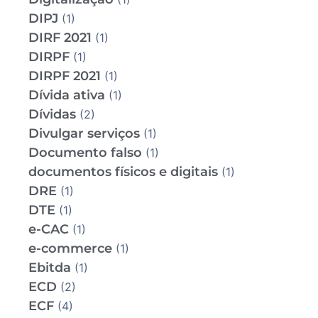
DIPJ
(1)
DIRF 2021
(1)
DIRPF
(1)
DIRPF 2021
(1)
Dívida ativa
(1)
Dívidas
(2)
Divulgar serviços
(1)
Documento falso
(1)
documentos físicos e digitais
(1)
DRE
(1)
DTE
(1)
e-CAC
(1)
e-commerce
(1)
Ebitda
(1)
ECD
(2)
ECF
(4)