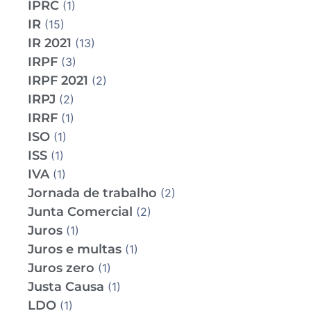
IPRC
(1)
IR
(15)
IR 2021
(13)
IRPF
(3)
IRPF 2021
(2)
IRPJ
(2)
IRRF
(1)
ISO
(1)
ISS
(1)
IVA
(1)
Jornada de trabalho
(2)
Junta Comercial
(2)
Juros
(1)
Juros e multas
(1)
Juros zero
(1)
Justa Causa
(1)
LDO
(1)