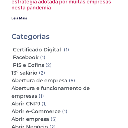
estratégia adotada por muitas empresas
nesta pandemia
Leia Mais
Categorias
Certificado Digital
(1)
Facebook
(1)
PIS e Cofins
(2)
13º salário
(2)
Abertura de empresa
(5)
Abertura e funcionamento de
empresas
(1)
Abrir CNPJ
(1)
Abrir e-Commerce
(1)
Abrir empresa
(5)
Abrir Negócio
(2)