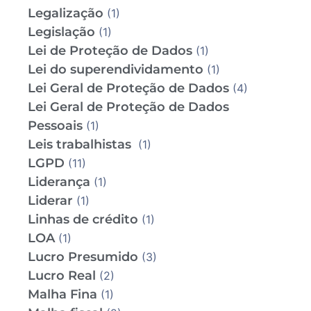
Legalização
(1)
Legislação
(1)
Lei de Proteção de Dados
(1)
Lei do superendividamento
(1)
Lei Geral de Proteção de Dados
(4)
Lei Geral de Proteção de Dados
Pessoais
(1)
Leis trabalhistas
(1)
LGPD
(11)
Liderança
(1)
Liderar
(1)
Linhas de crédito
(1)
LOA
(1)
Lucro Presumido
(3)
Lucro Real
(2)
Malha Fina
(1)