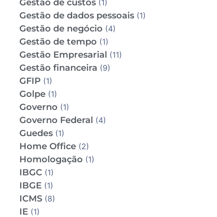
Gestão de custos
(1)
Gestão de dados pessoais
(1)
Gestão de negócio
(4)
Gestão de tempo
(1)
Gestão Empresarial
(11)
Gestão financeira
(9)
GFIP
(1)
Golpe
(1)
Governo
(1)
Governo Federal
(4)
Guedes
(1)
Home Office
(2)
Homologação
(1)
IBGC
(1)
IBGE
(1)
ICMS
(8)
IE
(1)