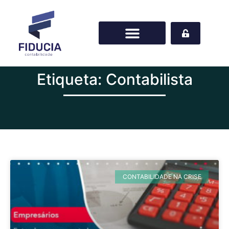
Etiqueta: Contabilista
CONTABILIDADE NA CRISE