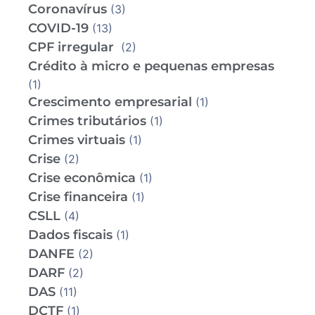
Coronavírus
(3)
COVID-19
(13)
CPF irregular
(2)
Crédito à micro e pequenas empresas
(1)
Crescimento empresarial
(1)
Crimes tributários
(1)
Crimes virtuais
(1)
Crise
(2)
Crise econômica
(1)
Crise financeira
(1)
CSLL
(4)
Dados fiscais
(1)
DANFE
(2)
DARF
(2)
DAS
(11)
DCTF
(1)