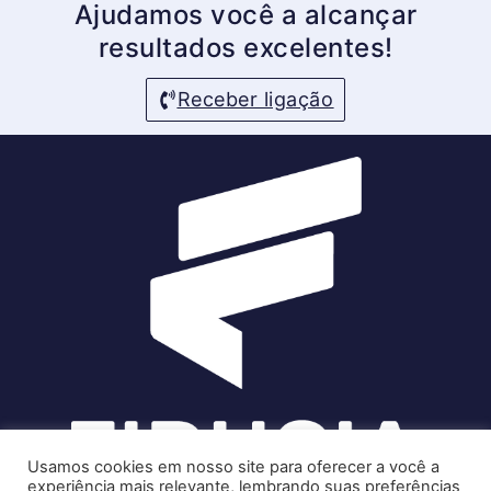
Ajudamos você a alcançar
resultados excelentes!
Receber ligação
Usamos cookies em nosso site para oferecer a você a
experiência mais relevante, lembrando suas preferências