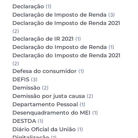
Declaração
(1)
Declaração de Imposto de Renda
(3)
Declaração de Imposto de Renda 2021
(2)
Declaração de IR 2021
(1)
Declaração do Imposto de Renda
(1)
Declaração do Imposto de Renda 2021
(2)
Defesa do consumidor
(1)
DEFIS
(3)
Demissão
(2)
Demissão por justa causa
(2)
Departamento Pessoal
(1)
Desenquadramento do MEI
(1)
DESTDA
(1)
Diário Oficial da União
(1)
Digitalização
(1)