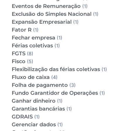
Eventos de Remuneração
(1)
Exclusão do Simples Nacional
(1)
Expansão Empresarial
(1)
Fator R
(1)
Fechar empresa
(1)
Férias coletivas
(1)
FGTS
(8)
Fisco
(5)
Flexibilização das férias coletivas
(1)
Fluxo de caixa
(4)
Folha de pagamento
(3)
Fundo Garantidor de Operações
(1)
Ganhar dinheiro
(1)
Garantias bancárias
(1)
GDRAIS
(1)
Gerenciar dados
(1)