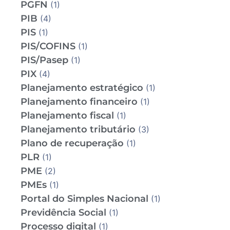
PGFN
(1)
PIB
(4)
PIS
(1)
PIS/COFINS
(1)
PIS/Pasep
(1)
PIX
(4)
Planejamento estratégico
(1)
Planejamento financeiro
(1)
Planejamento fiscal
(1)
Planejamento tributário
(3)
Plano de recuperação
(1)
PLR
(1)
PME
(2)
PMEs
(1)
Portal do Simples Nacional
(1)
Previdência Social
(1)
Processo digital
(1)