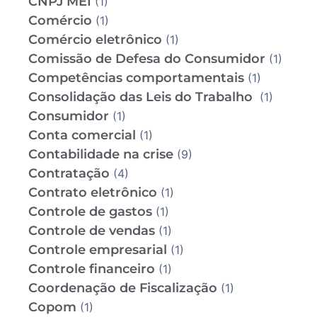
CNPJ MEI
(1)
Comércio
(1)
Comércio eletrônico
(1)
Comissão de Defesa do Consumidor
(1)
Competências comportamentais
(1)
Consolidação das Leis do Trabalho
(1)
Consumidor
(1)
Conta comercial
(1)
Contabilidade na crise
(9)
Contratação
(4)
Contrato eletrônico
(1)
Controle de gastos
(1)
Controle de vendas
(1)
Controle empresarial
(1)
Controle financeiro
(1)
Coordenação de Fiscalização
(1)
Copom
(1)