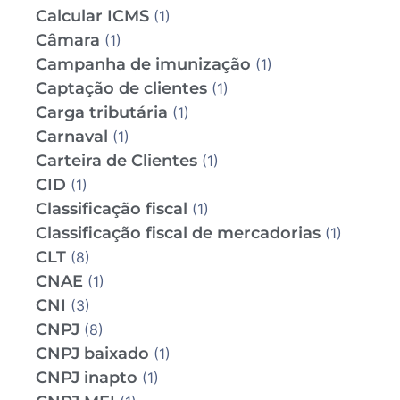
Calcular ICMS
(1)
Câmara
(1)
Campanha de imunização
(1)
Captação de clientes
(1)
Carga tributária
(1)
Carnaval
(1)
Carteira de Clientes
(1)
CID
(1)
Classificação fiscal
(1)
Classificação fiscal de mercadorias
(1)
CLT
(8)
CNAE
(1)
CNI
(3)
CNPJ
(8)
CNPJ baixado
(1)
CNPJ inapto
(1)