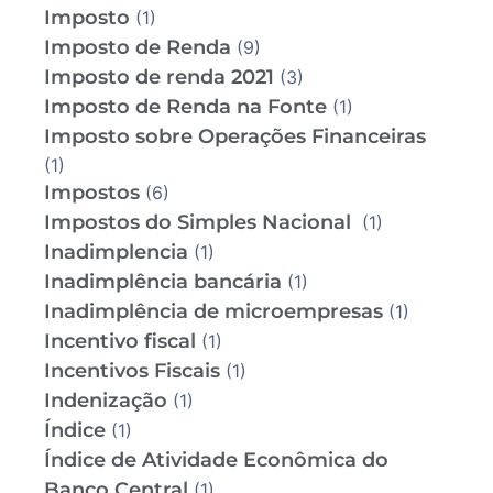
Imposto
(1)
Imposto de Renda
(9)
Imposto de renda 2021
(3)
Imposto de Renda na Fonte
(1)
Imposto sobre Operações Financeiras
(1)
Impostos
(6)
Impostos do Simples Nacional
(1)
Inadimplencia
(1)
Inadimplência bancária
(1)
Inadimplência de microempresas
(1)
Incentivo fiscal
(1)
Incentivos Fiscais
(1)
Indenização
(1)
Índice
(1)
Índice de Atividade Econômica do
Banco Central
(1)