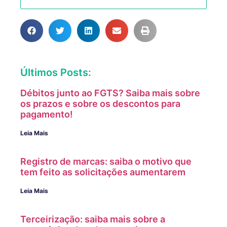
Últimos Posts:
Débitos junto ao FGTS? Saiba mais sobre
os prazos e sobre os descontos para
pagamento!
Leia Mais
Registro de marcas: saiba o motivo que
tem feito as solicitações aumentarem
Leia Mais
Terceirização: saiba mais sobre a