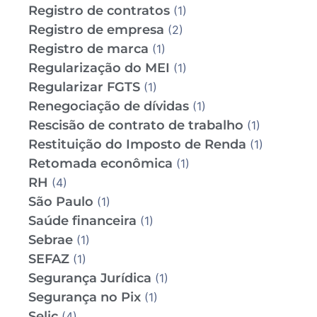
Registro de contratos
(1)
Registro de empresa
(2)
Registro de marca
(1)
Regularização do MEI
(1)
Regularizar FGTS
(1)
Renegociação de dívidas
(1)
Rescisão de contrato de trabalho
(1)
Restituição do Imposto de Renda
(1)
Retomada econômica
(1)
RH
(4)
São Paulo
(1)
Saúde financeira
(1)
Sebrae
(1)
SEFAZ
(1)
Segurança Jurídica
(1)
Segurança no Pix
(1)
Selic
(4)