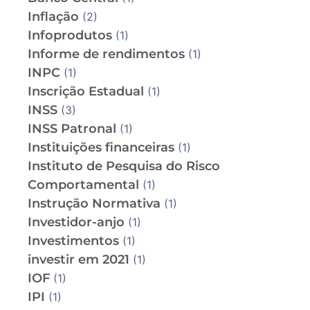
Inflação
(2)
Infoprodutos
(1)
Informe de rendimentos
(1)
INPC
(1)
Inscrição Estadual
(1)
INSS
(3)
INSS Patronal
(1)
Instituições financeiras
(1)
Instituto de Pesquisa do Risco
Comportamental
(1)
Instrução Normativa
(1)
Investidor-anjo
(1)
Investimentos
(1)
investir em 2021
(1)
IOF
(1)
IPI
(1)