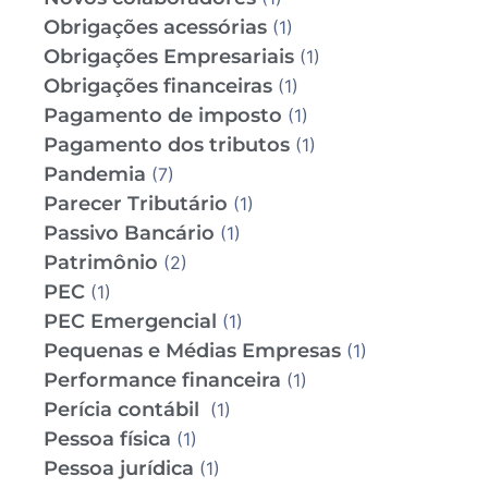
Obrigações acessórias
(1)
Obrigações Empresariais
(1)
Obrigações financeiras
(1)
Pagamento de imposto
(1)
Pagamento dos tributos
(1)
Pandemia
(7)
Parecer Tributário
(1)
Passivo Bancário
(1)
Patrimônio
(2)
PEC
(1)
PEC Emergencial
(1)
Pequenas e Médias Empresas
(1)
Performance financeira
(1)
Perícia contábil
(1)
Pessoa física
(1)
Pessoa jurídica
(1)