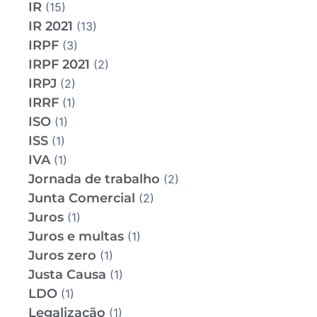
IR
(15)
IR 2021
(13)
IRPF
(3)
IRPF 2021
(2)
IRPJ
(2)
IRRF
(1)
ISO
(1)
ISS
(1)
IVA
(1)
Jornada de trabalho
(2)
Junta Comercial
(2)
Juros
(1)
Juros e multas
(1)
Juros zero
(1)
Justa Causa
(1)
LDO
(1)
Legalização
(1)