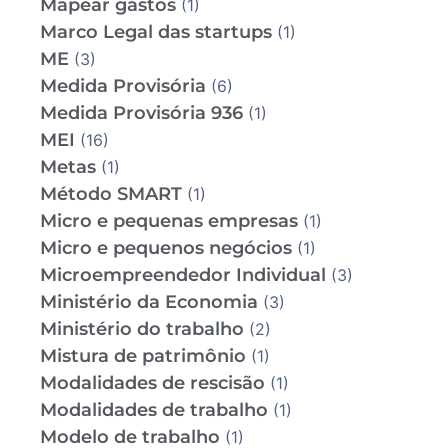
Mapear gastos
(1)
Marco Legal das startups
(1)
ME
(3)
Medida Provisória
(6)
Medida Provisória 936
(1)
MEI
(16)
Metas
(1)
Método SMART
(1)
Micro e pequenas empresas
(1)
Micro e pequenos negócios
(1)
Microempreendedor Individual
(3)
Ministério da Economia
(3)
Ministério do trabalho
(2)
Mistura de patrimônio
(1)
Modalidades de rescisão
(1)
Modalidades de trabalho
(1)
Modelo de trabalho
(1)