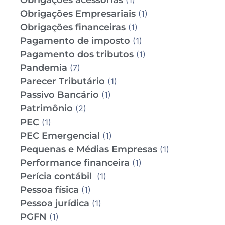
Obrigações acessórias
(1)
Obrigações Empresariais
(1)
Obrigações financeiras
(1)
Pagamento de imposto
(1)
Pagamento dos tributos
(1)
Pandemia
(7)
Parecer Tributário
(1)
Passivo Bancário
(1)
Patrimônio
(2)
PEC
(1)
PEC Emergencial
(1)
Pequenas e Médias Empresas
(1)
Performance financeira
(1)
Perícia contábil
(1)
Pessoa física
(1)
Pessoa jurídica
(1)
PGFN
(1)