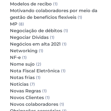
Modelos de recibo
(1)
Motivando colaboradores por meio da
gestão de benefícios flexíveis
(1)
MP
(8)
Negociação de débitos
(1)
Negociar Dívidas
(1)
Negócios em alta 2021
(1)
Networking
(1)
NF-e
(1)
Nome sujo
(2)
Nota Fiscal Eletrônica
(1)
Notas frias
(1)
Noticias
(7)
Novas Regras
(1)
Novos Clientes
(1)
Novos colaboradores
(1)