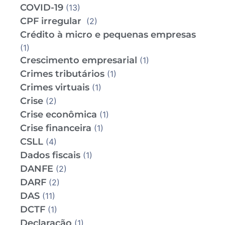
COVID-19
(13)
CPF irregular
(2)
Crédito à micro e pequenas empresas
(1)
Crescimento empresarial
(1)
Crimes tributários
(1)
Crimes virtuais
(1)
Crise
(2)
Crise econômica
(1)
Crise financeira
(1)
CSLL
(4)
Dados fiscais
(1)
DANFE
(2)
DARF
(2)
DAS
(11)
DCTF
(1)
Declaração
(1)