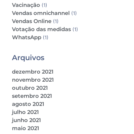
Vacinação
(1)
Vendas omnichannel
(1)
Vendas Online
(1)
Votação das medidas
(1)
WhatsApp
(1)
Arquivos
dezembro 2021
novembro 2021
outubro 2021
setembro 2021
agosto 2021
julho 2021
junho 2021
maio 2021