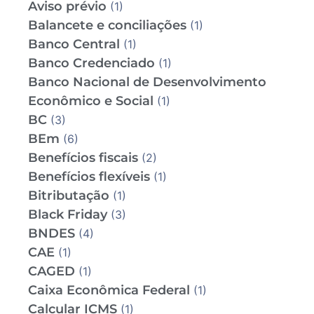
Aviso prévio
(1)
Balancete e conciliações
(1)
Banco Central
(1)
Banco Credenciado
(1)
Banco Nacional de Desenvolvimento
Econômico e Social
(1)
BC
(3)
BEm
(6)
Benefícios fiscais
(2)
Benefícios flexíveis
(1)
Bitributação
(1)
Black Friday
(3)
BNDES
(4)
CAE
(1)
CAGED
(1)
Caixa Econômica Federal
(1)
Calcular ICMS
(1)