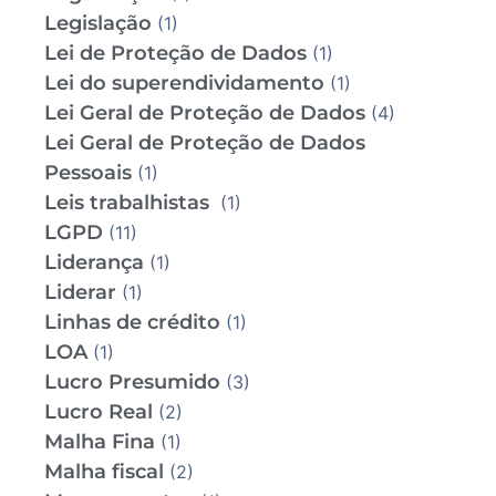
Legislação
(1)
Lei de Proteção de Dados
(1)
Lei do superendividamento
(1)
Lei Geral de Proteção de Dados
(4)
Lei Geral de Proteção de Dados
Pessoais
(1)
Leis trabalhistas
(1)
LGPD
(11)
Liderança
(1)
Liderar
(1)
Linhas de crédito
(1)
LOA
(1)
Lucro Presumido
(3)
Lucro Real
(2)
Malha Fina
(1)
Malha fiscal
(2)