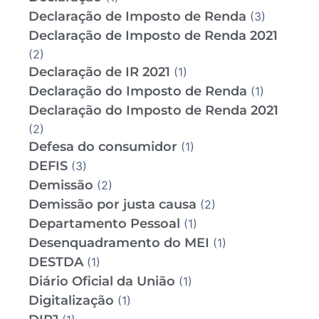
Declaração de Imposto de Renda
(3)
Declaração de Imposto de Renda 2021
(2)
Declaração de IR 2021
(1)
Declaração do Imposto de Renda
(1)
Declaração do Imposto de Renda 2021
(2)
Defesa do consumidor
(1)
DEFIS
(3)
Demissão
(2)
Demissão por justa causa
(2)
Departamento Pessoal
(1)
Desenquadramento do MEI
(1)
DESTDA
(1)
Diário Oficial da União
(1)
Digitalização
(1)