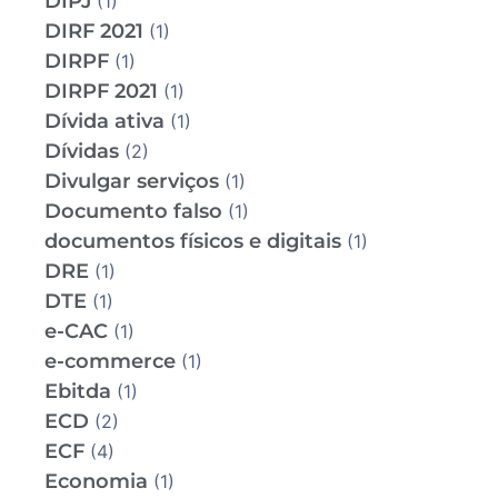
DIPJ
(1)
DIRF 2021
(1)
DIRPF
(1)
DIRPF 2021
(1)
Dívida ativa
(1)
Dívidas
(2)
Divulgar serviços
(1)
Documento falso
(1)
documentos físicos e digitais
(1)
DRE
(1)
DTE
(1)
e-CAC
(1)
e-commerce
(1)
Ebitda
(1)
ECD
(2)
ECF
(4)
Economia
(1)