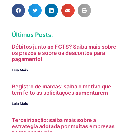
Últimos Posts:
Débitos junto ao FGTS? Saiba mais sobre
os prazos e sobre os descontos para
pagamento!
Leia Mais
Registro de marcas: saiba o motivo que
tem feito as solicitações aumentarem
Leia Mais
Terceirização: saiba mais sobre a
estratégia adotada por muitas empresas