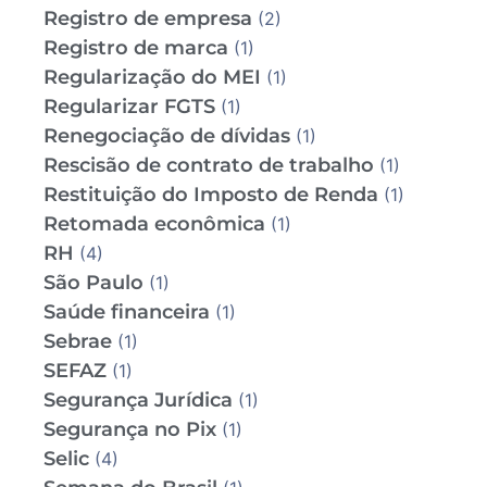
Registro de empresa
(2)
Registro de marca
(1)
Regularização do MEI
(1)
Regularizar FGTS
(1)
Renegociação de dívidas
(1)
Rescisão de contrato de trabalho
(1)
Restituição do Imposto de Renda
(1)
Retomada econômica
(1)
RH
(4)
São Paulo
(1)
Saúde financeira
(1)
Sebrae
(1)
SEFAZ
(1)
Segurança Jurídica
(1)
Segurança no Pix
(1)
Selic
(4)