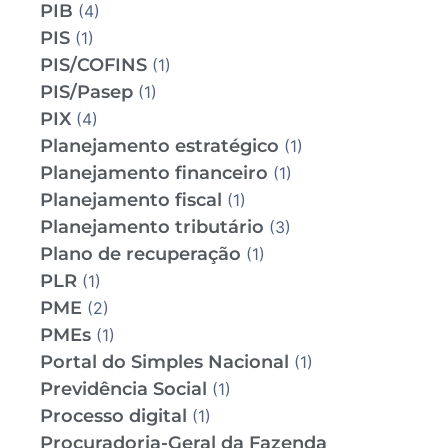
PIB
(4)
PIS
(1)
PIS/COFINS
(1)
PIS/Pasep
(1)
PIX
(4)
Planejamento estratégico
(1)
Planejamento financeiro
(1)
Planejamento fiscal
(1)
Planejamento tributário
(3)
Plano de recuperação
(1)
PLR
(1)
PME
(2)
PMEs
(1)
Portal do Simples Nacional
(1)
Previdência Social
(1)
Processo digital
(1)
Procuradoria-Geral da Fazenda