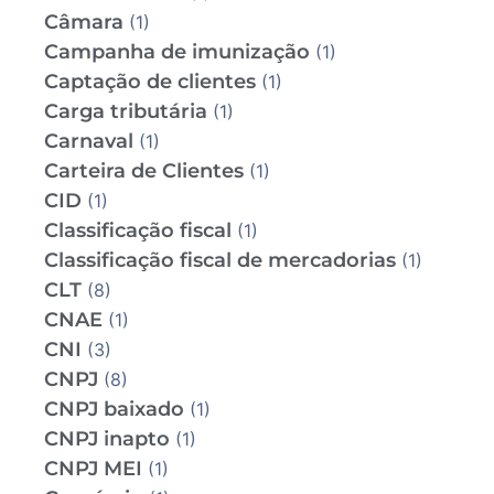
Câmara
(1)
Campanha de imunização
(1)
Captação de clientes
(1)
Carga tributária
(1)
Carnaval
(1)
Carteira de Clientes
(1)
CID
(1)
Classificação fiscal
(1)
Classificação fiscal de mercadorias
(1)
CLT
(8)
CNAE
(1)
CNI
(3)
CNPJ
(8)
CNPJ baixado
(1)
CNPJ inapto
(1)
CNPJ MEI
(1)