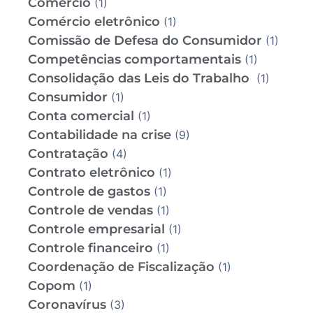
Comércio
(1)
Comércio eletrônico
(1)
Comissão de Defesa do Consumidor
(1)
Competências comportamentais
(1)
Consolidação das Leis do Trabalho
(1)
Consumidor
(1)
Conta comercial
(1)
Contabilidade na crise
(9)
Contratação
(4)
Contrato eletrônico
(1)
Controle de gastos
(1)
Controle de vendas
(1)
Controle empresarial
(1)
Controle financeiro
(1)
Coordenação de Fiscalização
(1)
Copom
(1)
Coronavírus
(3)