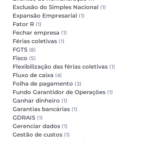
Exclusão do Simples Nacional
(1)
Expansão Empresarial
(1)
Fator R
(1)
Fechar empresa
(1)
Férias coletivas
(1)
FGTS
(8)
Fisco
(5)
Flexibilização das férias coletivas
(1)
Fluxo de caixa
(4)
Folha de pagamento
(3)
Fundo Garantidor de Operações
(1)
Ganhar dinheiro
(1)
Garantias bancárias
(1)
GDRAIS
(1)
Gerenciar dados
(1)
Gestão de custos
(1)