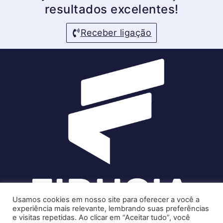
resultados excelentes!
Receber ligação
Usamos cookies em nosso site para oferecer a você a
experiência mais relevante, lembrando suas preferências
e visitas repetidas. Ao clicar em “Aceitar tudo”, você