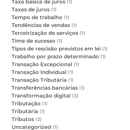
Taxa básica de juros
(1)
Taxas de juros
(1)
Tempo de trabalho
(1)
Tendências de vendas
(1)
Terceirização de serviços
(1)
Time de sucesso
(1)
Tipos de rescisão previstos em lei
(1)
Trabalho por prazo determinado
(1)
Transação Excepcional
(1)
Transação Individual
(1)
Transação Tributária
(1)
Transferências bancárias
(1)
Transformação digital
(3)
Tributação
(1)
Tributária
(1)
Tributos
(3)
Uncategorized
(1)