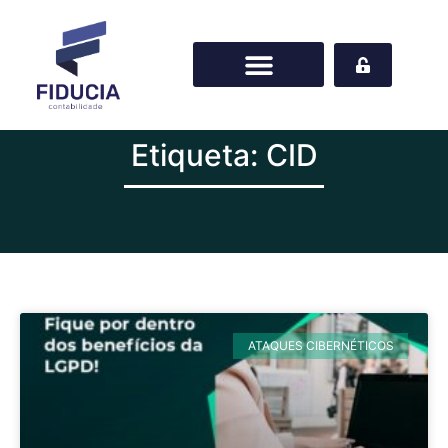
Etiqueta: CID
ATAQUES CIBERNÉTICOS