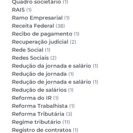
Quadro societário
(1)
RAIS
(1)
Ramo Empresarial
(1)
Receita Federal
(38)
Recibo de pagamento
(1)
Recuperação judicial
(2)
Rede Social
(1)
Redes Sociais
(2)
Redução da jornada e salário
(1)
Redução de jornada
(1)
Redução de jornada e salário
(1)
Redução de salários
(1)
Reforma do IR
(1)
Reforma Trabalhista
(1)
Reforma Tributária
(3)
Regime tributário
(11)
Registro de contratos
(1)