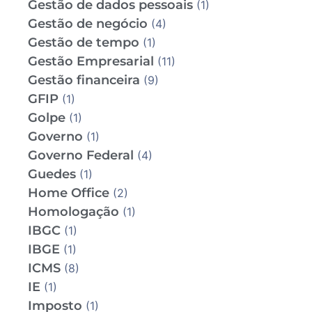
Gestão de dados pessoais
(1)
Gestão de negócio
(4)
Gestão de tempo
(1)
Gestão Empresarial
(11)
Gestão financeira
(9)
GFIP
(1)
Golpe
(1)
Governo
(1)
Governo Federal
(4)
Guedes
(1)
Home Office
(2)
Homologação
(1)
IBGC
(1)
IBGE
(1)
ICMS
(8)
IE
(1)
Imposto
(1)