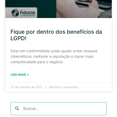
Fique por dentro dos benefícios da
LGPD!
Estar em conformidade pode ajudar evitar ataques
cibernéticos, melhorar a reputação e trazer mais
competividade para o negócio
LEIA MAIS »
21 de outubro de 2021
Nenhum comentário