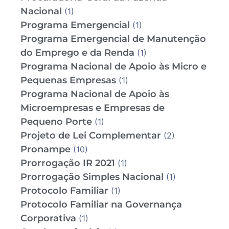
Nacional
(1)
Programa Emergencial
(1)
Programa Emergencial de Manutenção
do Emprego e da Renda
(1)
Programa Nacional de Apoio às Micro e
Pequenas Empresas
(1)
Programa Nacional de Apoio às
Microempresas e Empresas de
Pequeno Porte
(1)
Projeto de Lei Complementar
(2)
Pronampe
(10)
Prorrogação IR 2021
(1)
Prorrogação Simples Nacional
(1)
Protocolo Familiar
(1)
Protocolo Familiar na Governança
Corporativa
(1)