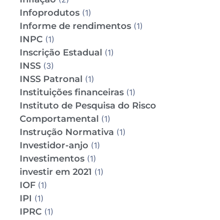
Infoprodutos
(1)
Informe de rendimentos
(1)
INPC
(1)
Inscrição Estadual
(1)
INSS
(3)
INSS Patronal
(1)
Instituições financeiras
(1)
Instituto de Pesquisa do Risco
Comportamental
(1)
Instrução Normativa
(1)
Investidor-anjo
(1)
Investimentos
(1)
investir em 2021
(1)
IOF
(1)
IPI
(1)
IPRC
(1)